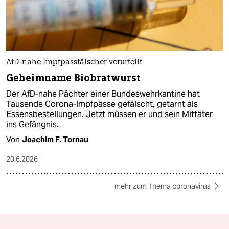
AfD-nahe Impfpassfälscher verurteilt
Geheimname Biobratwurst
Der AfD-nahe Pächter einer Bundeswehrkantine hat
Tausende Corona-Impfpässe gefälscht, getarnt als
Essensbestellungen. Jetzt müssen er und sein Mittäter
ins Gefängnis.
Von
Joachim F. Tornau
20.6.2026
mehr zum Thema coronavirus