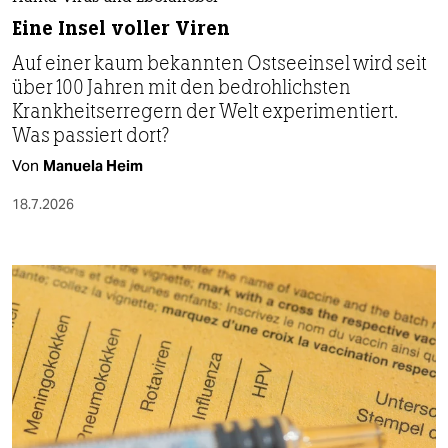
Eine Insel voller Viren
Auf einer kaum bekannten Ostseeinsel wird seit
über 100 Jahren mit den bedrohlichsten
Krankheitserregern der Welt experimentiert.
Was passiert dort?
Von
Manuela Heim
18.7.2026