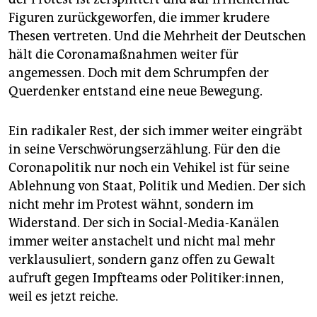
epaper login
Figuren zurückgeworfen, die immer krudere
Thesen vertreten. Und die Mehrheit der Deutschen
hält die Coronamaßnahmen weiter für
angemessen. Doch mit dem Schrumpfen der
Querdenker entstand eine neue Bewegung.
Ein radikaler Rest, der sich immer weiter eingräbt
in seine Verschwörungserzählung. Für den die
Coronapolitik nur noch ein Vehikel ist für seine
Ablehnung von Staat, Politik und Medien. Der sich
nicht mehr im Protest wähnt, sondern im
Widerstand. Der sich in Social-Media-Kanälen
immer weiter anstachelt und nicht mal mehr
verklausuliert, sondern ganz offen zu Gewalt
aufruft gegen Impfteams oder Politiker:innen,
weil es jetzt reiche.