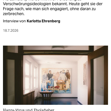
Verschwörungsideologien bekannt. Heute geht sie der
Frage nach, wie man sich engagiert, ohne daran zu
zerbrechen.
Interview von
Karlotta Ehrenberg
18.7.2026
Hanta-Virus und Ebolafieber