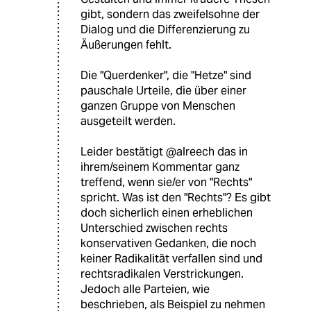
gibt, sondern das zweifelsohne der
Dialog und die Differenzierung zu
Äußerungen fehlt.
Die "Querdenker", die "Hetze" sind
pauschale Urteile, die über einer
ganzen Gruppe von Menschen
ausgeteilt werden.
Leider bestätigt @alreech das in
ihrem/seinem Kommentar ganz
treffend, wenn sie/er von "Rechts"
spricht. Was ist den "Rechts"? Es gibt
doch sicherlich einen erheblichen
Unterschied zwischen rechts
konservativen Gedanken, die noch
keiner Radikalität verfallen sind und
rechtsradikalen Verstrickungen.
Jedoch alle Parteien, wie
beschrieben, als Beispiel zu nehmen