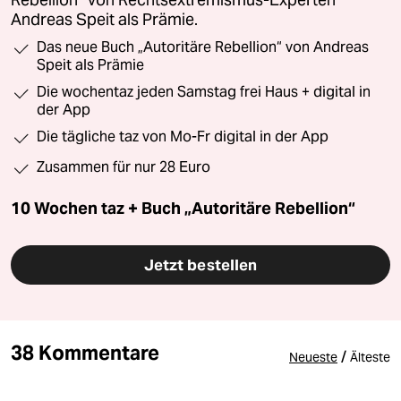
Andreas Speit als Prämie.
Das neue Buch „Autoritäre Rebellion“ von Andreas
Speit als Prämie
Die wochentaz jeden Samstag frei Haus + digital in
der App
Die tägliche taz von Mo-Fr digital in der App
Zusammen für nur 28 Euro
10 Wochen taz + Buch „Autoritäre Rebellion“
Jetzt bestellen
38 Kommentare
/
Neueste
Älteste