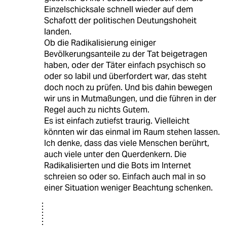
Einzelschicksale schnell wieder auf dem
Schafott der politischen Deutungshoheit
landen.
Ob die Radikalisierung einiger
Bevölkerungsanteile zu der Tat beigetragen
haben, oder der Täter einfach psychisch so
oder so labil und überfordert war, das steht
doch noch zu prüfen. Und bis dahin bewegen
wir uns in Mutmaßungen, und die führen in der
Regel auch zu nichts Gutem.
Es ist einfach zutiefst traurig. Vielleicht
könnten wir das einmal im Raum stehen lassen.
Ich denke, dass das viele Menschen berührt,
auch viele unter den Querdenkern. Die
Radikalisierten und die Bots im Internet
schreien so oder so. Einfach auch mal in so
einer Situation weniger Beachtung schenken.