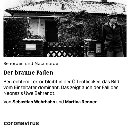
Behörden und Nazimorde
Der braune Faden
Bei rechtem Terror bleibt in der Öffentlichkeit das Bild
vom Einzeltäter dominant. Das zeigt auch der Fall des
Neonazis Uwe Behrendt.
Von
Sebastian Wehrhahn
und
Martina Renner
coronavirus