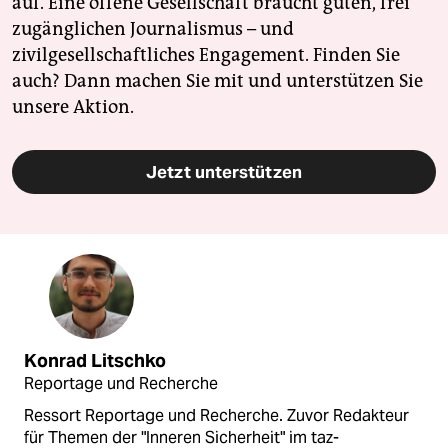
auf. Eine offene Gesellschaft braucht guten, frei
zugänglichen Journalismus – und
zivilgesellschaftliches Engagement. Finden Sie
auch? Dann machen Sie mit und unterstützen Sie
unsere Aktion.
Jetzt unterstützen
Konrad Litschko
Reportage und Recherche
Ressort Reportage und Recherche. Zuvor Redakteur
für Themen der "Inneren Sicherheit" im taz-