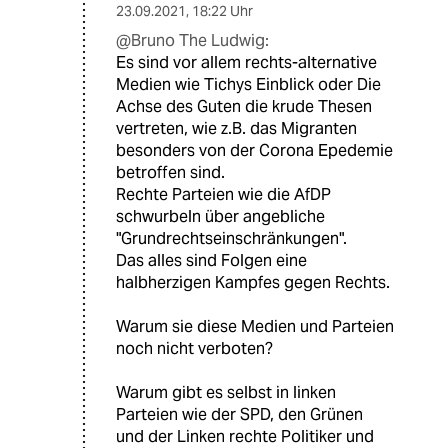
23.09.2021
,
18:22 Uhr
@Bruno The Ludwig:
Es sind vor allem rechts-alternative
Medien wie Tichys Einblick oder Die
Achse des Guten die krude Thesen
vertreten, wie z.B. das Migranten
besonders von der Corona Epedemie
betroffen sind.
Rechte Parteien wie die AfDP
schwurbeln über angebliche
"Grundrechtseinschränkungen".
Das alles sind Folgen eine
halbherzigen Kampfes gegen Rechts.
Warum sie diese Medien und Parteien
noch nicht verboten?
Warum gibt es selbst in linken
Parteien wie der SPD, den Grünen
und der Linken rechte Politiker und