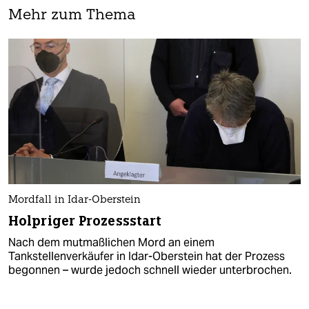
Mehr zum Thema
Mordfall in Idar-Oberstein
Holpriger Prozessstart
Nach dem mutmaßlichen Mord an einem
Tankstellenverkäufer in Idar-Oberstein hat der Prozess
begonnen – wurde jedoch schnell wieder unterbrochen.