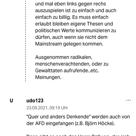
und mal eben links gegen rechs
auszuspielen ist zu einfach und auch
einfach zu billig. Es muss einfach
erlaubt bleiben eigene Thesen und
politischen Werte kommunizieren zu
dürfen, auch wenn sie nicht dem
Mainstream gelegen kommen.
Ausgenommen radikalen,
menschenverachtenden, oder zu
Gewalttaten aufrufende..etc.
Meinungen.
udo123
U
23.09.2021
,
09:19 Uhr
"Quer und anders Denkende" werden auch von
der AFD eingefangen (z.B. Björn Höcke).