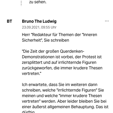
zu sehen.
Bruno The Ludwig
BT
23.09.2021
,
09:55 Uhr
Herr "Redakteur für Themen der "Inneren
Sicherheit", Sie schreiben
"Die Zeit der großen Querdenken-
Demonstrationen ist vorbei, der Protest ist
zersplittert und auf irrlichternde Figuren
zurückgeworfen, die immer krudere Thesen
vertreten."
Ich erwartete, dass Sie im weiteren dann
schreiben, welche "irrlichternde Figuren" Sie
meinen und welche "immer krudere Thesen
vertreten" werden. Aber leider bleiben Sie bei
einer äußerst allgemeinen Behauptung. Das ist
dürftig.