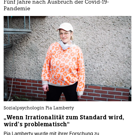
Fünf Jahre nach Ausbruch der Covid-19-
Pandemie
Sozialpsychologin Pia Lamberty
„Wenn Irrationalität zum Standard wird,
wird’s problematisch“
Pia Lamberty wurde mit ihrer Forschung zu