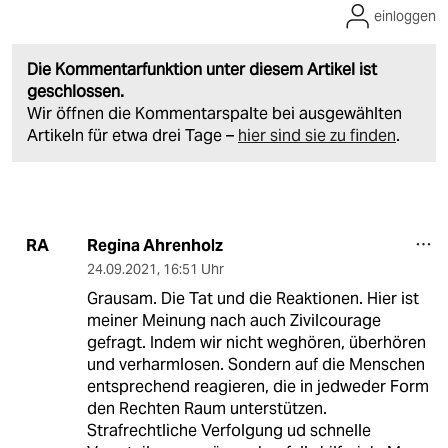
einloggen
Die Kommentarfunktion unter diesem Artikel ist
geschlossen.
Wir öffnen die Kommentarspalte bei ausgewählten
Artikeln für etwa drei Tage –
hier sind sie zu finden
.
Regina Ahrenholz
RA
24.09.2021
,
16:51 Uhr
Grausam. Die Tat und die Reaktionen. Hier ist
meiner Meinung nach auch Zivilcourage
gefragt. Indem wir nicht weghören, überhören
und verharmlosen. Sondern auf die Menschen
entsprechend reagieren, die in jedweder Form
den Rechten Raum unterstützen.
Strafrechtliche Verfolgung ud schnelle