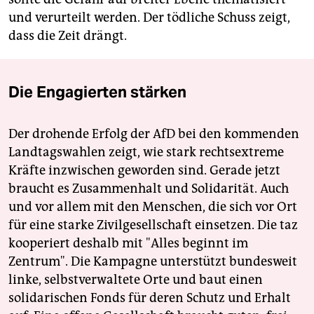
und verurteilt werden. Der tödliche Schuss zeigt,
dass die Zeit drängt.
Die Engagierten stärken
Der drohende Erfolg der AfD bei den kommenden
Landtagswahlen zeigt, wie stark rechtsextreme
Kräfte inzwischen geworden sind. Gerade jetzt
braucht es Zusammenhalt und Solidarität. Auch
und vor allem mit den Menschen, die sich vor Ort
für eine starke Zivilgesellschaft einsetzen. Die taz
kooperiert deshalb mit "Alles beginnt im
Zentrum". Die Kampagne unterstützt bundesweit
linke, selbstverwaltete Orte und baut einen
solidarischen Fonds für deren Schutz und Erhalt