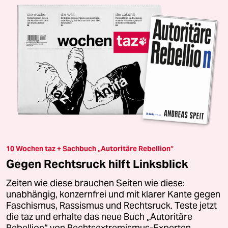
10 Wochen taz + Sachbuch „Autoritäre Rebellion“
Gegen Rechtsruck hilft Linksblick
Zeiten wie diese brauchen Seiten wie diese:
unabhängig, konzernfrei und mit klarer Kante gegen
Faschismus, Rassismus und Rechtsruck. Teste jetzt
die taz und erhalte das neue Buch „Autoritäre
Rebellion“ von Rechtsextremismus-Experten