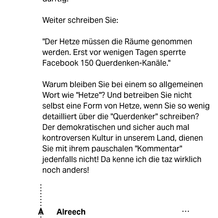
Weiter schreiben Sie:
"Der Hetze müssen die Räume genommen
werden. Erst vor wenigen Tagen sperrte
Facebook 150 Querdenken-Kanäle."
Warum bleiben Sie bei einem so allgemeinen
Wort wie "Hetze"? Und betreiben Sie nicht
selbst eine Form von Hetze, wenn Sie so wenig
detailliert über die "Querdenker" schreiben?
Der demokratischen und sicher auch mal
kontroversen Kultur in unserem Land, dienen
Sie mit ihrem pauschalen "Kommentar"
jedenfalls nicht! Da kenne ich die taz wirklich
noch anders!
Alreech
A