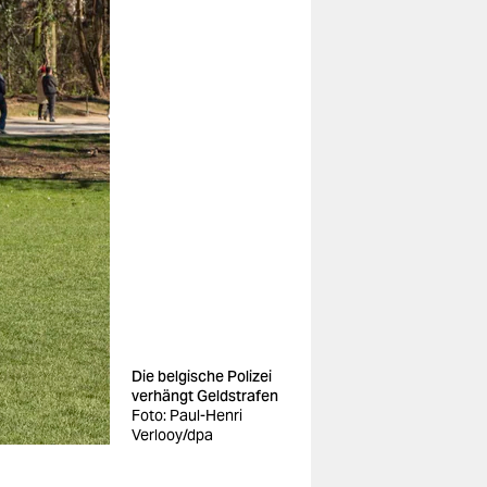
Die belgische Polizei
verhängt Geldstrafen
Foto: Paul-Henri
Verlooy/dpa