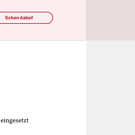
Schon dabei!
 eingesetzt