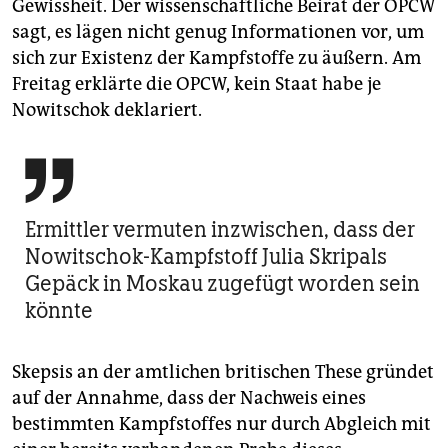
Gewissheit. Der wissenschaftliche Beirat der OPCW
sagt, es lägen nicht genug Informationen vor, um
sich zur Existenz der Kampfstoffe zu äußern. Am
Freitag erklärte die OPCW, kein Staat habe je
Nowitschok deklariert.

Ermittler vermuten inzwischen, dass der
Nowitschok-Kampfstoff Julia Skripals
Gepäck in Moskau zugefügt worden sein
könnte
Skepsis an der amtlichen britischen These gründet
auf der Annahme, dass der Nachweis eines
bestimmten Kampfstoffes nur durch Abgleich mit