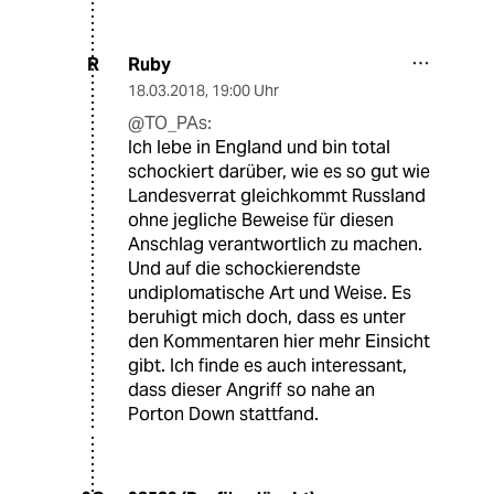
Ruby
R
18.03.2018
,
19:00 Uhr
@TO_PAs:
Ich lebe in England und bin total
schockiert darüber, wie es so gut wie
Landesverrat gleichkommt Russland
ohne jegliche Beweise für diesen
Anschlag verantwortlich zu machen.
Und auf die schockierendste
undiplomatische Art und Weise. Es
beruhigt mich doch, dass es unter
den Kommentaren hier mehr Einsicht
gibt. Ich finde es auch interessant,
dass dieser Angriff so nahe an
Porton Down stattfand.