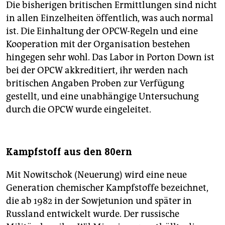
Die bisherigen britischen Ermittlungen sind nicht
in allen Einzelheiten öffentlich, was auch normal
ist. Die Einhaltung der OPCW-Regeln und eine
Kooperation mit der Organisation bestehen
hingegen sehr wohl. Das Labor in Porton Down ist
bei der OPCW akkreditiert, ihr werden nach
britischen Angaben Proben zur Verfügung
gestellt, und eine unabhängige Untersuchung
durch die OPCW wurde eingeleitet.
Kampfstoff aus den 80ern
Mit Nowitschok (Neuerung) wird eine neue
Generation chemischer Kampfstoffe bezeichnet,
die ab 1982 in der Sowjetunion und später in
Russland entwickelt wurde. Der russische