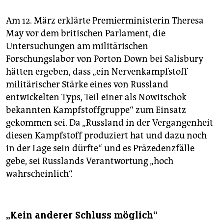
Am 12. März erklärte Premierministerin Theresa
May vor dem britischen Parlament, die
Untersuchungen am militärischen
Forschungslabor von Porton Down bei Salisbury
hätten ergeben, dass „ein Nervenkampfstoff
militärischer Stärke eines von Russland
entwickelten Typs, Teil einer als Nowitschok
bekannten Kampfstoffgruppe“ zum Einsatz
gekommen sei. Da „Russland in der Vergangenheit
diesen Kampfstoff produziert hat und dazu noch
in der Lage sein dürfte“ und es Präzedenzfälle
gebe, sei Russlands Verantwortung „hoch
wahrscheinlich“.
„Kein anderer Schluss möglich“