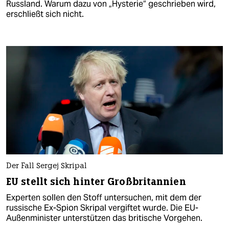
Russland. Warum dazu von „Hysterie“ geschrieben wird,
erschließt sich nicht.
Der Fall Sergej Skripal
EU stellt sich hinter Großbritannien
Experten sollen den Stoff untersuchen, mit dem der
russische Ex-Spion Skripal vergiftet wurde. Die EU-
Außenminister unterstützen das britische Vorgehen.