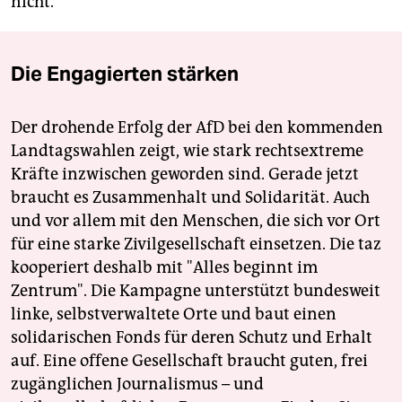
nicht.
Die Engagierten stärken
Der drohende Erfolg der AfD bei den kommenden
Landtagswahlen zeigt, wie stark rechtsextreme
Kräfte inzwischen geworden sind. Gerade jetzt
braucht es Zusammenhalt und Solidarität. Auch
und vor allem mit den Menschen, die sich vor Ort
für eine starke Zivilgesellschaft einsetzen. Die taz
kooperiert deshalb mit "Alles beginnt im
Zentrum". Die Kampagne unterstützt bundesweit
linke, selbstverwaltete Orte und baut einen
solidarischen Fonds für deren Schutz und Erhalt
auf. Eine offene Gesellschaft braucht guten, frei
zugänglichen Journalismus – und