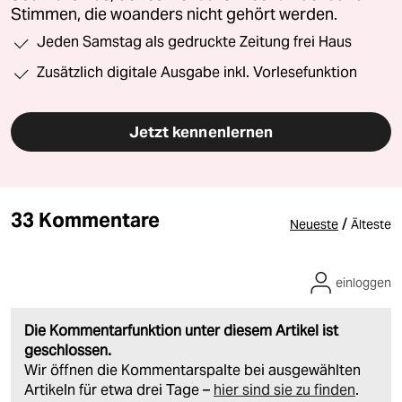
Stimmen, die woanders nicht gehört werden.
Jeden Samstag als gedruckte Zeitung frei Haus
Zusätzlich digitale Ausgabe inkl. Vorlesefunktion
Jetzt kennenlernen
33 Kommentare
/
Neueste
Älteste
einloggen
Die Kommentarfunktion unter diesem Artikel ist
geschlossen.
Wir öffnen die Kommentarspalte bei ausgewählten
Artikeln für etwa drei Tage –
hier sind sie zu finden
.