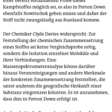
einer bereits vorhandenen Probe dieses
Kampfstoffes möglich sei, es also in Porton Down
ebenfalls Nowitschok geben müsse und daher der
Stoff nicht zwangsläufig aus Russland komme.
Der Chemiker Clyde Davies widerspricht: Zur
Feststellung der chemischen Zusammensetzung
eines Stoffes sei keine Vergleichsprobe nötig,
sondern die Isolation einzelner Moleküle und
ihrer Verbindungen. Eine
Massenspektrometeranalyse könne darüber
hinaus Verunreinigungen und andere Merkmale
der konkreten Zusammensetzung feststellen, die
unter anderem die geografische Herkunft einer
Substanz eingrenzen könnten. Es ist anzunehmen,
dass dies in Porton Down erfolgt ist.