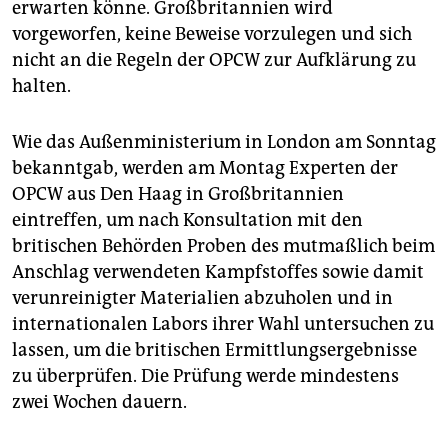
erwarten könne. Großbritannien wird
vorgeworfen, keine Beweise vorzulegen und sich
nicht an die Regeln der OPCW zur Aufklärung zu
halten.
Wie das Außenministerium in London am Sonntag
bekanntgab, werden am Montag Experten der
OPCW aus Den Haag in Großbritannien
eintreffen, um nach Konsultation mit den
britischen Behörden Proben des mutmaßlich beim
Anschlag verwendeten Kampfstoffes sowie damit
verunreinigter Materialien abzuholen und in
internationalen Labors ihrer Wahl untersuchen zu
lassen, um die britischen Ermittlungsergebnisse
zu überprüfen. Die Prüfung werde mindestens
zwei Wochen dauern.