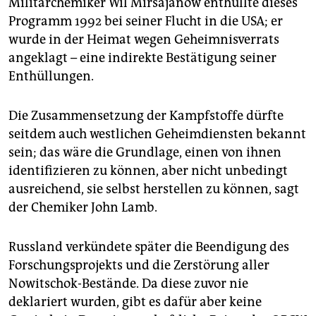
Militärchemiker Wil Mirsajanow enthüllte dieses
Programm 1992 bei seiner Flucht in die USA; er
wurde in der Heimat wegen Geheimnisverrats
angeklagt – eine indirekte Bestätigung seiner
Enthüllungen.
Die Zusammensetzung der Kampfstoffe dürfte
seitdem auch westlichen Geheimdiensten bekannt
sein; das wäre die Grundlage, einen von ihnen
identifizieren zu können, aber nicht unbedingt
ausreichend, sie selbst herstellen zu können, sagt
der Chemiker John Lamb.
Russland verkündete später die Beendigung des
Forschungsprojekts und die Zerstörung aller
Nowitschok-Bestände. Da diese zuvor nie
deklariert wurden, gibt es dafür aber keine