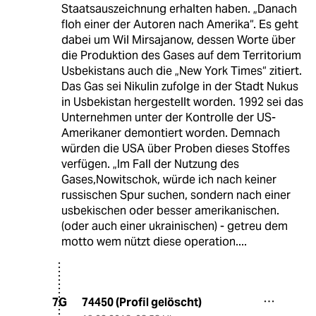
Staatsauszeichnung erhalten haben. „Danach
floh einer der Autoren nach Amerika“. Es geht
dabei um Wil Mirsajanow, dessen Worte über
die Produktion des Gases auf dem Territorium
Usbekistans auch die „New York Times“ zitiert.
Das Gas sei Nikulin zufolge in der Stadt Nukus
in Usbekistan hergestellt worden. 1992 sei das
Unternehmen unter der Kontrolle der US-
Amerikaner demontiert worden. Demnach
würden die USA über Proben dieses Stoffes
verfügen. „Im Fall der Nutzung des
Gases,Nowitschok, würde ich nach keiner
russischen Spur suchen, sondern nach einer
usbekischen oder besser amerikanischen.
(oder auch einer ukrainischen) - getreu dem
motto wem nützt diese operation....
74450 (Profil gelöscht)
7G