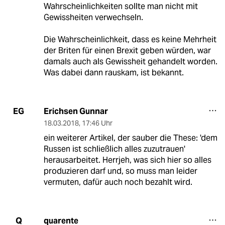
Wahrscheinlichkeiten sollte man nicht mit
Gewissheiten verwechseln.
Die Wahrscheinlichkeit, dass es keine Mehrheit
der Briten für einen Brexit geben würden, war
damals auch als Gewissheit gehandelt worden.
Was dabei dann rauskam, ist bekannt.
Erichsen Gunnar
EG
18.03.2018
,
17:46 Uhr
ein weiterer Artikel, der sauber die These: 'dem
Russen ist schließlich alles zuzutrauen'
herausarbeitet. Herrjeh, was sich hier so alles
produzieren darf und, so muss man leider
vermuten, dafür auch noch bezahlt wird.
quarente
Q