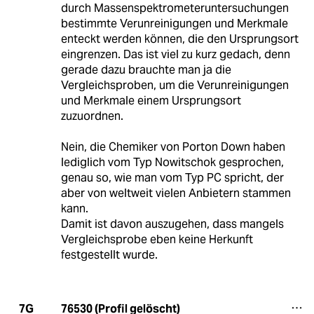
durch Massenspektrometeruntersuchungen
bestimmte Verunreinigungen und Merkmale
enteckt werden können, die den Ursprungsort
eingrenzen. Das ist viel zu kurz gedach, denn
gerade dazu brauchte man ja die
Vergleichsproben, um die Verunreinigungen
und Merkmale einem Ursprungsort
zuzuordnen.
Nein, die Chemiker von Porton Down haben
lediglich vom Typ Nowitschok gesprochen,
genau so, wie man vom Typ PC spricht, der
aber von weltweit vielen Anbietern stammen
kann.
Damit ist davon auszugehen, dass mangels
Vergleichsprobe eben keine Herkunft
festgestellt wurde.
76530 (Profil gelöscht)
7G