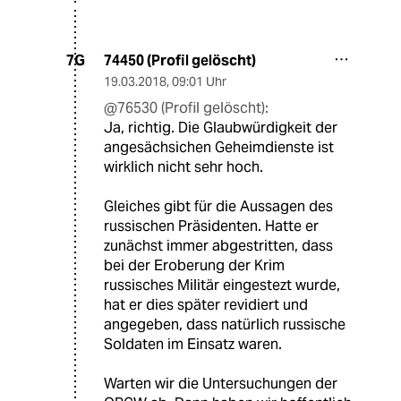
74450 (Profil gelöscht)
7G
19.03.2018
,
09:01 Uhr
@76530 (Profil gelöscht):
Ja, richtig. Die Glaubwürdigkeit der
angesächsichen Geheimdienste ist
wirklich nicht sehr hoch.
Gleiches gibt für die Aussagen des
russischen Präsidenten. Hatte er
zunächst immer abgestritten, dass
bei der Eroberung der Krim
russisches Militär eingestezt wurde,
hat er dies später revidiert und
angegeben, dass natürlich russische
Soldaten im Einsatz waren.
Warten wir die Untersuchungen der