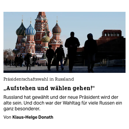
Präsidentschaftswahl in Russland
„Aufstehen und wählen gehen!“
Russland hat gewählt und der neue Präsident wird der
alte sein. Und doch war der Wahltag für viele Russen ein
ganz besonderer.
Von
Klaus-Helge Donath