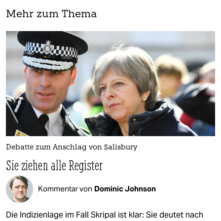
Mehr zum Thema
Debatte zum Anschlag von Salisbury
Sie ziehen alle Register
Kommentar von
Dominic Johnson
Die Indizienlage im Fall Skripal ist klar: Sie deutet nach