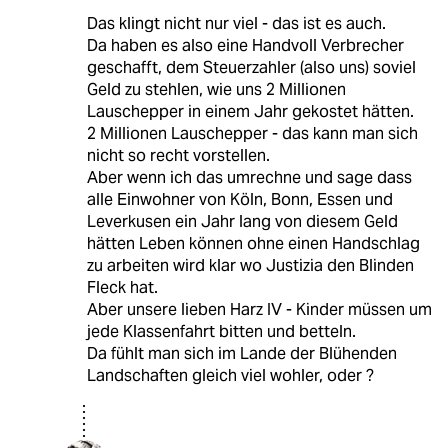
Das klingt nicht nur viel - das ist es auch.
Da haben es also eine Handvoll Verbrecher
geschafft, dem Steuerzahler (also uns) soviel
Geld zu stehlen, wie uns 2 Millionen
Lauschepper in einem Jahr gekostet hätten.
2 Millionen Lauschepper - das kann man sich
nicht so recht vorstellen.
Aber wenn ich das umrechne und sage dass
alle Einwohner von Köln, Bonn, Essen und
Leverkusen ein Jahr lang von diesem Geld
hätten Leben können ohne einen Handschlag
zu arbeiten wird klar wo Justizia den Blinden
Fleck hat.
Aber unsere lieben Harz IV - Kinder müssen um
jede Klassenfahrt bitten und betteln.
Da fühlt man sich im Lande der Blühenden
Landschaften gleich viel wohler, oder ?