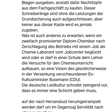
Blagen ausgeben, anstatt dafür Nachttöpfe
aus dem Fachgeschäft zu kaufen. Dieser
Schreiberlinge sind ohne die Leistungen der
Grundsicherung auch aufgeschmissen, aber
keiner aus dieser Kaste wird es jemals
zugeben.
Was ist auch anderes zu erwarten, wenn ein
zweifach promivierter Diplom-Chemiker nach
Zerschlagung des Betriebs mit einem Job als
Chemie-Laborant vom Jobcenter beglückt
wird oder er darf in einer Schule dem Lehrer
die Versuche für den Chemieunterricht
aufbauen, so eine Vision des glücklicherweise
in der Versenkung verschwundenen Ex-
Kultusminister Busemann (CDU).
Die deutsche Leidkultur schreibt zwingend vor,
dass es immer eine Schicht geben muss,
auf der nach Herzenslust herumgetrampelt
werden darf um im Gegenzug Servilität nach