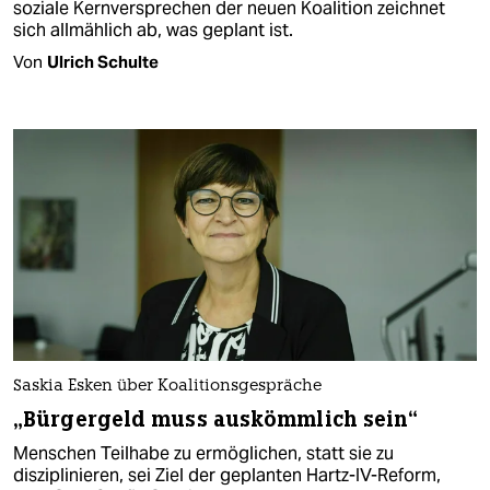
soziale Kernversprechen der neuen Koalition zeichnet
sich allmählich ab, was geplant ist.
Von
Ulrich Schulte
Saskia Esken über Koalitionsgespräche
„Bürgergeld muss auskömmlich sein“
Menschen Teilhabe zu ermöglichen, statt sie zu
disziplinieren, sei Ziel der geplanten Hartz-IV-Reform,