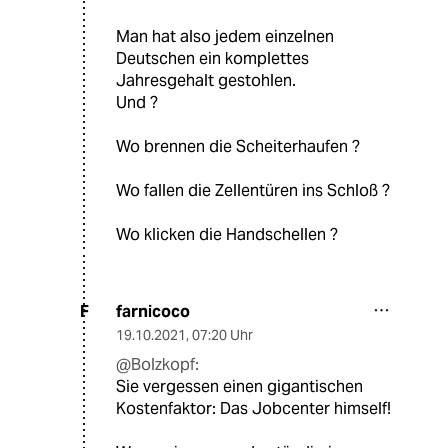
Man hat also jedem einzelnen
Deutschen ein komplettes
Jahresgehalt gestohlen.
Und ?
Wo brennen die Scheiterhaufen ?
Wo fallen die Zellentüren ins Schloß ?
Wo klicken die Handschellen ?
farnicoco
F
19.10.2021
,
07:20 Uhr
@Bolzkopf:
Sie vergessen einen gigantischen
Kostenfaktor: Das Jobcenter himself!