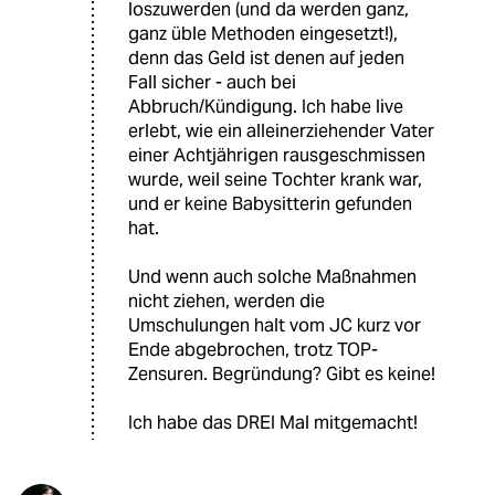
loszuwerden (und da werden ganz,
ganz üble Methoden eingesetzt!),
denn das Geld ist denen auf jeden
Fall sicher - auch bei
Abbruch/Kündigung. Ich habe live
erlebt, wie ein alleinerziehender Vater
einer Achtjährigen rausgeschmissen
wurde, weil seine Tochter krank war,
und er keine Babysitterin gefunden
hat.
Und wenn auch solche Maßnahmen
nicht ziehen, werden die
Umschulungen halt vom JC kurz vor
Ende abgebrochen, trotz TOP-
Zensuren. Begründung? Gibt es keine!
Ich habe das DREI Mal mitgemacht!