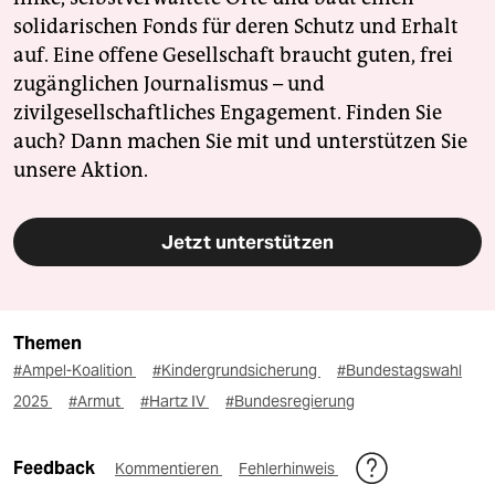
solidarischen Fonds für deren Schutz und Erhalt
auf. Eine offene Gesellschaft braucht guten, frei
zugänglichen Journalismus – und
zivilgesellschaftliches Engagement. Finden Sie
auch? Dann machen Sie mit und unterstützen Sie
unsere Aktion.
Jetzt unterstützen
Themen
#Ampel-Koalition
#Kindergrundsicherung
#Bundestagswahl
2025
#Armut
#Hartz IV
#Bundesregierung
Feedback
Kommentieren
Fehlerhinweis