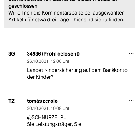
geschlossen.
Wir öffnen die Kommentarspalte bei ausgewählten
Artikeln für etwa drei Tage –
hier sind sie zu finden
.
34936 (Profil gelöscht)
3G
26.10.2021
,
12:06 Uhr
Landet Kindersicherung auf dem Bankkonto
der Kinder?
tomás zerolo
TZ
20.10.2021
,
10:08 Uhr
@SCHNURZELPU
Sie Leistungsträger, Sie.