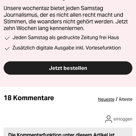
Unsere wochentaz bietet jeden Samstag
Journalismus, der es nicht allen recht macht und
Stimmen, die woanders nicht gehört werden. Jetzt
zehn Wochen lang kennenlernen.
Jeden Samstag als gedruckte Zeitung frei Haus
Zusätzlich digitale Ausgabe inkl. Vorlesefunktion
Jetzt bestellen
18 Kommentare
/
Neueste
Älteste
einloggen
Die Kommentarfunktion unter diesem Artikel ist