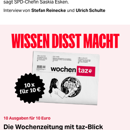
sagt SPD-Chefin Saskia Esken.
Interview von
Stefan Reinecke
und
Ulrich Schulte
10 Ausgaben für 10 Euro
Die Wochenzeitung mit taz-Blick