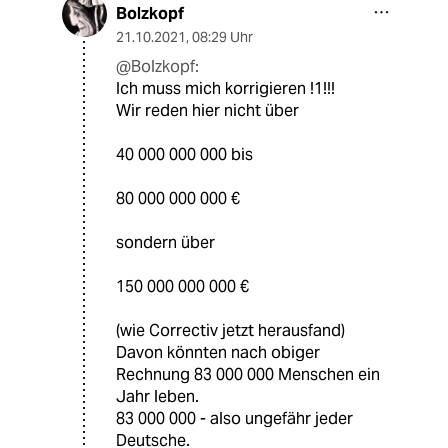
Bolzkopf
21.10.2021
,
08:29 Uhr
@Bolzkopf:
Ich muss mich korrigieren !1!!!
Wir reden hier nicht über
40 000 000 000 bis
80 000 000 000 €
sondern über
150 000 000 000 €
(wie Correctiv jetzt herausfand)
Davon könnten nach obiger
Rechnung 83 000 000 Menschen ein
Jahr leben.
83 000 000 - also ungefähr jeder
Deutsche.