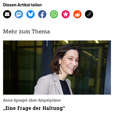
Diesen Artikel teilen
Mehr zum Thema
Anne Spiegel über Ampelpläne
„Eine Frage der Haltung“