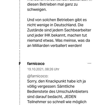
diesen Betrieben mal ganz zu
schweigen.
Und von solchen Betrieben gibt es
nicht wenige in Deutschland. Die
Zustände sind jedem Sachbearbeiter
und jeder IHK bekannt, machen tut
niemand etwas. Was meinse, was da
an Milliarden verballert werden!
farnicoco
F
19.10.2021
,
08:26 Uhr
@farnicoco:
Sorry, den Knackpunkt habe ich ja
völlig vergessen: Sämtliche
Bedienstete des UmschulAnbieters
sind darauf bedacht, JEDEN
Teilnehmer so schnell wie möglich