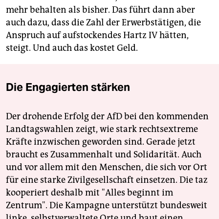
mehr behalten als bisher. Das führt dann aber
auch dazu, dass die Zahl der Erwerbstätigen, die
Anspruch auf aufstockendes Hartz IV hätten,
steigt. Und auch das kostet Geld.
Die Engagierten stärken
Der drohende Erfolg der AfD bei den kommenden
Landtagswahlen zeigt, wie stark rechtsextreme
Kräfte inzwischen geworden sind. Gerade jetzt
braucht es Zusammenhalt und Solidarität. Auch
und vor allem mit den Menschen, die sich vor Ort
für eine starke Zivilgesellschaft einsetzen. Die taz
kooperiert deshalb mit "Alles beginnt im
Zentrum". Die Kampagne unterstützt bundesweit
linke, selbstverwaltete Orte und baut einen