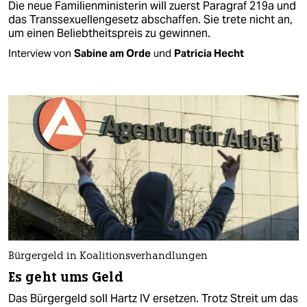
Die neue Familienministerin will zuerst Paragraf 219a und
das Transsexuellengesetz abschaffen. Sie trete nicht an,
um einen Beliebtheitspreis zu gewinnen.
Interview von
Sabine am Orde
und
Patricia Hecht
Bürgergeld in Koalitionsverhandlungen
Es geht ums Geld
Das Bürgergeld soll Hartz IV ersetzen. Trotz Streit um das