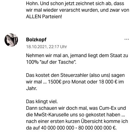
Hohn. Und schon jetzt zeichnet sich ab, dass
wir mal wieder verarscht wurden, und zwar von
ALLEN Parteien!
Bolzkopf
18.10.2021
,
22:17 Uhr
Nehmen wir mal an, jemand liegt dem Staat zu
100% "auf der Tasche".
Das kostet den Steuerzahler (also uns) sagen
wir mal ... 1500€ pro Monat oder 18 000 € im
Jahr.
Das klingt viel.
Dann schauen wir doch mal, was Cum-Ex und
die MwSt-Karuselle uns so gekostet haben ...
nach einer ersten kurzen Übersicht komme ich
da auf 40 000 000 000 - 80 000 000 000 €.