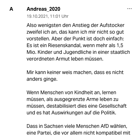
Andreas_2020
A
19.10.2021
,
11:01 Uhr
Also wenigsten den Anstieg der Aufstocker
zweifel ich an, das kann ich mir nicht so gut
vorstellen. Aber der Punkt ist doch einfach:
Es ist ein Riesenskandal, wenn mehr als 1,5
Mio. Kinder und Jugendliche in einer staatlich
verordneten Armut leben müssen.
Mir kann keiner weis machen, dass es nicht
anders ginge.
Wenn Menschen von Kindheit an, lernen
müssen, als ausgegrenzte Arme leben zu
müssen, destabilisiert dies eine Gesellschaft
und es hat Auswirkungen auf die Politik.
Dass in Sachsen viele Menschen AfD wählen,
eine Partei, die vor allem nicht kompatibel mit