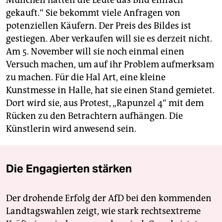
München hätten die Leute das Bild einfach
gekauft.“ Sie bekommt viele Anfragen von
potenziellen Käufern. Der Preis des Bildes ist
gestiegen. Aber verkaufen will sie es derzeit nicht.
Am 5. November will sie noch einmal einen
Versuch machen, um auf ihr Problem aufmerksam
zu machen. Für die Hal Art, eine kleine
Kunstmesse in Halle, hat sie einen Stand gemietet.
Dort wird sie, aus Protest, „Rapunzel 4“ mit dem
Rücken zu den Betrachtern aufhängen. Die
Künstlerin wird anwesend sein.
Die Engagierten stärken
Der drohende Erfolg der AfD bei den kommenden
Landtagswahlen zeigt, wie stark rechtsextreme