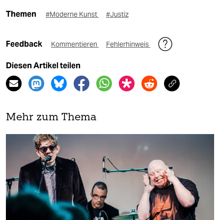
Themen
#Moderne Kunst
#Justiz
Feedback
Kommentieren
Fehlerhinweis
Diesen Artikel teilen
Mehr zum Thema