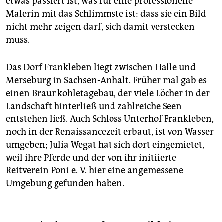
etwas passiert ist, was für eine professionelle
Malerin mit das Schlimmste ist: dass sie ein Bild
nicht mehr zeigen darf, sich damit verstecken
muss.
Das Dorf Frankleben liegt zwischen Halle und
Merseburg in Sachsen-Anhalt. Früher mal gab es
einen Braunkohletagebau, der viele Löcher in der
Landschaft hinterließ und zahlreiche Seen
entstehen ließ. Auch Schloss Unterhof Frankleben,
noch in der Renaissancezeit erbaut, ist von Wasser
umgeben; Julia Wegat hat sich dort eingemietet,
weil ihre Pferde und der von ihr initiierte
Reitverein Poni e. V. hier eine angemessene
Umgebung gefunden haben.