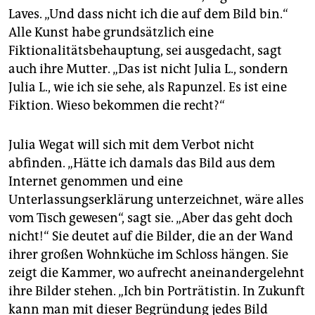
Laves. „Und dass nicht ich die auf dem Bild bin.“
Alle Kunst habe grundsätzlich eine
Fiktionalitätsbehauptung, sei ausgedacht, sagt
auch ihre Mutter. „Das ist nicht Julia L., sondern
Julia L., wie ich sie sehe, als Rapunzel. Es ist eine
Fiktion. Wieso bekommen die recht?“
Julia Wegat will sich mit dem Verbot nicht
abfinden. „Hätte ich damals das Bild aus dem
Internet genommen und eine
Unterlassungserklärung unterzeichnet, wäre alles
vom Tisch gewesen“, sagt sie. „Aber das geht doch
nicht!“ Sie deutet auf die Bilder, die an der Wand
ihrer großen Wohnküche im Schloss hängen. Sie
zeigt die Kammer, wo aufrecht aneinandergelehnt
ihre Bilder stehen. „Ich bin Porträtistin. In Zukunft
kann man mit dieser Begründung jedes Bild