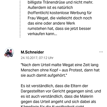
billigste Tränendrüse und nicht mehr.
Außerdem ist es natürlich
(hoffentlich) kostenlose Werbung für
Frau Wegat, die vielleicht doch noch
das eine oder andere Werk
rumstehen hat, dass sie jetzt besser
verkaufen kann...
M.Schneider
24.10.2017
,
07:12 Uhr
"Nach dem Urteil malte Wegat eine Zeit lang
Menschen ohne Kopf – aus Protest, dann hat
sie auch damit aufgehört."
Es ist verständlich, dass die Eltern der
Dargestellten vor Gericht gegangen sind, und
es ist auch verständlich, dass die Malerin
gegen das Urteil angeht und sich dabei als
Kämpferin für die Kunstfreiheit sieht.