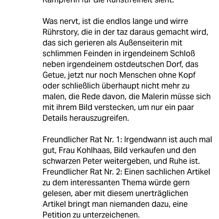
Was nervt, ist die endlos lange und wirre
Rührstory, die in der taz daraus gemacht wird,
das sich gerieren als Außenseiterin mit
schlimmen Feinden in irgendeinem Schloß
neben irgendeinem ostdeutschen Dorf, das
Getue, jetzt nur noch Menschen ohne Kopf
oder schließlich überhaupt nicht mehr zu
malen, die Rede davon, die Malerin müsse sich
mit ihrem Bild verstecken, um nur ein paar
Details herauszugreifen.
Freundlicher Rat Nr. 1: Irgendwann ist auch mal
gut, Frau Kohlhaas, Bild verkaufen und den
schwarzen Peter weitergeben, und Ruhe ist.
Freundlicher Rat Nr. 2: Einen sachlichen Artikel
zu dem interessanten Thema würde gern
gelesen, aber mit diesem unerträglichen
Artikel bringt man niemanden dazu, eine
Petition zu unterzeichenen.