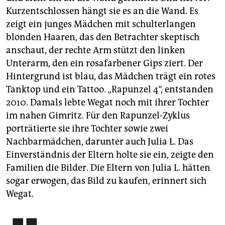
Kurzentschlossen hängt sie es an die Wand. Es
zeigt ein junges Mädchen mit schulterlangen
blonden Haaren, das den Betrachter skeptisch
anschaut, der rechte Arm stützt den linken
Unterarm, den ein rosafarbener Gips ziert. Der
Hintergrund ist blau, das Mädchen trägt ein rotes
Tanktop und ein Tattoo. „Rapunzel 4“, entstanden
2010. Damals lebte Wegat noch mit ihrer Tochter
im nahen Gimritz. Für den Rapunzel-Zyklus
porträtierte sie ihre Tochter sowie zwei
Nachbarmädchen, darunter auch Julia L. Das
Einverständnis der Eltern holte sie ein, zeigte den
Familien die Bilder. Die Eltern von Julia L. hätten
sogar erwogen, das Bild zu kaufen, erinnert sich
Wegat.