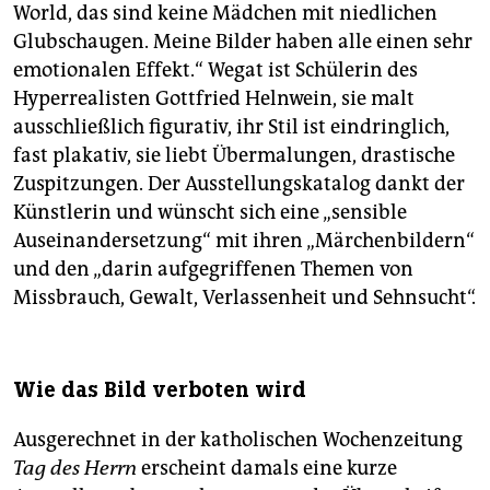
World, das sind keine Mädchen mit niedlichen
Glubschaugen. Meine Bilder haben alle einen sehr
emotionalen Effekt.“ Wegat ist Schülerin des
Hyperrealisten Gottfried Helnwein, sie malt
ausschließlich figurativ, ihr Stil ist eindringlich,
fast plakativ, sie liebt Übermalungen, drastische
Zuspitzungen. Der Ausstellungskatalog dankt der
Künstlerin und wünscht sich eine „sensible
Auseinandersetzung“ mit ihren „Märchenbildern“
und den „darin aufgegriffenen Themen von
Missbrauch, Gewalt, Verlassenheit und Sehnsucht“.
Wie das Bild verboten wird
Ausgerechnet in der katholischen Wochenzeitung
Tag des Herrn
erscheint damals eine kurze