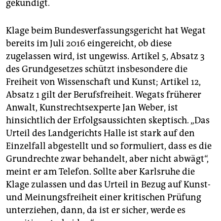
gekündigt.
Klage beim Bundesverfassungsgericht hat Wegat
bereits im Juli 2016 eingereicht, ob diese
zugelassen wird, ist ungewiss. Artikel 5, Absatz 3
des Grundgesetzes schützt insbesondere die
Freiheit von Wissenschaft und Kunst; Artikel 12,
Absatz 1 gilt der Berufsfreiheit. Wegats früherer
Anwalt, Kunstrechtsexperte Jan Weber, ist
hinsichtlich der Erfolgsaussichten skeptisch. „Das
Urteil des Landgerichts Halle ist stark auf den
Einzelfall abgestellt und so formuliert, dass es die
Grundrechte zwar behandelt, aber nicht abwägt“,
meint er am Telefon. Sollte aber Karlsruhe die
Klage zulassen und das Urteil in Bezug auf Kunst-
und Meinungsfreiheit einer kritischen Prüfung
unterziehen, dann, da ist er sicher, werde es