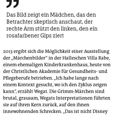

Das Bild zeigt ein Mädchen, das den
Betrachter skeptisch anschaut, der
rechte Arm stützt den linken, den ein
rosafarbener Gips ziert
2013 ergibt sich die Möglichkeit einer Ausstellung
der „Märchenbilder“ in der Halleschen Villa Rabe,
einem ehemaligen Kinderkrankenhaus, heute von
der Christlichen Akademie für Gesundheits- und
Pflegeberufe betrieben. „Ich habe lange nach
einem Kontext gesucht, wo ich den Zyklus zeigen
kann“, erzählt Wegat. Die Grimm-Märchen sind
brutal, grausam, Wegats Interpretationen führten
sie auf ihren Kern zurück, auf den ihnen
innewohnenden Schrecken. „Das ist nicht Disney