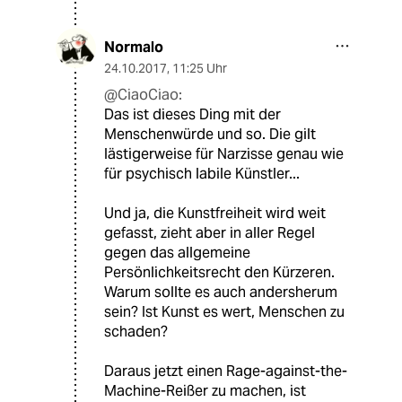
Normalo
24.10.2017
,
11:25 Uhr
@CiaoCiao:
Das ist dieses Ding mit der
Menschenwürde und so. Die gilt
lästigerweise für Narzisse genau wie
für psychisch labile Künstler...
Und ja, die Kunstfreiheit wird weit
gefasst, zieht aber in aller Regel
gegen das allgemeine
Persönlichkeitsrecht den Kürzeren.
Warum sollte es auch andersherum
sein? Ist Kunst es wert, Menschen zu
schaden?
Daraus jetzt einen Rage-against-the-
Machine-Reißer zu machen, ist