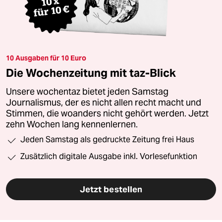
10 Ausgaben für 10 Euro
Die Wochenzeitung mit taz-Blick
Unsere wochentaz bietet jeden Samstag
Journalismus, der es nicht allen recht macht und
Stimmen, die woanders nicht gehört werden. Jetzt
zehn Wochen lang kennenlernen.
Jeden Samstag als gedruckte Zeitung frei Haus
Zusätzlich digitale Ausgabe inkl. Vorlesefunktion
Jetzt bestellen