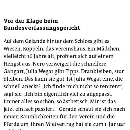
Vor der Klage beim
Bundesverfassungsgericht
Auf dem Gelände hinter dem Schloss gibt es
Wiesen, Koppeln, das Vereinshaus. Ein Mädchen,
vielleicht 16 Jahre alt, probiert sich auf einem
Hengst aus. Nero verweigert die schnellere
Gangart, Julia Wegat gibt Tipps. Dranbleiben, stur
bleiben. Das kann sie gut. Ist Julia Wegat eine, die
schnell aneckt? „Ich finde mich nicht so renitent“,
sagt sie. „Ich bin eigentlich viel zu angepasst.
Immer alles so schön, so ästhetisch. Mir ist das
jetzt einfach passiert.“ Gerade schaut sie sich nach
neuen Räumlichkeiten für den Verein und die
Pferde um, ihren Mietvertrag hat sie zum 1. Januar