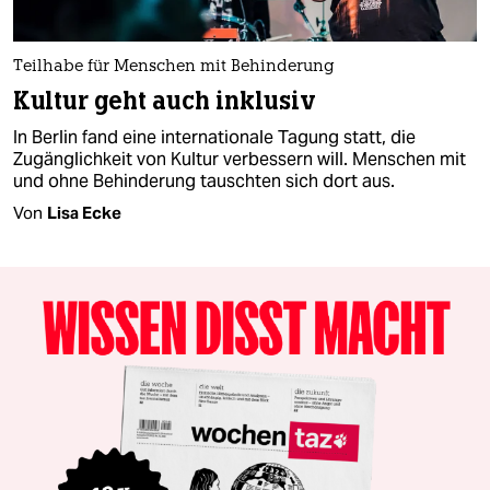
Teilhabe für Menschen mit Behinderung
Kultur geht auch inklusiv
In Berlin fand eine internationale Tagung statt, die
Zugänglichkeit von Kultur verbessern will. Menschen mit
und ohne Behinderung tauschten sich dort aus.
Von
Lisa Ecke