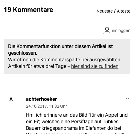
19 Kommentare
/
Neueste
Älteste
einloggen
Die Kommentarfunktion unter diesem Artikel ist
geschlossen.
Wir öffnen die Kommentarspalte bei ausgewählten
Artikeln für etwa drei Tage –
hier sind sie zu finden
.
achterhoeker
A
24.10.2017
,
11:32 Uhr
Hm, ich erinnere an das Bild "für ein Appel und
ein Ei", welches eine Persiflage auf Tübkes
Bauernkriegspanorama im Elefantenklo bei