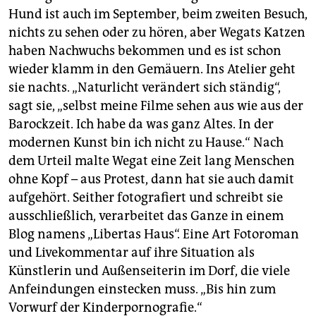
Hund ist auch im September, beim zweiten Besuch,
nichts zu sehen oder zu hören, aber Wegats Katzen
haben Nachwuchs bekommen und es ist schon
wieder klamm in den Gemäuern. Ins Atelier geht
sie nachts. „Naturlicht verändert sich ständig“,
sagt sie, „selbst meine Filme sehen aus wie aus der
Barockzeit. Ich habe da was ganz Altes. In der
modernen Kunst bin ich nicht zu Hause.“ Nach
dem Urteil malte Wegat eine Zeit lang Menschen
ohne Kopf – aus Protest, dann hat sie auch damit
aufgehört. Seither fotografiert und schreibt sie
ausschließlich, verarbeitet das Ganze in einem
Blog namens „Libertas Haus“. Eine Art Fotoroman
und Livekommentar auf ihre Situation als
Künstlerin und Außenseiterin im Dorf, die viele
Anfeindungen einstecken muss. „Bis hin zum
Vorwurf der Kinderpornografie.“