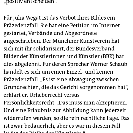
„positiv entscheiden“.
Für Julia Wegat ist das Verbot ihres Bildes ein
Präzedenzfall. Sie hat eine Petition im Internet
gestartet, Verbände und Abgeordnete
angeschrieben. Der Münchner Kunstverein hat
sich mit ihr solidarisiert, der Bundesverband
Bildender Künstlerinnen und Künstler (BBK) hat
dies abgelehnt. Für deren Sprecher Werner Schaub
handelt es sich um einen Einzel- und keinen
Präzedenzfall. „Es ist eine Abwägung zwischen
Grundrechten, die das Gericht vorgenommen hat“,
erklärt er. Urheberrecht versus
Persönlichkeitsrecht. „Das muss man akzeptieren.
Und eine Erlaubnis zur Abbildung kann jederzeit
widerrufen werden, so die rein rechtliche Lage. Das
ist zwar bedauerlich, aber es war in diesem Fall