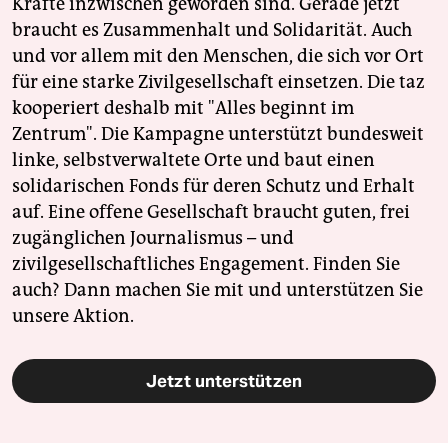
Kräfte inzwischen geworden sind. Gerade jetzt
braucht es Zusammenhalt und Solidarität. Auch
und vor allem mit den Menschen, die sich vor Ort
für eine starke Zivilgesellschaft einsetzen. Die taz
kooperiert deshalb mit "Alles beginnt im
Zentrum". Die Kampagne unterstützt bundesweit
linke, selbstverwaltete Orte und baut einen
solidarischen Fonds für deren Schutz und Erhalt
auf. Eine offene Gesellschaft braucht guten, frei
zugänglichen Journalismus – und
zivilgesellschaftliches Engagement. Finden Sie
auch? Dann machen Sie mit und unterstützen Sie
unsere Aktion.
Jetzt unterstützen