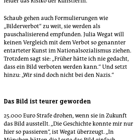
leider das Risiko der Künstlerin.“
Schaub gehen auch Formulierungen wie
„Bilderverbot“ zu weit, sie werden als
pauschalisierend empfunden. Julia Wegat will
keinen Vergleich mit dem Verbot so genannter
entarteter Kunst im Nationalsozialismus ziehen.
Trotzdem sagt sie: „Früher hätte ich nie gedacht,
dass ein Bild verboten werden kann.“ Und setzt
hinzu: „Wir sind doch nicht bei den Nazis.“
Das Bild ist teurer geworden
25.000 Euro Strafe drohen, wenn sie in Zukunft
das Bild ausstellt. „Die Geschichte konnte mir nur
hier so passieren“, ist Wegat überzeugt. „In