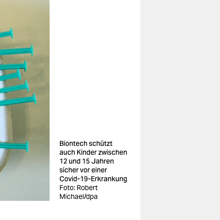
Biontech schützt
auch Kinder zwischen
12 und 15 Jahren
sicher vor einer
Covid-19-Erkrankung
Foto: Robert
Michael/dpa