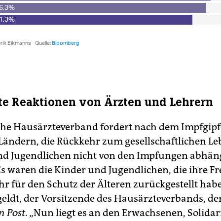
e Reaktionen von Ärzten und Lehrern
he Hausärzteverband fordert nach dem Impfgipf
ändern, die Rückkehr zum gesellschaftlichen Le
d Jugendlichen nicht von den Impfungen abhän
s waren die Kinder und Jugendlichen, die ihre Fr
hr für den Schutz der Älteren zurückgestellt habe
geldt, der Vorsitzende des Hausärzteverbands, de
n Post
. „Nun liegt es an den Erwachsenen, Solidar