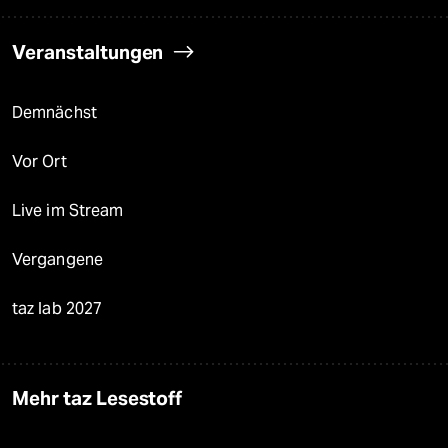
Veranstaltungen
Demnächst
Vor Ort
Live im Stream
Vergangene
taz lab 2027
Mehr taz Lesestoff