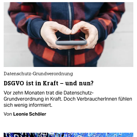
Datenschutz-Grundverordnung
DSGVO ist in Kraft – und nun?
Vor zehn Monaten trat die Datenschutz-
Grundverordnung in Kraft. Doch VerbraucherInnen fühlen
sich wenig informiert.
Von
Leonie Schöler