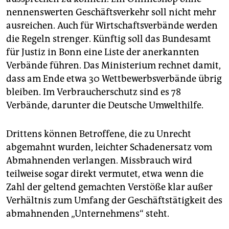
nennenswerten Geschäftsverkehr soll nicht mehr
ausreichen. Auch für Wirtschaftsverbände werden
die Regeln strenger. Künftig soll das Bundesamt
für Justiz in Bonn eine Liste der anerkannten
Verbände führen. Das Ministerium rechnet damit,
dass am Ende etwa 30 Wettbewerbsverbände übrig
bleiben. Im Verbraucherschutz sind es 78
Verbände, darunter die Deutsche Umwelthilfe.
Drittens können Betroffene, die zu Unrecht
abgemahnt wurden, leichter Schadenersatz vom
Abmahnenden verlangen. Missbrauch wird
teilweise sogar direkt vermutet, etwa wenn die
Zahl der geltend gemachten Verstöße klar außer
Verhältnis zum Umfang der Geschäftstätigkeit des
abmahnenden „Unternehmens“ steht.