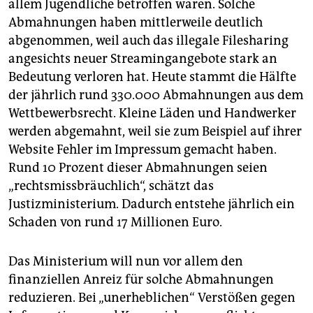
allem Jugendliche betroffen waren. Solche
Abmahnungen haben mittlerweile deutlich
abgenommen, weil auch das illegale Filesharing
angesichts neuer Streaming­angebote stark an
Bedeutung verloren hat. Heute stammt die Hälfte
der jährlich rund 330.000 Abmahnungen aus dem
Wettbewerbsrecht. Kleine Läden und Handwerker
werden abgemahnt, weil sie zum Beispiel auf ihrer
Website Fehler im Impressum gemacht haben.
Rund 10 Prozent dieser Abmahnungen seien
„rechtsmissbräuchlich“, schätzt das
Justizministerium. Dadurch entstehe jährlich ein
Schaden von rund 17 Millionen Euro.
Das Ministerium will nun vor allem den
finanziellen Anreiz für solche Abmahnungen
reduzieren. Bei „unerheblichen“ Verstößen gegen