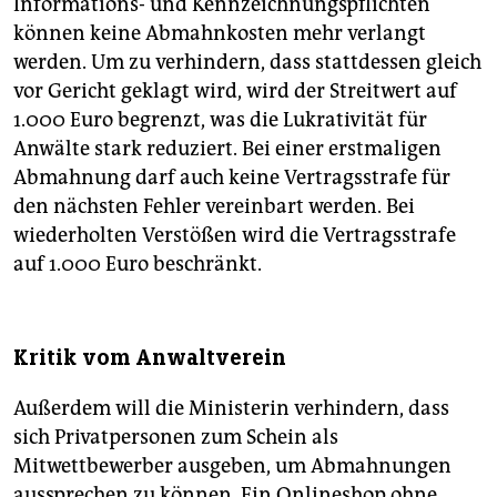
Informations- und Kennzeichnungspflichten
können keine Abmahnkosten mehr verlangt
werden. Um zu verhindern, dass stattdessen gleich
vor Gericht geklagt wird, wird der Streitwert auf
1.000 Euro begrenzt, was die Lukrativität für
Anwälte stark reduziert. Bei einer erstmaligen
Abmahnung darf auch keine Vertragsstrafe für
den nächsten Fehler vereinbart werden. Bei
wiederholten Verstößen wird die Vertragsstrafe
auf 1.000 Euro beschränkt.
Kritik vom Anwaltverein
Außerdem will die Ministerin verhindern, dass
sich Privatpersonen zum Schein als
Mitwettbewerber ausgeben, um Abmahnungen
aussprechen zu können. Ein Onlineshop ohne