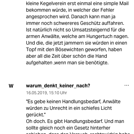
kleine Kegelverein erst einmal eine simple Mail
bekommen würde, in welcher der Fehler
angesprochen wird. Danach kann man ja
immer noch schwereres Geschütz auffahren.
Ist natürlich nicht so Umsatzsteigernd für die
armen Anwälte, welche am Hungertuch nagen.
Und die, die jetzt jammern sie würden in einen
Topf mit den Bösewichten geworfen, haben
aber all die Zeit über schön die Hand
aufgehalten ,wenn man sie benötigte.
warum_denkt_keiner_nach?
W
16.05.2019
,
15:10 Uhr
"Es gebe keinen Handlungsbedarf, Anwälte
würden zu Unrecht in ein schiefes Licht
gerückt."
Oh doch. Es gibt Handlungsbedarf. Und man
sollte gleich noch ein Gesetz hinterher