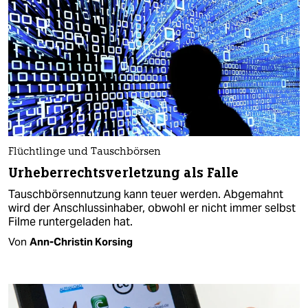
Flüchtlinge und Tauschbörsen
Urheberrechtsverletzung als Falle
Tauschbörsennutzung kann teuer werden. Abgemahnt
wird der Anschlussinhaber, obwohl er nicht immer selbst
Filme runtergeladen hat.
Von
Ann-Christin Korsing