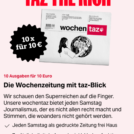
10 Ausgaben für 10 Euro
Die Wochenzeitung mit taz-Blick
Wir schauen den Superreichen auf die Finger.
Unsere wochentaz bietet jeden Samstag
Journalismus, der es nicht allen recht macht und
Stimmen, die woanders nicht gehört werden.
Jeden Samstag als gedruckte Zeitung frei Haus