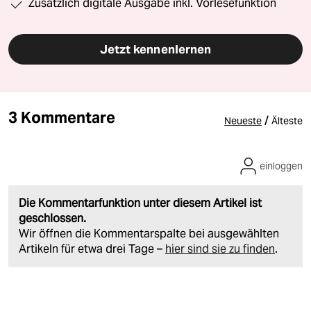
Zusätzlich digitale Ausgabe inkl. Vorlesefunktion
Jetzt kennenlernen
3 Kommentare
/
Neueste
Älteste
einloggen
Die Kommentarfunktion unter diesem Artikel ist
geschlossen.
Wir öffnen die Kommentarspalte bei ausgewählten
Artikeln für etwa drei Tage –
hier sind sie zu finden
.