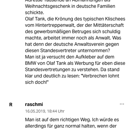
Weihnachtsgeschenk in deutsche Familien
schickte.
Olaf Tank, die Krönung des typischen Klischees
vom Hintertreppenwalt, der der Mittäterschaft
des gewerbsmäßigen Betruges sich schuldig
machte, arbeitet immer noch als Anwalt. Was
hat denn der deutsche Anwaltsverein gegen
diesen Standesvertreter unternommen?
Man ist ja versucht den Aufkleber auf dem
BMW von Olaf Tank als Werbung für eben diese
Standesvertretungen zu verstehen. Da stand
klar und deutlich zu lesen: "Verbrechen lohnt
sich doch!"
raschmi
R
16.05.2019
,
18:44 Uhr
Man ist auf dem richtigen Weg. Ich würde es
allerdings für ganz normal halten, wenn der