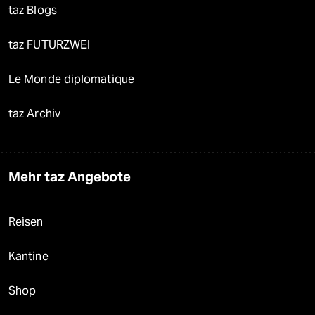
taz Blogs
taz FUTURZWEI
Le Monde diplomatique
taz Archiv
Mehr taz Angebote
Reisen
Kantine
Shop