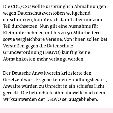
Die CDU/CSU wollte ursprüng­lich Abmahnungen
wegen ­Datenschutzverstößen weitgehend
einschränken, konnte sich damit aber nur zum
Teil durchsetzen. Nun gilt eine Ausnahme für
Kleinunternehmen mit bis zu 50 Mitarbeitern
sowie vergleichbare Vereine. Von ihnen sollen bei
Verstößen gegen die Datenschutz-
Grundverordnung (DSGVO) künftig keine
Abmahnkosten mehr verlangt werden.
Der Deutsche Anwaltverein kritisierte den
Gesetzentwurf. Es gebe keinen Handlungsbedarf,
Anwälte würden zu Unrecht in ein schiefes Licht
gerückt. Die befürchtete Abmahnwelle nach dem
Wirksamwerden der DSGVO sei ausgeblieben.