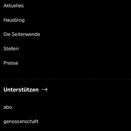
Aktuelles
Hausblog
Die Seitenwende
Stellen
Presse
Unterstützen
abo
genossenschaft