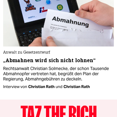
Anwalt zu Gesetzentwurf
„Abmahnen wird sich nicht lohnen“
Rechtsanwalt Christian Solmecke, der schon Tausende
Abmahnopfer vertreten hat, begrüßt den Plan der
Regierung, Abmahngebühren zu deckeln.
Interview von
Christian Rath
und
Christian Rath