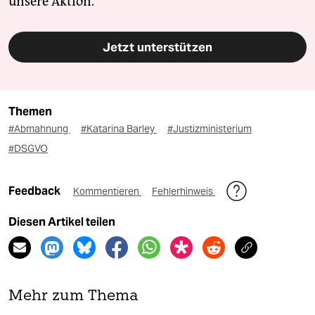
unsere Aktion.
Jetzt unterstützen
Themen
#Abmahnung
#Katarina Barley
#Justizministerium
#DSGVO
Feedback
Kommentieren
Fehlerhinweis
Diesen Artikel teilen
Mehr zum Thema