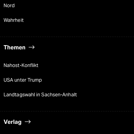
Nord
Wahrheit
Themen
Nahost-Konflikt
USA unter Trump
Landtagswahl in Sachsen-Anhalt
Verlag