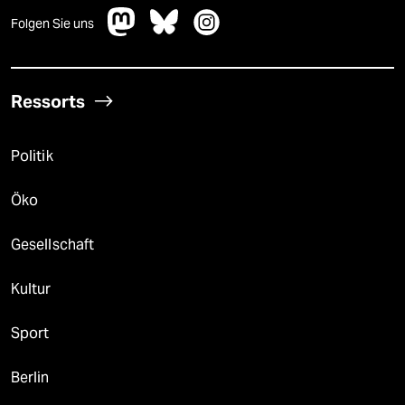
Folgen Sie uns
Ressorts
Politik
Öko
Gesellschaft
Kultur
Sport
Berlin