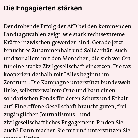
Die Engagierten stärken
Der drohende Erfolg der AfD bei den kommenden
Landtagswahlen zeigt, wie stark rechtsextreme
Kräfte inzwischen geworden sind. Gerade jetzt
braucht es Zusammenhalt und Solidarität. Auch
und vor allem mit den Menschen, die sich vor Ort
für eine starke Zivilgesellschaft einsetzen. Die taz
kooperiert deshalb mit "Alles beginnt im
Zentrum". Die Kampagne unterstützt bundesweit
linke, selbstverwaltete Orte und baut einen
solidarischen Fonds für deren Schutz und Erhalt
auf. Eine offene Gesellschaft braucht guten, frei
zugänglichen Journalismus – und
zivilgesellschaftliches Engagement. Finden Sie
auch? Dann machen Sie mit und unterstützen Sie