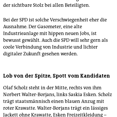
der sichtbare Stolz bei allen Beteiligten.
Bei der SPD ist solche Verschwiegenheit eher die
Ausnahme. Der Gasometer, eine alte
Industrieanlage mit hippen neuen Jobs, ist
bewusst gewählt. Auch die SPD will sehr gern als
coole Verbindung von Industrie und lichter
digitaler Zukunft gesehen werden.
Lob von der Spitze, Spott vom Kandidaten
Olaf Scholz steht in der Mitte, rechts von ihm
Norbert Walter-Borjans, links Saskia Esken. Scholz
trägt staatsmännisch einen blauen Anzug mit
roter Krawatte. Walter-Borjans trägt ein lässiges
Jackett ohne Krawatte, Esken Freizeitkleidung –