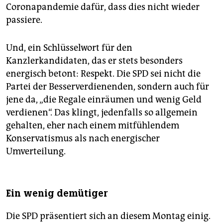
Corona­pandemie dafür, dass dies nicht wieder
passiere.
Und, ein Schlüsselwort für den
Kanzlerkandidaten, das er stets besonders
energisch betont: Respekt. Die SPD sei nicht die
Partei der Besserverdienenden, sondern auch für
jene da, „die Regale einräumen und wenig Geld
verdienen“. Das klingt, jedenfalls so allgemein
gehalten, eher nach einem mitfühlendem
Konservatismus als nach energischer
Umverteilung.
Ein wenig demütiger
Die SPD präsentiert sich an diesem Montag einig.