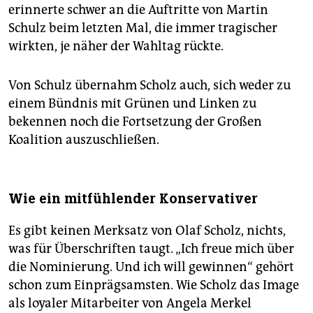
erinnerte schwer an die Auftritte von Martin
Schulz beim letzten Mal, die immer tragischer
wirkten, je näher der Wahltag rückte.
Von Schulz übernahm Scholz auch, sich weder zu
einem Bündnis mit Grünen und Linken zu
bekennen noch die Fortsetzung der Großen
Koalition auszuschließen.
Wie ein mitfühlender Konservativer
Es gibt keinen Merksatz von Olaf Scholz, nichts,
was für Überschriften taugt. „Ich freue mich über
die Nominierung. Und ich will gewinnen“ gehört
schon zum Einprägsamsten. Wie Scholz das Image
als loyaler Mitarbeiter von Angela Merkel