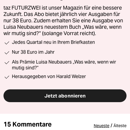
taz FUTURZWEI ist unser Magazin für eine bessere
Zukunft. Das Abo bietet jährlich vier Ausgaben für
nur 38 Euro. Zudem erhalten Sie eine Ausgabe von
Luisa Neubauers neuestem Buch „Was wäre, wenn
wir mutig sind?“ (solange Vorrat reicht).
Jedes Quartal neu in Ihrem Briefkasten
Nur 38 Euro im Jahr
Als Prämie Luisa Neubauers „Was wäre, wenn wir
mutig sind?“
Herausgegeben von Harald Welzer
Jetzt abonnieren
15 Kommentare
/
Neueste
Älteste