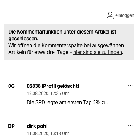
einloggen
Die Kommentarfunktion unter diesem Artikel ist
geschlossen.
Wir öffnen die Kommentarspalte bei ausgewählten
Artikeln für etwa drei Tage –
hier sind sie zu finden
.
05838 (Profil gelöscht)
0G
12.08.2020
,
17:35 Uhr
Die SPD legte am ersten Tag 2% zu.
dirk pohl
DP
11.08.2020
,
13:18 Uhr