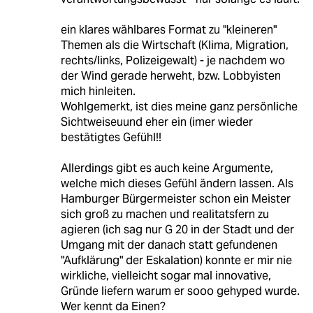
ein klares wählbares Format zu "kleineren"
Themen als die Wirtschaft (Klima, Migration,
rechts/links, Polizeigewalt) - je nachdem wo
der Wind gerade herweht, bzw. Lobbyisten
mich hinleiten.
Wohlgemerkt, ist dies meine ganz persönliche
Sichtweiseuund eher ein (imer wieder
bestätigtes Gefühl!!
Allerdings gibt es auch keine Argumente,
welche mich dieses Gefühl ändern lassen. Als
Hamburger Bürgermeister schon ein Meister
sich groß zu machen und realitatsfern zu
agieren (ich sag nur G 20 in der Stadt und der
Umgang mit der danach statt gefundenen
"Aufklärung" der Eskalation) konnte er mir nie
wirkliche, vielleicht sogar mal innovative,
Gründe liefern warum er sooo gehyped wurde.
Wer kennt da Einen?