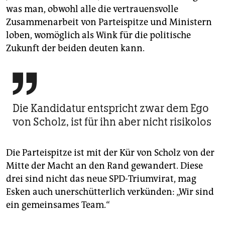
was man, obwohl alle die vertrauensvolle
Zusammenarbeit von Parteispitze und Ministern
loben, womöglich als Wink für die politische
Zukunft der beiden deuten kann.

Die Kandidatur entspricht zwar dem Ego
von Scholz, ist für ihn aber nicht risikolos
Die Parteispitze ist mit der Kür von Scholz von der
Mitte der Macht an den Rand gewandert. Diese
drei sind nicht das neue SPD-Triumvirat, mag
Esken auch unerschütterlich verkünden: „Wir sind
ein gemeinsames Team.“