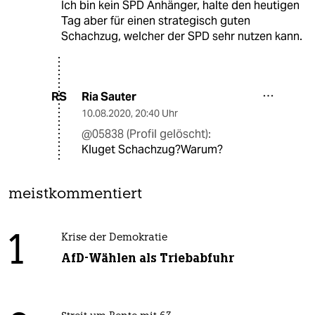
Ich bin kein SPD Anhänger, halte den heutigen
Tag aber für einen strategisch guten
Schachzug, welcher der SPD sehr nutzen kann.
Ria Sauter
RS
10.08.2020
,
20:40 Uhr
@05838 (Profil gelöscht):
Kluget Schachzug?Warum?
meistkommentiert
1
Krise der Demokratie
AfD-Wählen als Triebabfuhr