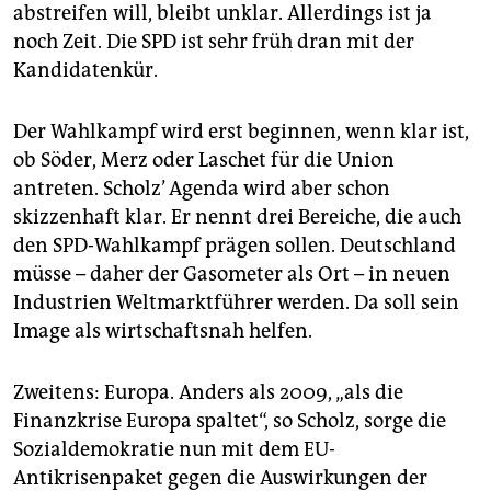
abstreifen will, bleibt unklar. Allerdings ist ja
noch Zeit. Die SPD ist sehr früh dran mit der
Kandidatenkür.
Der Wahlkampf wird erst beginnen, wenn klar ist,
ob Söder, Merz oder Laschet für die Union
antreten. Scholz’ Agenda wird aber schon
skizzenhaft klar. Er nennt drei Bereiche, die auch
den SPD-Wahlkampf prägen sollen. Deutschland
müsse – daher der Gasometer als Ort – in neuen
Industrien Weltmarktführer werden. Da soll sein
Image als wirtschaftsnah helfen.
Zweitens: Europa. Anders als 2009, „als die
Finanzkrise Europa spaltet“, so Scholz, sorge die
Sozialdemokratie nun mit dem EU-
Antikrisenpaket gegen die Auswirkungen der