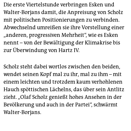
Die erste Viertelstunde verbringen Esken und
Walter-Borjans damit, die Anpreisung von Scholz
mit politischen Posi­tio­nierungen zu verbinden.
Abwechselnd umreißen sie ihre Vorstellung einer
„anderen, progressiven Mehrheit“, wie es Esken
nennt – von der Bewältigung der Klimakrise bis
zur Überwindung von Hartz IV.
Scholz steht dabei wortlos zwischen den beiden,
wendet seinen Kopf mal zu ihr, mal zu ihm – mit
einem leichten und trotzdem kaum verhohlenen
Hauch spöttischen Lächelns, das über sein Antlitz
zieht. „Olaf Scholz genießt hohes Ansehen in der
Bevölkerung und auch in der Partei“, schwärmt
Walter-Borjans.