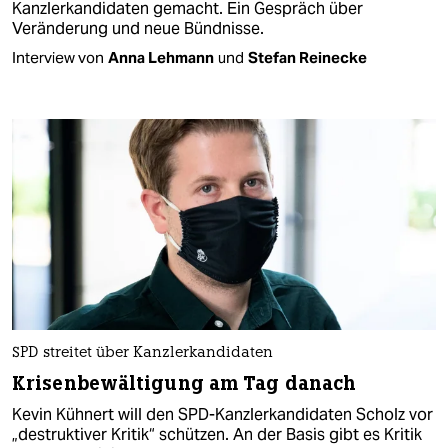
Kanzlerkandidaten gemacht. Ein Gespräch über
Veränderung und neue Bündnisse.
Interview von
Anna Lehmann
und
Stefan Reinecke
SPD streitet über Kanzlerkandidaten
Krisenbewältigung am Tag danach
Kevin Kühnert will den SPD-Kanzlerkandidaten Scholz vor
„destruktiver Kritik“ schützen. An der Basis gibt es Kritik