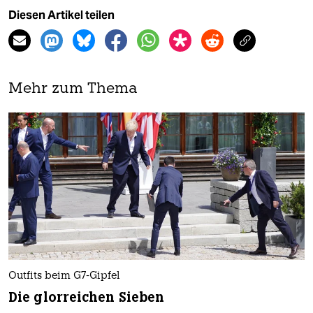
Diesen Artikel teilen
Mehr zum Thema
Outfits beim G7-Gipfel
Die glorreichen Sieben