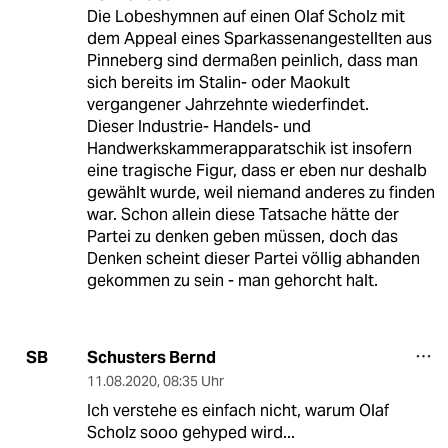
Die Lobeshymnen auf einen Olaf Scholz mit
dem Appeal eines Sparkassenangestellten aus
Pinneberg sind dermaßen peinlich, dass man
sich bereits im Stalin- oder Maokult
vergangener Jahrzehnte wiederfindet.
Dieser Industrie- Handels- und
Handwerkskammerapparatschik ist insofern
eine tragische Figur, dass er eben nur deshalb
gewählt wurde, weil niemand anderes zu finden
war. Schon allein diese Tatsache hätte der
Partei zu denken geben müssen, doch das
Denken scheint dieser Partei völlig abhanden
gekommen zu sein - man gehorcht halt.
Schusters Bernd
SB
11.08.2020
,
08:35 Uhr
Ich verstehe es einfach nicht, warum Olaf
Scholz sooo gehyped wird...