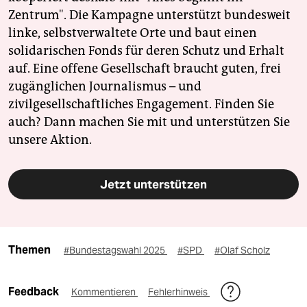
Zentrum". Die Kampagne unterstützt bundesweit
linke, selbstverwaltete Orte und baut einen
solidarischen Fonds für deren Schutz und Erhalt
auf. Eine offene Gesellschaft braucht guten, frei
zugänglichen Journalismus – und
zivilgesellschaftliches Engagement. Finden Sie
auch? Dann machen Sie mit und unterstützen Sie
unsere Aktion.
Jetzt unterstützen
Themen
#Bundestagswahl 2025
#SPD
#Olaf Scholz
Feedback
Kommentieren
Fehlerhinweis