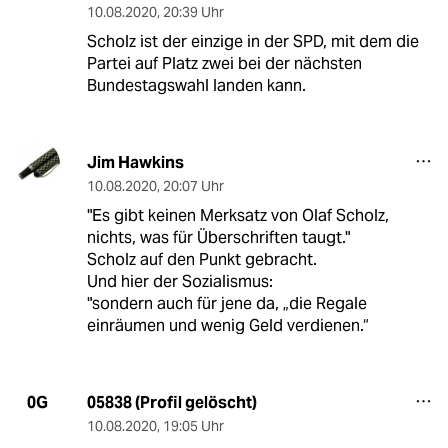
10.08.2020
,
20:39 Uhr
Scholz ist der einzige in der SPD, mit dem die
Partei auf Platz zwei bei der nächsten
Bundestagswahl landen kann.
Jim Hawkins
10.08.2020
,
20:07 Uhr
"Es gibt keinen Merksatz von Olaf Scholz,
nichts, was für Überschriften taugt."
Scholz auf den Punkt gebracht.
Und hier der Sozialismus:
"sondern auch für jene da, „die Regale
einräumen und wenig Geld verdienen.“
05838 (Profil gelöscht)
0G
10.08.2020
,
19:05 Uhr