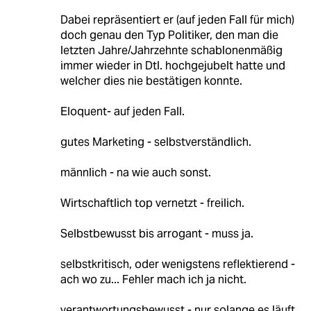
Dabei repräsentiert er (auf jeden Fall für mich)
doch genau den Typ Politiker, den man die
letzten Jahre/Jahrzehnte schablonenmäßig
immer wieder in Dtl. hochgejubelt hatte und
welcher dies nie bestätigen konnte.
Eloquent- auf jeden Fall.
gutes Marketing - selbstverständlich.
männlich - na wie auch sonst.
Wirtschaftlich top vernetzt - freilich.
Selbstbewusst bis arrogant - muss ja.
selbstkritisch, oder wenigstens reflektierend -
ach wo zu... Fehler mach ich ja nicht.
verantwortungsbewusst - nur solange es läuft.