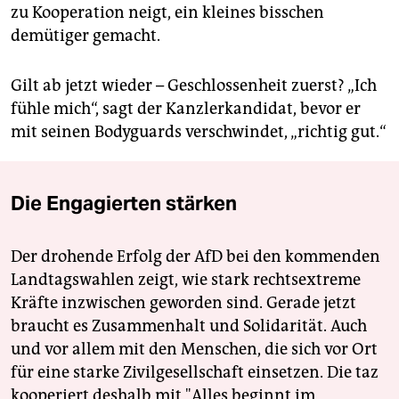
zu Kooperation neigt, ein kleines bisschen
demütiger gemacht.
Gilt ab jetzt wieder – Geschlossenheit zuerst? „Ich
fühle mich“, sagt der Kanzlerkandidat, bevor er
mit seinen Bodyguards verschwindet, „richtig gut.“
Die Engagierten stärken
Der drohende Erfolg der AfD bei den kommenden
Landtagswahlen zeigt, wie stark rechtsextreme
Kräfte inzwischen geworden sind. Gerade jetzt
braucht es Zusammenhalt und Solidarität. Auch
und vor allem mit den Menschen, die sich vor Ort
für eine starke Zivilgesellschaft einsetzen. Die taz
kooperiert deshalb mit "Alles beginnt im