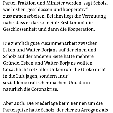
Partei, Fraktion und Minister werden, sagt Scholz,
wie bisher „geschlossen und kooperativ“
zusammenarbeiten. Bei ihm liegt die Vermutung
nahe, dass er das so meint: Erst kommt die
Geschlossenheit und dann die Kooperation.
Die ziemlich gute Zusammen­arbeit zwischen
Esken und Walter-Borjans auf der einen und
Scholz auf der anderen Seite hatte mehrere
Gründe. Esken und Walter-Borjans wollten
tatsächlich trotz aller Unkenrufe die Groko nicht
in die Luft jagen, sondern „nur“
sozialdemokratischer machen. Und dann
natürlich die Coronakrise.
Aber auch: Die Niederlage beim Rennen um die
Parteispitze hatte Scholz, der eher zu Arroganz als