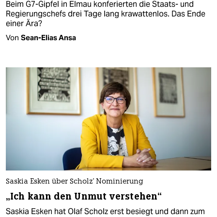
Beim G7-Gipfel in Elmau konferierten die Staats- und
Regierungschefs drei Tage lang krawattenlos. Das Ende
einer Ära?
Von
Sean-Elias Ansa
Saskia Esken über Scholz' Nominierung
„Ich kann den Unmut verstehen“
Saskia Esken hat Olaf Scholz erst besiegt und dann zum