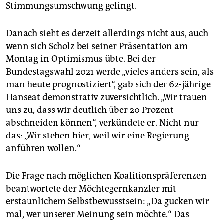
Stimmungsumschwung gelingt.
Danach sieht es derzeit allerdings nicht aus, auch
wenn sich Scholz bei seiner Präsentation am
Montag in Optimismus übte. Bei der
Bundestagswahl 2021 werde „vieles anders sein, als
man heute prognostiziert“, gab sich der 62-jährige
Hanseat demonstrativ zuversichtlich. „Wir trauen
uns zu, dass wir deutlich über 20 Prozent
abschneiden können“, verkündete er. Nicht nur
das: „Wir stehen hier, weil wir eine Regierung
anführen wollen.“
Die Frage nach möglichen Koalitionspräferenzen
beantwortete der Möchtegernkanzler mit
erstaunlichem Selbstbewusstsein: „Da gucken wir
mal, wer unserer Meinung sein möchte.“ Das