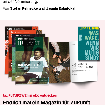
an der Nominierung.
Von
Stefan Reinecke
und
Jasmin Kalarickal
taz FUTURZWEI im Abo entdecken
Endlich mal ein Magazin für Zukunft