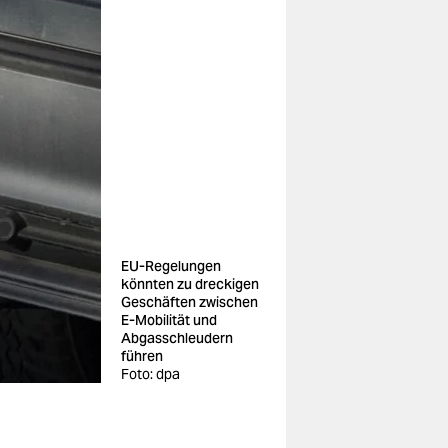
EU-Regelungen
könnten zu dreckigen
Geschäften zwischen
E-Mobilität und
Abgasschleudern
führen
Foto: dpa