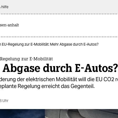
 hilfe
sen-anhalt
an EU-Regelung zur E-Mobilität: Mehr Abgase durch E-Autos?
-Regelung zur E-Mobilität
 Abgase durch E-Autos?
derung der elektrischen Mobilität will die EU CO2 
eplante Regelung erreicht das Gegenteil.
8 Uhr