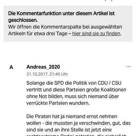
Die Kommentarfunktion unter diesem Artikel ist
geschlossen.
Wir öffnen die Kommentarspalte bei ausgewählten
Artikeln für etwa drei Tage –
hier sind sie zu finden
.
Andreas_2020
A
31.10.2017
,
21:46 Uhr
Solange die SPD die Politik von CDU / CSU
vertritt und diese Parteien große Koalitionen
ohne Not bilden, muss sich niemand über
verrückte Parteien wundern.
Die Piraten hat ja niemand ernst nehmen
wollen - die mussten ja verschwinden, gut, das
sind sie und an ihre Stelle ist jetzt eine