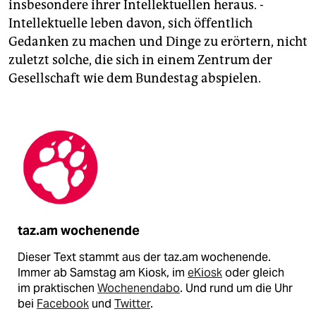
insbesondere ihrer Intellektuellen heraus. ­
Intellektuelle leben davon, sich öffentlich
Gedanken zu machen und Dinge zu erörtern, nicht
zuletzt solche, die sich in einem Zentrum der
Gesellschaft wie dem Bundestag abspielen.
taz.am wochenende
Dieser Text stammt aus der taz.am wochenende.
Immer ab Samstag am Kiosk, im
eKiosk
oder gleich
im praktischen
Wochenendabo
. Und rund um die Uhr
bei
Facebook
und
Twitter
.