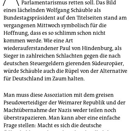
epaper login
Parlamentarismus retten soll. Das Bild
eines lächelnden Wolfgang Schäuble als
Bundestagspräsident auf den Titelseiten stand am
vergangenen Mittwoch symbolisch für die
Hoffnung, dass es so schlimm schon nicht
kommen werde. Wie eine Art
wiederauferstandener Paul von Hindenburg, als
Sieger in zahlreichen Schlachten gegen die nach
deutschen Steuergeldern gierenden Südeuropäer,
würde Schäuble auch die Rüpel von der Alternative
für Deutschland im Zaum halten.
Man muss diese Assoziation mit dem greisen
Pseudoverteidiger der Weimarer Republik und der
Machtübernahme der Nazis weder teilen noch
überstrapazieren. Man kann aber eine einfache
Frage stellen: Macht es sich die deutsche