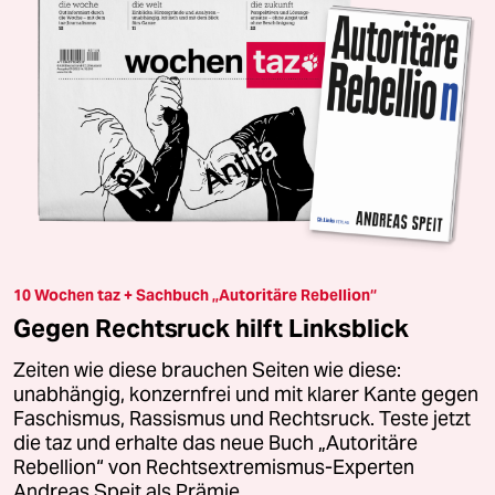
10 Wochen taz + Sachbuch „Autoritäre Rebellion“
Gegen Rechtsruck hilft Linksblick
Zeiten wie diese brauchen Seiten wie diese:
unabhängig, konzernfrei und mit klarer Kante gegen
Faschismus, Rassismus und Rechtsruck. Teste jetzt
die taz und erhalte das neue Buch „Autoritäre
Rebellion“ von Rechtsextremismus-Experten
Andreas Speit als Prämie.