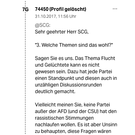
74450 (Profil gelöscht)
7G
31.10.2017
,
11:56 Uhr
@SCG:
Sehr geehrter Herr SCG,
"3. Welche Themen sind das wohl?"
Sagen Sie es uns. Das Thema Flucht
und Gelüchtete kann es nicht
gewesen sein. Dazu hat jede Partei
einen Standpunkt und diesen auch in
unzähligen Diskussionsrunden
deutlich gemacht.
Vielleicht meinen Sie, keine Partei
außer der AFD (und der CSU) hat den
rassistischen Stimmungen
nachlaufen wollen. Es ist aber Unsinn
zu behaupten, diese Fragen wären