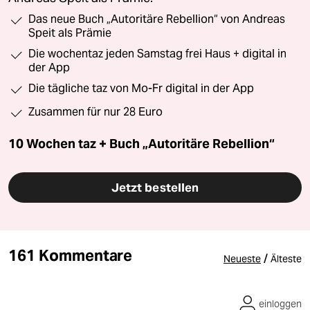
Das neue Buch „Autoritäre Rebellion“ von Andreas
Speit als Prämie
Die wochentaz jeden Samstag frei Haus + digital in
der App
Die tägliche taz von Mo-Fr digital in der App
Zusammen für nur 28 Euro
10 Wochen taz + Buch „Autoritäre Rebellion“
Jetzt bestellen
161 Kommentare
/
Neueste
Älteste
einloggen