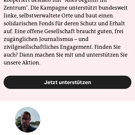
kooperiert deshalb mit "Alles beginnt im
Zentrum". Die Kampagne unterstützt bundesweit
linke, selbstverwaltete Orte und baut einen
solidarischen Fonds für deren Schutz und Erhalt
auf. Eine offene Gesellschaft braucht guten, frei
zugänglichen Journalismus – und
zivilgesellschaftliches Engagement. Finden Sie
auch? Dann machen Sie mit und unterstützen Sie
unsere Aktion.
Jetzt unterstützen