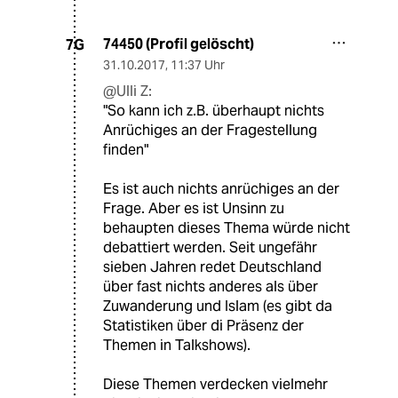
74450 (Profil gelöscht)
7G
31.10.2017
,
11:37 Uhr
@Ulli Z:
"So kann ich z.B. überhaupt nichts
Anrüchiges an der Fragestellung
finden"
Es ist auch nichts anrüchiges an der
Frage. Aber es ist Unsinn zu
behaupten dieses Thema würde nicht
debattiert werden. Seit ungefähr
sieben Jahren redet Deutschland
über fast nichts anderes als über
Zuwanderung und Islam (es gibt da
Statistiken über di Präsenz der
Themen in Talkshows).
Diese Themen verdecken vielmehr