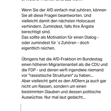
Wenn Sie der AfD einfach mal zuhören, können
Sie all diese Fragen beantworten. Und
vielleicht damit den nächsten Holocaust
verhindern. Zumindest, falls Ihre Ängste
berechtigt sind.
Das sollte als Motivation für einen Dialog -
oder zumindest für´s Zuhören - doch
eigentlich reichen.
Übrigens hat die AfD-Fraktion im Bundestag
einen höheren Migrantenanteil als die CDU und
die FDP - und denen wirft irgendwie niemand
vor "rassistische Strukturen" zu haben...
Aber vielleicht geht es den AfDlern ja auch gar
nicht um Rassen, sondern um einen
bestimmten Glauben und dessen politische
Auswüchse. Nur mal laut gedacht...