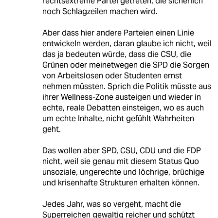
rechtsextreme Partei getreten, die sicherlich
noch Schlagzeilen machen wird.
Aber dass hier andere Parteien einen Linie
entwickeln werden, daran glaube ich nicht, weil
das ja bedeuten würde, dass die CSU, die
Grünen oder meinetwegen die SPD die Sorgen
von Arbeitslosen oder Studenten ernst
nehmen müssten. Sprich die Politik müsste aus
ihrer Wellness-Zone austeigen und wieder in
echte, reale Debatten einsteigen, wo es auch
um echte Inhalte, nicht gefühlt Wahrheiten
geht.
Das wollen aber SPD, CSU, CDU und die FDP
nicht, weil sie genau mit diesem Status Quo
unsoziale, ungerechte und löchrige, brüchige
und krisenhafte Strukturen erhalten können.
Jedes Jahr, was so vergeht, macht die
Superreichen gewaltig reicher und schützt