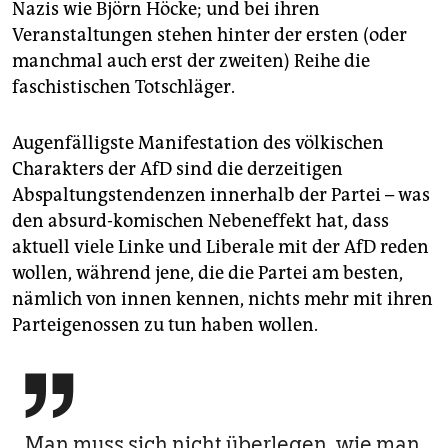
Nazis wie Björn Höcke; und bei ihren
Veranstaltungen stehen hinter der ersten (oder
manchmal auch erst der zweiten) Reihe die
faschistischen Totschläger.
Augenfälligste Manifestation des völkischen
Charakters der AfD sind die derzeitigen
Abspaltungstendenzen innerhalb der Partei – was
den absurd-komischen Nebeneffekt hat, dass
aktuell viele Linke und Liberale mit der AfD reden
wollen, während jene, die die Partei am besten,
nämlich von innen kennen, nichts mehr mit ihren
Parteigenossen zu tun haben wollen.

Man muss sich nicht überlegen, wie man