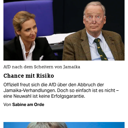
AfD nach dem Scheitern von Jamaika
Chance mit Risiko
Offiziell freut sich die AfD über den Abbruch der
Jamaika-Verhandlungen. Doch so einfach ist es nicht –
eine Neuwahl ist keine Erfolgsgarantie.
Von
Sabine am Orde