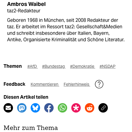
Ambros Waibel
taz2-Redakteur
Geboren 1968 in München, seit 2008 Redakteur der
taz. Er arbeitet im Ressort taz2: Gesellschaft&Medien
und schreibt insbesondere über Italien, Bayern,
Antike, Organisierte Kriminalität und Schöne Literatur.
Themen
#AfD
#Bundestag
#Demokratie
#NSDAP
Feedback
Kommentieren
Fehlerhinweis
Diesen Artikel teilen
Mehr zum Thema