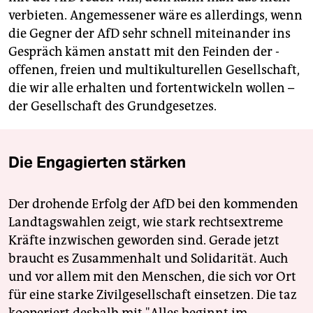
verbieten. Angemessener wäre es allerdings, wenn
die Gegner der AfD sehr schnell miteinander ins
Gespräch kämen anstatt mit den Feinden der ­
offenen, freien und multikulturellen Gesellschaft,
die wir alle erhalten und fortentwickeln wollen –
der Gesellschaft des Grundgesetzes.
Die Engagierten stärken
Der drohende Erfolg der AfD bei den kommenden
Landtagswahlen zeigt, wie stark rechtsextreme
Kräfte inzwischen geworden sind. Gerade jetzt
braucht es Zusammenhalt und Solidarität. Auch
und vor allem mit den Menschen, die sich vor Ort
für eine starke Zivilgesellschaft einsetzen. Die taz