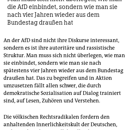
die AfD einbindet, sondern wie man sie
nach vier Jahren wieder aus dem
Bundestag draußen hat
An der AfD sind nicht ihre Diskurse interessant,
sondern es ist ihre autoritäre und rassistische
Struktur. Man muss sich nicht überlegen, wie man
sie einbindet, sondern wie man sie nach
spätestens vier Jahren wieder aus dem Bundestag
draußen hat. Das zu begreifen und in Aktion
umzusetzen fällt allen schwer, die durch
demokratische Sozialisation auf Dialog trainiert
sind, auf Lesen, Zuhören und Verstehen.
Die völkischen Rechtsradikalen fordern den
anhaltenden Innerlichkeitskult der Deutschen,