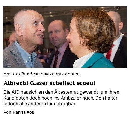
Amt des Bundestagsvizepräsidenten
Albrecht Glaser scheitert erneut
Die AfD hat sich an den Ältestenrat gewandt, um ihren
Kandidaten doch noch ins Amt zu bringen. Den halten
jedoch alle anderen für untragbar.
Von
Hanna Voß