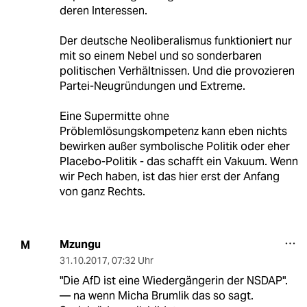
deren Interessen.
Der deutsche Neoliberalismus funktioniert nur
mit so einem Nebel und so sonderbaren
politischen Verhältnissen. Und die provozieren
Partei-Neugründungen und Extreme.
Eine Supermitte ohne
Pröblemlösungskompetenz kann eben nichts
bewirken außer symbolische Politik oder eher
Placebo-Politik - das schafft ein Vakuum. Wenn
wir Pech haben, ist das hier erst der Anfang
von ganz Rechts.
Mzungu
M
31.10.2017
,
07:32 Uhr
"Die AfD ist eine Wiedergängerin der NSDAP".
— na wenn Micha Brumlik das so sagt.