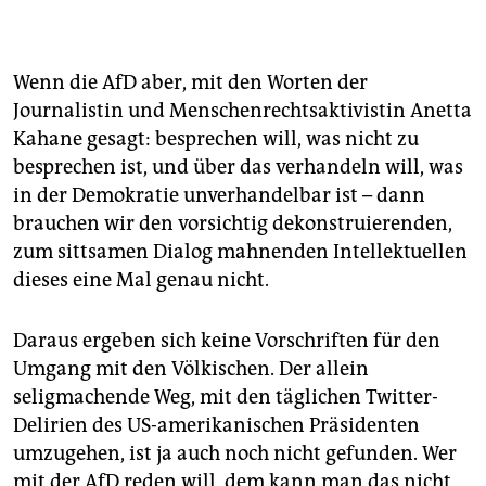
Wenn die AfD aber, mit den Worten der
Journalistin und Menschenrechtsaktivistin Anetta
Kahane gesagt: besprechen will, was nicht zu
besprechen ist, und über das verhandeln will, was
in der Demokratie unverhandelbar ist – dann
brauchen wir den vorsichtig dekonstruierenden,
zum sittsamen Dialog mahnenden Intellektuellen
dieses eine Mal genau nicht.
Daraus ergeben sich keine Vorschriften für den
Umgang mit den Völkischen. Der allein
seligmachende Weg, mit den täglichen Twitter-
Delirien des US-amerikanischen Präsidenten
umzugehen, ist ja auch noch nicht gefunden. Wer
mit der AfD reden will, dem kann man das nicht