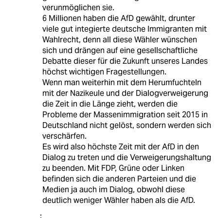
verunmöglichen sie.
6 Millionen haben die AfD gewählt, drunter
viele gut integierte deutsche Immigranten mit
Wahlrecht, denn all diese Wähler wünschen
sich und drängen auf eine gesellschaftliche
Debatte dieser für die Zukunft unseres Landes
höchst wichtigen Fragestellungen.
Wenn man weiterhin mit dem Herumfuchteln
mit der Nazikeule und der Dialogverweigerung
die Zeit in die Länge zieht, werden die
Probleme der Massenimmigration seit 2015 in
Deutschland nicht gelöst, sondern werden sich
verschärfen.
Es wird also höchste Zeit mit der AfD in den
Dialog zu treten und die Verweigerungshaltung
zu beenden. Mit FDP, Grüne oder Linken
befinden sich die anderen Parteien und die
Medien ja auch im Dialog, obwohl diese
deutlich weniger Wähler haben als die AfD.