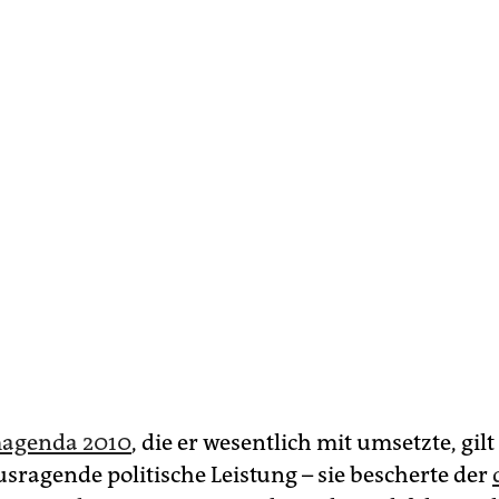
magenda 2010
, die er wesentlich mit umsetzte, gilt
usragende politische Leistung – sie bescherte der