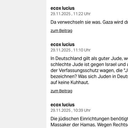
ecox lucius
29.11.2025 , 11:22 Uhr
Da verwechseln sie was. Gaza wird d
zum Beitrag
ecox lucius
29.11.2025 , 11:10 Uhr
In Deutschland gilt als guter Jude, we
schlechte Jude ist gegen Israel und 
der Verfassungsschutz wagen, die "Jü
bezeichnen? Was sich Juden in Deut
auf keine Kuhhaut.
zum Beitrag
ecox lucius
29.11.2025 , 10:39 Uhr
Die jüdischen Einrichtungen benötig
Massaker der Hamas. Wegen Rechtse