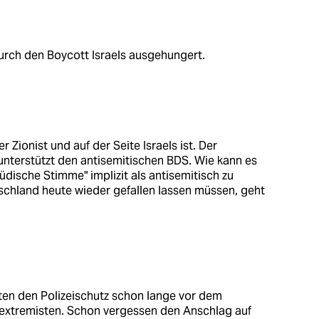
urch den Boycott Israels ausgehungert.
r Zionist und auf der Seite Israels ist. Der
unterstützt den antisemitischen BDS. Wie kann es
dische Stimme" implizit als antisemitisch zu
schland heute wieder gefallen lassen müssen, geht
ten den Polizeischutz schon lange vor dem
xtremisten. Schon vergessen den Anschlag auf