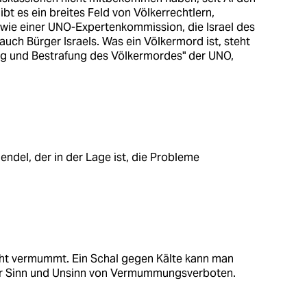
t es ein breites Feld von Völkerrechtlern,
wie einer UNO-Expertenkommission, die Israel des
auch Bürger Israels. Was ein Völkermord ist, steht
ung und Bestrafung des Völkermordes" der UNO,
del, der in der Lage ist, die Probleme
icht vermummt. Ein Schal gegen Kälte kann man
r Sinn und Unsinn von Vermummungsverboten.