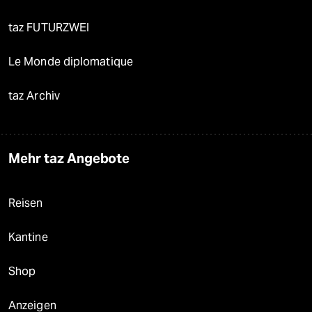
taz FUTURZWEI
Le Monde diplomatique
taz Archiv
Mehr taz Angebote
Reisen
Kantine
Shop
Anzeigen