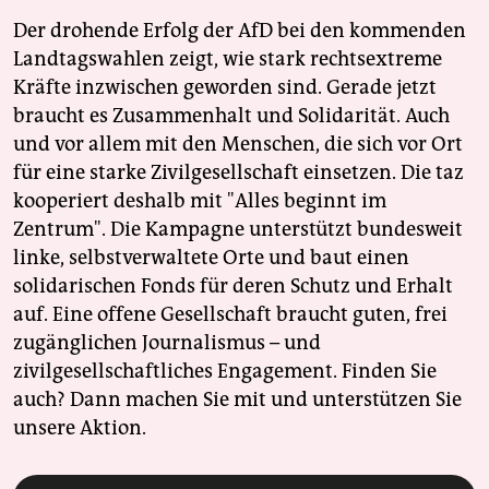
Der drohende Erfolg der AfD bei den kommenden
Landtagswahlen zeigt, wie stark rechtsextreme
Kräfte inzwischen geworden sind. Gerade jetzt
braucht es Zusammenhalt und Solidarität. Auch
und vor allem mit den Menschen, die sich vor Ort
für eine starke Zivilgesellschaft einsetzen. Die taz
kooperiert deshalb mit "Alles beginnt im
Zentrum". Die Kampagne unterstützt bundesweit
linke, selbstverwaltete Orte und baut einen
solidarischen Fonds für deren Schutz und Erhalt
auf. Eine offene Gesellschaft braucht guten, frei
zugänglichen Journalismus – und
zivilgesellschaftliches Engagement. Finden Sie
auch? Dann machen Sie mit und unterstützen Sie
unsere Aktion.