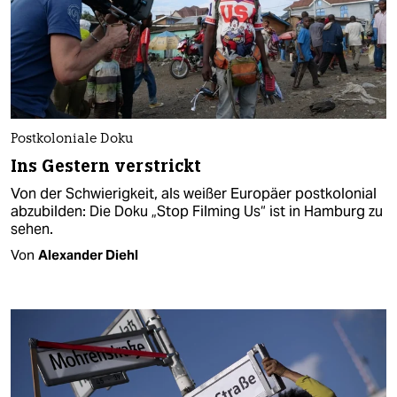
Postkoloniale Doku
Ins Gestern verstrickt
Von der Schwierigkeit, als weißer Europäer postkolonial
abzubilden: Die Doku „Stop Filming Us“ ist in Hamburg zu
sehen.
Von
Alexander Diehl