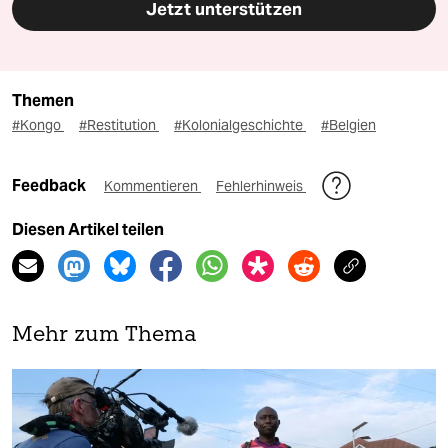
Jetzt unterstützen
Themen
#Kongo
#Restitution
#Kolonialgeschichte
#Belgien
Feedback
Kommentieren
Fehlerhinweis
Diesen Artikel teilen
Mehr zum Thema