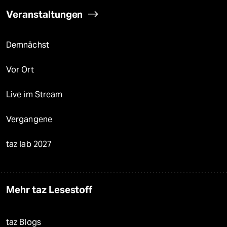
Veranstaltungen
Demnächst
Vor Ort
Live im Stream
Vergangene
taz lab 2027
Mehr taz Lesestoff
taz Blogs