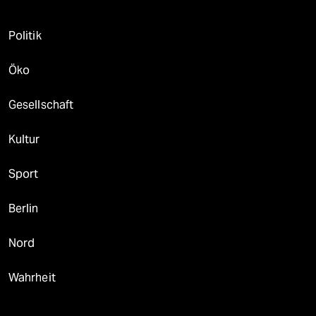
Politik
Öko
Gesellschaft
Kultur
Sport
Berlin
Nord
Wahrheit