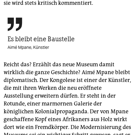
sie wird stets kritisch kommentiert.

Es bleibt eine Baustelle
Aimé Mpane, Künstler
Reicht das? Erzählt das neue Museum damit
wirklich die ganze Geschichte? Aimé Mpane bleibt
diplomatisch. Der Kongolese ist einer der Künstler,
die mit ihren Werken die neu eröffnete
Ausstellung erweitern dürfen. Er steht in der
Rotunde, einer marmornen Galerie der
königlichen Kolonialpropaganda. Der von Mpane
geschaffene Kopf eines Afrikaners aus Holz wirkt
dort wie ein Fremdkörper. Die Modernisierung des