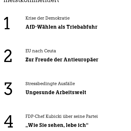
meistkommentiert
1
Krise der Demokratie
AfD-Wählen als Triebabfuhr
2
EU nach Ceuta
Zur Freude der Antieuropäer
3
Stressbedingte Ausfälle
Ungesunde Arbeitswelt
4
FDP-Chef Kubicki über seine Partei
„Wie Sie sehen, lebe ich“