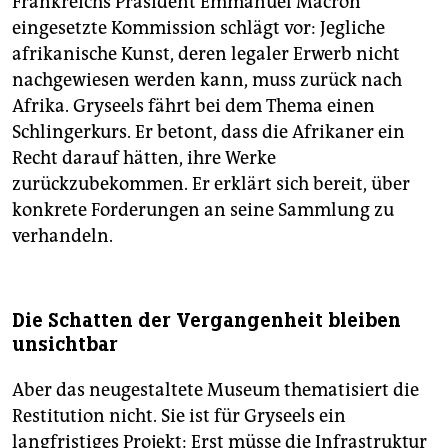
Frankreichs Präsident Emmanuel Macron
eingesetzte Kommission schlägt vor: Jegliche
afrikanische Kunst, deren legaler Erwerb nicht
nachgewiesen werden kann, muss zurück nach
Afrika. Gryseels fährt bei dem Thema einen
Schlingerkurs. Er betont, dass die Afrikaner ein
Recht darauf hätten, ihre Werke
zurückzubekommen. Er erklärt sich bereit, über
konkrete Forderungen an seine Sammlung zu
verhandeln.
Die Schatten der Vergangenheit bleiben
unsichtbar
Aber das neugestaltete Museum thematisiert die
Restitution nicht. Sie ist für Gryseels ein
langfristiges Projekt: Erst müsse die Infrastruktur