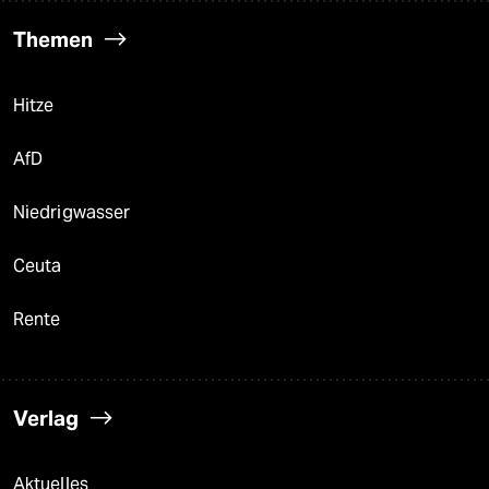
Themen
Hitze
AfD
Niedrigwasser
Ceuta
Rente
Verlag
Aktuelles