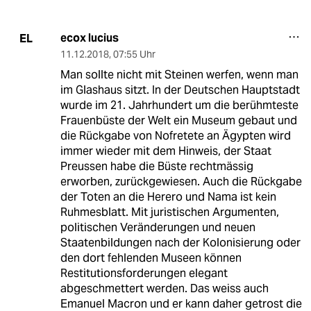
ecox lucius
EL
11.12.2018
,
07:55 Uhr
Man sollte nicht mit Steinen werfen, wenn man
im Glashaus sitzt. In der Deutschen Hauptstadt
wurde im 21. Jahrhundert um die berühmteste
Frauenbüste der Welt ein Museum gebaut und
die Rückgabe von Nofretete an Ägypten wird
immer wieder mit dem Hinweis, der Staat
Preussen habe die Büste rechtmässig
erworben, zurückgewiesen. Auch die Rückgabe
der Toten an die Herero und Nama ist kein
Ruhmesblatt. Mit juristischen Argumenten,
politischen Veränderungen und neuen
Staatenbildungen nach der Kolonisierung oder
den dort fehlenden Museen können
Restitutionsforderungen elegant
abgeschmettert werden. Das weiss auch
Emanuel Macron und er kann daher getrost die