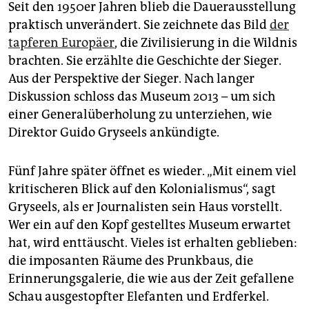
Seit den 1950er Jahren blieb die Dauerausstellung
praktisch unverändert. Sie zeichnete das Bild
der
tapferen Europäer
, die Zivilisierung in die Wildnis
brachten. Sie erzählte die Geschichte der Sieger.
Aus der Perspektive der Sieger. Nach langer
Diskussion schloss das Museum 2013 – um sich
einer Generalüberholung zu unterziehen, wie
Direktor Guido Gryseels ankündigte.
Fünf Jahre später öffnet es wieder. „Mit einem viel
kritischeren Blick auf den Kolonialismus“, sagt
Gryseels, als er Journalisten sein Haus vorstellt.
Wer ein auf den Kopf gestelltes Museum erwartet
hat, wird enttäuscht. Vieles ist erhalten geblieben:
die imposanten Räume des Prunkbaus, die
Erinnerungsgalerie, die wie aus der Zeit gefallene
Schau ausgestopfter Elefanten und Erdferkel.