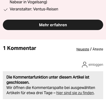
Nabear in Vogelsang)
Veranstalter: Ventus-Reisen
Mehr erfahren
1 Kommentar
/
Neueste
Älteste
einloggen
Die Kommentarfunktion unter diesem Artikel ist
geschlossen.
Wir öffnen die Kommentarspalte bei ausgewählten
Artikeln für etwa drei Tage –
hier sind sie zu finden
.