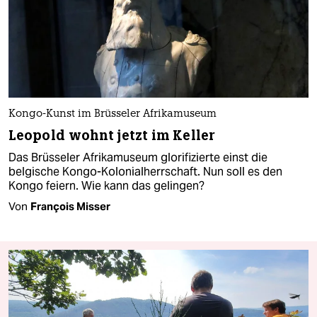
Kongo-Kunst im Brüsseler Afrikamuseum
Leopold wohnt jetzt im Keller
Das Brüsseler Afrikamuseum glorifizierte einst die
belgische Kongo-Kolonialherrschaft. Nun soll es den
Kongo feiern. Wie kann das gelingen?
Von
François Misser