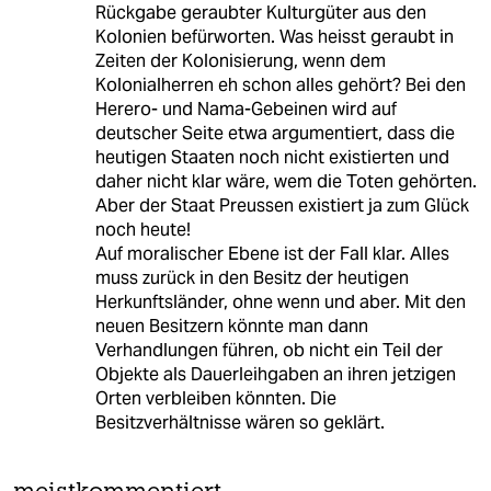
Rückgabe geraubter Kulturgüter aus den
Kolonien befürworten. Was heisst geraubt in
Zeiten der Kolonisierung, wenn dem
Kolonialherren eh schon alles gehört? Bei den
Herero- und Nama-Gebeinen wird auf
deutscher Seite etwa argumentiert, dass die
heutigen Staaten noch nicht existierten und
daher nicht klar wäre, wem die Toten gehörten.
Aber der Staat Preussen existiert ja zum Glück
noch heute!
Auf moralischer Ebene ist der Fall klar. Alles
muss zurück in den Besitz der heutigen
Herkunftsländer, ohne wenn und aber. Mit den
neuen Besitzern könnte man dann
Verhandlungen führen, ob nicht ein Teil der
Objekte als Dauerleihgaben an ihren jetzigen
Orten verbleiben könnten. Die
Besitzverhältnisse wären so geklärt.