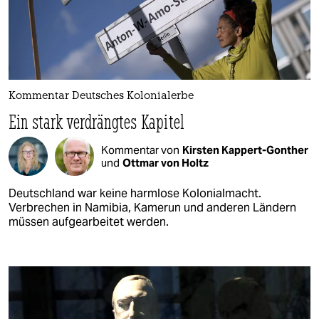
Kommentar Deutsches Kolonialerbe
Ein stark verdrängtes Kapitel
Kommentar von
Kirsten Kappert-Gonther
und
Ottmar von Holtz
Deutschland war keine harmlose Kolonialmacht.
Verbrechen in Namibia, Kamerun und anderen Ländern
müssen aufgearbeitet werden.