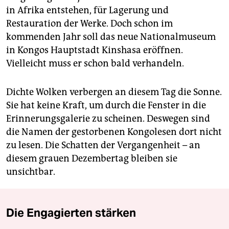
in Afrika entstehen, für Lagerung und
Restauration der Werke. Doch schon im
kommenden Jahr soll das neue Nationalmuseum
in Kongos Hauptstadt Kinshasa eröffnen.
Vielleicht muss er schon bald verhandeln.
Dichte Wolken verbergen an diesem Tag die Sonne.
Sie hat keine Kraft, um durch die Fenster in die
Erinnerungsgalerie zu scheinen. Deswegen sind
die Namen der gestorbenen Kongolesen dort nicht
zu lesen. Die Schatten der Vergangenheit – an
diesem grauen Dezembertag bleiben sie
unsichtbar.
Die Engagierten stärken