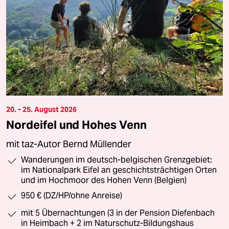
20. - 25. August 2026
Nordeifel und Hohes Venn
mit taz-Autor Bernd Müllender
Wanderungen im deutsch-belgischen Grenzgebiet:
im Nationalpark Eifel an geschichtsträchtigen Orten
und im Hochmoor des Hohen Venn (Belgien)
950 € (DZ/HP/ohne Anreise)
mit 5 Übernachtungen (3 in der Pension Diefenbach
in Heimbach + 2 im Naturschutz-Bildungshaus