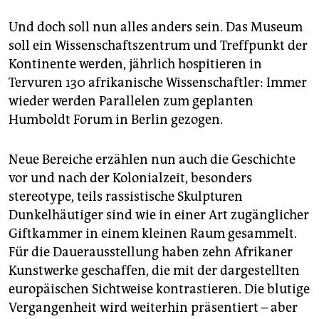
Und doch soll nun alles anders sein. Das Museum
soll ein Wissenschaftszentrum und Treffpunkt der
Kontinente werden, jährlich hospitieren in
Tervuren 130 afrikanische Wissenschaftler: Immer
wieder werden Parallelen zum geplanten
Humboldt Forum in Berlin gezogen.
Neue Bereiche erzählen nun auch die Geschichte
vor und nach der Kolonialzeit, besonders
stereotype, teils rassistische Skulpturen
Dunkelhäutiger sind wie in einer Art zugänglicher
Giftkammer in einem kleinen Raum gesammelt.
Für die Dauerausstellung haben zehn Afrikaner
Kunstwerke geschaffen, die mit der dargestellten
europäischen Sichtweise kontrastieren. Die blutige
Vergangenheit wird weiterhin präsentiert – aber