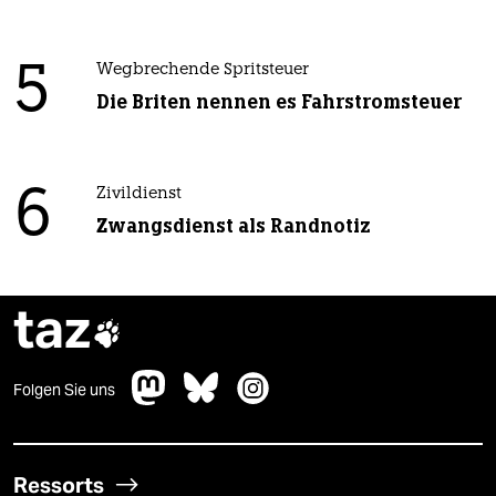
5
Wegbrechende Spritsteuer
Die Briten nennen es Fahrstromsteuer
6
Zivildienst
Zwangsdienst als Randnotiz
taz

Folgen Sie uns
Ressorts