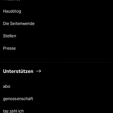
Hausblog
Die Seitenwende
Stellen
Presse
Unterstützen
abo
genossenschaft
taz zahl ich