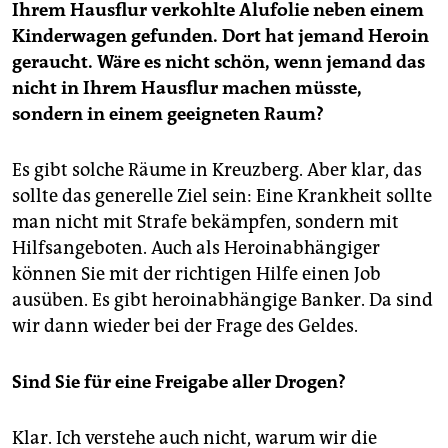
Ihrem Hausflur verkohlte Alufolie neben einem
Kinderwagen gefunden. Dort hat jemand Heroin
geraucht. Wäre es nicht schön, wenn jemand das
nicht in Ihrem Hausflur machen müsste,
sondern in einem geeigneten Raum?
Es gibt solche Räume in Kreuzberg. Aber klar, das
sollte das generelle Ziel sein: Eine Krankheit sollte
man nicht mit Strafe bekämpfen, sondern mit
Hilfsangeboten. Auch als Heroinabhängiger
können Sie mit der richtigen Hilfe einen Job
ausüben. Es gibt heroinabhängige Banker. Da sind
wir dann wieder bei der Frage des Geldes.
Sind Sie für eine Freigabe aller Drogen?
Klar. Ich verstehe auch nicht, warum wir die