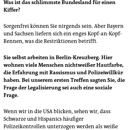
Was ist das schlimmste Bundesland für einen
Kiffer?
Sorgenfrei können Sie nirgends sein. Aber Bayern
und Sachsen liefern sich ein enges Kopf-an-Kopf-
Rennen, was die Restriktionen betrifft.
Sie selbst arbeiten in Berlin-Kreuzberg. Hier
wohnen viele Menschen nichtweißer Hautfarbe,
die Erfahrung mit Rassismus und Polizeiwillkür
haben. Bei unserem ersten Treffen sagten Sie, die
Frage der Legalisierung sei auch eine soziale
Frage.
Wenn wir in die USA blicken, sehen wir, dass
Schwarze und Hispanics häufiger
Polizeikontrollen unterzogen werden als weiße