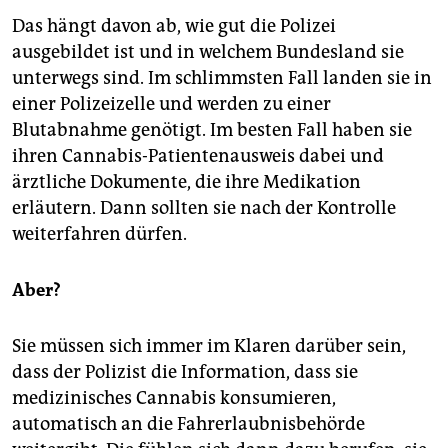
Das hängt davon ab, wie gut die Polizei
ausgebildet ist und in welchem Bundesland sie
unterwegs sind. Im schlimmsten Fall landen sie in
einer Polizeizelle und werden zu einer
Blutabnahme genötigt. Im besten Fall haben sie
ihren Cannabis-Patientenausweis dabei und
ärztliche Dokumente, die ihre Medikation
erläutern. Dann sollten sie nach der Kontrolle
weiterfahren dürfen.
Aber?
Sie müssen sich immer im Klaren darüber sein,
dass der Polizist die Information, dass sie
medizinisches Cannabis konsumieren,
automatisch an die Fahrerlaubnisbehörde