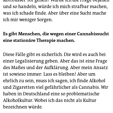
Kottbusser Tor gehen? Würde ich die Frage bejahen
und so handeln, würde ich mich strafbar machen,
was ich schade finde. Aber über eine Sucht mache
ich mir weniger Sorgen.
Es gibt Menschen, die wegen einer Cannabissucht
eine stationäre Therapie machen.
Diese Fälle gibt es sicherlich. Die wird es auch bei
einer Legalisierung geben. Aber das ist eine Frage
des Maßes und der Aufklärung. Aber mein Ansatz
ist sowieso immer: Lass es bleiben! Aber um
ehrlich zu sein, muss ich sagen, ich finde Alkohol
und Zigaretten viel gefährlicher als Cannabis. Wir
haben in Deutschland eine so problematische
Alkoholkultur. Wobei ich das nicht als Kultur
bezeichnen würde.