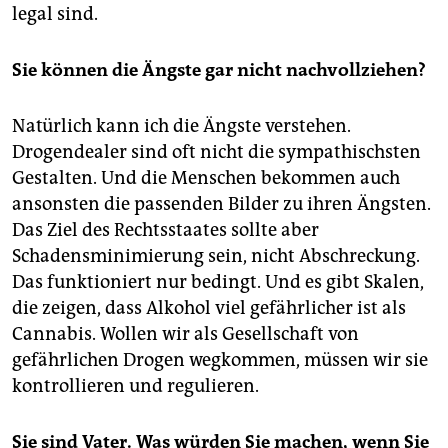
legal sind.
Sie können die Ängste gar nicht nachvollziehen?
Natürlich kann ich die Ängste verstehen.
Drogendealer sind oft nicht die sympathischsten
Gestalten. Und die Menschen bekommen auch
ansonsten die passenden Bilder zu ihren Ängsten.
Das Ziel des Rechtsstaates sollte aber
Schadensminimierung sein, nicht Abschreckung.
Das funktioniert nur bedingt. Und es gibt Skalen,
die zeigen, dass Alkohol viel gefährlicher ist als
Cannabis. Wollen wir als Gesellschaft von
gefährlichen Drogen wegkommen, müssen wir sie
kontrollieren und regulieren.
Sie sind Vater. Was würden Sie machen, wenn Sie