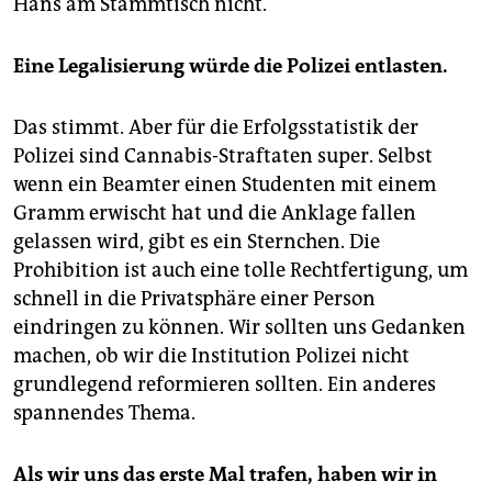
Hans am Stammtisch nicht.
Eine Legalisierung würde die Polizei entlasten.
Das stimmt. Aber für die Erfolgsstatistik der
Polizei sind Cannabis-Straftaten super. Selbst
wenn ein Beamter einen Studenten mit einem
Gramm erwischt hat und die Anklage fallen
gelassen wird, gibt es ein Sternchen. Die
Prohibition ist auch eine tolle Rechtfertigung, um
schnell in die Privatsphäre einer Person
eindringen zu können. Wir sollten uns Gedanken
machen, ob wir die Institution Polizei nicht
grundlegend reformieren sollten. Ein anderes
spannendes Thema.
Als wir uns das erste Mal trafen, haben wir in