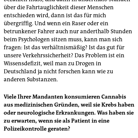
über die Fahrtauglichkeit dieser Menschen
entschieden wird, dann ist das für mich
übergriffig. Und wenn ein Raser oder ein
betrunkener Fahrer auch nur anderthalb Stunden
beim Psychologen sitzen muss, kann man sich
fragen: Ist das verhältnismäßig? Ist das gut für
unsere Verkehrssicherheit? Das Problem ist ein
Wissensdefizit, weil man zu Drogen in
Deutschland ja nicht forschen kann wie zu
anderen Substanzen.
Viele Ihrer Mandanten konsumieren Cannabis
aus medizinischen Gründen, weil sie Krebs haben
oder neurologische Erkrankungen. Was haben sie
zu erwarten, wenn sie als Patient in eine
Polizeikontrolle geraten?