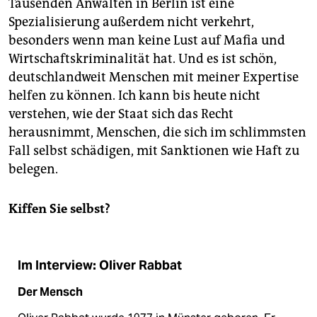
Tausenden Anwälten in Berlin ist eine
Spezialisierung außerdem nicht verkehrt,
besonders wenn man keine Lust auf Mafia und
Wirtschaftskriminalität hat. Und es ist schön,
deutschlandweit Menschen mit meiner Expertise
helfen zu können. Ich kann bis heute nicht
verstehen, wie der Staat sich das Recht
herausnimmt, Menschen, die sich im schlimmsten
Fall selbst schädigen, mit Sanktionen wie Haft zu
belegen.
Kiffen Sie selbst?
Im Interview: Oliver Rabbat
Der Mensch