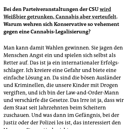
Bei den Parteiveranstaltungen der CSU
wird
Weißbier getrunken, Cannabis aber verteufelt
.
Warum wehren sich Konservative so vehement
gegen eine Cannabis-Legalisierung?
Man kann damit Wahlen gewinnen. Sie jagen den
Menschen Angst ein und spielen sich selbst als
Retter auf. Das ist ja ein internationaler Erfolgs­
schlager. Ich kreiere eine Gefahr und biete eine
einfache Lösung an. Da sind die bösen Ausländer
und Kriminellen, die unsere Kinder mit Drogen
vergiften, und ich bin der Law-and-Order-Mann
und verschärfe die Gesetze. Das Irre ist ja, dass wir
dem Staat seit Jahrzehnten beim Scheitern
zuschauen. Und was dann im Gefängnis, bei der
Justiz oder der Polizei los ist, das interessiert den