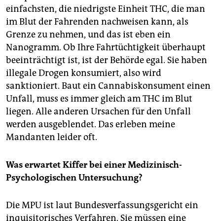
einfachsten, die niedrigste Einheit THC, die man
im Blut der Fahrenden nachweisen kann, als
Grenze zu nehmen, und das ist eben ein
Nanogramm. Ob Ihre Fahrtüchtigkeit überhaupt
beeinträchtigt ist, ist der Behörde egal. Sie haben
illegale Drogen konsumiert, also wird
sanktioniert. Baut ein Cannabiskonsument einen
Unfall, muss es immer gleich am THC im Blut
liegen. Alle anderen Ursachen für den Unfall
werden ausgeblendet. Das erleben meine
Mandanten leider oft.
Was erwartet Kiffer bei einer Medizinisch-
Psychologischen Untersuchung?
Die MPU ist laut Bundesverfassungsgericht ein
inquisitorisches Verfahren. Sie müssen eine