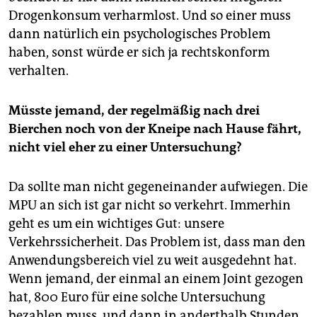
Drogenkonsum verharmlost. Und so ­einer muss
dann natürlich ein ­psychologisches Problem
haben, sonst würde er sich ja rechtskonform
verhalten.
Müsste jemand, der regelmäßig nach drei
Bierchen noch von der Kneipe nach Hause fährt,
nicht viel eher zu einer Untersuchung?
Da sollte man nicht gegeneinander aufwiegen. Die
MPU an sich ist gar nicht so verkehrt. Immerhin
geht es um ein wichtiges Gut: unsere
Verkehrssicherheit. Das Problem ist, dass man den
Anwendungsbereich viel zu weit ausgedehnt hat.
Wenn jemand, der einmal an einem Joint gezogen
hat, 800 Euro für eine solche Untersuchung
bezahlen muss, und dann in anderthalb Stunden