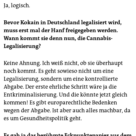
Ja, logisch.
Bevor Kokain in Deutschland legalisiert wird,
muss erst mal der Hanf freigegeben werden.
Wann kommt sie denn nun, die Cannabis-
Legalisierung?
Keine Ahnung. Ich weiß nicht, ob sie überhaupt
noch kommt. Es geht sowieso nicht um eine
Legalisierung, sondern um eine kontrollierte
Abgabe. Der erste ehrliche Schritt wäre ja die
Entkriminalisierung. Und die könnte jetzt gleich
kommen! Es gibt europarechtliche Bedenken
wegen der Abgabe. Ist aber auch alles machbar, da
es um Gesundheitspolitik geht.
Es gab ja das berühmte Eckpunktepapier aus dem