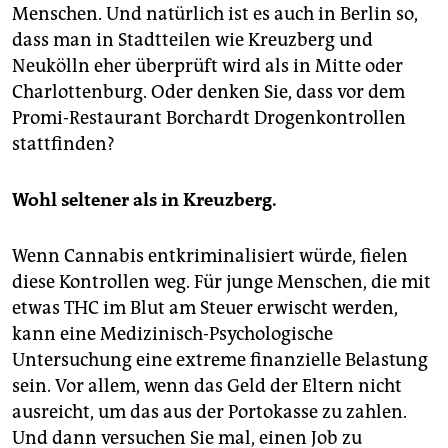
Menschen. Und natürlich ist es auch in Berlin so,
dass man in Stadtteilen wie Kreuzberg und
Neukölln eher überprüft wird als in Mitte oder
Charlottenburg. Oder denken Sie, dass vor dem
Promi-Restaurant Borchardt Drogenkontrollen
stattfinden?
Wohl seltener als in Kreuzberg.
Wenn Cannabis entkriminalisiert würde, fielen
diese Kontrollen weg. Für junge Menschen, die mit
etwas THC im Blut am Steuer erwischt werden,
kann eine Medizinisch-Psychologische
Untersuchung eine extreme finanzielle Belastung
sein. Vor allem, wenn das Geld der Eltern nicht
ausreicht, um das aus der Portokasse zu zahlen.
Und dann versuchen Sie mal, einen Job zu