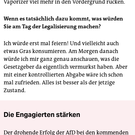
Vaporizer viel mehr in den Vordergrund rücken.
Wenn es tatsächlich dazu kommt, was würden
Sie am Tag der Legalisierung machen?
Ich würde erst mal feiern! Und vielleicht auch
etwas Gras konsumieren. Am Morgen danach
würde ich mir ganz genau anschauen, was die
Gesetzgeber da eigentlich vermurkst haben. Aber
mit einer kontrollierten Abgabe wäre ich schon
mal zufrieden. Alles ist besser als der jetzige
Zustand.
Die Engagierten stärken
Der drohende Erfolg der AfD bei den kommenden