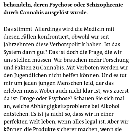
behandeln, deren Psychose oder Schizophrenie
durch Cannabis ausgelöst wurde.
Das stimmt. Allerdings wird die Medizin mit
diesen Fällen konfrontiert, obwohl wir seit
Jahrzehnten diese Ver­bots­po­li­tik haben. Ist das
System dann gut? Das ist doch die Frage, die wir
uns stellen müssen. Wir brauchen mehr Forschung
und Fakten zu Cannabis. Mit Verboten werden wir
den Jugendlichen nicht helfen können. Und es tut
mir um jeden jungen Menschen leid, der das
erleben muss. Wobei auch nicht klar ist, was zuerst
da ist: Droge oder Psychose? Schauen Sie sich mal
an, welche Abhängigkeitsprobleme bei Alkohol
entstehen. Es ist ja nicht so, dass wir in einer
perfekten Welt leben, wenn alles legal ist. Aber wir
können die Produkte sicherer machen, wenn sie