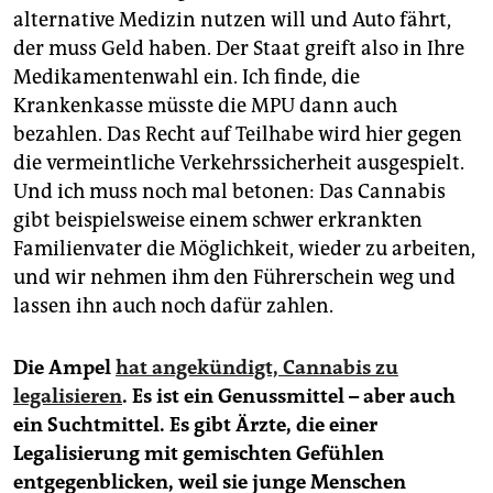
alternative Medizin nutzen will und Auto fährt,
der muss Geld haben. Der Staat greift also in Ihre
Medikamentenwahl ein. Ich finde, die
Krankenkasse müsste die MPU dann auch
bezahlen. Das Recht auf Teilhabe wird hier gegen
die vermeintliche Verkehrssicherheit ausgespielt.
Und ich muss noch mal betonen: Das Cannabis
gibt beispielsweise einem schwer erkrankten
Familienvater die Möglichkeit, wieder zu arbeiten,
und wir nehmen ihm den Führerschein weg und
lassen ihn auch noch dafür zahlen.
Die Ampel
hat angekündigt, Cannabis zu
legalisieren
. Es ist ein Genuss­mittel – aber auch
ein Suchtmittel. Es gibt Ärzte, die einer
Legalisierung mit gemischten Gefühlen
entgegenblicken, weil sie junge Menschen