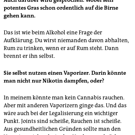
Auch darüber wird gesprochen. Wobei sehr
potentes Gras schon ordentlich auf die Birne
gehen kann.
Das ist wie beim Alkohol eine Frage der
Aufklärung. Du wirst niemanden davon abhalten,
Rum zu trinken, wenn er auf Rum steht. Dann
brennt er ihn selbst.
Sie selbst nutzen einen Vaporizer. Darin könnte
man nicht nur Nikotin dampfen, oder?
In meinem könnte man kein Cannabis rauchen.
Aber mit anderen Vaporizern ginge das. Und das
wäre auch bei der Legalisierung ein wichtiger
Punkt. Joints sind scheiße, Rauchen ist scheiße.
Aus gesundheitlichen Gründen sollte man den