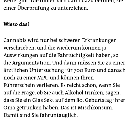
weitergibt. Die fühlen sich dann dazu berufen, sie
einer Überprüfung zu unterziehen.
Wieso das?
Cannabis wird nur bei schweren Erkrankungen
verschrieben, und die wiederum können ja
Auswirkungen auf die Fahrtüchtigkeit haben, so
die Argumentation. Und dann müssen Sie zu einer
ärztlichen Untersuchung für 700 Euro und danach
noch zu einer MPU und können Ihren
Führerschein verlieren. Es reicht schon, wenn Sie
auf die Frage, ob Sie auch Alkohol trinken, sagen,
dass Sie ein Glas Sekt auf dem 80. Geburtstag ihrer
Oma getrunken haben. Das ist Mischkonsum.
Damit sind Sie fahruntauglich.