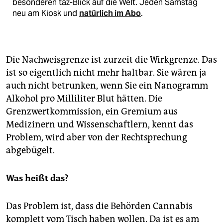
besonderen taz-Blick auf die Welt. Jeden Samstag
neu am Kiosk und
natürlich im Abo
.
Die Nachweisgrenze ist zurzeit die Wirkgrenze. Das
ist so eigentlich nicht mehr haltbar. Sie wären ja
auch nicht betrunken, wenn Sie ein Nanogramm
Alkohol pro Milliliter Blut hätten. Die
Grenzwertkommission, ein Gremium aus
Medizinern und Wissenschaftlern, kennt das
Problem, wird aber von der Rechtsprechung
abgebügelt.
Was heißt das?
Das Problem ist, dass die Behörden Cannabis
komplett vom Tisch haben wollen. Da ist es am