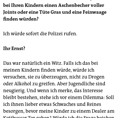
bei Ihren Kindern einen Aschenbecher voller
Joints oder eine Tüte Gras und eine Feinwaage
finden würden?
Ich würde sofort die Polizei rufen.
Ihr Ernst?
Das war natürlich ein Witz. Falls ich das bei
meinen Kindern finden würde, würde ich
versuchen, sie zu ­über­zeugen, nicht zu Drogen
oder ­Alkohol zu ­greifen. Aber Jugendliche sind
neugierig. Und wenn ich merke, das ­Interesse
bleibt bestehen, stehe ich vor einem Dilemma: Soll
ich ihnen ­lieber etwas Schwaches und Reines
besorgen, bevor meine Kinder zu einem Dealer am