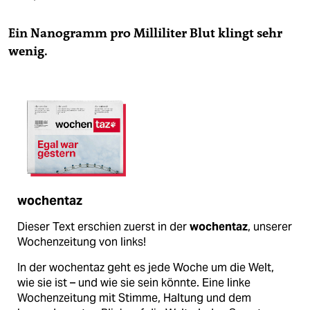
Ein Nanogramm pro Milliliter Blut klingt sehr
wenig.
wochentaz
Dieser Text erschien zuerst in der
wochentaz
, unserer
Wochenzeitung von links!
In der wochentaz geht es jede Woche um die Welt,
wie sie ist – und wie sie sein könnte. Eine linke
Wochenzeitung mit Stimme, Haltung und dem