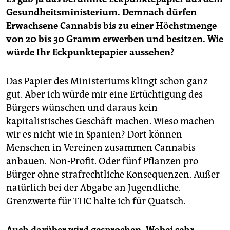
Gesundheitsministerium. Demnach dürfen
Erwachsene Cannabis bis zu einer Höchstmenge
von 20 bis 30 Gramm erwerben und besitzen. Wie
würde Ihr Eckpunkte­papier aussehen?
Das Papier des Ministeriums klingt schon ganz
gut. Aber ich würde mir eine Ertüchtigung des
Bürgers wünschen und daraus kein
kapitalistisches Geschäft machen. Wieso machen
wir es nicht wie in Spanien? Dort können
Menschen in Vereinen zusammen Cannabis
anbauen. Non-Profit. Oder fünf Pflanzen pro
Bürger ohne strafrechtliche Konsequenzen. Außer
natürlich bei der Abgabe an Jugendliche.
Grenzwerte für THC halte ich für Quatsch.