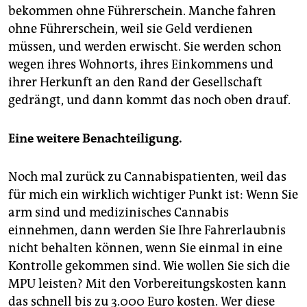
bekommen ohne Führerschein. Manche fahren
ohne Führerschein, weil sie Geld verdienen
müssen, und werden erwischt. Sie werden schon
wegen ihres Wohnorts, ihres Einkommens und
ihrer Herkunft an den Rand der Gesellschaft
gedrängt, und dann kommt das noch oben drauf.
Eine weitere Benachteiligung.
Noch mal zurück zu Cannabispatienten, weil das
für mich ein wirklich wichtiger Punkt ist: Wenn Sie
arm sind und medizinisches Cannabis
einnehmen, dann werden Sie Ihre Fahrerlaubnis
nicht behalten können, wenn Sie einmal in eine
Kontrolle gekommen sind. Wie wollen Sie sich die
MPU leisten? Mit den Vorbereitungskosten kann
das schnell bis zu 3.000 Euro kosten. Wer diese