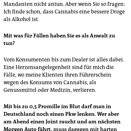
Mandanten nicht antun. Aber wenn Sie so fragen:
Ich finde schon, dass Cannabis eine bessere Droge
als Alkohol ist.
Mit was für Fällen haben Sie es als Anwalt zu
tun?
Vom Konsumenten bis zum Dealer ist alles dabei.
Eine Herzensangelegenheit sind für mich die
Fälle, wo meine Klienten ihren Führerschein
wegen des Konsums von Cannabis, als
Genussmittel oder Medizin, verlieren.
Mit bis zu 0,5 Promille im Blut darf man in
Deutschland noch einen Pkw lenken. Wer aber
am Abend einen Joint raucht und am nächsten
Morgen Auto fährt,
muss dagegen mit harten