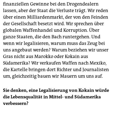
finanziellen Gewinne bei den Drogendealern
lassen, aber der Staat die Verluste trägt. Wir reden
über einen Milliardenmarkt, der von den Feinden
der Gesellschaft besetzt wird. Wir sprechen über
globalen Waffenhandel und Korruption. Über
ganze Staaten, die den Bach runtergehen. Und
wenn wir legalisieren, warum muss das Zeug bei
uns angebaut werden? Warum beziehen wir unser
Gras nicht aus Marokko oder Kokain aus
Südamerika? Wir verkaufen Waffen nach Mexiko,
die Kartelle bringen dort Richter und Journalisten
um, gleichzeitig bauen wir Mauern um uns auf.
Sie denken, eine Legalisierung von Kokain würde
die Lebensqualität in Mittel- und Südamerika
verbessern?