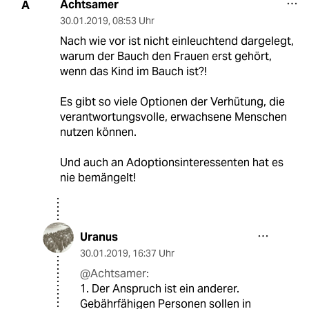
Achtsamer
A
30.01.2019
,
08:53 Uhr
Nach wie vor ist nicht einleuchtend dargelegt,
warum der Bauch den Frauen erst gehört,
wenn das Kind im Bauch ist?!
Es gibt so viele Optionen der Verhütung, die
verantwortungsvolle, erwachsene Menschen
nutzen können.
Und auch an Adoptionsinteressenten hat es
nie bemängelt!
Uranus
30.01.2019
,
16:37 Uhr
@Achtsamer:
1. Der Anspruch ist ein anderer.
Gebährfähigen Personen sollen in