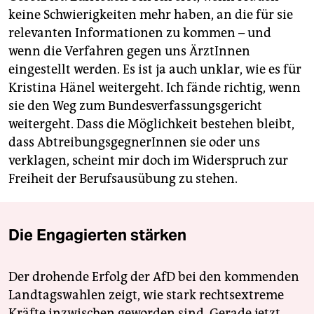
keine Schwierigkeiten mehr haben, an die für sie
relevanten Informationen zu kommen – und
wenn die Verfahren gegen uns ÄrztInnen
eingestellt werden. Es ist ja auch unklar, wie es für
Kristina Hänel weitergeht. Ich fände richtig, wenn
sie den Weg zum Bundesverfassungsgericht
weitergeht. Dass die Möglichkeit bestehen bleibt,
dass AbtreibungsgegnerInnen sie oder uns
verklagen, scheint mir doch im Widerspruch zur
Freiheit der Berufsausübung zu stehen.
Die Engagierten stärken
Der drohende Erfolg der AfD bei den kommenden
Landtagswahlen zeigt, wie stark rechtsextreme
Kräfte inzwischen geworden sind. Gerade jetzt