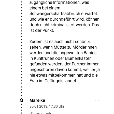
zugängliche Informationen, was
einem bei einem
Schwangerschaftsabbruch erwartet
und wie er durchgeführt wird, können
doch nicht kriminalisiert werden. Das
ist der Punkt.
Zudem ist es auch nicht schön zu
sehen, wenn Mütter zu Mörderinnen
werden und die ungewollten Babies
in Kühltruhen oder Blumenkästen
gefunden werden, der Partner immer
ungeschoren davon kommt, weil er ja
nie etwas mitbekommen hat und die
Frau im Gefängnis landet.
Mareike
M
30.01.2019
,
17:30 Uhr
@ecox lucius: