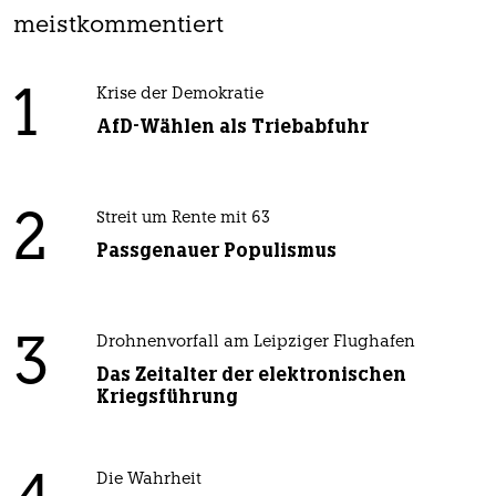
meistkommentiert
1
Krise der Demokratie
AfD-Wählen als Triebabfuhr
2
Streit um Rente mit 63
Passgenauer Populismus
3
Drohnenvorfall am Leipziger Flughafen
Das Zeitalter der elektronischen
Kriegsführung
Die Wahrheit