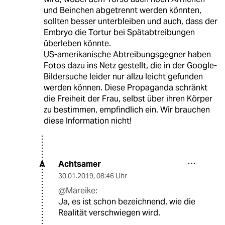
und Beinchen abgetrennt werden könnten,
sollten besser unterbleiben und auch, dass der
Embryo die Tortur bei Spätabtreibungen
überleben könnte.
US-amerikanische Abtreibungsgegner haben
Fotos dazu ins Netz gestellt, die in der Google-
Bildersuche leider nur allzu leicht gefunden
werden können. Diese Propaganda schränkt
die Freiheit der Frau, selbst über ihren Körper
zu bestimmen, empfindlich ein. Wir brauchen
diese Information nicht!
Achtsamer
A
30.01.2019
,
08:46 Uhr
@Mareike:
Ja, es ist schon bezeichnend, wie die
Realität verschwiegen wird.