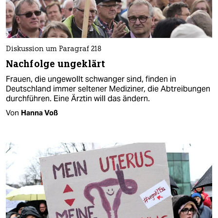
Diskussion um Paragraf 218
Nachfolge ungeklärt
Frauen, die ungewollt schwanger sind, finden in
Deutschland immer seltener Mediziner, die Abtreibungen
durchführen. Eine Ärztin will das ändern.
Von
Hanna Voß