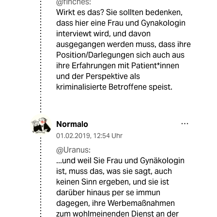
@finches:
Wirkt es das? Sie sollten bedenken,
dass hier eine Frau und Gynakologin
interviewt wird, und davon
ausgegangen werden muss, dass ihre
Position/Darlegungen sich auch aus
ihre Erfahrungen mit Patient*innen
und der Perspektive als
kriminalisierte Betroffene speist.
Normalo
01.02.2019
,
12:54 Uhr
@Uranus:
...und weil Sie Frau und Gynäkologin
ist, muss das, was sie sagt, auch
keinen Sinn ergeben, und sie ist
darüber hinaus per se immun
dagegen, ihre Werbemaßnahmen
zum wohlmeinenden Dienst an der