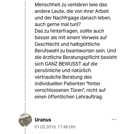
Menschheit zu verklären (wie das
andere Leute, die von ihrer Arbeit
und der Nachfrgage danach leben,
auch gerne mal tun)?
Das zu hinterfragen, sollte auch
besser als mit einem Verweis auf
Geschlecht und halbgöttliche
Berufswahl zu beantworten sein. Und
die ärztliche Beratungspflicht bezieht
sich GANZ BEWUSST auf die
persönliche und natürlich
vertrauliche Beratung des
individuellen Patienten "hinter
verschlossenen Türen", nicht auf
einen öffentlichen Lehrauftrag.
Uranus
01.02.2019
,
17:48 Uhr