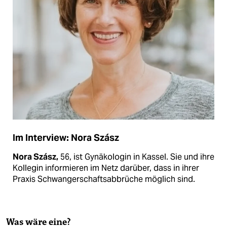
Im Interview: Nora Szász
Nora Szász,
56, ist Gynäkologin in Kassel. Sie und ihre
Kollegin informieren im Netz darüber, dass in ihrer
Praxis Schwangerschaftsabbrüche möglich sind.
Was wäre eine?