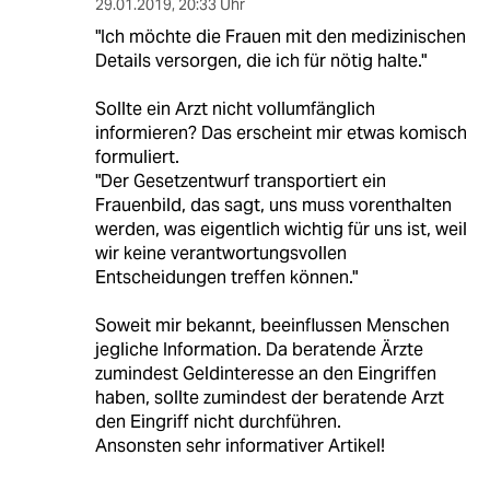
29.01.2019
,
20:33 Uhr
"Ich möchte die Frauen mit den medizinischen
Details versorgen, die ich für nötig halte."
Sollte ein Arzt nicht vollumfänglich
informieren? Das erscheint mir etwas komisch
formuliert.
"Der Gesetzentwurf transportiert ein
Frauenbild, das sagt, uns muss vorenthalten
werden, was eigentlich wichtig für uns ist, weil
wir keine verantwortungsvollen
Entscheidungen treffen können."
Soweit mir bekannt, beeinflussen Menschen
jegliche Information. Da beratende Ärzte
zumindest Geldinteresse an den Eingriffen
haben, sollte zumindest der beratende Arzt
den Eingriff nicht durchführen.
Ansonsten sehr informativer Artikel!