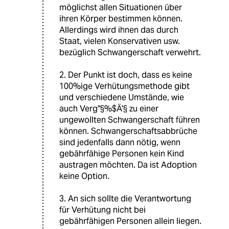
möglichst allen Situationen über
ihren Körper bestimmen können.
Allerdings wird ihnen das durch
Staat, vielen Konservativen usw.
bezüglich Schwangerschaft verwehrt.
2. Der Punkt ist doch, dass es keine
100%ige Verhütungsmethode gibt
und verschiedene Umstände, wie
auch Verg"§%$Ä'§ zu einer
ungewollten Schwangerschaft führen
können. Schwangerschaftsabbrüche
sind jedenfalls dann nötig, wenn
gebährfähige Personen kein Kind
austragen möchten. Da ist Adoption
keine Option.
3. An sich sollte die Verantwortung
für Verhütung nicht bei
gebährfähigen Personen allein liegen.