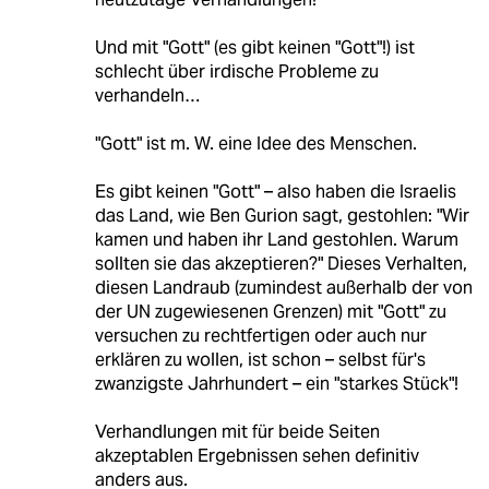
Und mit "Gott" (es gibt keinen "Gott"!) ist
schlecht über irdische Probleme zu
verhandeln…
"Gott" ist m. W. eine Idee des Menschen.
Es gibt keinen "Gott" – also haben die Israelis
das Land, wie Ben Gurion sagt, gestohlen: "Wir
kamen und haben ihr Land gestohlen. Warum
sollten sie das akzeptieren?" Dieses Verhalten,
diesen Landraub (zumindest außerhalb der von
der UN zugewiesenen Grenzen) mit "Gott" zu
versuchen zu rechtfertigen oder auch nur
erklären zu wollen, ist schon – selbst für's
zwanzigste Jahrhundert – ein "starkes Stück"!
Verhandlungen mit für beide Seiten
akzeptablen Ergebnissen sehen definitiv
anders aus.