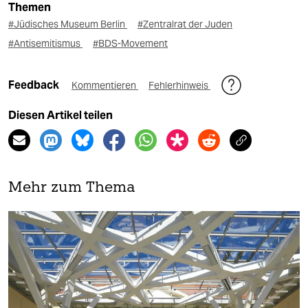
Themen
#Jüdisches Museum Berlin
#Zentralrat der Juden
#Antisemitismus
#BDS-Movement
Feedback
Kommentieren
Fehlerhinweis
Diesen Artikel teilen
Mehr zum Thema