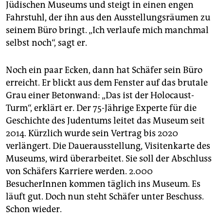
Jüdischen Museums und steigt in einen engen
Fahrstuhl, der ihn aus den Ausstellungsräumen zu
seinem Büro bringt. „Ich verlaufe mich manchmal
selbst noch“, sagt er.
Noch ein paar Ecken, dann hat Schäfer sein Büro
erreicht. Er blickt aus dem Fenster auf das brutale
Grau einer Betonwand: „Das ist der Holocaust-
Turm“, erklärt er. Der 75-Jährige Experte für die
Geschichte des Judentums leitet das Museum seit
2014. Kürzlich wurde sein Vertrag bis 2020
verlängert. Die Dauerausstellung, Visitenkarte des
Museums, wird überarbeitet. Sie soll der Abschluss
von Schäfers Karriere werden. 2.000
BesucherInnen kommen täglich ins Museum. Es
läuft gut. Doch nun steht Schäfer unter Beschuss.
Schon wieder.