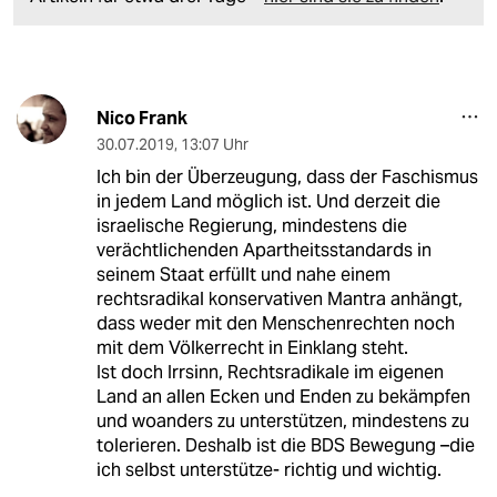
Nico Frank
30.07.2019
,
13:07 Uhr
Ich bin der Überzeugung, dass der Faschismus
in jedem Land möglich ist. Und derzeit die
israelische Regierung, mindestens die
verächtlichenden Apartheitsstandards in
seinem Staat erfüllt und nahe einem
rechtsradikal konservativen Mantra anhängt,
dass weder mit den Menschenrechten noch
mit dem Völkerrecht in Einklang steht.
Ist doch Irrsinn, Rechtsradikale im eigenen
Land an allen Ecken und Enden zu bekämpfen
und woanders zu unterstützen, mindestens zu
tolerieren. Deshalb ist die BDS Bewegung –die
ich selbst unterstütze- richtig und wichtig.