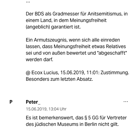
…
Der BDS als Gradmesser für Anitsemitismus, in
einem Land, in dem Meinungsfreiheit
(angeblich) garantiert ist.
Ein Armutszeugnis, wenn sich alle einreden
lassen, dass Meinungsfreiheit etwas Relatives
sei und von außen bewertet und "abgeschafft"
werden darf.
@ Ecox Lucius, 15.06.2019, 11:01: Zustimmung.
Besonders zum letzten Absatz.
Peter_
P
15.06.2019
,
13:04 Uhr
Es ist bemerkenswert, das § 5 GG für Vertreter
des jüdischen Museums in Berlin nicht gilt.