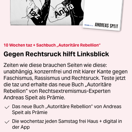
10 Wochen taz + Sachbuch „Autoritäre Rebellion“
Gegen Rechtsruck hilft Linksblick
Zeiten wie diese brauchen Seiten wie diese:
unabhängig, konzernfrei und mit klarer Kante gegen
Faschismus, Rassismus und Rechtsruck. Teste jetzt
die taz und erhalte das neue Buch „Autoritäre
Rebellion“ von Rechtsextremismus-Experten
Andreas Speit als Prämie.
Das neue Buch „Autoritäre Rebellion“ von Andreas
Speit als Prämie
Die wochentaz jeden Samstag frei Haus + digital in
der App