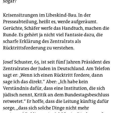
sogar?
Krisensitzungen im Libeskind-Bau. In der
Presseabteilung, heißt es, werde aufgeräumt.
Gerüchte, Schäfer werfe das Handtuch, machen die
Runde. Es gehört ja nicht viel Fantasie dazu, die
scharfe Erklärung des Zentralrats als
Rücktrittsforderung zu verstehen.
Josef Schuster, 65, ist seit fünf Jahren Präsident des
Zentralrates der Juden in Deutschland. Am Telefon
sagt er: „Wenn ich einen Rücktritt fordere, dann
sage ich das direkt.“ Aber: „Ich habe kein
Verständnis dafür, dass eine Institution, die sich
jüdisch nennt, Kritik an dem Bundestagsbeschluss
retweetet.“ Er hoffe, dass die Leitung künftig dafür
sorge, „dass sich solche Dinge nicht mehr