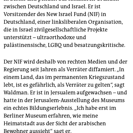
zwischen Deutschland und Israel. Er ist
Vorsitzender des New Israel Fund (NIF) in
Deutschland, einer linksliberalen Organisation,
die in Israel zivilgesellschaftliche Projekte
unterstützt – ultraorthodoxe und
palästinensische, LGBQ und besatzungskritische.
Der NIF wird deshalb von rechten Medien und der
Regierung seit Jahren als Verräter diffamiert. „In
einem Land, das im permanenten Kriegszustand
lebt, ist es gefährlich, als Verräter zu gelten“, sagt
Waldman. Er ist in Jersualem aufgewachsen – und
hatte in der Jerusalem-Ausstellung des Museums
ein echtes Bildungserlebnis. „Ich habe erst im
Berliner Museum erfahren, wie meine
Heimatstadt aus der Sicht der arabischen
Bewohner aussieht“ sagt er.