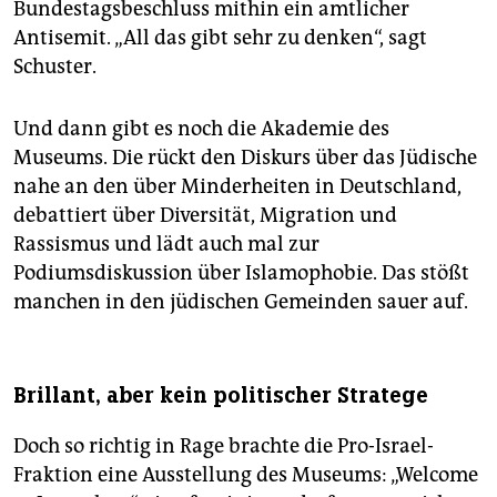
Bundestagsbeschluss mithin ein amtlicher
Antisemit. „All das gibt sehr zu denken“, sagt
Schuster.
Und dann gibt es noch die Akademie des
Museums. Die rückt den Diskurs über das Jüdische
nahe an den über Minderheiten in Deutschland,
debattiert über Diversität, Migration und
Rassismus und lädt auch mal zur
Podiumsdiskussion über Islamophobie. Das stößt
manchen in den jüdischen Gemeinden sauer auf.
Brillant, aber kein politischer Stratege
Doch so richtig in Rage brachte die Pro-Israel-
Fraktion eine Ausstellung des Museums: „Welcome