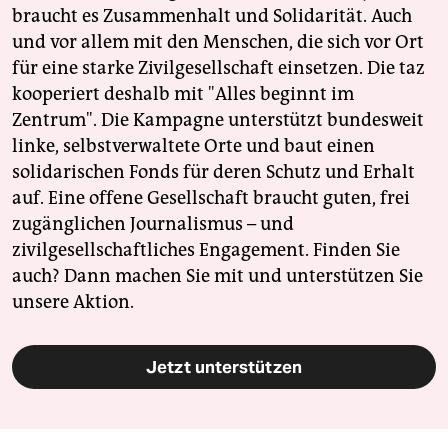
braucht es Zusammenhalt und Solidarität. Auch
und vor allem mit den Menschen, die sich vor Ort
für eine starke Zivilgesellschaft einsetzen. Die taz
kooperiert deshalb mit "Alles beginnt im
Zentrum". Die Kampagne unterstützt bundesweit
linke, selbstverwaltete Orte und baut einen
solidarischen Fonds für deren Schutz und Erhalt
auf. Eine offene Gesellschaft braucht guten, frei
zugänglichen Journalismus – und
zivilgesellschaftliches Engagement. Finden Sie
auch? Dann machen Sie mit und unterstützen Sie
unsere Aktion.
Jetzt unterstützen