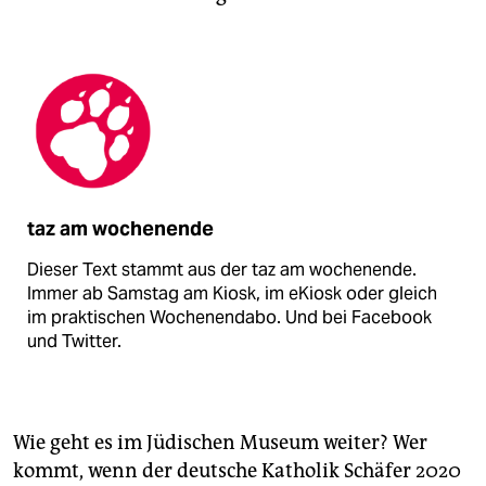
taz am wochenende
Dieser Text stammt aus der taz am wochenende.
Immer ab Samstag am Kiosk, im eKiosk oder gleich
im praktischen Wochenendabo. Und bei Facebook
und Twitter.
Wie geht es im Jüdischen Museum weiter? Wer
kommt, wenn der deutsche Katholik Schäfer 2020