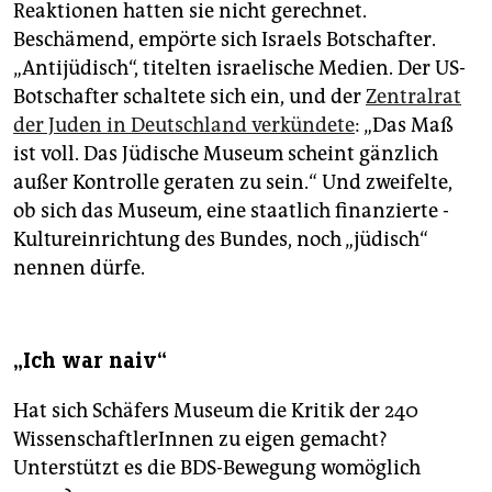
Reaktionen hatten sie nicht gerechnet.
Beschämend, empörte sich Israels Botschafter.
„Antijüdisch“, titelten israelische Medien. Der US-
Botschafter schaltete sich ein, und der
Zentralrat
der ­Juden in Deutschland verkündete
: „Das Maß
ist voll. Das Jüdische Museum scheint gänzlich
außer Kontrolle geraten zu sein.“ Und zweifelte,
ob sich das Museum, eine staatlich finanzierte ­
Kultureinrichtung des Bundes, noch „jüdisch“
nennen dürfe.
„Ich war naiv“
Hat sich Schäfers Museum die Kritik der 240
WissenschaftlerInnen zu eigen gemacht?
Unterstützt es die BDS-Bewegung womöglich