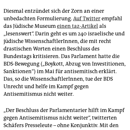
Diesmal entzündet sich der Zorn an einer
unbedachten Formulierung.
Auf Twitter
empfahl
das Jüdische Museum
einen taz-Artikel
als
„lesenswert“. Darin geht es um 240 israelische und
jüdische WissenschaftlerInnen, die mit recht
drastischen Worten einen Beschluss des
Bundestags kritisieren. Das Parlament hatte die
BDS-Bewegung („Boykott, Abzug von Investitionen,
Sanktionen“) im Mai für antisemitisch erklärt.
Das, so die WissenschaftlerInnen, tue der BDS
Unrecht und helfe im Kampf gegen
Antisemitismus nicht weiter.
„Der Beschluss der Parlamentarier hilft im Kampf
gegen Antisemitismus nicht weiter“, twitterten
Schäfers Presseleute – ohne Konjunktiv. Mit den