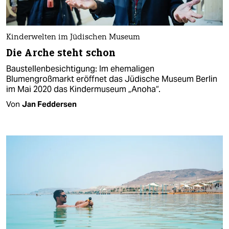
Kinderwelten im Jüdischen Museum
Die Arche steht schon
Baustellenbesichtigung: Im ehemaligen
Blumengroßmarkt eröffnet das Jüdische Museum Berlin
im Mai 2020 das Kindermuseum „Anoha“.
Von
Jan Feddersen