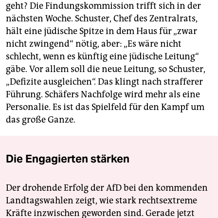
geht? Die Findungskommission trifft sich in der
nächsten Woche. Schuster, Chef des Zentralrats,
hält eine jüdische Spitze in dem Haus für „zwar
nicht zwingend“ nötig, aber: „Es wäre nicht
schlecht, wenn es künftig eine jüdische Leitung“
gäbe. Vor allem soll die neue Leitung, so Schuster,
„Defizite ausgleichen“. Das klingt nach strafferer
Führung. Schäfers Nachfolge wird mehr als eine
Personalie. Es ist das Spielfeld für den Kampf um
das große Ganze.
Die Engagierten stärken
Der drohende Erfolg der AfD bei den kommenden
Landtagswahlen zeigt, wie stark rechtsextreme
Kräfte inzwischen geworden sind. Gerade jetzt