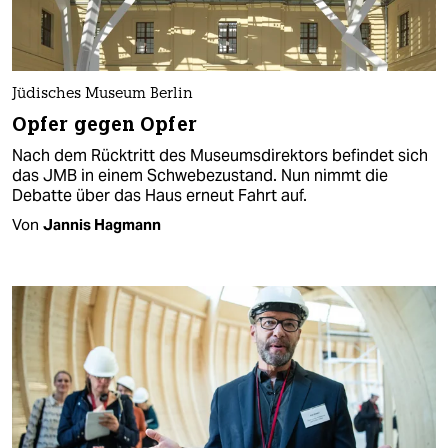
Jüdisches Museum Berlin
Opfer gegen Opfer
Nach dem Rücktritt des Museumsdirektors befindet sich
das JMB in einem Schwebezustand. Nun nimmt die
Debatte über das Haus erneut Fahrt auf.
Von
Jannis Hagmann