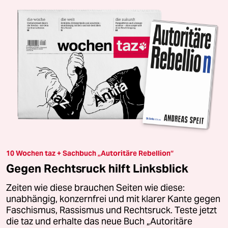
10 Wochen taz + Sachbuch „Autoritäre Rebellion“
Gegen Rechtsruck hilft Linksblick
Zeiten wie diese brauchen Seiten wie diese:
unabhängig, konzernfrei und mit klarer Kante gegen
Faschismus, Rassismus und Rechtsruck. Teste jetzt
die taz und erhalte das neue Buch „Autoritäre