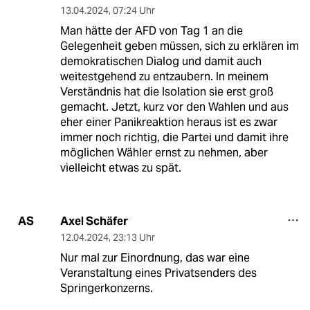
13.04.2024
,
07:24 Uhr
Man hätte der AFD von Tag 1 an die
Gelegenheit geben müssen, sich zu erklären im
demokratischen Dialog und damit auch
weitestgehend zu entzaubern. In meinem
Verständnis hat die Isolation sie erst groß
gemacht. Jetzt, kurz vor den Wahlen und aus
eher einer Panikreaktion heraus ist es zwar
immer noch richtig, die Partei und damit ihre
möglichen Wähler ernst zu nehmen, aber
vielleicht etwas zu spät.
Axel Schäfer
AS
12.04.2024
,
23:13 Uhr
Nur mal zur Einordnung, das war eine
Veranstaltung eines Privatsenders des
Springerkonzerns.