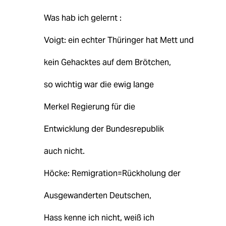
Was hab ich gelernt :
Voigt: ein echter Thüringer hat Mett und
kein Gehacktes auf dem Brötchen,
so wichtig war die ewig lange
Merkel Regierung für die
Entwicklung der Bundesrepublik
auch nicht.
Höcke: Remigration=Rückholung der
Ausgewanderten Deutschen,
Hass kenne ich nicht, weiß ich