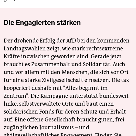
Die Engagierten stärken
Der drohende Erfolg der AfD bei den kommenden
Landtagswahlen zeigt, wie stark rechtsextreme
Kräfte inzwischen geworden sind. Gerade jetzt
braucht es Zusammenhalt und Solidarität. Auch
und vor allem mit den Menschen, die sich vor Ort
für eine starke Zivilgesellschaft einsetzen. Die taz
kooperiert deshalb mit "Alles beginnt im
Zentrum". Die Kampagne unterstützt bundesweit
linke, selbstverwaltete Orte und baut einen
solidarischen Fonds für deren Schutz und Erhalt
auf. Eine offene Gesellschaft braucht guten, frei
zugänglichen Journalismus – und
zivilgesellschaftliches Engagement. Finden Sie