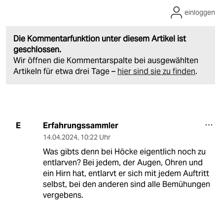
einloggen
Die Kommentarfunktion unter diesem Artikel ist
geschlossen.
Wir öffnen die Kommentarspalte bei ausgewählten
Artikeln für etwa drei Tage –
hier sind sie zu finden
.
Erfahrungssammler
E
14.04.2024
,
10:22 Uhr
Was gibts denn bei Höcke eigentlich noch zu
entlarven? Bei jedem, der Augen, Ohren und
ein Hirn hat, entlarvt er sich mit jedem Auftritt
selbst, bei den anderen sind alle Bemühungen
vergebens.