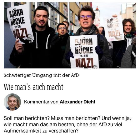
Schwieriger Umgang mit der AfD
Wie man’s auch macht
Kommentar von
Alexander Diehl
Soll man berichten? Muss man berichten? Und wenn ja,
wie macht man das am besten, ohne der AfD zu viel
Aufmerksamkeit zu verschaffen?