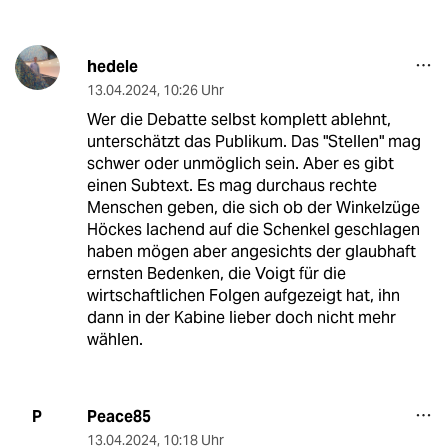
hedele
13.04.2024
,
10:26 Uhr
Wer die Debatte selbst komplett ablehnt,
unterschätzt das Publikum. Das "Stellen" mag
schwer oder unmöglich sein. Aber es gibt
einen Subtext. Es mag durchaus rechte
Menschen geben, die sich ob der Winkelzüge
Höckes lachend auf die Schenkel geschlagen
haben mögen aber angesichts der glaubhaft
ernsten Bedenken, die Voigt für die
wirtschaftlichen Folgen aufgezeigt hat, ihn
dann in der Kabine lieber doch nicht mehr
wählen.
Peace85
P
13.04.2024
,
10:18 Uhr