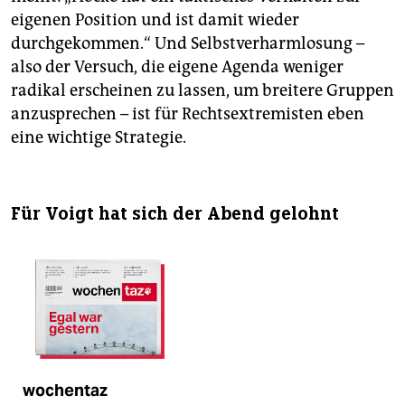
eigenen Position und ist damit wieder
durchgekommen.“ Und Selbstverharmlosung –
also der Versuch, die eigene Agenda weniger
radikal erscheinen zu lassen, um breitere Gruppen
anzusprechen – ist für Rechtsextremisten eben
eine wichtige Strategie.
Für Voigt hat sich der Abend gelohnt
wochentaz