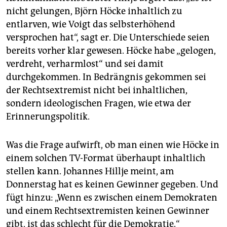
nicht gelungen, Björn Höcke inhaltlich zu
entlarven, wie Voigt das selbsterhöhend
versprochen hat“, sagt er. Die Unterschiede seien
bereits vorher klar gewesen. Höcke habe „gelogen,
verdreht, verharmlost“ und sei damit
durchgekommen. In Bedrängnis gekommen sei
der Rechtsextremist nicht bei inhaltlichen,
sondern ideologischen Fragen, wie etwa der
Erinnerungspolitik.
Was die Frage aufwirft, ob man einen wie Höcke in
einem solchen TV-Format überhaupt inhaltlich
stellen kann. Johannes Hillje meint, am
Donnerstag hat es keinen Gewinner gegeben. Und
fügt hinzu: „Wenn es zwischen einem Demokraten
und einem Rechtsextremisten keinen Gewinner
gibt, ist das schlecht für die Demokratie.“