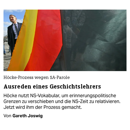
Höcke-Prozess wegen SA-Parole
Ausreden eines Geschichtslehrers
Höcke nutzt NS-Vokabular, um erinnerungspolitische
Grenzen zu verschieben und die NS-Zeit zu relativieren.
Jetzt wird ihm der Prozess gemacht.
Von
Gareth Joswig