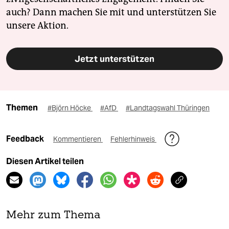
auch? Dann machen Sie mit und unterstützen Sie
unsere Aktion.
Jetzt unterstützen
Themen
#Björn Höcke
#AfD
#Landtagswahl Thüringen
Feedback
Kommentieren
Fehlerhinweis
Diesen Artikel teilen
Mehr zum Thema