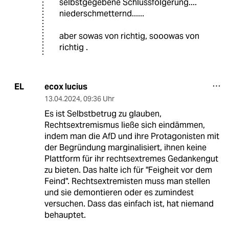
selbstgegebene Schlussfolgerung....
niederschmetternd......
aber sowas von richtig, sooowas von
richtig .
ecox lucius
EL
13.04.2024
,
09:36 Uhr
Es ist Selbstbetrug zu glauben,
Rechtsextremismus ließe sich eindämmen,
indem man die AfD und ihre Protagonisten mit
der Begründung marginalisiert, ihnen keine
Plattform für ihr rechtsextremes Gedankengut
zu bieten. Das halte ich für "Feigheit vor dem
Feind". Rechtsextremisten muss man stellen
und sie demontieren oder es zumindest
versuchen. Dass das einfach ist, hat niemand
behauptet.