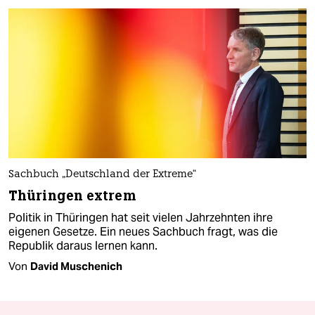
Sachbuch „Deutschland der Extreme“
Thüringen extrem
Politik in Thüringen hat seit vielen Jahrzehnten ihre
eigenen Gesetze. Ein neues Sachbuch fragt, was die
Republik daraus lernen kann.
Von
David Muschenich