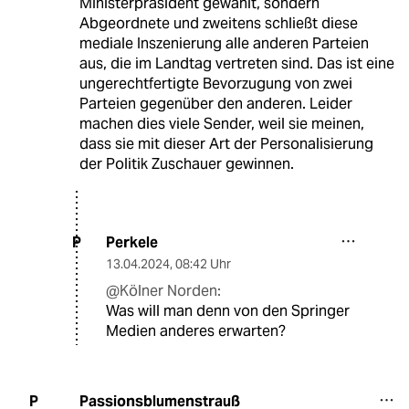
Ministerpräsident gewählt, sondern
Abgeordnete und zweitens schließt diese
mediale Inszenierung alle anderen Parteien
aus, die im Landtag vertreten sind. Das ist eine
ungerechtfertigte Bevorzugung von zwei
Parteien gegenüber den anderen. Leider
machen dies viele Sender, weil sie meinen,
dass sie mit dieser Art der Personalisierung
der Politik Zuschauer gewinnen.
Perkele
P
13.04.2024
,
08:42 Uhr
@Kölner Norden:
Was will man denn von den Springer
Medien anderes erwarten?
Passionsblumenstrauß
P