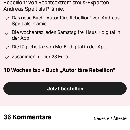
Rebellion“ von Rechtsextremismus-Experten
Andreas Speit als Prämie.
Das neue Buch „Autoritäre Rebellion“ von Andreas
Speit als Prämie
Die wochentaz jeden Samstag frei Haus + digital in
der App
Die tägliche taz von Mo-Fr digital in der App
Zusammen für nur 28 Euro
10 Wochen taz + Buch „Autoritäre Rebellion“
Jetzt bestellen
36 Kommentare
/
Neueste
Älteste