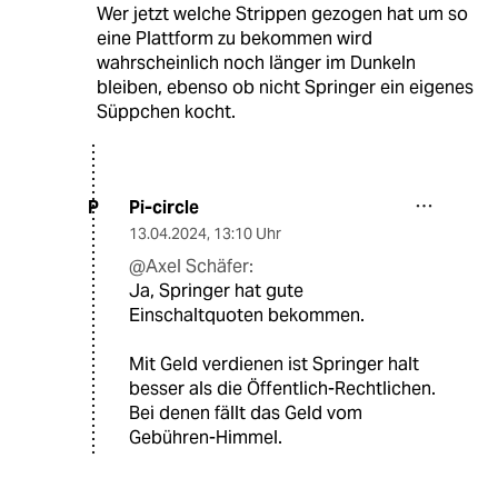
Wer jetzt welche Strippen gezogen hat um so
eine Plattform zu bekommen wird
wahrscheinlich noch länger im Dunkeln
bleiben, ebenso ob nicht Springer ein eigenes
Süppchen kocht.
Pi-circle
P
13.04.2024
,
13:10 Uhr
@Axel Schäfer:
Ja, Springer hat gute
Einschaltquoten bekommen.
Mit Geld verdienen ist Springer halt
besser als die Öffentlich-Rechtlichen.
Bei denen fällt das Geld vom
Gebühren-Himmel.