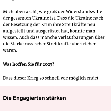
Mich überrascht, wie groß der Widerstandswille
der gesamten Ukraine ist. Dass die Ukraine nach
der Besetzung der Krim ihre Streitkräfte neu
aufgestellt und ausgerüstet hat, konnte man
wissen. Auch dass manche Verlautbarungen über
die Stärke russischer Streitkräfte übertrieben
waren.
Was hoffen Sie für 2023?
Dass dieser Krieg so schnell wie möglich endet.
Die Engagierten stärken