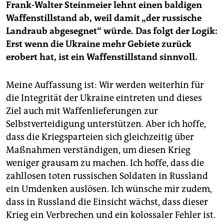
Frank-Walter Steinmeier lehnt einen baldigen
Waffenstillstand ab, weil damit „der russische
Landraub abgesegnet“ würde. Das folgt der Logik:
Erst wenn die Ukraine mehr Gebiete zurück
erobert hat, ist ein Waffenstillstand sinnvoll.
Meine Auffassung ist: Wir werden weiterhin für
die Integrität der Ukraine eintreten und dieses
Ziel auch mit Waffenlieferungen zur
Selbstverteidigung unterstützen. Aber ich hoffe,
dass die Kriegsparteien sich gleichzeitig über
Maßnahmen verständigen, um diesen Krieg
weniger grausam zu machen. Ich hoffe, dass die
zahllosen toten russischen Soldaten in Russland
ein Umdenken auslösen. Ich wünsche mir zudem,
dass in Russland die Einsicht wächst, dass dieser
Krieg ein Verbrechen und ein kolossaler Fehler ist.