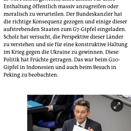
Enthaltung öffentlich massiv anzugreifen oder
moralisch zu verurteilen. Der Bundeskanzler hat
die richtige Konsequenz gezogen und einige dieser
aufstrebenden Staaten zum G7-Gipfel eingeladen.
Scholz hat versucht, die Perspektive dieser Länder
zu verstehen und sie für eine konstruktive Haltung
im Krieg gegen die Ukraine zu gewinnen. Diese
Politik hat Früchte getragen. Das war beim G20-
Gipfel in Indonesien und auch beim Besuch in
Peking zu beobachten.