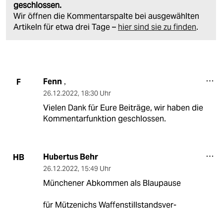
geschlossen.
Wir öffnen die Kommentarspalte bei ausgewählten
Artikeln für etwa drei Tage –
hier sind sie zu finden
.
Fenn
F
,
26.12.2022
,
18:30 Uhr
Vielen Dank für Eure Beiträge, wir haben die
Kommentarfunktion geschlossen.
Hubertus Behr
HB
26.12.2022
,
15:49 Uhr
Münchener Abkommen als Blaupause
für Mützenichs Waffenstillstandsver-