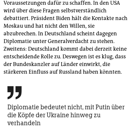
Voraussetzungen dafür zu schaffen. In den USA
wird über diese Fragen selbstverständlich
debattiert. Präsident Biden hält die Kontakte nach
Moskau und hat nicht den Willen, sie
abzubrechen. In Deutschland scheint dagegen
Diplomatie unter Generalverdacht zu stehen.
Zweitens: Deutschland kommt dabei derzeit keine
entscheidende Rolle zu. Deswegen ist es klug, dass
der Bundeskanzler auf Länder einwirkt, die
stärkeren Einfluss auf Russland haben könnten.

Diplomatie bedeutet nicht, mit Putin über
die Köpfe der Ukraine hinweg zu
verhandeln