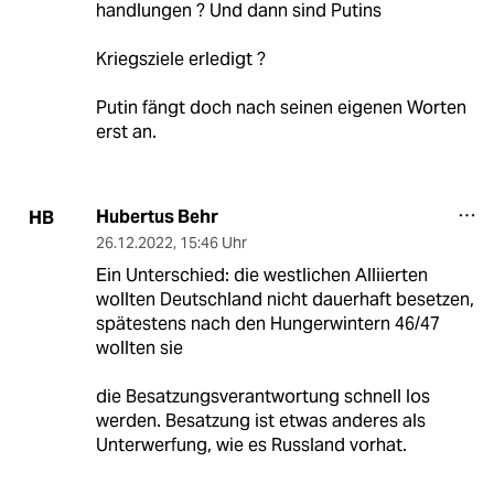
handlungen ? Und dann sind Putins
Kriegsziele erledigt ?
Putin fängt doch nach seinen eigenen Worten
erst an.
Hubertus Behr
HB
26.12.2022
,
15:46 Uhr
Ein Unterschied: die westlichen Alliierten
wollten Deutschland nicht dauerhaft besetzen,
spätestens nach den Hungerwintern 46/47
wollten sie
die Besatzungsverantwortung schnell los
werden. Besatzung ist etwas anderes als
Unterwerfung, wie es Russland vorhat.