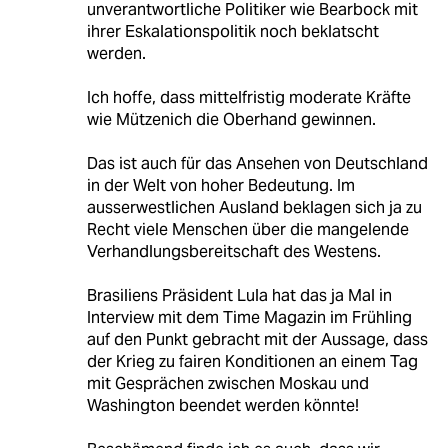
unverantwortliche Politiker wie Bearbock mit
ihrer Eskalationspolitik noch beklatscht
werden.
Ich hoffe, dass mittelfristig moderate Kräfte
wie Mützenich die Oberhand gewinnen.
Das ist auch für das Ansehen von Deutschland
in der Welt von hoher Bedeutung. Im
ausserwestlichen Ausland beklagen sich ja zu
Recht viele Menschen über die mangelende
Verhandlungsbereitschaft des Westens.
Brasiliens Präsident Lula hat das ja Mal in
Interview mit dem Time Magazin im Frühling
auf den Punkt gebracht mit der Aussage, dass
der Krieg zu fairen Konditionen an einem Tag
mit Gesprächen zwischen Moskau und
Washington beendet werden könnte!