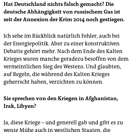
Hat Deutschland nichts falsch gemacht? Die
deutsche Abhängigkeit von russischem Gas ist
seit der Annexion der Krim 2014 noch gestiegen.
Ich sehe im Rückblick natürlich Fehler, auch bei
der Energiepolitik. Aber zu einer konstruktiven
Debatte gehört mehr. Nach dem Ende des Kalten
Krieges waren manche geradezu besoffen von dem
vermeintlichen Sieg des Westens. Und glaubten,
auf Regeln, die während des Kalten Krieges
geherrscht haben, verzichten zu können.
Sie sprechen von den Kriegen in Afghanistan,
Irak, Libyen?
Ja, diese Kriege – und generell gab und gibt es zu
wenig Mühe auch in westlichen Staaten, die