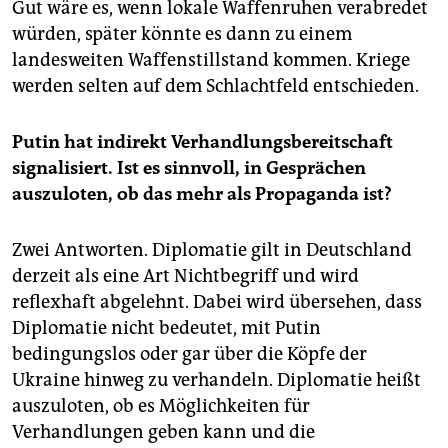
Gut wäre es, wenn lokale Waffenruhen verabredet
würden, später könnte es dann zu einem
landesweiten Waffenstillstand kommen. Kriege
werden selten auf dem Schlachtfeld entschieden.
Putin hat indirekt Verhandlungsbereitschaft
signalisiert. Ist es sinnvoll, in Gesprächen
auszuloten, ob das mehr als Propaganda ist?
Zwei Antworten. Diplomatie gilt in Deutschland
derzeit als eine Art Nichtbegriff und wird
reflexhaft abgelehnt. Dabei wird übersehen, dass
Diplomatie nicht bedeutet, mit Putin
bedingungslos oder gar über die Köpfe der
Ukraine hinweg zu verhandeln. Diplomatie heißt
auszuloten, ob es Möglichkeiten für
Verhandlungen geben kann und die