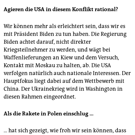
Agieren die USA in diesem Konflikt rational?
Wir können mehr als erleichtert sein, dass wir es
mit Präsident Biden zu tun haben. Die Regierung
Biden achtet darauf, nicht direkter
Kriegsteilnehmer zu werden, und wägt bei
Waffenlieferungen an Kiew und dem Versuch,
Kontakt mit Moskau zu halten, ab. Die USA
verfolgen natürlich auch nationale Interessen. Der
Hauptfokus liegt dabei auf dem Wettbewerb mit
China. Der Ukrainekrieg wird in Washington in
diesen Rahmen eingeordnet.
Als die Rakete in Polen einschlug …
… hat sich gezeigt, wie froh wir sein können, dass