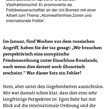
Vizefraktionschef. Er promovierte als
Politikwissenschaftler an der Uni Bremen mit einer
Arbeit zum Thema „Atomwaffenfreie Zonen und
internationale Politik“.
Im Januar, fünf Wochen vor dem russischen
Angriff, haben Sie der taz gesagt: „Wir brauchen
perspektivisch eine europäische
Friedensordnung unter Einschluss Russlands,
auch wenn dies derzeit noch illusorisch
erscheint.“ War dieser Satz ein Fehler?
Nein, aber unter den Gegebenheiten aussichtslos.
Mir war damals schon klar, dass dies eine sehr
langfristige Perspektive ist. Egon Bahr hat mit
Blick auf die internationale Ordnung und die