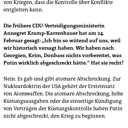
von Kriegen, dass die Kontrolle über Konflikte
entgleiten kann.
Die frühere CDU-Verteidigungsministerin
Annegret Kramp-Karrenbauer hat am 24.
Februar gesagt: „Ich bin so wütend auf uns, weil
wir historisch versagt haben. Wir haben nach
Georgien, Krim, Donbass nichts vorbereitet, was
Putin wirklich abgeschreckt hätte.“ Hat sie recht?
Nein. Es gab und gibt atomare Abschreckung. Zur
Nukleardoktrin der USA gehört der Ersteinsatz
von Atomwaffen. Die atomare Abschreckung, hohe
Rüstungsausgaben oder die einseitige Kündigung
von Verträgen der Rüstungskontrolle haben Putin
nicht abgeschreckt, den Krieg zu beginnen.