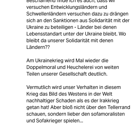
Beschämend finde ich es auch, dass wir
versuchen Entwicklungsländern und
Schwellenländern versuchen dazu zu drängen
sich an den Sanktionen aus Solidarität mit der
Ukraine zu beteiligen - Länder bei denen
Lebensstandart unter der Ukraine bleibt. Wo
bleibt da unserer Solidarität mit denen
Ländern??
Am Ukrainekrieg wird Mal wieder die
Doppelmoral und Heuchelerei von weiten
Teilen unserer Gesellschaft deutlich.
Vermutlich wird unser Verhalten in diesem
Krieg das Bild des Westens in der Welt
nachhaltiger Schaden als es der Irakkrieg
getan hat! Aber bloß nicht über den Tellerrand
schauen, sondern lieber den sofamoralisten
und Sofakrieger spielen...