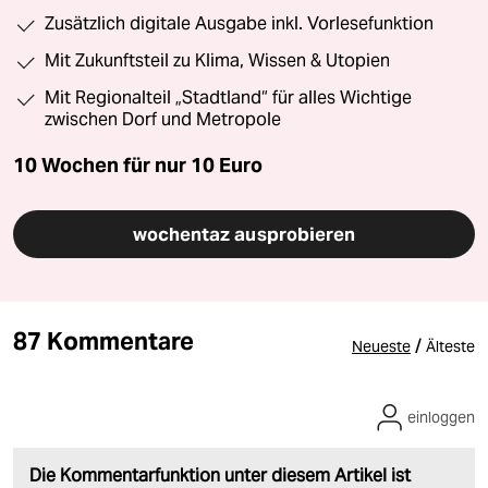
Zusätzlich digitale Ausgabe inkl. Vorlesefunktion
Mit Zukunftsteil zu Klima, Wissen & Utopien
Mit Regionalteil „Stadtland“ für alles Wichtige
zwischen Dorf und Metropole
10 Wochen für nur
10 Euro
wochentaz ausprobieren
87 Kommentare
/
Neueste
Älteste
einloggen
Die Kommentarfunktion unter diesem Artikel ist