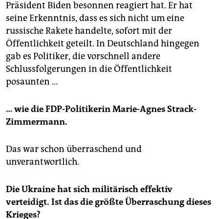
Präsident Biden besonnen reagiert hat. Er hat
seine Erkenntnis, dass es sich nicht um eine
russische Rakete handelte, sofort mit der
Öffentlichkeit geteilt. In Deutschland hingegen
gab es Politiker, die vorschnell andere
Schlussfolgerungen in die Öffentlichkeit
posaunten …
… wie die FDP-Politikerin Marie-Agnes Strack-
Zimmermann.
Das war schon überraschend und
unverantwortlich.
Die Ukraine hat sich militärisch effektiv
verteidigt. Ist das die größte Überraschung dieses
Krieges?