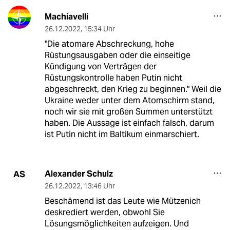
Machiavelli
26.12.2022
,
15:34 Uhr
"Die atomare Abschreckung, hohe
Rüstungsausgaben oder die einseitige
Kündigung von Verträgen der
Rüstungskontrolle haben Putin nicht
abgeschreckt, den Krieg zu beginnen." Weil die
Ukraine weder unter dem Atomschirm stand,
noch wir sie mit großen Summen unterstützt
haben. Die Aussage ist einfach falsch, darum
ist Putin nicht im Baltikum einmarschiert.
Alexander Schulz
AS
26.12.2022
,
13:46 Uhr
Beschämend ist das Leute wie Mützenich
deskrediert werden, obwohl Sie
Lösungsmöglichkeiten aufzeigen. Und