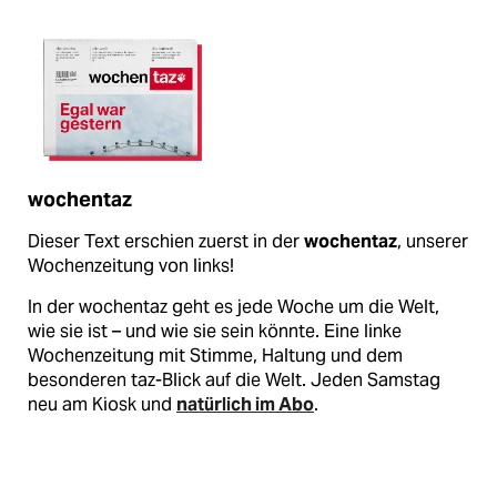
wochentaz
Dieser Text erschien zuerst in der
wochentaz
, unserer
Wochenzeitung von links!
In der wochentaz geht es jede Woche um die Welt,
wie sie ist – und wie sie sein könnte. Eine linke
Wochenzeitung mit Stimme, Haltung und dem
besonderen taz-Blick auf die Welt. Jeden Samstag
neu am Kiosk und
natürlich im Abo
.