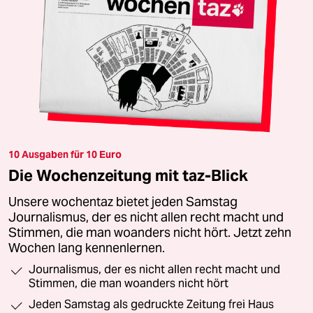
10 Ausgaben für 10 Euro
Die Wochenzeitung mit taz-Blick
Unsere wochentaz bietet jeden Samstag
Journalismus, der es nicht allen recht macht und
Stimmen, die man woanders nicht hört. Jetzt zehn
Wochen lang kennenlernen.
Journalismus, der es nicht allen recht macht und
Stimmen, die man woanders nicht hört
Jeden Samstag als gedruckte Zeitung frei Haus