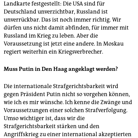
Landkarte festgestellt: Die USA sind für
Deutschland unverzichtbar, Russland ist
unverrückbar. Das ist noch immer richtig. Wir
dürfen uns nicht damit abfinden, für immer mit
Russland im Krieg zu leben. Aber die
Voraussetzung ist jetzt eine andere. In Moskau
regiert weiterhin ein Kriegsverbrecher.
Muss Putin in Den Haag angeklagt werden?
Die internationale Strafgerichtsbarkeit wird
gegen Präsident Putin nicht so vorgehen können,
wie ich es mir wünsche. Ich kenne die Zwänge und
Voraussetzungen einer solchen Strafverfolgung.
Umso wichtiger ist, dass wir die
Strafgerichtsbarkeit stärken und den
Angriffskrieg zu einer international akzeptierten