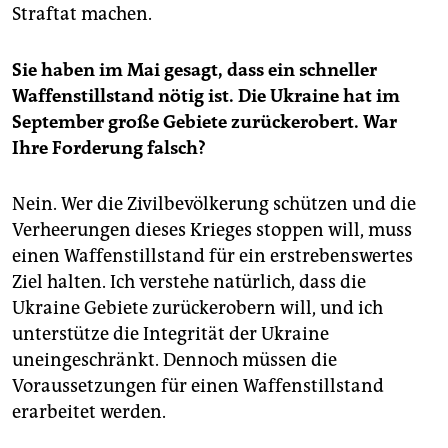
Straftat machen.
Sie haben im Mai gesagt, dass ein schneller
Waffenstillstand nötig ist. Die Ukraine hat im
September große Gebiete zurückerobert. War
Ihre Forderung falsch?
Nein. Wer die Zivilbevölkerung schützen und die
Verheerungen dieses Krieges stoppen will, muss
einen Waffenstillstand für ein erstrebenswertes
Ziel halten. Ich verstehe natürlich, dass die
Ukraine Gebiete zurückerobern will, und ich
unterstütze die Integrität der Ukraine
uneingeschränkt. Dennoch müssen die
Voraussetzungen für einen Waffenstillstand
erarbeitet werden.