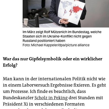
Im März zeigt Rolf Mützenich im Bundestag, welche
Staaten sich im Ukraine-Konflikt nicht gegen
Russland positioniert haben
Foto: Michael Kappeler/dpa/picture alliance
War das nur Gipfelsymbolik oder ein wirklicher
Erfolg?
Man kann in der internationalen Politik nicht wie
in einem Laborversuch Ergebnisse fixieren. Es geht
um Prozesse. Ich finde es beachtlich, dass
Bundeskanzler
Scholz in Peking
drei Stunden mit
Präsident Xi in verschiedenen Formaten