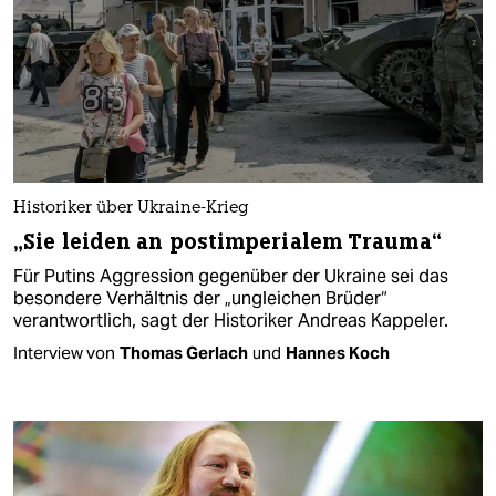
Historiker über Ukraine-Krieg
„Sie leiden an postimperialem Trauma“
Für Putins Aggression gegenüber der Ukraine sei das
besondere Verhältnis der „ungleichen Brüder“
verantwortlich, sagt der Historiker Andreas Kappeler.
Interview von
Thomas Gerlach
und
Hannes Koch