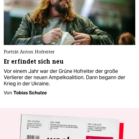
Porträt Anton Hofreiter
Er erfindet sich neu
Vor einem Jahr war der Grüne Hofreiter der große
Verlierer der neuen Ampelkoalition. Dann begann der
Krieg in der Ukraine.
Von
Tobias Schulze