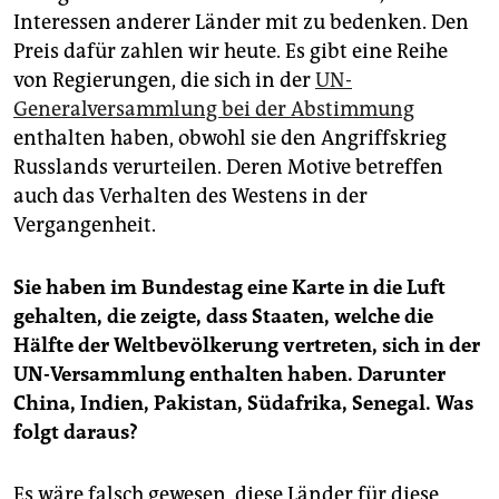
Interessen anderer Länder mit zu bedenken. Den
Preis dafür zahlen wir heute. Es gibt eine Reihe
von Regierungen, die sich in der
UN-
Generalversammlung bei der Abstimmung
enthalten haben, obwohl sie den Angriffskrieg
Russlands verurteilen. Deren Motive betreffen
auch das Verhalten des Westens in der
Vergangenheit.
Sie haben im Bundestag eine Karte in die Luft
gehalten, die zeigte, dass Staaten, welche die
Hälfte der Weltbevölkerung vertreten, sich in der
UN-Versammlung enthalten haben. Darunter
China, Indien, Pakistan, Südafrika, Senegal. Was
folgt daraus?
Es wäre falsch gewesen, diese Länder für diese