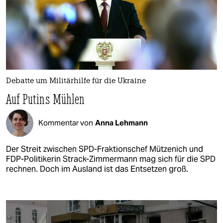
Debatte um Militärhilfe für die Ukraine
Auf Putins Mühlen
Kommentar von
Anna Lehmann
Der Streit zwischen SPD-Fraktionschef Mützenich und
FDP-Politikerin Strack-Zimmermann mag sich für die SPD
rechnen. Doch im Ausland ist das Entsetzen groß.