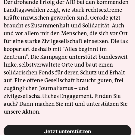
Der drohende Erfolg der AfD bei den kommenden
Landtagswahlen zeigt, wie stark rechtsextreme
Kräfte inzwischen geworden sind. Gerade jetzt
braucht es Zusammenhalt und Solidarität. Auch
und vor allem mit den Menschen, die sich vor Ort
für eine starke Zivilgesellschaft einsetzen. Die taz
kooperiert deshalb mit "Alles beginnt im
Zentrum". Die Kampagne unterstützt bundesweit
linke, selbstverwaltete Orte und baut einen
solidarischen Fonds für deren Schutz und Erhalt
auf. Eine offene Gesellschaft braucht guten, frei
zugänglichen Journalismus – und
zivilgesellschaftliches Engagement. Finden Sie
auch? Dann machen Sie mit und unterstützen Sie
unsere Aktion.
Jetzt unterstützen