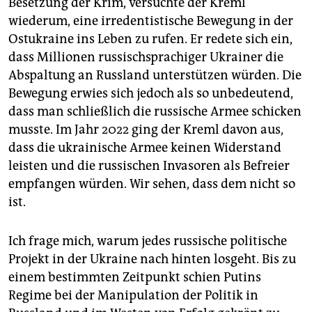
Besetzung der Krim, versuchte der Kreml
wiederum, eine irredentistische Bewegung in der
Ostukraine ins Leben zu rufen. Er redete sich ein,
dass Millionen russischsprachiger Ukrainer die
Abspaltung an Russland unterstützen würden. Die
Bewegung erwies sich jedoch als so unbedeutend,
dass man schließlich die russische Armee schicken
musste. Im Jahr 2022 ging der Kreml davon aus,
dass die ukrainische Armee keinen Widerstand
leisten und die russischen Invasoren als Befreier
empfangen würden. Wir sehen, dass dem nicht so
ist.
Ich frage mich, warum jedes russische politische
Projekt in der Ukraine nach hinten losgeht. Bis zu
einem bestimmten Zeitpunkt schien Putins
Regime bei der Manipulation der Politik in