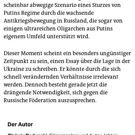
scheinbar abwegige Szenario eines Sturzes von
Putins Regime durch die wachsende
Antikriegsbewegung in Russland, die sogar von
einigen ultrareichen Oligarchen aus Putins
eigenem Umfeld unterstützt wird.
Dieser Moment scheint ein besonders ungünstiger
Zeitpunkt zu sein, einen Essay über die Lage in der
Ukraine zu schreiben. Er könnte durch die sich
schnell verändernden Verhältnisse irrelevant
werden. Dennoch besteht gerade jetzt die
drängende Notwendigkeit, sich gegen die
Russische Föderation auszusprechen.
Der Autor