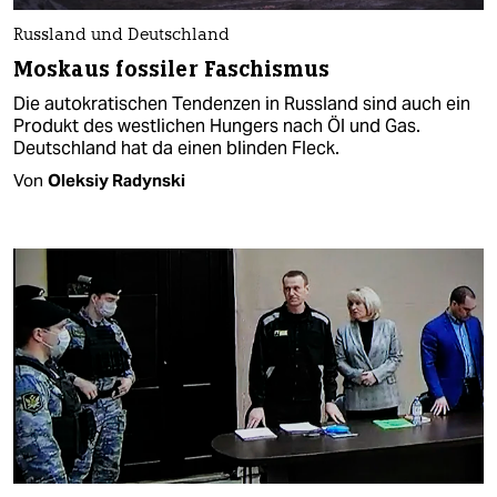
Russland und Deutschland
Moskaus fossiler Faschismus
Die autokratischen Tendenzen in Russland sind auch ein
Produkt des westlichen Hungers nach Öl und Gas.
Deutschland hat da einen blinden Fleck.
Von
Oleksiy Radynski