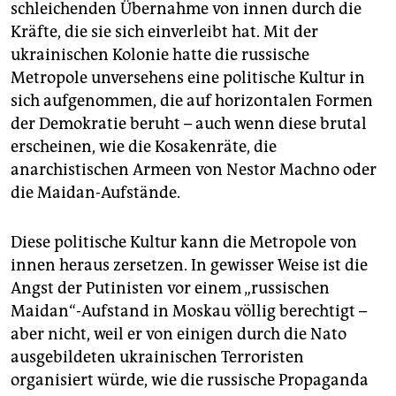
schleichenden Übernahme von innen durch die
Kräfte, die sie sich einverleibt hat. Mit der
ukrainischen Kolonie hatte die russische
Metropole unversehens eine politische Kultur in
sich aufgenommen, die auf horizontalen Formen
der Demokratie beruht – auch wenn diese brutal
erscheinen, wie die Kosakenräte, die
anarchistischen Armeen von Nestor Machno oder
die Maidan-Aufstände.
Diese politische Kultur kann die Metropole von
innen heraus zersetzen. In gewisser Weise ist die
Angst der Putinisten vor einem „russischen
Maidan“-Aufstand in Moskau völlig berechtigt –
aber nicht, weil er von einigen durch die Nato
ausgebildeten ukrainischen Terroristen
organisiert würde, wie die russische Propaganda