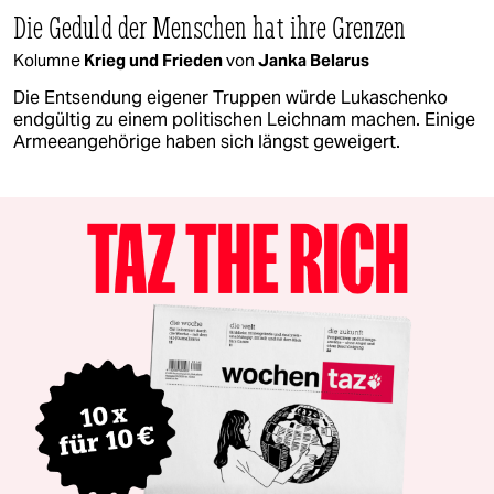
Die Geduld der Menschen hat ihre Grenzen
Kolumne
Krieg und Frieden
von
Janka Belarus
Die Entsendung eigener Truppen würde Lukaschenko
endgültig zu einem politischen Leichnam machen. Einige
Armeeangehörige haben sich längst geweigert.