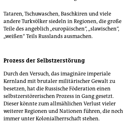
Tataren, Tschuwaschen, Baschkiren und viele
andere Turkvölker siedeln in Regionen, die große
Teile des angeblich „europäischen“, „slawischen“,
„weißen“ Teils Russlands ausmachen.
Prozess der Selbstzerstörung
Durch den Versuch, das imaginäre imperiale
Kernland mit brutaler militärischer Gewalt zu
besetzen, hat die Russische Föderation einen
selbstzerstörerischen Prozess in Gang gesetzt.
Dieser könnte zum allmählichen Verlust vieler
weiterer Regionen und Nationen führen, die noch
immer unter Kolonialherrschaft stehen.