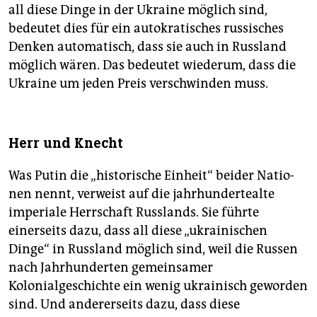
all diese Dinge in der Ukraine möglich sind,
bedeutet dies für ein autokratisches russisches
Denken automatisch, dass sie auch in Russland
möglich wären. Das bedeutet wiederum, dass die
Ukraine um jeden Preis verschwinden muss.
Herr und Knecht
Was Putin die „historische Einheit“ beider Na­tio­
nen nennt, verweist auf die jahrhundertealte
imperiale Herrschaft Russlands. Sie führte
einerseits dazu, dass all diese „ukrainischen
Dinge“ in Russland möglich sind, weil die Russen
nach Jahrhunderten gemeinsamer
Kolonialgeschichte ein wenig ukrainisch geworden
sind. Und andererseits dazu, dass diese