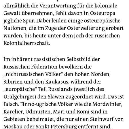
allmählich die Verantwortung für die koloniale
Gewalt übernehmen, fehlt davon in Osteuropa
jegliche Spur. Dabei leiden einige osteuropäische
Nationen, die im Zuge der Osterweiterung erobert
wurden, bis heute unter dem Joch der russischen
Kolonialherrschaft.
Im inhärent rassistischen Selbstbild der
Russischen Föderation bevölkern die
„nichtrussischen Völker“ den hohen Norden,
Sibirien und den Kaukasus, während der
„europäische“ Teil Russlands (westlich des
Uralgebirges) den Slawen zugeordnet wird. Das ist
falsch. Finno-ugrische Völker wie die Mordwinier,
Karelier, Udmurten, Mari und Komi sind in
Gebieten beheimatet, die nur einen Steinwurf von
Moskau oder Sankt Petersburg entfernt sind.