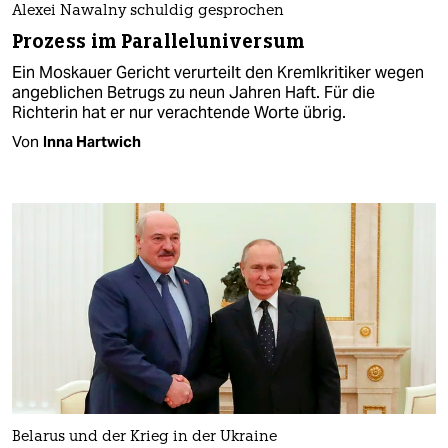
Alexei Nawalny schuldig gesprochen
Prozess im Paralleluniversum
Ein Moskauer Gericht verurteilt den Kremlkritiker wegen
angeblichen Betrugs zu neun Jahren Haft. Für die
Richterin hat er nur verachtende Worte übrig.
Von
Inna Hartwich
Belarus und der Krieg in der Ukraine