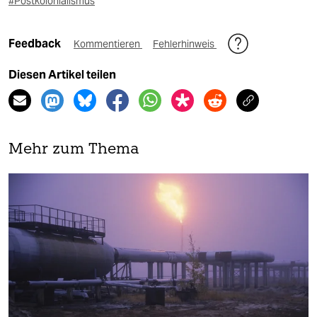
#Postkolonialismus
Feedback
Kommentieren
Fehlerhinweis
Diesen Artikel teilen
Mehr zum Thema