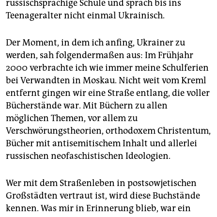
russischsprachige Schule und sprach bis ins
Teenager­alter nicht einmal Ukrainisch.
Der Moment, in dem ich anfing, Ukrainer zu
werden, sah folgendermaßen aus: Im Frühjahr
2000 verbrachte ich wie immer meine Schulferien
bei Verwandten in Moskau. Nicht weit vom Kreml
entfernt gingen wir eine Straße entlang, die voller
Bücherstände war. Mit Büchern zu allen
möglichen Themen, vor allem zu
Verschwörungstheorien, orthodoxem Christentum,
Bücher mit antisemitischem Inhalt und allerlei
russischen neofaschistischen Ideologien.
Wer mit dem Straßenleben in postsowjetischen
Großstädten vertraut ist, wird diese Buchstände
kennen. Was mir in Erinnerung blieb, war ein