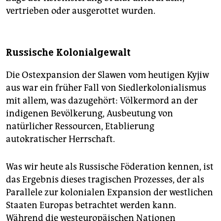
vertrieben oder ausgerottet wurden.
Russische Kolonialgewalt
Die Ostexpansion der Slawen vom heutigen Kyjiw
aus war ein früher Fall von Siedlerkolonialismus
mit allem, was dazugehört: Völkermord an der
indigenen Bevölkerung, Ausbeutung von
natürlicher Ressourcen, Etablierung
autokratischer Herrschaft.
Was wir heute als Russische Föderation kennen, ist
das Ergebnis dieses tragischen Prozesses, der als
Parallele zur kolonialen Expansion der westlichen
Staaten Europas betrachtet werden kann.
Während die westeuropäischen Nationen