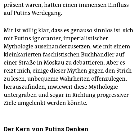
präsent waren, hatten einen immensen Einfluss
auf Putins Werdegang.
Mir ist völlig klar, dass es genauso sinnlos ist, sich
mit Putins ignoranter, imperialistischer
Mythologie auseinanderzusetzen, wie mit einem
kleinkarierten faschistischen Buchhändler auf
einer Straße in Moskau zu debattieren. Aber es
reizt mich, einige dieser Mythen gegen den Strich
zu lesen, unbequeme Wahrheiten offenzulegen,
herauszufinden, inwieweit diese Mythologie
untergraben und sogar in Richtung progressiver
Ziele umgelenkt werden könnte.
Der Kern von Putins Denken