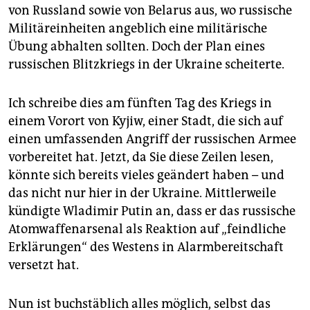
epaper login
von Russland sowie von Belarus aus, wo russische
Militäreinheiten angeblich eine militärische
Übung abhalten sollten. Doch der Plan eines
russischen Blitzkriegs in der Ukraine scheiterte.
Ich schreibe dies am fünften Tag des Kriegs in
einem Vorort von Kyjiw, einer Stadt, die sich auf
einen umfassenden Angriff der russischen Armee
vorbereitet hat. Jetzt, da Sie diese Zeilen lesen,
könnte sich bereits vieles geändert haben – und
das nicht nur hier in der Ukrai­ne. Mittlerweile
kündigte Wladimir Putin an, dass er das russische
Atomwaffenarsenal als Reaktion auf „feindliche
Erklärungen“ des Westens in Alarmbereitschaft
versetzt hat.
Nun ist buchstäblich alles möglich, selbst das