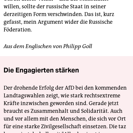
willen, sollte der russische Staat in seiner
derzeitigen Form verschwinden. Das ist, kurz
gefasst, mein Argument wider die Russische
Föderation.
Aus dem Englischen von Philipp Goll
Die Engagierten stärken
Der drohende Erfolg der AfD bei den kommenden
Landtagswahlen zeigt, wie stark rechtsextreme
Kräfte inzwischen geworden sind. Gerade jetzt
braucht es Zusammenhalt und Solidarität. Auch
und vor allem mit den Menschen, die sich vor Ort
für eine starke Zivilgesellschaft einsetzen. Die taz