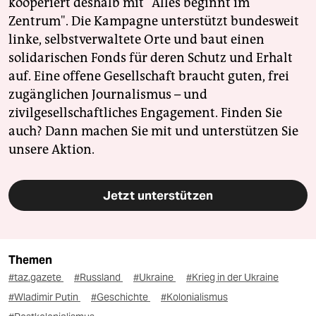
kooperiert deshalb mit "Alles beginnt im
Zentrum". Die Kampagne unterstützt bundesweit
linke, selbstverwaltete Orte und baut einen
solidarischen Fonds für deren Schutz und Erhalt
auf. Eine offene Gesellschaft braucht guten, frei
zugänglichen Journalismus – und
zivilgesellschaftliches Engagement. Finden Sie
auch? Dann machen Sie mit und unterstützen Sie
unsere Aktion.
Jetzt unterstützen
Themen
#taz.gazete
#Russland
#Ukraine
#Krieg in der Ukraine
#Wladimir Putin
#Geschichte
#Kolonialismus