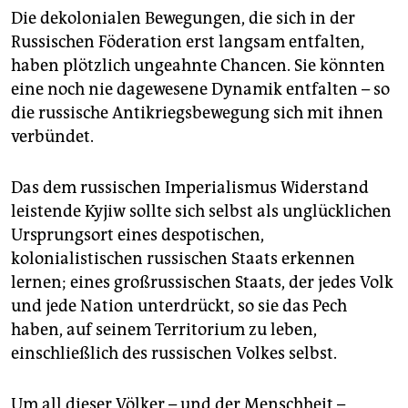
Die dekolonialen Bewegungen, die sich in der
Russischen Föderation erst langsam entfalten,
haben plötzlich ungeahnte Chancen. Sie könnten
eine noch nie dagewesene Dynamik entfalten – so
die russische Antikriegsbewegung sich mit ihnen
verbündet.
Das dem russischen Imperialismus Widerstand
leistende Kyjiw sollte sich selbst als unglücklichen
Ursprungsort eines despotischen,
kolonialistischen russischen Staats erkennen
lernen; eines großrussischen Staats, der jedes Volk
und jede Nation unterdrückt, so sie das Pech
haben, auf seinem Territorium zu leben,
einschließlich des russischen Volkes selbst.
Um all dieser Völker – und der Menschheit –