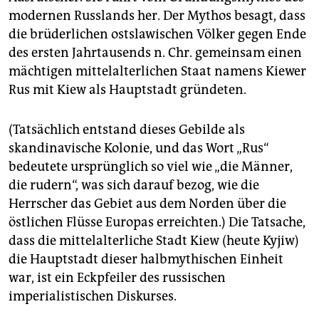
modernen Russlands her. Der Mythos besagt, dass
die brüderlichen ostslawischen Völker gegen Ende
des ersten Jahrtausends n. Chr. gemeinsam einen
mächtigen mittelalterlichen Staat namens Kiewer
Rus mit Kiew als Hauptstadt gründeten.
(Tatsächlich entstand dieses Gebilde als
skandinavische Kolonie, und das Wort „Rus“
bedeutete ursprünglich so viel wie „die Männer,
die rudern“, was sich darauf bezog, wie die
Herrscher das Gebiet aus dem Norden über die
östlichen Flüsse Europas erreichten.) Die Tatsache,
dass die mittelalterliche Stadt Kiew (heute Kyjiw)
die Hauptstadt dieser halbmythischen Einheit
war, ist ein Eckpfeiler des russischen
imperialistischen Diskurses.