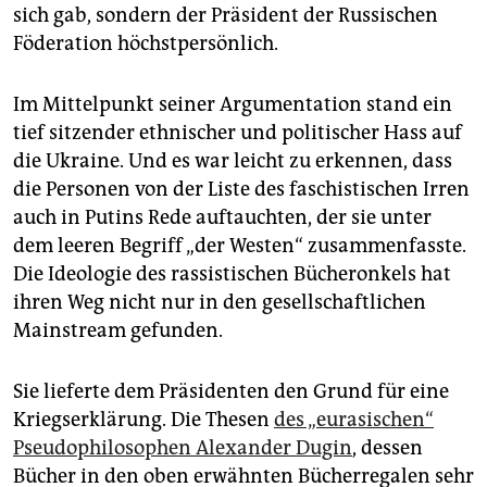
sich gab, sondern der Präsident der Russischen
Föderation höchstpersönlich.
Im Mittelpunkt seiner Argumentation stand ein
tief sitzender ethnischer und politischer Hass auf
die Ukraine. Und es war leicht zu erkennen, dass
die Personen von der Liste des faschistischen Irren
auch in Putins Rede auftauchten, der sie unter
dem leeren Begriff „der Westen“ zusammenfasste.
Die Ideologie des rassistischen Bücheronkels hat
ihren Weg nicht nur in den gesellschaftlichen
Mainstream gefunden.
Sie lieferte dem Präsidenten den Grund für eine
Kriegserklärung. Die Thesen
des „eurasischen“
Pseudophilosophen Alexander Dugin
, dessen
Bücher in den oben erwähnten Bücherregalen sehr