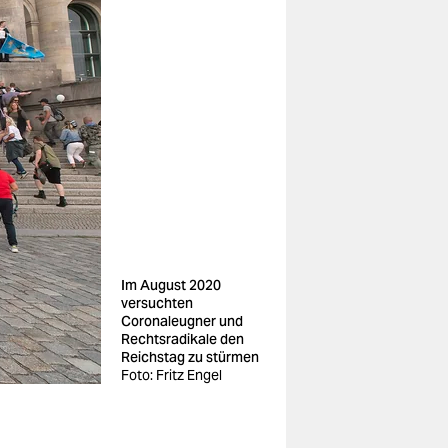
Im August 2020
versuchten
Coronaleugner und
Rechtsradikale den
Reichstag zu stürmen
Foto: Fritz Engel