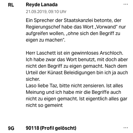
Reyde Lanada
RL
21.09.2019
,
09:10 Uhr
Ein Sprecher der Staatskanzlei betonte, der
Regierungschef habe das Wort „Vorwand“ nur
aufgreifen wollen, „ohne sich den Begriff zu
eigen zu machen“.
Herr Laschett ist ein gewinnloses Arschloch.
Ich habe zwar das Wort benutzt, mit doch aber
nicht den Begriff zu eigen gemacht. Nach dem
Urteil der Künast Beleidigungen bin ich ja auch
sicher.
Laso liebe Taz, bitte nicht zensieren. Ist alles
Meinung und ich habe mir die Begriffe auch
nicht zu eigen gemacht. Ist eigentlich alles gar
nicht so gemeint
90118 (Profil gelöscht)
9G