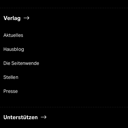
Verlag
Aktuelles
Hausblog
Die Seitenwende
Stellen
Presse
Unterstützen