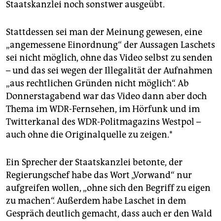
Staatskanzlei noch sonstwer ausgeübt.
Stattdessen sei man der Meinung gewesen, eine
„angemessene Einordnung“ der Aussagen Laschets
sei nicht möglich, ohne das Video selbst zu senden
– und das sei wegen der Illegalität der Aufnahmen
„aus rechtlichen Gründen nicht möglich“. Ab
Donnerstagabend war das Video dann aber doch
Thema im WDR-Fernsehen, im Hörfunk und im
Twitterkanal des WDR-Politmagazins Westpol –
auch ohne die Originalquelle zu zeigen.*
Ein Sprecher der Staatskanzlei betonte, der
Regierungschef habe das Wort „Vorwand“ nur
aufgreifen wollen, „ohne sich den Begriff zu eigen
zu machen“. Außerdem habe Laschet in dem
Gespräch deutlich gemacht, dass auch er den Wald