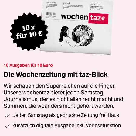
10 Ausgaben für 10 Euro
Die Wochenzeitung mit taz-Blick
Wir schauen den Superreichen auf die Finger.
Unsere wochentaz bietet jeden Samstag
Journalismus, der es nicht allen recht macht und
Stimmen, die woanders nicht gehört werden.
Jeden Samstag als gedruckte Zeitung frei Haus
Zusätzlich digitale Ausgabe inkl. Vorlesefunktion