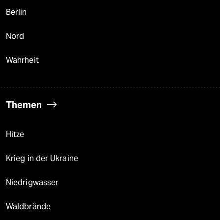
Berlin
Nord
Wahrheit
Themen
Hitze
Krieg in der Ukraine
Niedrigwasser
Waldbrände