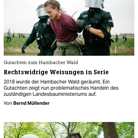
Gutachten zum Hambacher Wald
Rechtswidrige Weisungen in Serie
2018 wurde der Hambacher Wald geräumt. Ein
Gutachten zeigt nun problematisches Handeln des
zuständigen Landesbauministeriums auf.
Von
Bernd Müllender