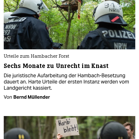
Urteile zum Hambacher Forst
Sechs Monate zu Unrecht im Knast
Die juristische Aufarbeitung der Hambach-Besetzung
dauert an. Harte Urteile der ersten Instanz werden vom
Landgericht kassiert.
Von
Bernd Müllender