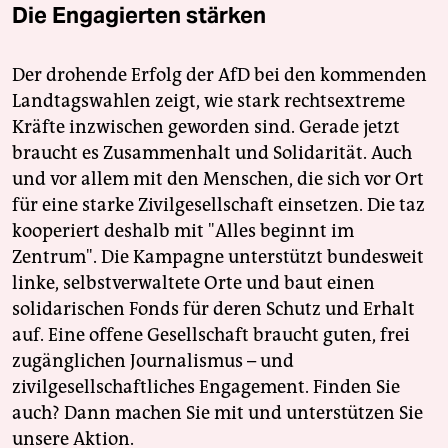
Die Engagierten stärken
Der drohende Erfolg der AfD bei den kommenden
Landtagswahlen zeigt, wie stark rechtsextreme
Kräfte inzwischen geworden sind. Gerade jetzt
braucht es Zusammenhalt und Solidarität. Auch
und vor allem mit den Menschen, die sich vor Ort
für eine starke Zivilgesellschaft einsetzen. Die taz
kooperiert deshalb mit "Alles beginnt im
Zentrum". Die Kampagne unterstützt bundesweit
linke, selbstverwaltete Orte und baut einen
solidarischen Fonds für deren Schutz und Erhalt
auf. Eine offene Gesellschaft braucht guten, frei
zugänglichen Journalismus – und
zivilgesellschaftliches Engagement. Finden Sie
auch? Dann machen Sie mit und unterstützen Sie
unsere Aktion.