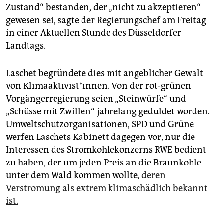
epaper login
Zustand“ bestanden, der „nicht zu akzeptieren“
gewesen sei, sagte der Regierungschef am Freitag
in einer Aktuellen Stunde des Düsseldorfer
Landtags.
Laschet begründete dies mit angeblicher Gewalt
von Klimaaktivist*innen. Von der rot-grünen
Vorgängerregierung seien „Steinwürfe“ und
„Schüsse mit Zwillen“ jahrelang geduldet worden.
Umweltschutzorganisationen, SPD und Grüne
werfen Laschets Kabinett dagegen vor, nur die
Interessen des Stromkohlekonzerns RWE bedient
zu haben, der um jeden Preis an die Braunkohle
unter dem Wald kommen wollte,
deren
Verstromung als extrem klimaschädlich bekannt
ist.