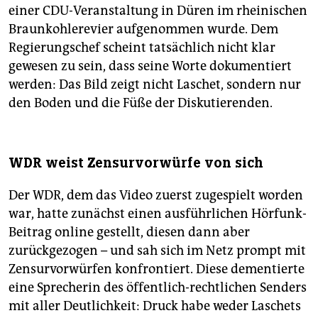
einer CDU-Veranstaltung in Düren im rheinischen
Braunkohlerevier aufgenommen wurde. Dem
Regierungschef scheint tatsächlich nicht klar
gewesen zu sein, dass seine Worte dokumentiert
werden: Das Bild zeigt nicht Laschet, sondern nur
den Boden und die Füße der Diskutierenden.
WDR weist Zensurvorwürfe von sich
Der WDR, dem das Video zuerst zugespielt worden
war, hatte zunächst einen ausführlichen Hörfunk-
Beitrag online gestellt, diesen dann aber
zurückgezogen – und sah sich im Netz prompt mit
Zensurvorwürfen konfrontiert. Diese dementierte
eine Sprecherin des öffentlich-rechtlichen Senders
mit aller Deutlichkeit: Druck habe weder Laschets