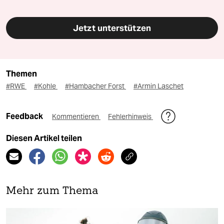
Jetzt unterstützen
Themen
#RWE
#Kohle
#Hambacher Forst
#Armin Laschet
Feedback
Kommentieren
Fehlerhinweis
Diesen Artikel teilen
Mehr zum Thema