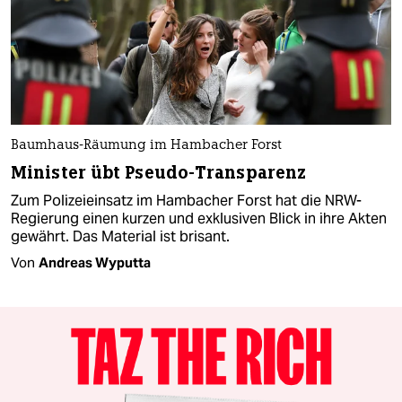
Baumhaus-Räumung im Hambacher Forst
Minister übt Pseudo-Transparenz
Zum Polizeieinsatz im Hambacher Forst hat die NRW-
Regierung einen kurzen und exklusiven Blick in ihre Akten
gewährt. Das Material ist brisant.
Von
Andreas Wyputta