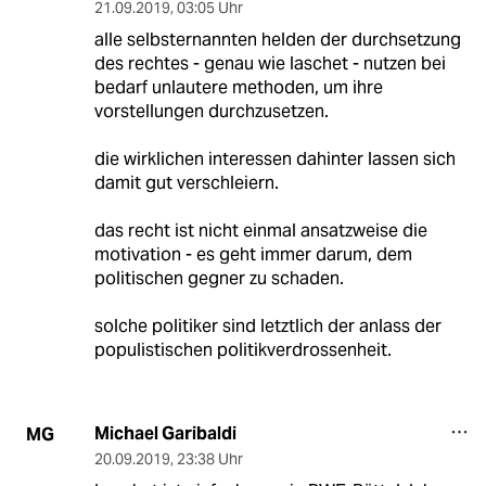
21.09.2019
,
03:05 Uhr
alle selbsternannten helden der durchsetzung
des rechtes - genau wie laschet - nutzen bei
bedarf unlautere methoden, um ihre
vorstellungen durchzusetzen.
die wirklichen interessen dahinter lassen sich
damit gut verschleiern.
das recht ist nicht einmal ansatzweise die
motivation - es geht immer darum, dem
politischen gegner zu schaden.
solche politiker sind letztlich der anlass der
populistischen politikverdrossenheit.
Michael Garibaldi
MG
20.09.2019
,
23:38 Uhr