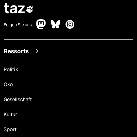
taz

Folgen Sie uns
Ressorts
Politik
Öko
Gesellschaft
Kultur
Sport