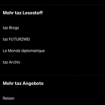
Mehr taz Lesestoff
taz Blogs
taz FUTURZWEI
Le Monde diplomatique
taz Archiv
Mehr taz Angebote
Reisen