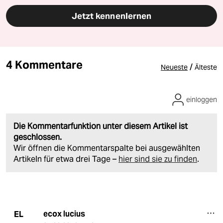
Jetzt kennenlernen
4 Kommentare
/
Neueste
Älteste
einloggen
Die Kommentarfunktion unter diesem Artikel ist
geschlossen.
Wir öffnen die Kommentarspalte bei ausgewählten
Artikeln für etwa drei Tage –
hier sind sie zu finden
.
ecox lucius
EL