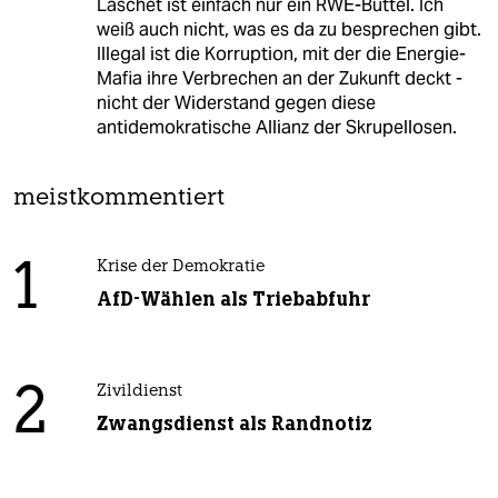
Laschet ist einfach nur ein RWE-Büttel. Ich
weiß auch nicht, was es da zu besprechen gibt.
Illegal ist die Korruption, mit der die Energie-
Mafia ihre Verbrechen an der Zukunft deckt -
nicht der Widerstand gegen diese
antidemokratische Allianz der Skrupellosen.
meistkommentiert
1
Krise der Demokratie
AfD-Wählen als Triebabfuhr
2
Zivildienst
Zwangsdienst als Randnotiz