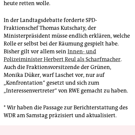
heute retten wolle.
In der Landtagsdebatte forderte SPD-
Fraktionschef Thomas Kutschaty, der
Ministerpräsident müsse endlich erklären, welche
Rolle er selbst bei der Räumung gespielt habe.
Bisher gilt vor allem sein
Innen- und
Polizeiminister Herbert Reul als Scharfmacher
.
Auch die Fraktionsvorsitzende der Grünen,
Monika Düker, warf Laschet vor, nur auf
„Konfrontation“ gesetzt und sich zum
„Interessenvertreter“ von RWE gemacht zu haben.
* Wir haben die Passage zur Berichterstattung des
WDR am Samstag präzisiert und aktualisiert.