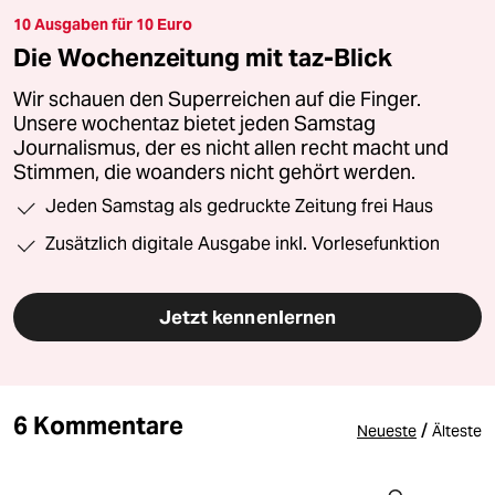
10 Ausgaben für 10 Euro
Die Wochenzeitung mit taz-Blick
Wir schauen den Superreichen auf die Finger.
Unsere wochentaz bietet jeden Samstag
Journalismus, der es nicht allen recht macht und
Stimmen, die woanders nicht gehört werden.
Jeden Samstag als gedruckte Zeitung frei Haus
Zusätzlich digitale Ausgabe inkl. Vorlesefunktion
Jetzt kennenlernen
6 Kommentare
/
Neueste
Älteste