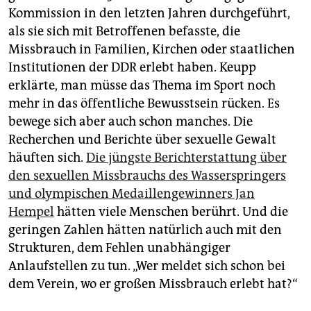
Kommission in den letzten Jahren durchgeführt,
als sie sich mit Betroffenen befasste, die
Missbrauch in Familien, Kirchen oder staatlichen
Institutionen der DDR erlebt haben. Keupp
erklärte, man müsse das Thema im Sport noch
mehr in das öffentliche Bewusstsein rücken. Es
bewege sich aber auch schon manches. Die
Recherchen und Berichte über sexuelle Gewalt
häuften sich.
Die jüngste Berichterstattung über
den sexuellen Missbrauchs des Wasserspringers
und olympischen Medaillengewinners Jan
Hempel
hätten viele Menschen berührt. Und die
geringen Zahlen hätten natürlich auch mit den
Strukturen, dem Fehlen unabhängiger
Anlaufstellen zu tun. „Wer meldet sich schon bei
dem Verein, wo er großen Missbrauch erlebt hat?“