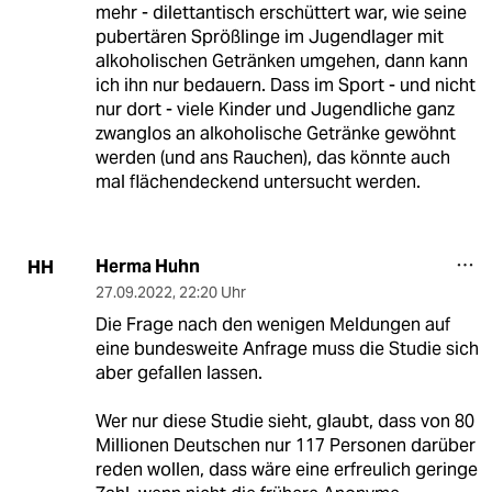
mehr - dilettantisch erschüttert war, wie seine
pubertären Sprößlinge im Jugendlager mit
alkoholischen Getränken umgehen, dann kann
ich ihn nur bedauern. Dass im Sport - und nicht
nur dort - viele Kinder und Jugendliche ganz
zwanglos an alkoholische Getränke gewöhnt
werden (und ans Rauchen), das könnte auch
mal flächendeckend untersucht werden.
Herma Huhn
HH
27.09.2022
,
22:20 Uhr
Die Frage nach den wenigen Meldungen auf
eine bundesweite Anfrage muss die Studie sich
aber gefallen lassen.
Wer nur diese Studie sieht, glaubt, dass von 80
Millionen Deutschen nur 117 Personen darüber
reden wollen, dass wäre eine erfreulich geringe