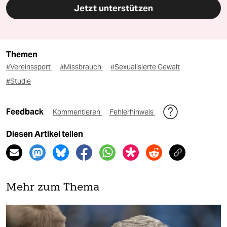
Jetzt unterstützen
Themen
#Vereinssport
#Missbrauch
#Sexualisierte Gewalt
#Studie
Feedback
Kommentieren
Fehlerhinweis
Diesen Artikel teilen
Mehr zum Thema