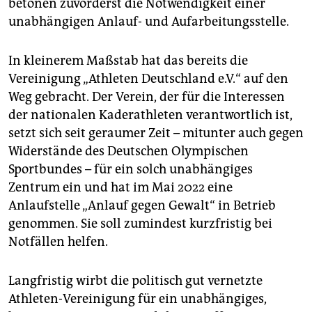
betonen zuvorderst die Notwendigkeit einer
unabhängigen Anlauf- und Aufarbeitungsstelle.
In kleinerem Maßstab hat das bereits die
Vereinigung „Athleten Deutschland e.V.“ auf den
Weg gebracht. Der Verein, der für die Interessen
der nationalen Kaderathleten verantwortlich ist,
setzt sich seit geraumer Zeit – mitunter auch gegen
Widerstände des Deutschen Olympischen
Sportbundes – für ein solch unabhängiges
Zentrum ein und hat im Mai 2022 eine
Anlaufstelle „Anlauf gegen Gewalt“ in Betrieb
genommen. Sie soll zumindest kurzfristig bei
Notfällen helfen.
Langfristig wirbt die politisch gut vernetzte
Athleten-Vereinigung für ein unabhängiges,