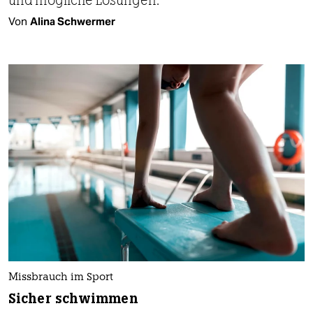
Von
Alina Schwermer
Missbrauch im Sport
Sicher schwimmen