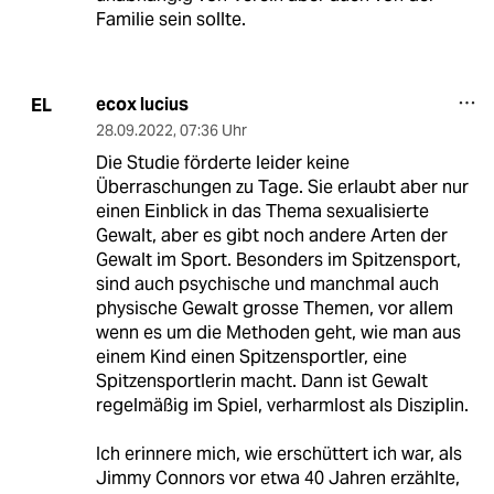
Familie sein sollte.
ecox lucius
EL
28.09.2022
,
07:36 Uhr
Die Studie förderte leider keine
Überraschungen zu Tage. Sie erlaubt aber nur
einen Einblick in das Thema sexualisierte
Gewalt, aber es gibt noch andere Arten der
Gewalt im Sport. Besonders im Spitzensport,
sind auch psychische und manchmal auch
physische Gewalt grosse Themen, vor allem
wenn es um die Methoden geht, wie man aus
einem Kind einen Spitzensportler, eine
Spitzensportlerin macht. Dann ist Gewalt
regelmäßig im Spiel, verharmlost als Disziplin.
Ich erinnere mich, wie erschüttert ich war, als
Jimmy Connors vor etwa 40 Jahren erzählte,