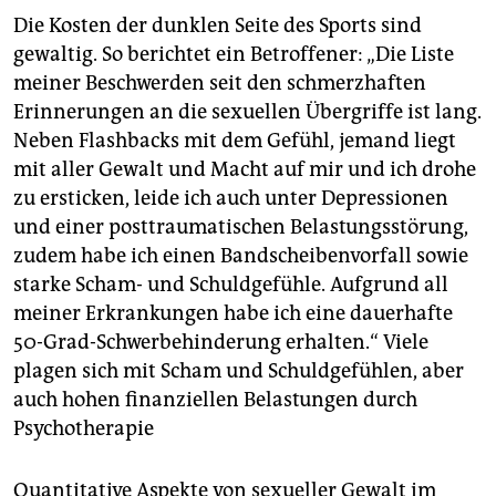
Die Kosten der dunklen Seite des Sports sind
gewaltig. So berichtet ein Betroffener: „Die Liste
meiner Beschwerden seit den schmerzhaften
Erinnerungen an die sexuellen Übergriffe ist lang.
Neben Flashbacks mit dem Gefühl, jemand liegt
mit aller Gewalt und Macht auf mir und ich drohe
zu ersticken, leide ich auch unter Depressionen
und einer posttraumatischen Belastungsstörung,
zudem habe ich einen Bandscheibenvorfall sowie
starke Scham- und Schuldgefühle. Aufgrund all
meiner Erkrankungen habe ich eine dauerhafte
50-Grad-Schwerbehinderung erhalten.“ Viele
plagen sich mit Scham und Schuldgefühlen, aber
auch hohen finanziellen Belastungen durch
Psychotherapie
Quantitative Aspekte von sexueller Gewalt im