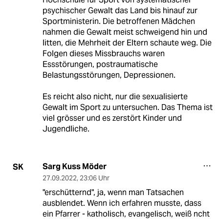
psychischer Gewalt das Land bis hinauf zur
Sportministerin. Die betroffenen Mädchen
nahmen die Gewalt meist schweigend hin und
litten, die Mehrheit der Eltern schaute weg. Die
Folgen dieses Missbrauchs waren
Essstörungen, postraumatische
Belastungsstörungen, Depressionen.
Es reicht also nicht, nur die sexualisierte
Gewalt im Sport zu untersuchen. Das Thema ist
viel grösser und es zerstört Kinder und
Jugendliche.
Sarg Kuss Möder
SK
27.09.2022
,
23:06 Uhr
"erschütternd", ja, wenn man Tatsachen
ausblendet. Wenn ich erfahren musste, dass
ein Pfarrer - katholisch, evangelisch, weiß ncht