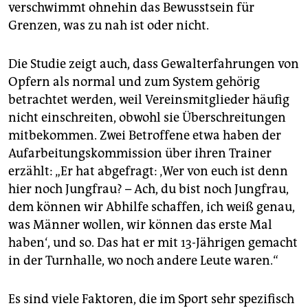
verschwimmt ohnehin das Bewusstsein für
Grenzen, was zu nah ist oder nicht.
Die Studie zeigt auch, dass Gewalterfahrungen von
Opfern als normal und zum System gehörig
betrachtet werden, weil Vereinsmitglieder häufig
nicht einschreiten, obwohl sie Überschreitungen
mitbekommen. Zwei Betroffene etwa haben der
Aufarbeitungskommission über ihren Trainer
erzählt: „Er hat abgefragt: ‚Wer von euch ist denn
hier noch Jungfrau? – Ach, du bist noch Jungfrau,
dem können wir Abhilfe schaffen, ich weiß genau,
was Männer wollen, wir können das erste Mal
haben‘, und so. Das hat er mit 13-Jährigen gemacht
in der Turnhalle, wo noch andere Leute waren.“
Es sind viele Faktoren, die im Sport sehr spezifisch