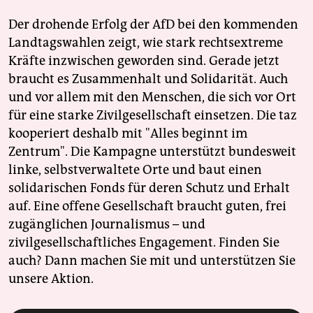
Der drohende Erfolg der AfD bei den kommenden
Landtagswahlen zeigt, wie stark rechtsextreme
Kräfte inzwischen geworden sind. Gerade jetzt
braucht es Zusammenhalt und Solidarität. Auch
und vor allem mit den Menschen, die sich vor Ort
für eine starke Zivilgesellschaft einsetzen. Die taz
kooperiert deshalb mit "Alles beginnt im
Zentrum". Die Kampagne unterstützt bundesweit
linke, selbstverwaltete Orte und baut einen
solidarischen Fonds für deren Schutz und Erhalt
auf. Eine offene Gesellschaft braucht guten, frei
zugänglichen Journalismus – und
zivilgesellschaftliches Engagement. Finden Sie
auch? Dann machen Sie mit und unterstützen Sie
unsere Aktion.