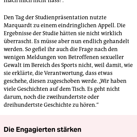
mach mich nicht nass!“.
Den Tag der Studienpräsentation nutzte
Marquardt zu einem eindringlichen Appell. Die
Ergebnisse der Studie hätten sie nicht wirklich
überrascht. Es müsse aber nun endlich gehandelt
werden. So gefiel ihr auch die Frage nach den
wenigen Meldungen von Betroffenen sexueller
Gewalt im Bereich des Sports nicht, weil damit, wie
sie erklärte, die Verantwortung, dass etwas
geschehe, diesen zugeschoben werde. „Wir haben
viele Geschichten auf dem Tisch. Es geht nicht
darum, noch die zweihundertste oder
dreihundertste Geschichte zu hören.“
Die Engagierten stärken