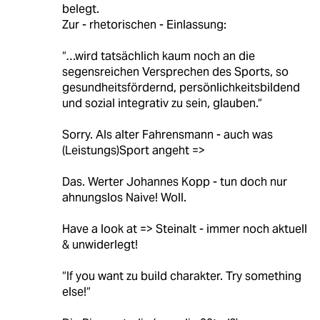
belegt.
Zur - rhetorischen - Einlassung:
“…wird tatsächlich kaum noch an die
segensreichen Versprechen des Sports, so
gesundheitsfördernd, persönlichkeitsbildend
und sozial integrativ zu sein, glauben.“
Sorry. Als alter Fahrensmann - auch was
(Leistungs)Sport angeht =>
Das. Werter Johannes Kopp - tun doch nur
ahnungslos Naive! Woll.
Have a look at => Steinalt - immer noch aktuell
& unwiderlegt!
“If you want zu build charakter. Try something
else!“