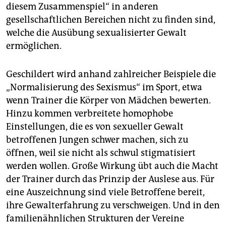
diesem Zusammenspiel“ in anderen
gesellschaftlichen Bereichen nicht zu finden sind,
welche die Ausübung sexualisierter Gewalt
ermöglichen.
Geschildert wird anhand zahlreicher Beispiele die
„Normalisierung des Sexismus“ im Sport, etwa
wenn Trainer die Körper von Mädchen bewerten.
Hinzu kommen verbreitete homophobe
Einstellungen, die es von sexueller Gewalt
betroffenen Jungen schwer machen, sich zu
öffnen, weil sie nicht als schwul stigmatisiert
werden wollen. Große Wirkung übt auch die Macht
der Trainer durch das Prinzip der Auslese aus. Für
eine Auszeichnung sind viele Betroffene bereit,
ihre Gewalterfahrung zu verschweigen. Und in den
familienähnlichen Strukturen der Vereine