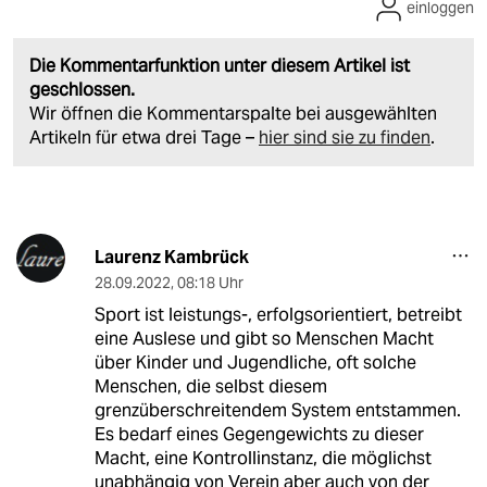
einloggen
Die Kommentarfunktion unter diesem Artikel ist
geschlossen.
Wir öffnen die Kommentarspalte bei ausgewählten
Artikeln für etwa drei Tage –
hier sind sie zu finden
.
Laurenz Kambrück
28.09.2022
,
08:18 Uhr
Sport ist leistungs-, erfolgsorientiert, betreibt
eine Auslese und gibt so Menschen Macht
über Kinder und Jugendliche, oft solche
Menschen, die selbst diesem
grenzüberschreitendem System entstammen.
Es bedarf eines Gegengewichts zu dieser
Macht, eine Kontrollinstanz, die möglichst
unabhängig von Verein aber auch von der