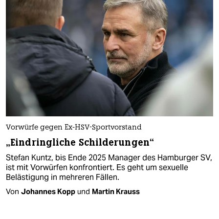
Vorwürfe gegen Ex-HSV-Sportvorstand
„Eindringliche Schilderungen“
Stefan Kuntz, bis Ende 2025 Manager des Hamburger SV,
ist mit Vorwürfen konfrontiert. Es geht um sexuelle
Belästigung in mehreren Fällen.
Von
Johannes Kopp
und
Martin Krauss