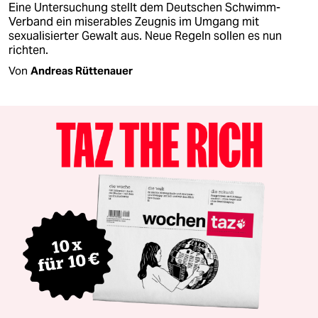
Eine Untersuchung stellt dem Deutschen Schwimm-
Verband ein miserables Zeugnis im Umgang mit
sexualisierter Gewalt aus. Neue Regeln sollen es nun
richten.
Von
Andreas Rüttenauer