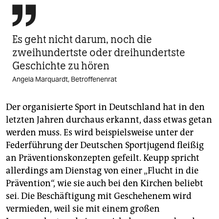

Es geht nicht darum, noch die
zweihundertste oder dreihundertste
Geschichte zu hören
Angela Marquardt, Betroffenenrat
Der organisierte Sport in Deutschland hat in den
letzten Jahren durchaus erkannt, dass etwas getan
werden muss. Es wird beispielsweise unter der
Federführung der Deutschen Sportjugend fleißig
an Präventionskonzepten gefeilt. Keupp spricht
allerdings am Dienstag von einer „Flucht in die
Prävention“, wie sie auch bei den Kirchen beliebt
sei. Die Beschäftigung mit Geschehenem wird
vermieden, weil sie mit einem großen