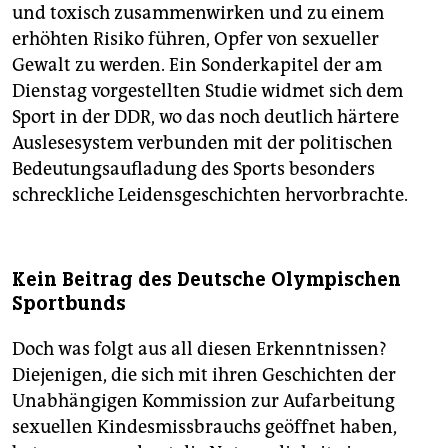
und toxisch zusammenwirken und zu einem
erhöhten Risiko führen, Opfer von sexueller
Gewalt zu werden. Ein Sonderkapitel der am
Dienstag vorgestellten Studie widmet sich dem
Sport in der DDR, wo das noch deutlich härtere
Auslesesystem verbunden mit der politischen
Bedeutungsaufladung des Sports besonders
schreckliche Leidensgeschichten hervorbrachte.
Kein Beitrag des Deutsche Olympischen
Sportbunds
Doch was folgt aus all diesen Erkenntnissen?
Diejenigen, die sich mit ihren Geschichten der
Unabhängigen Kommission zur Aufarbeitung
sexuellen Kindesmissbrauchs geöffnet haben,