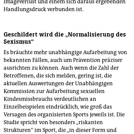
Imageverlust und einem sich daraus ergebenden
Handlungsdruck verbunden ist.
Geschildert wird die „Normalisierung des
Sexismus“
Es bräuchte mehr unabhängige Aufarbeitung von
bekannten Fällen, auch um Prävention präziser
ausrichten zu können. Auch wenn die Zahl der
Betroffenen, die sich melden, gering ist, die
aktuellen Auswertungen der Unabhängigen
Kommission zur Aufarbeitung sexuellen
Kindesmissbrauchs verdeutlichen an
Einzelbeispielen eindrücklich, wie groß das
Versagen des organisierten Sports jeweils ist. Die
Studie spricht von besonders „riskanten
Strukturen“ im Sport, die „in dieser Form und