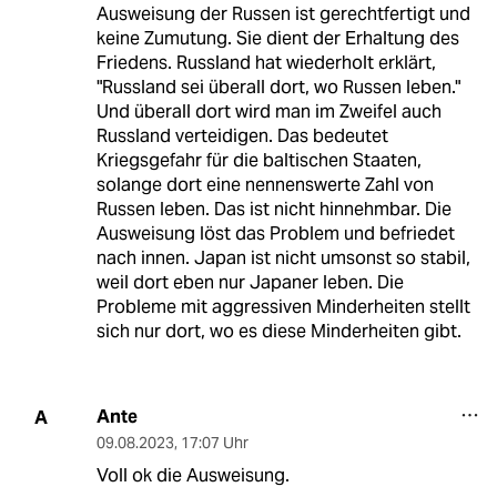
Ausweisung der Russen ist gerechtfertigt und
keine Zumutung. Sie dient der Erhaltung des
Friedens. Russland hat wiederholt erklärt,
"Russland sei überall dort, wo Russen leben."
Und überall dort wird man im Zweifel auch
Russland verteidigen. Das bedeutet
Kriegsgefahr für die baltischen Staaten,
solange dort eine nennenswerte Zahl von
Russen leben. Das ist nicht hinnehmbar. Die
Ausweisung löst das Problem und befriedet
nach innen. Japan ist nicht umsonst so stabil,
weil dort eben nur Japaner leben. Die
Probleme mit aggressiven Minderheiten stellt
sich nur dort, wo es diese Minderheiten gibt.
Ante
A
09.08.2023
,
17:07 Uhr
Voll ok die Ausweisung.