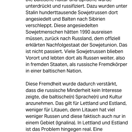
unterdrückt und russifiziert. Dazu wurden unter
Stalin hunderttausende Sowjetrussen dort
angesiedelt und Balten nach Sibirien
verschleppt. Diese angesiedelten
Sowjetmenschen hätten 1990 ausreisen
müssen, zurück nach Russland, dem offiziell
erklärten Nachfolgestaat der Sowjetunion. Das
ist nicht passiert. Viele Sowjetrussen blieben
Vorort und lebten dort als Russen weiter, also
in fremden Staaten, als russische Fremdkörper
in einer baltischen Nation.
Diese Fremdheit wurde dadurch verstärkt,
dass die russische Minderheit kein Interesse
zeigte, die baltische(n) Sprache(n) und Kultur
anzunehmen. Das gilt für Lettland und Estland,
weniger für Litauen, denn Litauen hat viel
weniger Russen und diese faktisch auch nur in
einem Gebiet (Ignalina). In Lettland und Estland
ist das Problem hingegen real. Eine