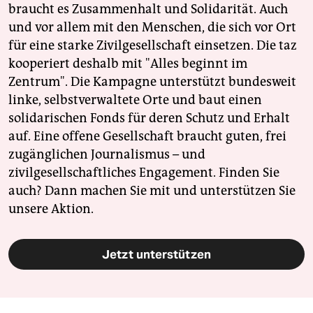
braucht es Zusammenhalt und Solidarität. Auch
und vor allem mit den Menschen, die sich vor Ort
für eine starke Zivilgesellschaft einsetzen. Die taz
kooperiert deshalb mit "Alles beginnt im
Zentrum". Die Kampagne unterstützt bundesweit
linke, selbstverwaltete Orte und baut einen
solidarischen Fonds für deren Schutz und Erhalt
auf. Eine offene Gesellschaft braucht guten, frei
zugänglichen Journalismus – und
zivilgesellschaftliches Engagement. Finden Sie
auch? Dann machen Sie mit und unterstützen Sie
unsere Aktion.
Jetzt unterstützen