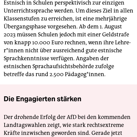
Estnisch in Schulen perspektivisch zur einzigen
Unterrichtssprache werden. Um dieses Ziel in allen
Klassenstufen zu erreichen, ist eine mehrjährige
Übergangsphase vorgesehen. Ab dem 1. August
2023 müssen Schulen jedoch mit einer Geldstrafe
von knapp 10.000 Euro rechnen, wenn ihre Leh­re­
r*in­nen nicht über ausreichend gute estnische
Sprachkenntnisse verfügen. Angaben der
estnischen Sprachaufsichtsbehörde zufolge
betreffe das rund 2.500 Pädagog*innen.
Die Engagierten stärken
Der drohende Erfolg der AfD bei den kommenden
Landtagswahlen zeigt, wie stark rechtsextreme
Kräfte inzwischen geworden sind. Gerade jetzt