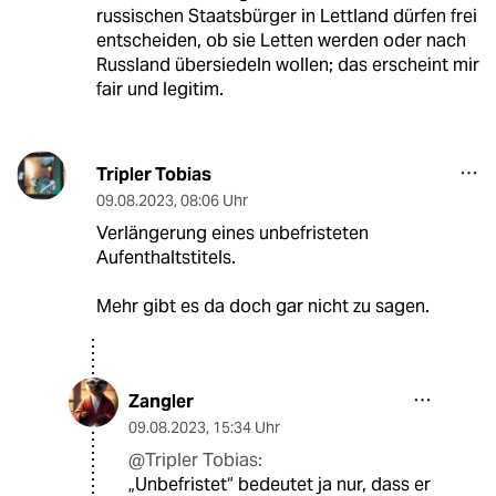
russischen Staatsbürger in Lettland dürfen frei
entscheiden, ob sie Letten werden oder nach
Russland übersiedeln wollen; das erscheint mir
fair und legitim.
Tripler Tobias
09.08.2023
,
08:06 Uhr
Verlängerung eines unbefristeten
Aufenthaltstitels.
Mehr gibt es da doch gar nicht zu sagen.
Zangler
09.08.2023
,
15:34 Uhr
@Tripler Tobias:
„Unbefristet“ bedeutet ja nur, dass er