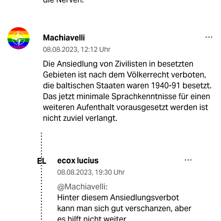
Machiavelli
08.08.2023
,
12:12 Uhr
Die Ansiedlung von Zivilisten in besetzten
Gebieten ist nach dem Völkerrecht verboten,
die baltischen Staaten waren 1940-91 besetzt.
Das jetzt minimale Sprachkenntnisse für einen
weiteren Aufenthalt vorausgesetzt werden ist
nicht zuviel verlangt.
ecox lucius
EL
08.08.2023
,
19:30 Uhr
@Machiavelli:
Hinter diesem Ansiedlungsverbot
kann man sich gut verschanzen, aber
es hilft nicht weiter.