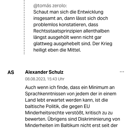
@tomás zerolo:
Schaut man sich die Entwicklung
insgesamt an, dann lässt sich doch
problemlos konstatieren, dass
Rechtsstaatsprinzipien allenthalben
längst ausgehölt wenn nicht gar
glattweg ausgehebelt sind. Der Krieg
heiligt eben die Mittel.
Alexander Schulz
AS
08.08.2023
,
15:43 Uhr
Auch wenn ich finde, dass ein Minimum an
Sprachkenntnissen von jedem der in einem
Land lebt erwartet werden kann, ist die
baltische Politik, die gegen EU
Minderheitsrechte verstößt, kritisch zu zu
bewerten. Übrigens sind Diskriminierung von
Minderheiten im Baltikum nicht erst seit der