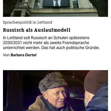
Sprachenpolitik in Lettland
Russisch als Auslaufmodell
In Lettland soll Russisch an Schulen spätestens
2030/2031 nicht mehr als zweite Fremdsprache
unterrichtet werden. Das hat auch politische Gründe.
Von
Barbara Oertel