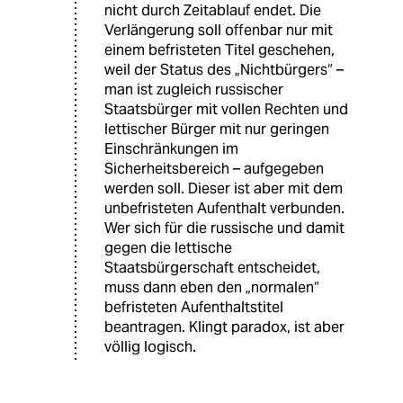
nicht durch Zeitablauf endet. Die
Verlängerung soll offenbar nur mit
einem befristeten Titel geschehen,
weil der Status des „Nichtbürgers“ –
man ist zugleich russischer
Staatsbürger mit vollen Rechten und
lettischer Bürger mit nur geringen
Einschränkungen im
Sicherheitsbereich – aufgegeben
werden soll. Dieser ist aber mit dem
unbefristeten Aufenthalt verbunden.
Wer sich für die russische und damit
gegen die lettische
Staatsbürgerschaft entscheidet,
muss dann eben den „normalen“
befristeten Aufenthaltstitel
beantragen. Klingt paradox, ist aber
völlig logisch.