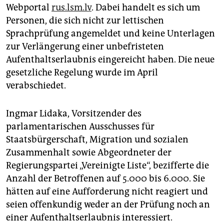
epaper login
Webportal
rus.lsm.lv
. Dabei handelt es sich um
Personen, die sich nicht zur lettischen
Sprachprüfung angemeldet und keine Unterlagen
zur Verlängerung einer unbefristeten
Aufenthaltserlaubnis eingereicht haben. Die neue
gesetzliche Regelung wurde im April
verabschiedet.
Ingmar Lidaka, Vorsitzender des
parlamentarischen Ausschusses für
Staatsbürgerschaft, Migration und sozialen
Zusammenhalt sowie Abgeordneter der
Regierungspartei „Vereinigte Liste“, bezifferte die
Anzahl der Betroffenen auf 5.000 bis 6.000. Sie
hätten auf eine Aufforderung nicht reagiert und
seien offenkundig weder an der Prüfung noch an
einer Aufenthaltserlaubnis interessiert.