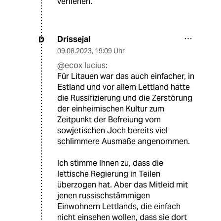
verliehen.
Drissejal
D
09.08.2023
,
19:09 Uhr
@ecox lucius:
Für Litauen war das auch einfacher, in
Estland und vor allem Lettland hatte
die Russifizierung und die Zerstörung
der einheimischen Kultur zum
Zeitpunkt der Befreiung vom
sowjetischen Joch bereits viel
schlimmere Ausmaße angenommen.
Ich stimme Ihnen zu, dass die
lettische Regierung in Teilen
überzogen hat. Aber das Mitleid mit
jenen russischstämmigen
Einwohnern Lettlands, die einfach
nicht einsehen wollen, dass sie dort