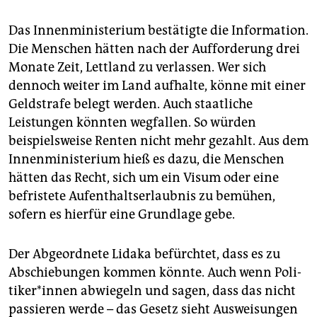
Das Innenministerium bestätigte die Information.
Die Menschen hätten nach der Aufforderung drei
Monate Zeit, Lettland zu verlassen. Wer sich
dennoch weiter im Land aufhalte, könne mit einer
Geldstrafe belegt werden. Auch staatliche
Leistungen könnten wegfallen. So würden
beispielsweise Renten nicht mehr gezahlt. Aus dem
Innenministerium hieß es dazu, die Menschen
hätten das Recht, sich um ein Visum oder eine
befristete Aufenthaltserlaubnis zu bemühen,
sofern es hierfür eine Grundlage gebe.
Der Abgeordnete Lidaka befürchtet, dass es zu
Abschiebungen kommen könnte. Auch wenn Po­li­
ti­ke­r*in­nen abwiegeln und sagen, dass das nicht
passieren werde – das Gesetz sieht Ausweisungen