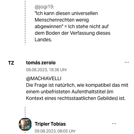
@jogi19:
"Ich kann diesen universellen
Menschenrechten wenig
abgewinnen" = Ich stehe nicht auf
dem Boden der Verfassung dieses
Landes.
tomás zerolo
TZ
08.08.2023
,
18:36 Uhr
@MACHIAVELLI
Die Frage ist natürlich, wie kompatibel das mit
einem unbefristeten Aufenthaltstitel (im
Kontext eines rechtsstaatlichen Gebildes) ist.
Tripler Tobias
09.08.2023
,
08:05 Uhr