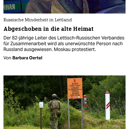
Russische Minderheit in Lettland
Abgeschoben in die alte Heimat
Der 82-jährige Leiter des Lettisch-Russischen Verbandes
für Zusammenarbeit wird als unerwünschte Person nach
Russland ausgewiesen. Moskau protestiert.
Von
Barbara Oertel