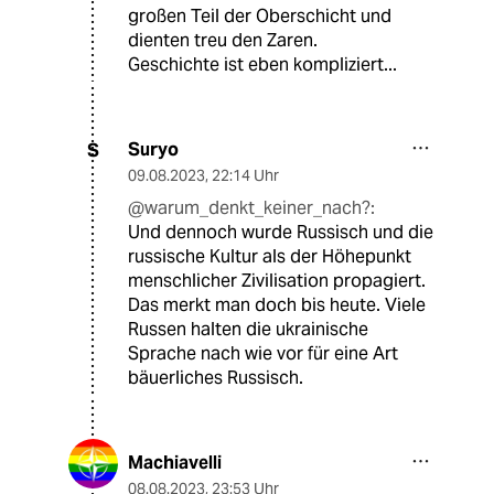
großen Teil der Oberschicht und
dienten treu den Zaren.
Geschichte ist eben kompliziert...
Suryo
S
09.08.2023
,
22:14 Uhr
@warum_denkt_keiner_nach?:
Und dennoch wurde Russisch und die
russische Kultur als der Höhepunkt
menschlicher Zivilisation propagiert.
Das merkt man doch bis heute. Viele
Russen halten die ukrainische
Sprache nach wie vor für eine Art
bäuerliches Russisch.
Machiavelli
08.08.2023
,
23:53 Uhr