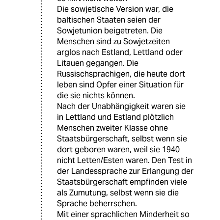
Die sowjetische Version war, die
baltischen Staaten seien der
Sowjetunion beigetreten. Die
Menschen sind zu Sowjetzeiten
arglos nach Estland, Lettland oder
Litauen gegangen. Die
Russischsprachigen, die heute dort
leben sind Opfer einer Situation für
die sie nichts können.
Nach der Unabhängigkeit waren sie
in Lettland und Estland plötzlich
Menschen zweiter Klasse ohne
Staatsbürgerschaft, selbst wenn sie
dort geboren waren, weil sie 1940
nicht Letten/Esten waren. Den Test in
der Landessprache zur Erlangung der
Staatsbürgerschaft empfinden viele
als Zumutung, selbst wenn sie die
Sprache beherrschen.
Mit einer sprachlichen Minderheit so