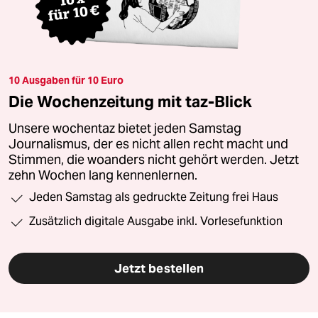
10 Ausgaben für 10 Euro
Die Wochenzeitung mit taz-Blick
Unsere wochentaz bietet jeden Samstag
Journalismus, der es nicht allen recht macht und
Stimmen, die woanders nicht gehört werden. Jetzt
zehn Wochen lang kennenlernen.
Jeden Samstag als gedruckte Zeitung frei Haus
Zusätzlich digitale Ausgabe inkl. Vorlesefunktion
Jetzt bestellen