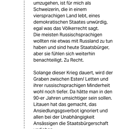
umzugehen, ist für mich als
Schweizerin, die in einem
viersprachigen Land lebt, eines
demokratischen Staates unwürdig,
egal was das Völkerrecht sagt.
Die meisten Russischsprachigen
wollten nie etwas mit Russland zu tun
haben und sind heute Staatsbürger,
aber sie fühlen sich weiterhin
benachteiligt. Zu Recht.
Solange dieser Krieg dauert, wird der
Graben zwischen Esten/ Letten und
ihrer russischsprachigen Minderheit
wohl noch tiefer. Da hätte man in den
90-er Jahren umsichtiger sein sollen.
Litauen hat das gemacht, das
Ansiedlungsgsverbot ignoriert und
allen bei der Unabhängigkeit
Ansässigen die Staatsbürgerschaft