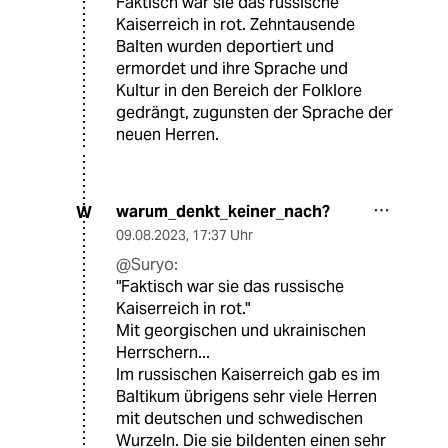
Faktisch war sie das russische
Kaiserreich in rot. Zehntausende
Balten wurden deportiert und
ermordet und ihre Sprache und
Kultur in den Bereich der Folklore
gedrängt, zugunsten der Sprache der
neuen Herren.
warum_denkt_keiner_nach?
W
09.08.2023
,
17:37 Uhr
@Suryo:
"Faktisch war sie das russische
Kaiserreich in rot."
Mit georgischen und ukrainischen
Herrschern...
Im russischen Kaiserreich gab es im
Baltikum übrigens sehr viele Herren
mit deutschen und schwedischen
Wurzeln. Die sie bildenten einen sehr