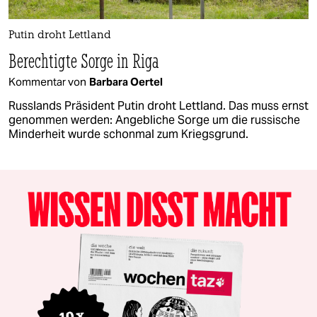
Putin droht Lettland
Berechtigte Sorge in Riga
Kommentar von
Barbara Oertel
Russlands Präsident Putin droht Lettland. Das muss ernst
genommen werden: Angebliche Sorge um die russische
Minderheit wurde schonmal zum Kriegsgrund.