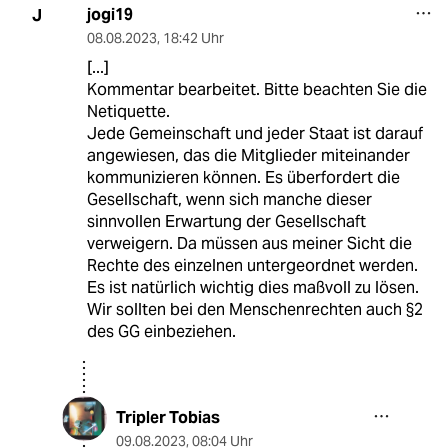
jogi19
J
08.08.2023
,
18:42 Uhr
[...]
Kommentar bearbeitet. Bitte beachten Sie die
Netiquette.
Jede Gemeinschaft und jeder Staat ist darauf
angewiesen, das die Mitglieder miteinander
kommunizieren können. Es überfordert die
Gesellschaft, wenn sich manche dieser
sinnvollen Erwartung der Gesellschaft
verweigern. Da müssen aus meiner Sicht die
Rechte des einzelnen untergeordnet werden.
Es ist natürlich wichtig dies maßvoll zu lösen.
Wir sollten bei den Menschenrechten auch §2
des GG einbeziehen.
Tripler Tobias
09.08.2023
,
08:04 Uhr