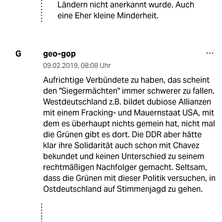
Ländern nicht anerkannt wurde. Auch
eine Eher kleine Minderheit.
geo-gop
G
09.02.2019
,
08:08 Uhr
Aufrichtige Verbündete zu haben, das scheint
den "Siegermächten" immer schwerer zu fallen.
Westdeutschland z.B. bildet dubiose Allianzen
mit einem Fracking- und Mauernstaat USA, mit
dem es überhaupt nichts gemein hat, nicht mal
die Grünen gibt es dort. Die DDR aber hätte
klar ihre Solidarität auch schon mit Chavez
bekundet und keinen Unterschied zu seinem
rechtmäßigen Nachfolger gemacht. Seltsam,
dass die Grünen mit dieser Politik versuchen, in
Ostdeutschland auf Stimmenjagd zu gehen.