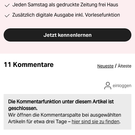
Jeden Samstag als gedruckte Zeitung frei Haus
Zusätzlich digitale Ausgabe inkl. Vorlesefunktion
Jetzt kennenlernen
11 Kommentare
/
Neueste
Älteste
einloggen
Die Kommentarfunktion unter diesem Artikel ist
geschlossen.
Wir öffnen die Kommentarspalte bei ausgewählten
Artikeln für etwa drei Tage –
hier sind sie zu finden
.