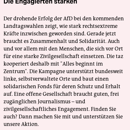
Die Engagierten stärken
Der drohende Erfolg der AfD bei den kommenden
Landtagswahlen zeigt, wie stark rechtsextreme
Kräfte inzwischen geworden sind. Gerade jetzt
braucht es Zusammenhalt und Solidarität. Auch
und vor allem mit den Menschen, die sich vor Ort
für eine starke Zivilgesellschaft einsetzen. Die taz
kooperiert deshalb mit "Alles beginnt im
Zentrum". Die Kampagne unterstützt bundesweit
linke, selbstverwaltete Orte und baut einen
solidarischen Fonds für deren Schutz und Erhalt
auf. Eine offene Gesellschaft braucht guten, frei
zugänglichen Journalismus – und
zivilgesellschaftliches Engagement. Finden Sie
auch? Dann machen Sie mit und unterstützen Sie
unsere Aktion.