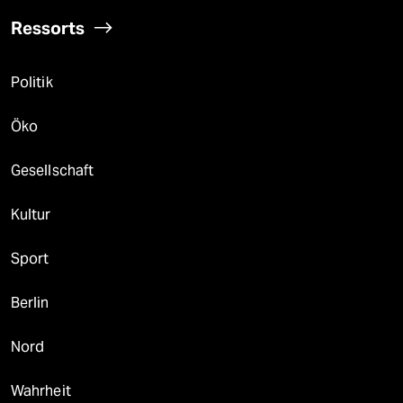
Ressorts
Politik
Öko
Gesellschaft
Kultur
Sport
Berlin
Nord
Wahrheit