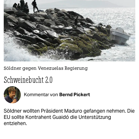
Söldner gegen Venezuelas Regierung
Schweinebucht 2.0
Kommentar von
Bernd Pickert
Söldner wollten Präsident Maduro gefangen nehmen. Die
EU sollte Kontrahent Guaidó die Unterstützung
entziehen.