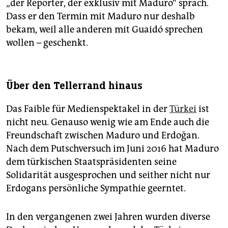
„der Reporter, der exklusiv mit Maduro“ sprach.
Dass er den Termin mit Maduro nur deshalb
bekam, weil alle anderen mit Guaidó sprechen
wollen – geschenkt.
Über den Tellerrand hinaus
Das Faible für Medienspektakel in der
Türkei
ist
nicht neu. Genauso wenig wie am Ende auch die
Freundschaft zwischen Maduro und Erdoğan.
Nach dem Putschversuch im Juni 2016 hat Maduro
dem türkischen Staatspräsidenten seine
Solidarität ausgesprochen und seither nicht nur
Erdogans persönliche Sympathie geerntet.
In den vergangenen zwei Jahren wurden diverse