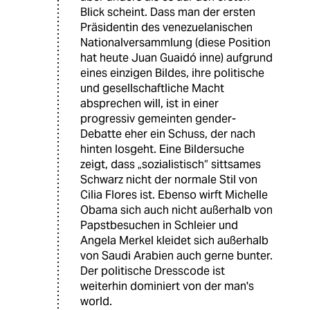
Blick scheint. Dass man der ersten
Präsidentin des venezuelanischen
Nationalversammlung (diese Position
hat heute Juan Guaidó inne) aufgrund
eines einzigen Bildes, ihre politische
und gesellschaftliche Macht
absprechen will, ist in einer
progressiv gemeinten gender-
Debatte eher ein Schuss, der nach
hinten losgeht. Eine Bildersuche
zeigt, dass „sozialistisch“ sittsames
Schwarz nicht der normale Stil von
Cilia Flores ist. Ebenso wirft Michelle
Obama sich auch nicht außerhalb von
Papstbesuchen in Schleier und
Angela Merkel kleidet sich außerhalb
von Saudi Arabien auch gerne bunter.
Der politische Dresscode ist
weiterhin dominiert von der man's
world.