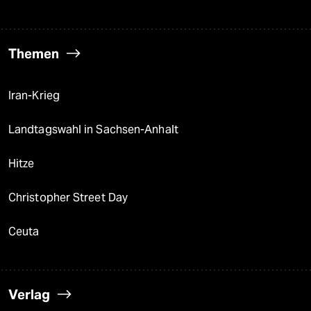
Themen
Iran-Krieg
Landtagswahl in Sachsen-Anhalt
Hitze
Christopher Street Day
Ceuta
Verlag