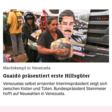
Machtkampf in Venezuela
Guaidó präsentiert erste Hilfsgüter
Venezuelas selbst ernannter Interimspräsident zeigt sich
zwischen Kisten und Tüten. Bundespräsident Steinmeier
hofft auf Neuwahlen in Venezuela.