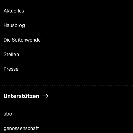
Aktuelles
Hausblog
Die Seitenwende
Stellen
Presse
Unterstützen
abo
genossenschaft