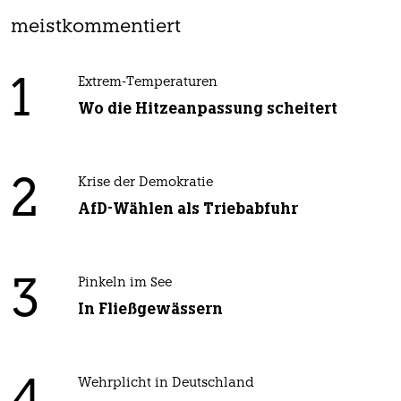
meistkommentiert
1
Extrem-Temperaturen
Wo die Hitzeanpassung scheitert
2
Krise der Demokratie
AfD-Wählen als Triebabfuhr
3
Pinkeln im See
In Fließgewässern
Wehrplicht in Deutschland