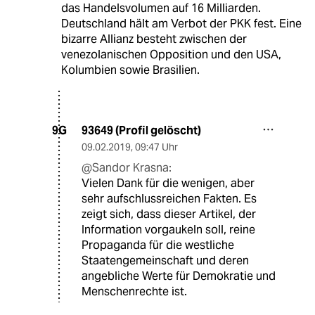
das Handelsvolumen auf 16 Milliarden.
Deutschland hält am Verbot der PKK fest. Eine
bizarre Allianz besteht zwischen der
venezolanischen Opposition und den USA,
Kolumbien sowie Brasilien.
93649 (Profil gelöscht)
9G
09.02.2019
,
09:47 Uhr
@Sandor Krasna:
Vielen Dank für die wenigen, aber
sehr aufschlussreichen Fakten. Es
zeigt sich, dass dieser Artikel, der
Information vorgaukeln soll, reine
Propaganda für die westliche
Staatengemeinschaft und deren
angebliche Werte für Demokratie und
Menschenrechte ist.