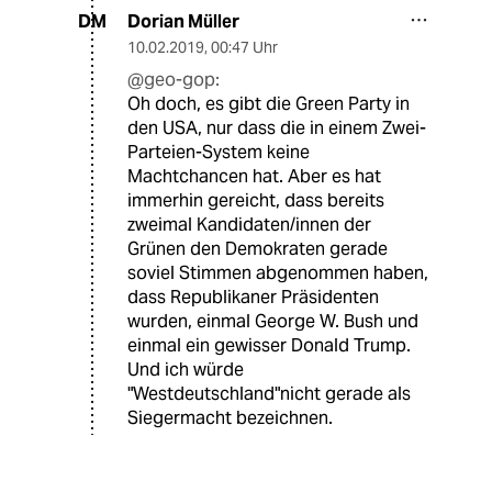
Dorian Müller
DM
10.02.2019
,
00:47 Uhr
@geo-gop:
Oh doch, es gibt die Green Party in
den USA, nur dass die in einem Zwei-
Parteien-System keine
Machtchancen hat. Aber es hat
immerhin gereicht, dass bereits
zweimal Kandidaten/innen der
Grünen den Demokraten gerade
soviel Stimmen abgenommen haben,
dass Republikaner Präsidenten
wurden, einmal George W. Bush und
einmal ein gewisser Donald Trump.
Und ich würde
"Westdeutschland"nicht gerade als
Siegermacht bezeichnen.