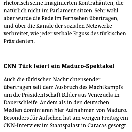
rhetorisch seine imaginierten Kontrahänten, die
natürlich nicht im Parlament sitzen. Sehr wohl
aber wurde die Rede im Fernsehen übertragen,
und über die Kanäle der sozialen Netzwerke
verbreitet, wie jeder verbale Erguss des türkischen
Präsidenten.
CNN-Türk feiert ein Maduro-Spektakel
Auch die türkischen Nachrichtensender
übertragen seit dem Ausbruch des Machtkampfs
um die Präsidentschaft Bilder aus Venezuela in
Dauerschleife. Anders als in den deutschen
Medien dominieren hier Aufnahmen von Maduro.
Besonders für Aufsehen hat am vorigen Freitag ein
CNN-Interview im Staatspalast in Caracas gesorgt.