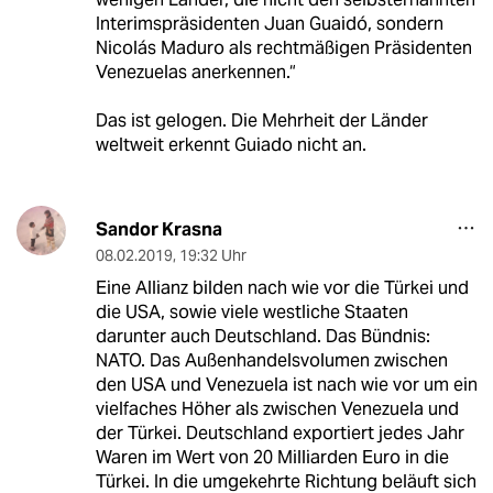
Interimspräsidenten Juan Guaidó, sondern
Nicolás Maduro als rechtmäßigen Präsidenten
Venezuelas anerkennen.“
Das ist gelogen. Die Mehrheit der Länder
weltweit erkennt Guiado nicht an.
Sandor Krasna
08.02.2019
,
19:32 Uhr
Eine Allianz bilden nach wie vor die Türkei und
die USA, sowie viele westliche Staaten
darunter auch Deutschland. Das Bündnis:
NATO. Das Außenhandelsvolumen zwischen
den USA und Venezuela ist nach wie vor um ein
vielfaches Höher als zwischen Venezuela und
der Türkei. Deutschland exportiert jedes Jahr
Waren im Wert von 20 Milliarden Euro in die
Türkei. In die umgekehrte Richtung beläuft sich