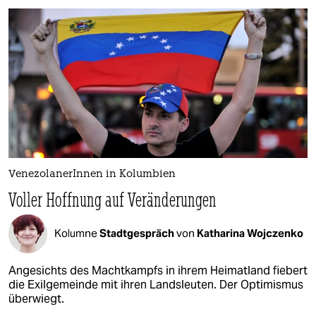
VenezolanerInnen in Kolumbien
Voller Hoffnung auf Veränderungen
Kolumne
Stadtgespräch
von
Katharina Wojczenko
Angesichts des Machtkampfs in ihrem Heimatland fiebert
die Exilgemeinde mit ihren Landsleuten. Der Optimismus
überwiegt.