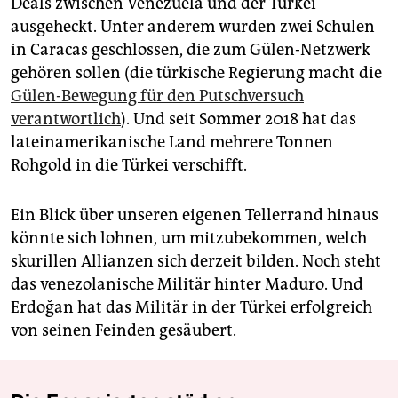
Deals zwischen Venezuela und der Türkei
ausgeheckt. Unter anderem wurden zwei Schulen
in Caracas geschlossen, die zum Gülen-Netzwerk
gehören sollen (die türkische Regierung macht die
Gülen-Bewegung für den Putschversuch
verantwortlich
). Und seit Sommer 2018 hat das
lateinamerikanische Land mehrere Tonnen
Rohgold in die Türkei verschifft.
Ein Blick über unseren eigenen Tellerrand hinaus
könnte sich lohnen, um mitzubekommen, welch
skurillen Allianzen sich derzeit bilden. Noch steht
das venezolanische Militär hinter Maduro. Und
Erdoğan hat das Militär in der Türkei erfolgreich
von seinen Feinden gesäubert.