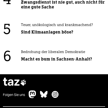
4
Zwangsdienst ist nie gut, auch nicht für
eine gute Sache
5
Teuer, unökologisch und krankmachend?
Sind Klimaanlagen böse?
6
Bedrohung der liberalen Demokratie
Macht es bum in Sachsen-Anhalt?
taz

Folgen Sie uns