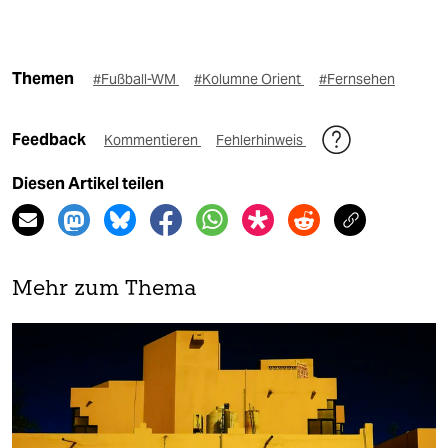
Themen
#Fußball-WM
#Kolumne Orient
#Fernsehen
Feedback
Kommentieren
Fehlerhinweis
Diesen Artikel teilen
Mehr zum Thema