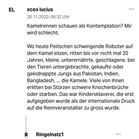
ecox lucius
EL
26.11.2022
,
06:32 Uhr
Kamelrennen schauen als Kontemplation? Mir
wird schlecht.
Wo heute Peitschen schwingende Roboter auf
dem Kamel sitzen, ritten bis vor nicht mal 20
Jahren, kleine, unterernährte, geschlagene, bei
den Tieren untergebrachte, gekaufte oder
gekidnappte Jungs aus Pakistan, Indien,
Bangladesh, ... die Kamele. Viele von ihnen
erlitten bei Stürzen schwere Knochenbrüche
oder starben. Das war Kindersklaverei, die erst
aufgegeben wurde als der internationale Druck
auf die Rennveranstalter zu gross wurde.
Ringelnatz1
R