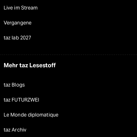
Live im Stream
Vergangene
taz lab 2027
Mehr taz Lesestoff
taz Blogs
taz FUTURZWEI
Le Monde diplomatique
taz Archiv