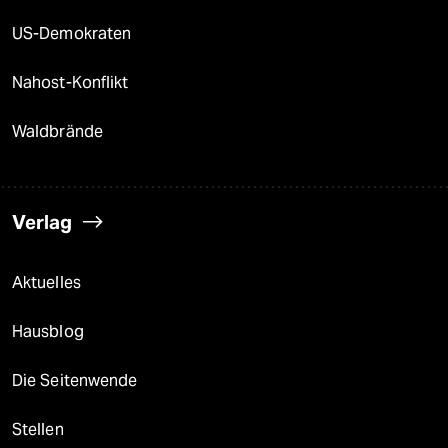
US-Demokraten
Nahost-Konflikt
Waldbrände
Verlag
Aktuelles
Hausblog
Die Seitenwende
Stellen