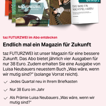
taz FUTURZWEI im Abo entdecken
Endlich mal ein Magazin für Zukunft
taz FUTURZWEI ist unser Magazin für eine bessere
Zukunft. Das Abo bietet jährlich vier Ausgaben für
nur 38 Euro. Zudem erhalten Sie eine Ausgabe von
Luisa Neubauers neuestem Buch „Was wäre, wenn
wir mutig sind?“ (solange Vorrat reicht).
Jedes Quartal neu in Ihrem Briefkasten
Nur 38 Euro im Jahr
Als Prämie Luisa Neubauers „Was wäre, wenn wir
mutig sind?“