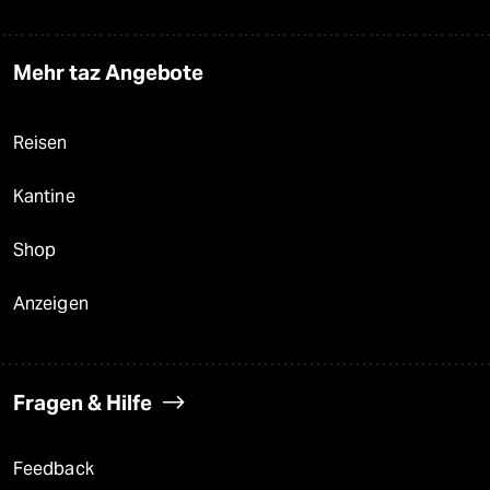
Mehr taz Angebote
Reisen
Kantine
Shop
Anzeigen
Fragen & Hilfe
Feedback