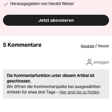
Herausgegeben von Harald Welzer
Jetzt abonnieren
5 Kommentare
/
Neueste
Älteste
einloggen
Die Kommentarfunktion unter diesem Artikel ist
geschlossen.
Wir öffnen die Kommentarspalte bei ausgewählten
Artikeln für etwa drei Tage –
hier sind sie zu finden
.