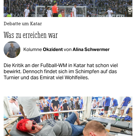
Debatte um Katar
Was zu erreichen war
Kolumne
Okzident
von
Alina Schwermer
Die Kritik an der Fußball-WM in Katar hat schon viel
bewirkt. Dennoch findet sich im Schimpfen auf das
Turnier und das Emirat viel Wohlfeiles.