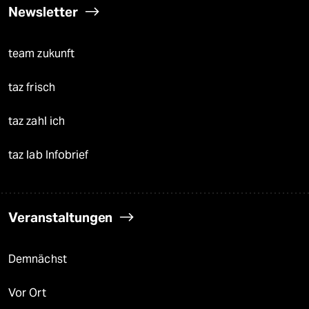
Newsletter
team zukunft
taz frisch
taz zahl ich
taz lab Infobrief
Veranstaltungen
Demnächst
Vor Ort