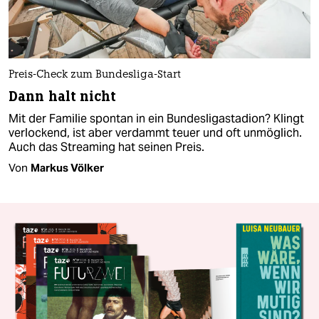
Preis-Check zum Bundesliga-Start
Dann halt nicht
Mit der Familie spontan in ein Bundesligastadion? Klingt
verlockend, ist aber verdammt teuer und oft unmöglich.
Auch das Streaming hat seinen Preis.
Von
Markus Völker