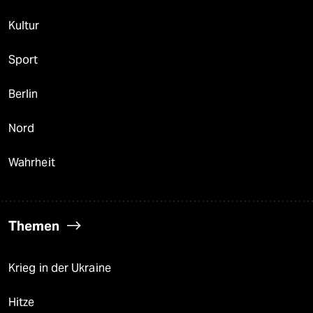
Kultur
Sport
Berlin
Nord
Wahrheit
Themen
Krieg in der Ukraine
Hitze