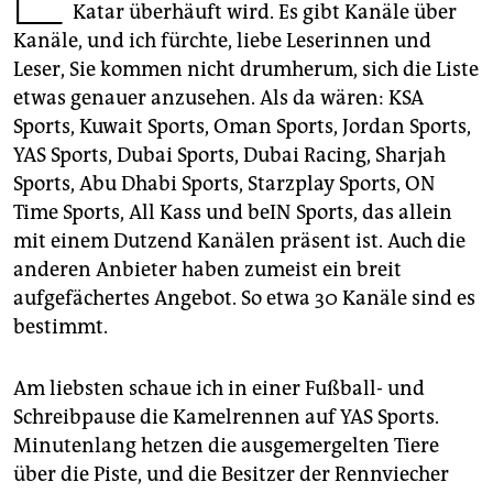
epaper login
Katar überhäuft wird. Es gibt Kanäle über
Kanäle, und ich fürchte, liebe Leserinnen und
Leser, Sie kommen nicht drumherum, sich die Liste
etwas genauer anzusehen. Als da wären: KSA
Sports, Kuwait Sports, Oman Sports, Jordan Sports,
YAS Sports, Dubai Sports, Dubai Racing, Sharjah
Sports, Abu Dhabi Sports, Starzplay Sports, ON
Time Sports, All Kass und beIN Sports, das allein
mit einem Dutzend Kanälen präsent ist. Auch die
anderen Anbieter haben zumeist ein breit
aufgefächertes Angebot. So etwa 30 Kanäle sind es
bestimmt.
Am liebsten schaue ich in einer Fußball- und
Schreibpause die Kamelrennen auf YAS Sports.
Minutenlang hetzen die ausgemergelten Tiere
über die Piste, und die Besitzer der Rennviecher