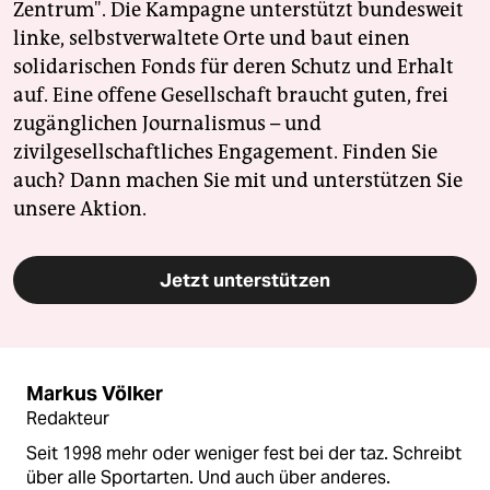
Zentrum". Die Kampagne unterstützt bundesweit
linke, selbstverwaltete Orte und baut einen
solidarischen Fonds für deren Schutz und Erhalt
auf. Eine offene Gesellschaft braucht guten, frei
zugänglichen Journalismus – und
zivilgesellschaftliches Engagement. Finden Sie
auch? Dann machen Sie mit und unterstützen Sie
unsere Aktion.
Jetzt unterstützen
Markus Völker
Redakteur
Seit 1998 mehr oder weniger fest bei der taz. Schreibt
über alle Sportarten. Und auch über anderes.