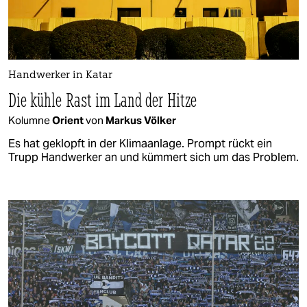
Handwerker in Katar
Die kühle Rast im Land der Hitze
Kolumne
Orient
von
Markus Völker
Es hat geklopft in der Klimaanlage. Prompt rückt ein
Trupp Handwerker an und kümmert sich um das Problem.