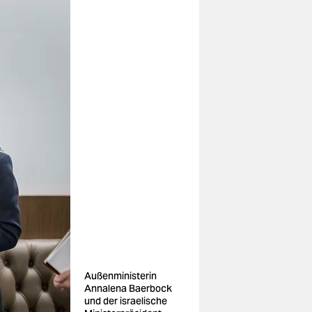
Außenministerin
Annalena Baerbock
und der israelische