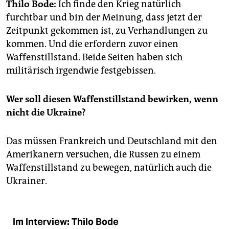
epaper login
Thilo Bode:
Ich finde den Krieg natürlich
furchtbar und bin der Meinung, dass jetzt der
Zeitpunkt gekommen ist, zu Verhandlungen zu
kommen. Und die erfordern zuvor einen
Waffenstillstand. Beide Seiten haben sich
militärisch irgendwie festgebissen.
Wer soll diesen Waffenstillstand bewirken, wenn
nicht die Ukraine?
Das müssen Frankreich und Deutschland mit den
Amerikanern versuchen, die Russen zu einem
Waffenstillstand zu bewegen, natürlich auch die
Ukrainer.
Im Interview: Thilo Bode