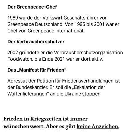
Der Greenpeace-Chef
1989 wurde der Volkswirt Geschäftsführer von
Greenpeace Deutschland. Von 1995 bis 2001 war er
Chef von Greenpeace International.
Der Verbraucherschützer
2002 gründete er die Verbraucherschutzorganisation
Foodwatch, bis Ende 2021 war er dort aktiv.
Das „Manifest für Frieden“
Adressat der Petition für Friedensverhandlungen ist
der Bundeskanzler. Er soll die „Eskalation der
Waffenlieferungen“ an die Ukraine stoppen.
Frieden in Kriegszeiten ist immer
wünschenswert. Aber es gibt
keine Anzeichen,