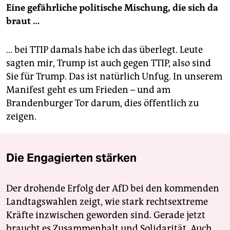
Eine gefährliche politische Mischung, die sich da
braut …
… bei TTIP damals habe ich das überlegt. Leute
sagten mir, Trump ist auch gegen TTIP, also sind
Sie für Trump. Das ist natürlich Unfug. In unserem
Manifest geht es um Frieden – und am
Brandenburger Tor darum, dies öffentlich zu
zeigen.
Die Engagierten stärken
Der drohende Erfolg der AfD bei den kommenden
Landtagswahlen zeigt, wie stark rechtsextreme
Kräfte inzwischen geworden sind. Gerade jetzt
braucht es Zusammenhalt und Solidarität. Auch