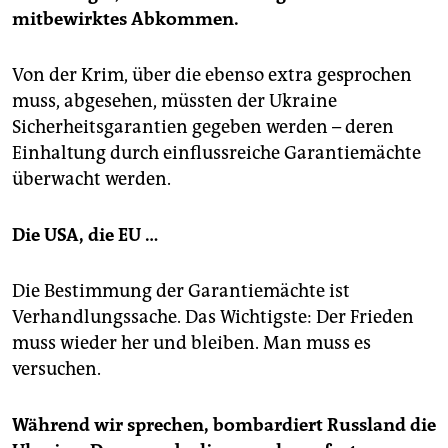
mitbewirktes Abkommen.
Von der Krim, über die ebenso extra gesprochen
muss, abgesehen, müssten der Ukraine
Sicherheitsgarantien gegeben werden – deren
Einhaltung durch einflussreiche Garantiemächte
überwacht werden.
Die USA, die EU …
Die Bestimmung der Garantiemächte ist
Verhandlungssache. Das Wichtigste: Der Frieden
muss wieder her und bleiben. Man muss es
versuchen.
Während wir sprechen, bombardiert Russland die