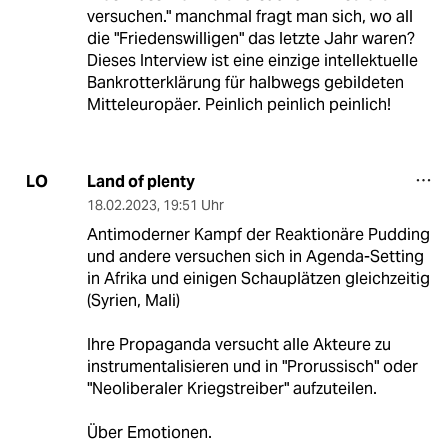
versuchen." manchmal fragt man sich, wo all
die "Friedenswilligen" das letzte Jahr waren?
Dieses Interview ist eine einzige intellektuelle
Bankrotterklärung für halbwegs gebildeten
Mitteleuropäer. Peinlich peinlich peinlich!
Land of plenty
LO
18.02.2023
,
19:51 Uhr
Antimoderner Kampf der Reaktionäre Pudding
und andere versuchen sich in Agenda-Setting
in Afrika und einigen Schauplätzen gleichzeitig
(Syrien, Mali)
Ihre Propaganda versucht alle Akteure zu
instrumentalisieren und in "Prorussisch" oder
"Neoliberaler Kriegstreiber" aufzuteilen.
Über Emotionen.