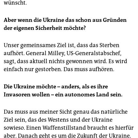
wünscht.
Aber wenn die Ukraine das schon aus Gründen
der eigenen Sicherheit möchte?
Unser gemeinsames Ziel ist, dass das Sterben
aufhört. General Milley, US-Generalstabschef,
sagt, dass aktuell nichts gewonnen wird. Es wird
einfach nur gestorben. Das muss aufhören.
Die Ukraine möchte – anders, als es ihre
Invasoren wollen – ein autonomes Land sein.
Das muss aus meiner Sicht genau das natürliche
Ziel sein, das des Westens und der Ukraine
sowieso. Einen Waffenstillstand braucht es hierfür
aber. Danach geht es um die Zukunft der Ukraine.