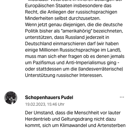
Europäischen Staaten insbesondere das
Recht, die Anliegen der russischsprachigen
Minderheiten selbst durchzusetzen.
Wenn jetzt genau diejenigen, die die deutsche
Politik bisher als "amerikahörig" bezeichneten,
unterstützen, dass Russland jederzeit in
Deutschland einmarschieren darf (wir haben
einige Millionen Russischsprachige im Land!),
muss man sich eher fragen ob es denen jemals
um Pazifismus und Anti-Imperialismus ging -
oder stattdessen um die (landesverräterische)
Unterstützung russischer Interessen.
Schopenhauers Pudel
19.02.2023
,
15:46 Uhr
Der Umstand, dass die Menschheit vor lauter
Herdentrieb und Geltungsdrang nicht dazu
kommt, sich um Klimawandel und Artensterben