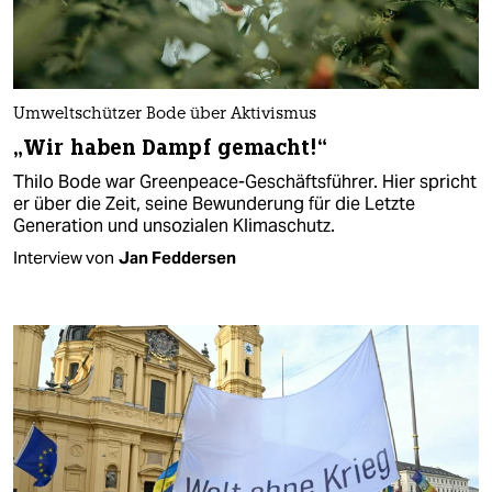
Umweltschützer Bode über Aktivismus
„Wir haben Dampf gemacht!“
Thilo Bode war Greenpeace-Geschäftsführer. Hier spricht
er über die Zeit, seine Bewunderung für die Letzte
Generation und unsozialen Klimaschutz.
Interview von
Jan Feddersen