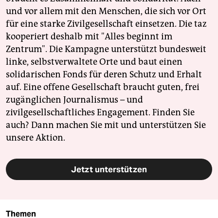
und vor allem mit den Menschen, die sich vor Ort
für eine starke Zivilgesellschaft einsetzen. Die taz
kooperiert deshalb mit "Alles beginnt im
Zentrum". Die Kampagne unterstützt bundesweit
linke, selbstverwaltete Orte und baut einen
solidarischen Fonds für deren Schutz und Erhalt
auf. Eine offene Gesellschaft braucht guten, frei
zugänglichen Journalismus – und
zivilgesellschaftliches Engagement. Finden Sie
auch? Dann machen Sie mit und unterstützen Sie
unsere Aktion.
Jetzt unterstützen
Themen