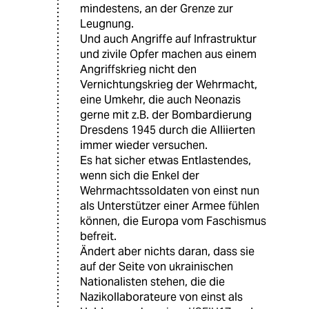
mindestens, an der Grenze zur
Leugnung.
Und auch Angriffe auf Infrastruktur
und zivile Opfer machen aus einem
Angriffskrieg nicht den
Vernichtungskrieg der Wehrmacht,
eine Umkehr, die auch Neonazis
gerne mit z.B. der Bombardierung
Dresdens 1945 durch die Alliierten
immer wieder versuchen.
Es hat sicher etwas Entlastendes,
wenn sich die Enkel der
Wehrmachtssoldaten von einst nun
als Unterstützer einer Armee fühlen
können, die Europa vom Faschismus
befreit.
Ändert aber nichts daran, dass sie
auf der Seite von ukrainischen
Nationalisten stehen, die die
Nazikollaborateure von einst als