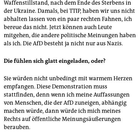
Waffenstillstand, nach dem Ende des Sterbens in
der Ukraine. Damals, bei TTIP, haben wir uns nicht
abhalten lassen von ein paar rechten Fahnen, ich
bereue das nicht. Jetzt können auch Leute
mitgehen, die andere politische Meinungen haben
als ich. Die AfD besteht ja nicht nur aus Nazis.
Die fühlen sich glatt eingeladen, oder?
Sie würden nicht unbedingt mit warmem Herzen
empfangen. Diese Demonstration muss
stattfinden, denn wenn ich meine Auffassungen
von Menschen, die der AfD zuneigen, abhängig
machen würde, dann würde ich mich meines
Rechts auf öffentliche Meinungsäußerungen
berauben.