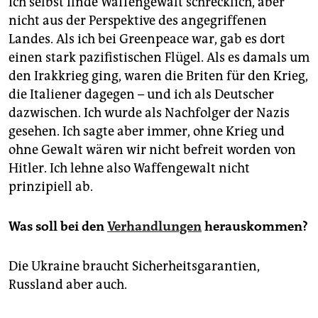
Ich selbst finde Waffengewalt schrecklich, aber
nicht aus der Perspektive des angegriffenen
Landes. Als ich bei Greenpeace war, gab es dort
einen stark pazifistischen Flügel. Als es damals um
den Irakkrieg ging, waren die Briten für den Krieg,
die Italiener dagegen – und ich als Deutscher
dazwischen. Ich wurde als Nachfolger der Nazis
gesehen. Ich sagte aber immer, ohne Krieg und
ohne Gewalt wären wir nicht befreit worden von
Hitler. Ich lehne also Waffengewalt nicht
prinzipiell ab.
Was soll bei den
Verhandlungen
herauskommen?
Die Ukraine braucht Sicherheitsgarantien,
Russland aber auch.