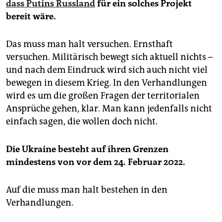
dass Putins Russland
für ein solches Projekt
bereit wäre.
Das muss man halt versuchen. Ernsthaft
versuchen. Militärisch bewegt sich aktuell nichts –
und nach dem Eindruck wird sich auch nicht viel
bewegen in diesem Krieg. In den Verhandlungen
wird es um die großen Fragen der territorialen
Ansprüche gehen, klar. Man kann jedenfalls nicht
einfach sagen, die wollen doch nicht.
Die Ukraine besteht auf ihren Grenzen
mindestens von vor dem 24. Februar 2022.
Auf die muss man halt bestehen in den
Verhandlungen.