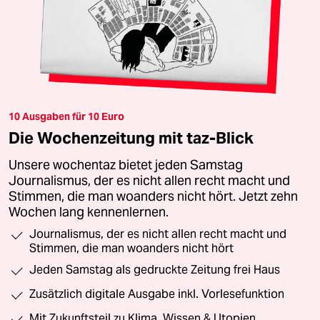
10 Ausgaben für 10 Euro
Die Wochenzeitung mit taz-Blick
Unsere wochentaz bietet jeden Samstag
Journalismus, der es nicht allen recht macht und
Stimmen, die man woanders nicht hört. Jetzt zehn
Wochen lang kennenlernen.
Journalismus, der es nicht allen recht macht und
Stimmen, die man woanders nicht hört
Jeden Samstag als gedruckte Zeitung frei Haus
Zusätzlich digitale Ausgabe inkl. Vorlesefunktion
Mit Zukunftsteil zu Klima, Wissen & Utopien