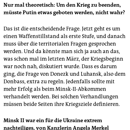
Nur mal theoretisch: Um den Krieg zu beenden,
müsste Putin etwas geboten werden, nicht wahr?
Das ist die entscheidende Frage. Jetzt geht es um
einen Waffenstillstand als erste Stufe, und danach
muss über die territorialen Fragen gesprochen
werden. Und da könnte man sich ja auch an das,
was schon mal im letzten März, der Kriegsbeginn
war noch nah, diskutiert wurde. Dass es darum
ging, die Frage von Donezk und Luhansk, also dem
Donbass, extra zu regeln. Jedenfalls sollte mit
mehr Erfolg als beim Minsk-II-Abkommen
verhandelt werden. Bei solchen Verhandlungen
müssen beide Seiten ihre Kriegsziele definieren.
Minsk II war ein für die Ukraine extrem
nachteiliges, von Kanzlerin Angela Merkel