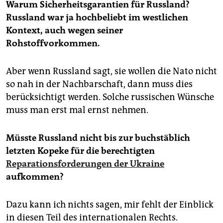
Warum Sicherheitsgarantien für Russland?
Russland war ja hochbeliebt im westlichen
Kontext, auch wegen seiner
Rohstoffvorkommen.
Aber wenn Russland sagt, sie wollen die Nato nicht
so nah in der Nachbarschaft, dann muss dies
berücksichtigt werden. Solche russischen Wünsche
muss man erst mal ernst nehmen.
Müsste Russland nicht bis zur buchstäblich
letzten Kopeke für die berechtigten
Reparationsforderungen der Ukraine
aufkommen?
Dazu kann ich nichts sagen, mir fehlt der Einblick
in diesen Teil des internationalen Rechts.