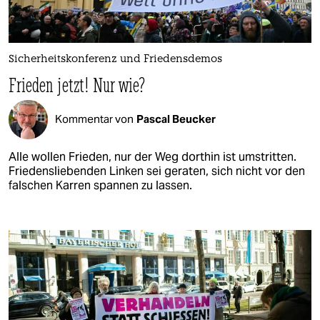
Sicherheitskonferenz und Friedensdemos
Frieden jetzt! Nur wie?
Kommentar von
Pascal Beucker
Alle wollen Frieden, nur der Weg dorthin ist umstritten.
Friedensliebenden Linken sei geraten, sich nicht vor den
falschen Karren spannen zu lassen.