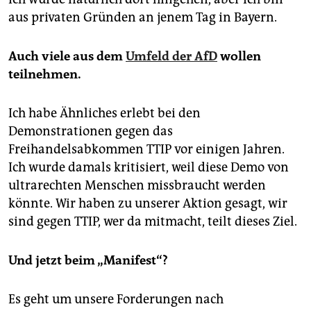
aus privaten Gründen an jenem Tag in Bayern.
Auch viele aus dem
Umfeld der AfD
wollen
teilnehmen.
Ich habe Ähnliches erlebt bei den
Demonstrationen gegen das
Freihandelsabkommen TTIP vor einigen Jahren.
Ich wurde damals kritisiert, weil diese Demo von
ultrarechten Menschen missbraucht werden
könnte. Wir haben zu unserer Aktion gesagt, wir
sind gegen TTIP, wer da mitmacht, teilt dieses Ziel.
Und jetzt beim „Manifest“?
Es geht um unsere Forderungen nach