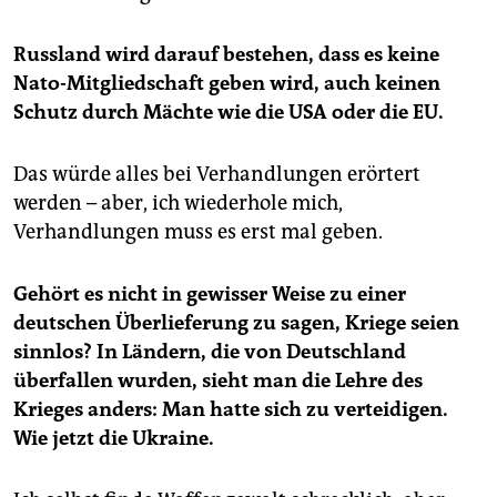
Russland wird darauf bestehen, dass es keine
Nato-Mitgliedschaft geben wird, auch keinen
Schutz durch Mächte wie die USA oder die EU.
Das würde alles bei Verhandlungen erörtert
werden – aber, ich wiederhole mich,
Verhandlungen muss es erst mal geben.
Gehört es nicht in gewisser Weise zu einer
deutschen Überlieferung zu sagen, Kriege seien
sinnlos? In Ländern, die von Deutschland
überfallen wurden, sieht man die Lehre des
Krieges anders: Man hatte sich zu verteidigen.
Wie jetzt die Ukraine.