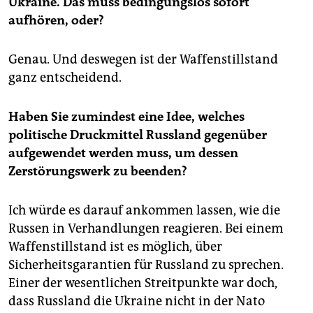
Ukraine. Das muss bedingungslos sofort
aufhören, oder?
Genau. Und deswegen ist der Waffenstillstand
ganz entscheidend.
Haben Sie zumindest eine Idee, welches
politische Druckmittel Russland gegenüber
aufgewendet werden muss, um dessen
Zerstörungswerk zu beenden?
Ich würde es darauf ankommen lassen, wie die
Russen in Verhandlungen reagieren. Bei einem
Waffenstillstand ist es möglich, über
Sicherheitsgarantien für Russland zu sprechen.
Einer der wesentlichen Streitpunkte war doch,
dass Russland die Ukraine nicht in der Nato