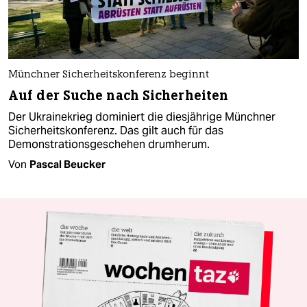
Münchner Sicherheitskonferenz beginnt
Auf der Suche nach Sicherheiten
Der Ukrainekrieg dominiert die diesjährige Münchner
Sicherheitskonferenz. Das gilt auch für das
Demonstrationsgeschehen drumherum.
Von
Pascal Beucker