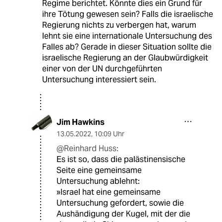
Regime berichtet. Könnte dies ein Grund für
ihre Tötung gewesen sein? Falls die israelische
Regierung nichts zu verbergen hat, warum
lehnt sie eine internationale Untersuchung des
Falles ab? Gerade in dieser Situation sollte die
israelische Regierung an der Glaubwürdigkeit
einer von der UN durchgeführten
Untersuchung interessiert sein.
Jim Hawkins
13.05.2022
,
10:09 Uhr
@Reinhard Huss:
Es ist so, dass die palästinensische
Seite eine gemeinsame
Untersuchung ablehnt:
»Israel hat eine gemeinsame
Untersuchung gefordert, sowie die
Aushändigung der Kugel, mit der die