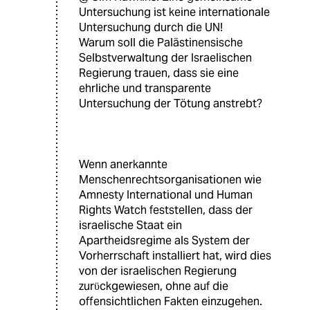
Untersuchung ist keine internationale
Untersuchung durch die UN!
Warum soll die Palästinensische
Selbstverwaltung der Israelischen
Regierung trauen, dass sie eine
ehrliche und transparente
Untersuchung der Tötung anstrebt?
Wenn anerkannte
Menschenrechtsorganisationen wie
Amnesty International und Human
Rights Watch feststellen, dass der
israelische Staat ein
Apartheidsregime als System der
Vorherrschaft installiert hat, wird dies
von der israelischen Regierung
zurϋckgewiesen, ohne auf die
offensichtlichen Fakten einzugehen.