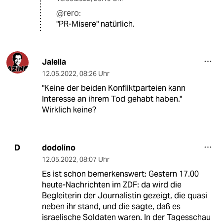
@rero:
"PR-Misere" natürlich.
Jalella
12.05.2022
,
08:26 Uhr
"Keine der beiden Konfliktparteien kann
Interesse an ihrem Tod gehabt haben."
Wirklich keine?
dodolino
D
12.05.2022
,
08:07 Uhr
Es ist schon bemerkenswert: Gestern 17.00
heute-Nachrichten im ZDF: da wird die
Begleiterin der Journalistin gezeigt, die quasi
neben ihr stand, und die sagte, daß es
israelische Soldaten waren. In der Tagesschau