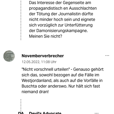
Das Interesse der Gegenseite am
propagandistisch en Ausschlachten
der Tötung der Journalistin dürfte
nicht minder hoch sein und eignete
sich vorzüglich zur Unterfütterung
der Damonisierungskampagne.
Meinen Sie nicht?
Novemberverbrecher
12.05.2022
,
11:08 Uhr
"Nicht vorschnell urteilen" - Genauso gehört
sich das, sowohl bezogen auf die Fälle im
Westjordanland, als auch auf die Vorfälle in
Buschta oder anderswo. Nur hält sich fast
niemand dran!
Devil's Advocate
DA