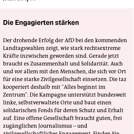
Die Engagierten stärken
Der drohende Erfolg der AfD bei den kommenden
Landtagswahlen zeigt, wie stark rechtsextreme
Kräfte inzwischen geworden sind. Gerade jetzt
braucht es Zusammenhalt und Solidarität. Auch
und vor allem mit den Menschen, die sich vor Ort
für eine starke Zivilgesellschaft einsetzen. Die taz
kooperiert deshalb mit "Alles beginnt im
Zentrum". Die Kampagne unterstützt bundesweit
linke, selbstverwaltete Orte und baut einen
solidarischen Fonds für deren Schutz und Erhalt
auf. Eine offene Gesellschaft braucht guten, frei
zugänglichen Journalismus – und
zivilgesellschaftliches Engagement. Finden Sie