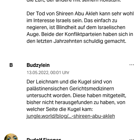
Der Tod von Shireen Abu Akleh kann sehr wohl
im Interesse Israels sein. Das einfach zu
negieren, ist Blindheit auf dem Israelischen
Auge. Beide der Konfliktparteien haben sich in
den letzten Jahrzehnten schuldig gemacht.
Budzylein
B
13.05.2022
,
00:01 Uhr
Der Leichnam und die Kugel sind von
palästinensischen Gerichtsmedizinern
untersucht worden. Diese haben mitgeteilt,
bisher nicht herausgefunden zu haben, von
welcher Seite die Kugel kam:
jungle.world/blog/...-shireen-abu-akleh