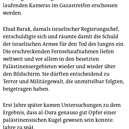
laufenden Kameras im Gazastreifen erschossen
worden.
Ehud Barak, damals israelischer Regierungschef,
entschuldigte sich und räumte damit die Schuld
der israelischen Armee für den Tod des Jungen ein.
Die erschreckenden Fernsehaufnahmen liefen
weltweit und vor allem in den besetzten
Palästinensergebieten wieder und wieder über
den Bildschirm. Sie dürften entscheidend zu
Terror und Militärgewalt, die unmittelbar folgten,
beigetragen haben.
Erst Jahre später kamen Untersuchungen zu dem
Ergebnis, dass al-Dura genauso gut Opfer einer
palästinensischen Kugel gewesen sein konnte.
Jahre zu spät.