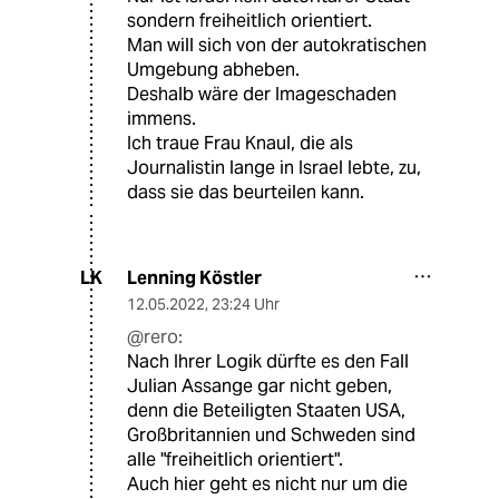
sondern freiheitlich orientiert.
Man will sich von der autokratischen
Umgebung abheben.
Deshalb wäre der Imageschaden
immens.
Ich traue Frau Knaul, die als
Journalistin lange in Israel lebte, zu,
dass sie das beurteilen kann.
Lenning Köstler
LK
12.05.2022
,
23:24 Uhr
@rero:
Nach Ihrer Logik dürfte es den Fall
Julian Assange gar nicht geben,
denn die Beteiligten Staaten USA,
Großbritannien und Schweden sind
alle "freiheitlich orientiert".
Auch hier geht es nicht nur um die