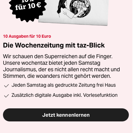
10 Ausgaben für 10 Euro
Die Wochenzeitung mit taz-Blick
Wir schauen den Superreichen auf die Finger.
Unsere wochentaz bietet jeden Samstag
Journalismus, der es nicht allen recht macht und
Stimmen, die woanders nicht gehört werden.
Jeden Samstag als gedruckte Zeitung frei Haus
Zusätzlich digitale Ausgabe inkl. Vorlesefunktion
Jetzt kennenlernen