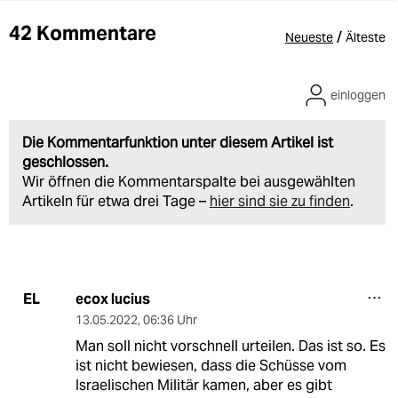
42 Kommentare
/
Neueste
Älteste
einloggen
Die Kommentarfunktion unter diesem Artikel ist
geschlossen.
Wir öffnen die Kommentarspalte bei ausgewählten
Artikeln für etwa drei Tage –
hier sind sie zu finden
.
ecox lucius
EL
13.05.2022
,
06:36 Uhr
Man soll nicht vorschnell urteilen. Das ist so. Es
ist nicht bewiesen, dass die Schüsse vom
Israelischen Militär kamen, aber es gibt