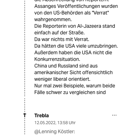
Assanges Veröffentlichungen wurden
von den US-Behörden als "Verrat"
wahrgenommen.
Die Reporterin von Al-Jazeera stand
einfach auf der Straße.
Da war nichts mit Verrat.
Da hätten die USA viele umzubringen.
Außerdem haben die USA nicht die
Konkurrenzsituation.
China und Russland sind aus
amerikanischer Sicht offensichtlich
weniger liberal orientiert.
Nur mal zwei Beispiele, warum beide
Fälle schwer zu vergleichen sind
Trebla
T
12.05.2022
,
13:58 Uhr
@Lenning Köstler: