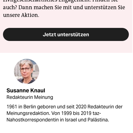
auch? Dann machen Sie mit und unterstützen Sie
unsere Aktion.
Jetzt unterstützen
Susanne Knaul
Redakteurin Meinung
1961 in Berlin geboren und seit 2020 Redakteurin der
Meinungsredaktion. Von 1999 bis 2019 taz-
Nahostkorrespondentin in Israel und Palästina.