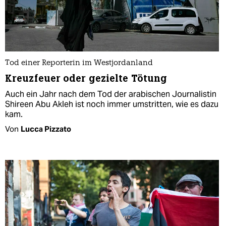
Tod einer Reporterin im Westjordanland
Kreuzfeuer oder gezielte Tötung
Auch ein Jahr nach dem Tod der arabischen Journalistin
Shireen Abu Akleh ist noch immer umstritten, wie es dazu
kam.
Von
Lucca Pizzato