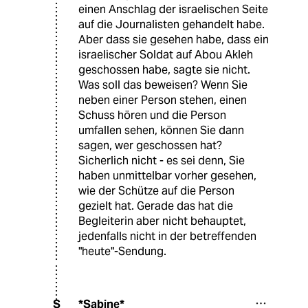
einen Anschlag der israelischen Seite
auf die Journalisten gehandelt habe.
Aber dass sie gesehen habe, dass ein
israelischer Soldat auf Abou Akleh
geschossen habe, sagte sie nicht.
Was soll das beweisen? Wenn Sie
neben einer Person stehen, einen
Schuss hören und die Person
umfallen sehen, können Sie dann
sagen, wer geschossen hat?
Sicherlich nicht - es sei denn, Sie
haben unmittelbar vorher gesehen,
wie der Schütze auf die Person
gezielt hat. Gerade das hat die
Begleiterin aber nicht behauptet,
jedenfalls nicht in der betreffenden
"heute"-Sendung.
*Sabine*
S