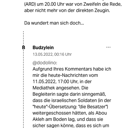
(ARD) um 20.00 Uhr war von Zweifeln die Rede,
aber nicht mehr von der direkten Zeugin.
Da wundert man sich doch...
Budzylein
B
13.05.2022
,
00:16 Uhr
@dodolino:
Aufgrund Ihres Kommentars habe ich
mir die heute-Nachrichten vom
11.05.2022, 17:00 Uhr, in der
Mediathek angesehen. Die
Begleiterin sagte darin sinngemäß,
dass die israelischen Soldaten (in der
"heute"-Übersetzung: "die Besatzer")
weitergeschossen hätten, als Abou
Akleh am Boden lag, und dass sie
sicher sagen könne, dass es sich um