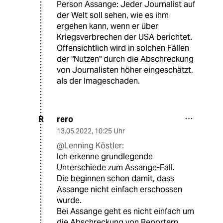
Person Assange: Jeder Journalist auf
der Welt soll sehen, wie es ihm
ergehen kann, wenn er über
Kriegsverbrechen der USA berichtet.
Offensichtlich wird in solchen Fällen
der "Nutzen" durch die Abschreckung
von Journalisten höher eingeschätzt,
als der Imageschaden.
rero
R
13.05.2022
,
10:25 Uhr
@Lenning Köstler:
Ich erkenne grundlegende
Unterschiede zum Assange-Fall.
Die beginnen schon damit, dass
Assange nicht einfach erschossen
wurde.
Bei Assange geht es nicht einfach um
die Abschreckung von Reportern.