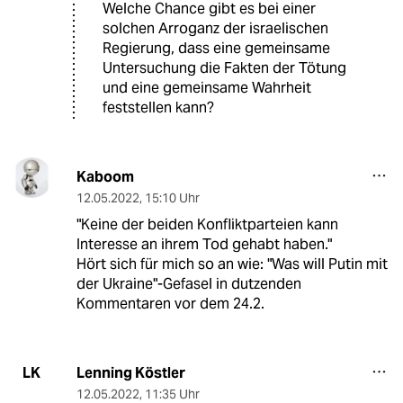
Welche Chance gibt es bei einer
solchen Arroganz der israelischen
Regierung, dass eine gemeinsame
Untersuchung die Fakten der Tötung
und eine gemeinsame Wahrheit
feststellen kann?
Kaboom
12.05.2022
,
15:10 Uhr
"Keine der beiden Konfliktparteien kann
Interesse an ihrem Tod gehabt haben."
Hört sich für mich so an wie: "Was will Putin mit
der Ukraine"-Gefasel in dutzenden
Kommentaren vor dem 24.2.
Lenning Köstler
LK
12.05.2022
,
11:35 Uhr