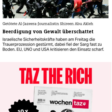
Getötete Al-Jazeera-Journalistin Shireen Abu Akleh
Beerdigung von Gewalt überschattet
Israelische Sicherheitskräfte haben am Freitag die
Trauerprozession gestürmt, dabei fiel der Sarg fast zu
Boden. EU, UNO und USA kritisieren den Einsatz scharf.