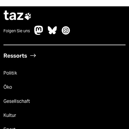
taz

Folgen Sie uns
Ressorts
Politik
Öko
Gesellschaft
Kultur