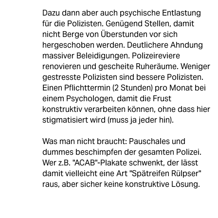
Dazu dann aber auch psychische Entlastung
für die Polizisten. Genügend Stellen, damit
nicht Berge von Überstunden vor sich
hergeschoben werden. Deutlichere Ahndung
massiver Beleidigungen. Polizeireviere
renovieren und gescheite Ruheräume. Weniger
gestresste Polizisten sind bessere Polizisten.
Einen Pflichttermin (2 Stunden) pro Monat bei
einem Psychologen, damit die Frust
konstruktiv verarbeiten können, ohne dass hier
stigmatisiert wird (muss ja jeder hin).
Was man nicht braucht: Pauschales und
dummes beschimpfen der gesamten Polizei.
Wer z.B. "ACAB"-Plakate schwenkt, der lässt
damit vielleicht eine Art "Spätreifen Rülpser"
raus, aber sicher keine konstruktive Lösung.