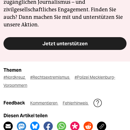
zugänglichen Journalismus – und
zivilgesellschaftliches Engagement. Finden Sie
auch? Dann machen Sie mit und unterstützen Sie
unsere Aktion.
Jetzt unterstützen
Themen
#Nordkreuz
#Rechtsextremismus
#Polizei Mecklenburg-
Vorpommern
Feedback
Kommentieren
Fehlerhinweis
Diesen Artikel teilen