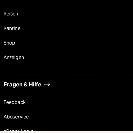
Reisen
Kantine
Shop
Anzeigen
Fragen & Hilfe
Feedback
Aboservice
ePaper Login