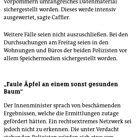
Vorpommern umfangreiches Datenmaterial
sichergestellt worden. Dieses werde intensiv
ausgewertet, sagte Caffier.
Weitere Fälle seien nicht auszuschließen. Bei den
Durchsuchungen am Freitag seien in den
Wohnungen und Büros der beiden Polizisten vor
allem Speichermedien sichergestellt worden.
„Faule Äpfel an einem sonst gesunden
Baum“
Der Innenminister sprach von beschämenden
Ergebnissen, welche die Ermittlungen zutage
gefördert hätten. Ein rechtsextremes Netzwerk sei
jedoch nicht zu erkennen. Die unter Verdacht