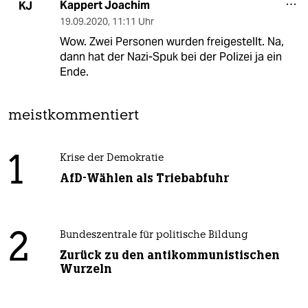
Kappert Joachim
KJ
19.09.2020
,
11:11 Uhr
Wow. Zwei Personen wurden freigestellt. Na,
dann hat der Nazi-Spuk bei der Polizei ja ein
Ende.
meistkommentiert
1
Krise der Demokratie
AfD-Wählen als Triebabfuhr
2
Bundeszentrale für politische Bildung
Zurück zu den antikommunistischen
Wurzeln