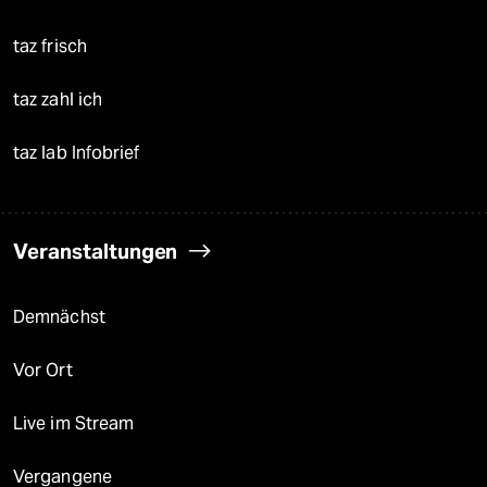
taz frisch
taz zahl ich
taz lab Infobrief
Veranstaltungen
Demnächst
Vor Ort
Live im Stream
Vergangene