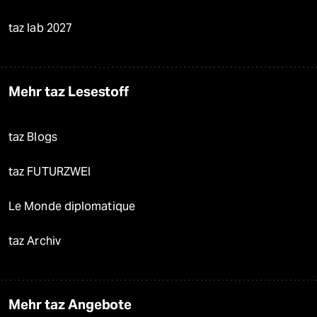
taz lab 2027
Mehr taz Lesestoff
taz Blogs
taz FUTURZWEI
Le Monde diplomatique
taz Archiv
Mehr taz Angebote