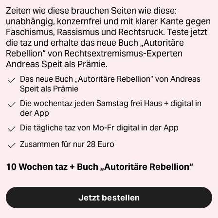
Zeiten wie diese brauchen Seiten wie diese:
unabhängig, konzernfrei und mit klarer Kante gegen
Faschismus, Rassismus und Rechtsruck. Teste jetzt
die taz und erhalte das neue Buch „Autoritäre
Rebellion“ von Rechtsextremismus-Experten
Andreas Speit als Prämie.
Das neue Buch „Autoritäre Rebellion“ von Andreas
Speit als Prämie
Die wochentaz jeden Samstag frei Haus + digital in
der App
Die tägliche taz von Mo-Fr digital in der App
Zusammen für nur 28 Euro
10 Wochen taz + Buch „Autoritäre Rebellion“
Jetzt bestellen