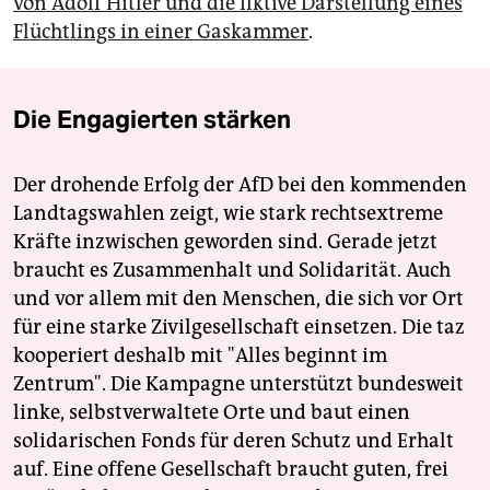
von Adolf Hitler und die fiktive Darstellung eines
Flüchtlings in einer Gaskammer
.
Die Engagierten stärken
Der drohende Erfolg der AfD bei den kommenden
Landtagswahlen zeigt, wie stark rechtsextreme
Kräfte inzwischen geworden sind. Gerade jetzt
braucht es Zusammenhalt und Solidarität. Auch
und vor allem mit den Menschen, die sich vor Ort
für eine starke Zivilgesellschaft einsetzen. Die taz
kooperiert deshalb mit "Alles beginnt im
Zentrum". Die Kampagne unterstützt bundesweit
linke, selbstverwaltete Orte und baut einen
solidarischen Fonds für deren Schutz und Erhalt
auf. Eine offene Gesellschaft braucht guten, frei