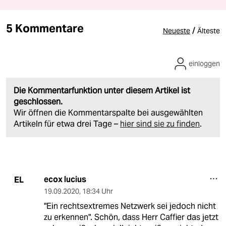
5 Kommentare
/
Neueste
Älteste
einloggen
Die Kommentarfunktion unter diesem Artikel ist
geschlossen.
Wir öffnen die Kommentarspalte bei ausgewählten
Artikeln für etwa drei Tage –
hier sind sie zu finden
.
ecox lucius
EL
19.09.2020
,
18:34 Uhr
"Ein rechtsextremes Netzwerk sei jedoch nicht
zu erkennen". Schön, dass Herr Caffier das jetzt