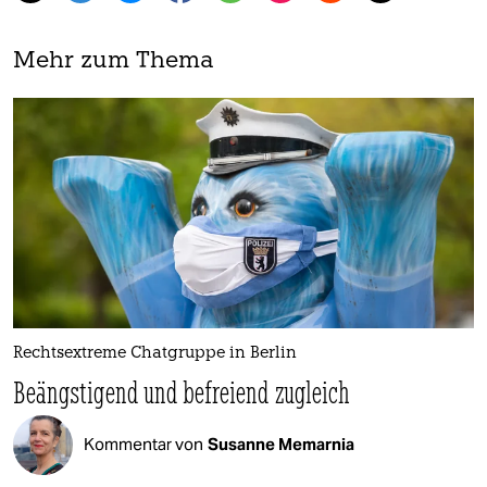
Mehr zum Thema
Rechtsextreme Chatgruppe in Berlin
Beängstigend und befreiend zugleich
Kommentar von
Susanne Memarnia