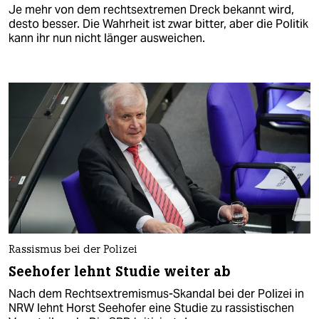
Je mehr von dem rechtsextremen Dreck bekannt wird,
desto besser. Die Wahrheit ist zwar bitter, aber die Politik
kann ihr nun nicht länger ausweichen.
Rassismus bei der Polizei
Seehofer lehnt Studie weiter ab
Nach dem Rechtsextremismus-Skandal bei der Polizei in
NRW lehnt Horst Seehofer eine Studie zu rassistischen