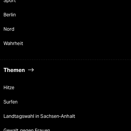
Sport
Berlin
Nord
Wahrheit
Themen
Hitze
Surfen
Landtagswahl in Sachsen-Anhalt
Gewalt gegen Frauen