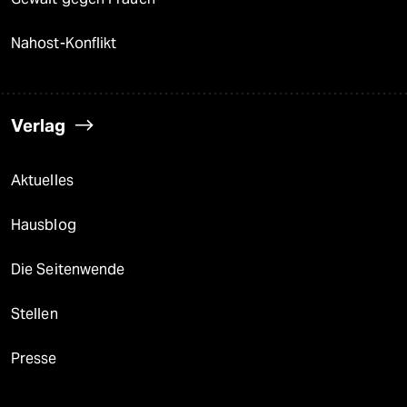
Nahost-Konflikt
Verlag
Aktuelles
Hausblog
Die Seitenwende
Stellen
Presse