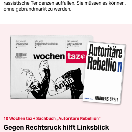
rassistische Tendenzen auffallen. Sie müssen es können,
ohne gebrandmarkt zu werden.
10 Wochen taz + Sachbuch „Autoritäre Rebellion“
Gegen Rechtsruck hilft Linksblick