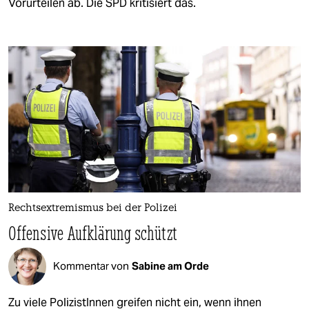
Vorurteilen ab. Die SPD kritisiert das.
Rechtsextremismus bei der Polizei
Offensive Aufklärung schützt
Kommentar von
Sabine am Orde
Zu viele PolizistInnen greifen nicht ein, wenn ihnen