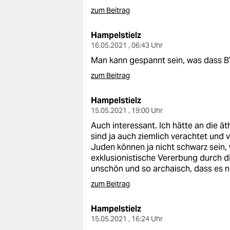
zum Beitrag
Hampelstielz
16.05.2021 , 06:43 Uhr
Man kann gespannt sein, was dass BV
zum Beitrag
Hampelstielz
15.05.2021 , 19:00 Uhr
Auch interessant. Ich hätte an die ä
sind ja auch ziemlich verachtet und v
Juden können ja nicht schwarz sein, 
exklusionistische Vererbung durch d
unschön und so archaisch, dass es ni
zum Beitrag
Hampelstielz
15.05.2021 , 16:24 Uhr