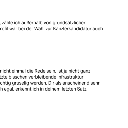
 zähle ich außerhalb von grundsätzlicher
ofil war bei der Wahl zur Kanzlerkandidatur auch
icht einmal die Rede sein, ist ja nicht ganz
te bisschen verbleibende Infrastruktur
htig gruselig werden. Dir als anscheinend sehr
 egal, erkenntlich in deinem letzten Satz.