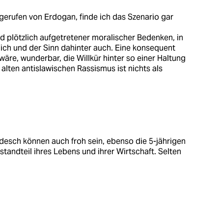
gerufen von Erdogan, finde ich das Szenario gar
d plötzlich aufgetretener moralischer Bedenken, in
lich und der Sinn dahinter auch. Eine konsequent
äre, wunderbar, die Willkür hinter so einer Haltung
alten antislawischen Rassismus ist nichts als
adesch können auch froh sein, ebenso die 5-jährigen
standteil ihres Lebens und ihrer Wirtschaft. Selten