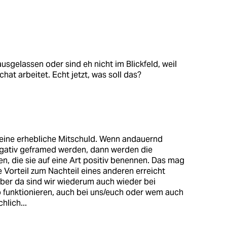
usgelassen oder sind eh nicht im Blickfeld, weil
hat arbeitet. Echt jetzt, was soll das?
s eine erhebliche Mitschuld. Wenn andauernd
gativ geframed werden, dann werden die
n, die sie auf eine Art positiv benennen. Das mag
 Vorteil zum Nachteil eines anderen erreicht
aber da sind wir wiederum auch wieder bei
o funktionieren, auch bei uns/euch oder wem auch
hlich...