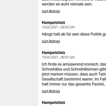
werden es wohl niemals sein.
zum Beitrag
Hampelstielz
10.05.2021 , 09:55 Uhr
Hängt halt ab für wen diese Politik gu
zum Beitrag
Hampelstielz
10.05.2021 , 06:07 Uhr
Ich finde es amüsierend ironisch, da
Schreihälse und Schreihälsinnen gib
jetzt merken müssen, dass auch Tatt
Gesellschaft bestimmt waren. Im Fall
halt immer nur das gesamte Packet, 
zum Beitrag
Hampelstielz