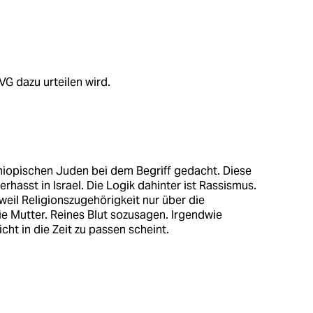
G dazu urteilen wird.
thiopischen Juden bei dem Begriff gedacht. Diese
erhasst in Israel. Die Logik dahinter ist Rassismus.
weil Religionszugehörigkeit nur über die
ie Mutter. Reines Blut sozusagen. Irgendwie
cht in die Zeit zu passen scheint.