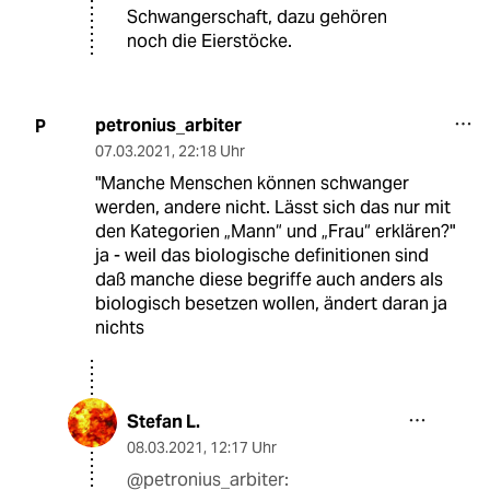
Schwangerschaft, dazu gehören
noch die Eierstöcke.
petronius_arbiter
P
07.03.2021
,
22:18 Uhr
"Manche Menschen können schwanger
werden, andere nicht. Lässt sich das nur mit
den Kategorien „Mann“ und „Frau“ erklären?"
ja - weil das biologische definitionen sind
daß manche diese begriffe auch anders als
biologisch besetzen wollen, ändert daran ja
nichts
Stefan L.
08.03.2021
,
12:17 Uhr
@petronius_arbiter: