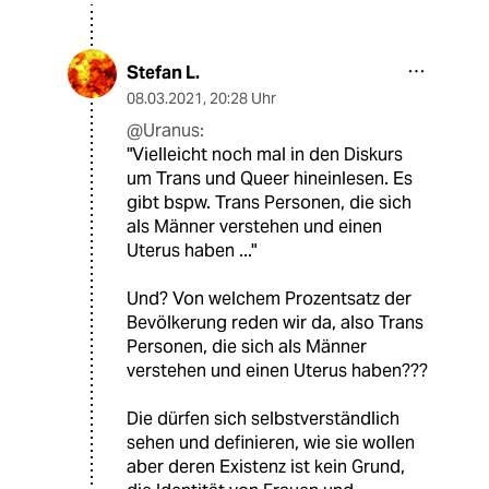
Stefan L.
08.03.2021
,
20:28 Uhr
@Uranus:
"Vielleicht noch mal in den Diskurs
um Trans und Queer hineinlesen. Es
gibt bspw. Trans Personen, die sich
als Männer verstehen und einen
Uterus haben ..."
Und? Von welchem Prozentsatz der
Bevölkerung reden wir da, also Trans
Personen, die sich als Männer
verstehen und einen Uterus haben???
Die dürfen sich selbstverständlich
sehen und definieren, wie sie wollen
aber deren Existenz ist kein Grund,