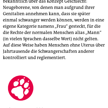
bekanntlich über das Konzept Geschlecht:
Neugeborene, von denen man aufgrund ihrer
Genitalien annehmen kann, dass sie später
einmal schwanger werden können, werden in eine
eigene Kategorie namens „Frau“ gesteckt, für die
die Rechte der normalen Menschen alias „Mann“
(in vielen Sprachen dasselbe Wort) nicht gelten.
Auf diese Weise haben Menschen ohne Uterus über
Jahrtausende die Schwangerschaften anderer
kontrolliert und reglementiert.