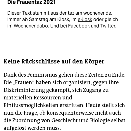
Die Frauentaz 2021
Dieser Text stammt aus der taz am wochenende.
Immer ab Samstag am Kiosk, im
eKiosk
oder gleich
im
Wochenendabo.
Und bei
Facebook
und
Twitter
.
Keine Rückschlüsse auf den Körper
Dank des Feminismus gehen diese Zeiten zu Ende.
Die „Frauen“ haben sich organisiert, gegen ihre
Diskriminierung gekämpft, sich Zugang zu
materiellen Ressourcen und
Einflussmöglichkeiten erstritten. Heute stellt sich
nun die Frage, ob konsequenterweise nicht auch
die Zuordnung von Geschlecht und Biologie selbst
aufgelöst werden muss.