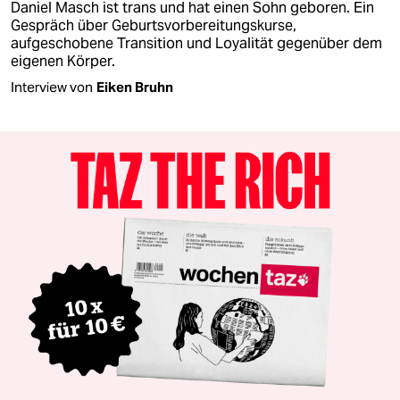
Daniel Masch ist trans und hat einen Sohn geboren. Ein
Gespräch über Geburtsvorbereitungskurse,
aufgeschobene Transition und Loyalität gegenüber dem
eigenen Körper.
Interview von
Eiken Bruhn