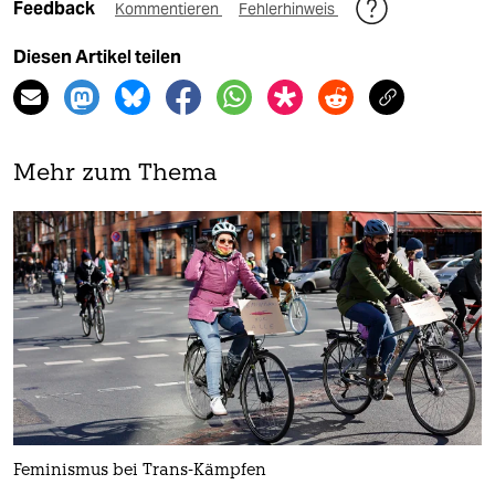
Feedback
Kommentieren
Fehlerhinweis
Diesen Artikel teilen
Mehr zum Thema
Feminismus bei Trans-Kämpfen