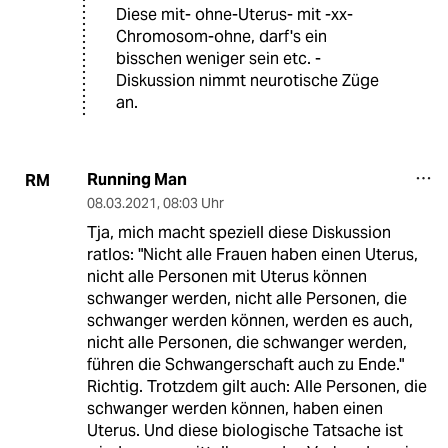
Diese mit- ohne-Uterus- mit -xx-
Chromosom-ohne, darf's ein
bisschen weniger sein etc. -
Diskussion nimmt neurotische Züge
an.
Running Man
RM
08.03.2021
,
08:03 Uhr
Tja, mich macht speziell diese Diskussion
ratlos: "Nicht alle Frauen haben einen Uterus,
nicht alle Personen mit Uterus können
schwanger werden, nicht alle Personen, die
schwanger werden können, werden es auch,
nicht alle Personen, die schwanger werden,
führen die Schwangerschaft auch zu Ende."
Richtig. Trotzdem gilt auch: Alle Personen, die
schwanger werden können, haben einen
Uterus. Und diese biologische Tatsache ist