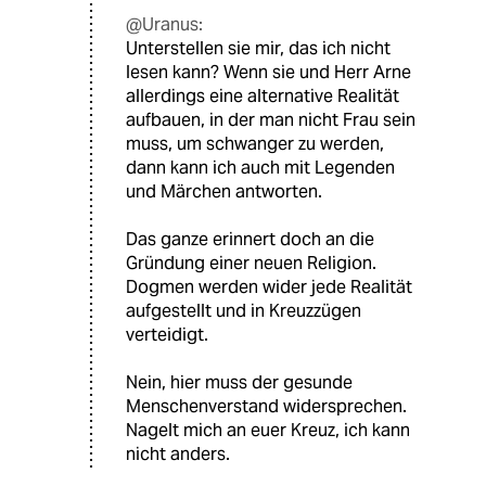
@Uranus:
Unterstellen sie mir, das ich nicht
lesen kann? Wenn sie und Herr Arne
allerdings eine alternative Realität
aufbauen, in der man nicht Frau sein
muss, um schwanger zu werden,
dann kann ich auch mit Legenden
und Märchen antworten.
Das ganze erinnert doch an die
Gründung einer neuen Religion.
Dogmen werden wider jede Realität
aufgestellt und in Kreuzzügen
verteidigt.
Nein, hier muss der gesunde
Menschenverstand widersprechen.
Nagelt mich an euer Kreuz, ich kann
nicht anders.