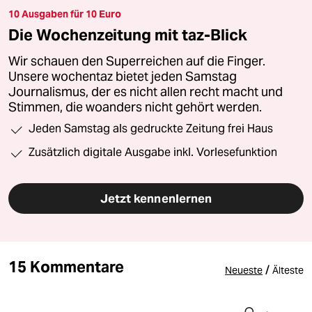
10 Ausgaben für 10 Euro
Die Wochenzeitung mit taz-Blick
Wir schauen den Superreichen auf die Finger.
Unsere wochentaz bietet jeden Samstag
Journalismus, der es nicht allen recht macht und
Stimmen, die woanders nicht gehört werden.
Jeden Samstag als gedruckte Zeitung frei Haus
Zusätzlich digitale Ausgabe inkl. Vorlesefunktion
Jetzt kennenlernen
15 Kommentare
/
Neueste
Älteste