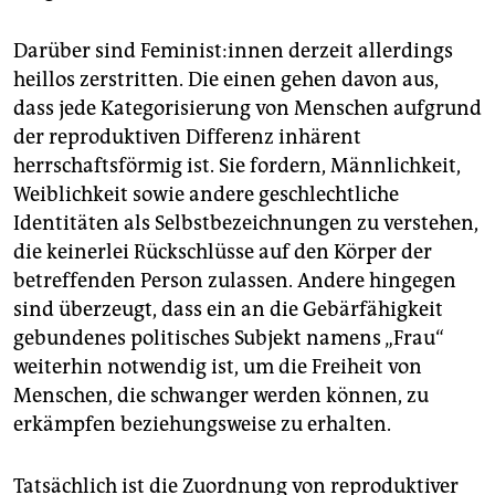
Darüber sind Fe­mi­nis­t:in­nen derzeit allerdings
heillos zerstritten. Die einen gehen davon aus,
dass jede Kategorisierung von Menschen aufgrund
der reproduktiven Differenz inhärent
herrschaftsförmig ist. Sie fordern, Männlichkeit,
Weiblichkeit sowie andere geschlechtliche
Identitäten als Selbstbezeichnungen zu verstehen,
die keinerlei Rückschlüsse auf den Körper der
betreffenden Person zulassen. Andere hingegen
sind überzeugt, dass ein an die Gebärfähigkeit
gebundenes politisches Subjekt namens „Frau“
weiterhin notwendig ist, um die Freiheit von
Menschen, die schwanger werden können, zu
erkämpfen beziehungsweise zu erhalten.
Tatsächlich ist die Zuordnung von reproduktiver