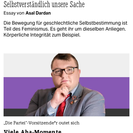
Selbstverständlich unsere Sache
Essay von
Asal Dardan
Die Bewegung für geschlechtliche Selbstbestimmung ist
Teil des Feminismus. Es geht ihr um dieselben Anliegen.
Körperliche Integrität zum Beispiel.
„Die Partei“-Vorsitzende*r outet sich
Viele Aha-Momente