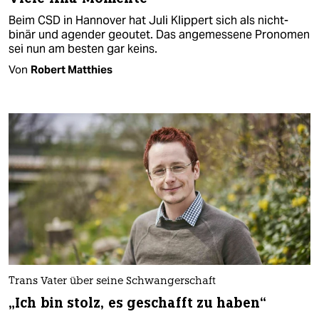
Beim CSD in Hannover hat Juli Klippert sich als nicht-
binär und agender geoutet. Das angemessene Pronomen
sei nun am besten gar keins.
Von
Robert Matthies
Trans Vater über seine Schwangerschaft
„Ich bin stolz, es geschafft zu haben“