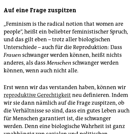
Auf eine Frage zuspitzen
„Feminism is the radical notion that women are
people“, heißt ein beliebter feministischer Spruch,
und das gilt eben – trotz aller biologischen
Unterschiede – auch für die Reproduktion: Dass
Frauen
schwanger werden können, heißt nichts
anderes, als dass
Menschen
schwanger werden
können, wenn auch nicht alle.
Erst wenn wir das verstanden haben, können wir
reproduktive Gerechtigkeit
neu definieren. Indem
wir sie dann nämlich auf die Frage zuspitzen, ob
die Verhältnisse so sind, dass ein gutes Leben auch
für Menschen garantiert ist, die schwanger
werden. Denn eine biologische Wahrheit ist ganz