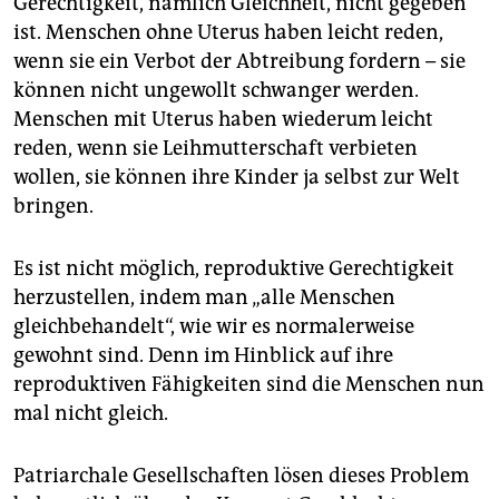
Gerechtigkeit, nämlich Gleichheit, nicht gegeben
ist. Menschen ohne Uterus haben leicht reden,
wenn sie ein Verbot der Abtreibung fordern – sie
können nicht ungewollt schwanger werden.
Menschen mit Uterus haben wiederum leicht
reden, wenn sie Leihmutterschaft verbieten
wollen, sie können ihre Kinder ja selbst zur Welt
bringen.
Es ist nicht möglich, reproduktive Gerechtigkeit
herzustellen, indem man „alle Menschen
gleichbehandelt“, wie wir es normalerweise
gewohnt sind. Denn im Hinblick auf ihre
reproduktiven Fähigkeiten sind die Menschen nun
mal nicht gleich.
Patriarchale Gesellschaften lösen dieses Problem