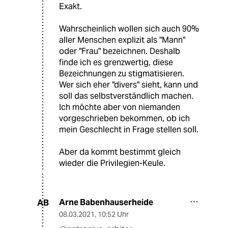
Exakt.
Wahrscheinlich wollen sich auch 90%
aller Menschen explizit als "Mann"
oder "Frau" bezeichnen. Deshalb
finde ich es grenzwertig, diese
Bezeichnungen zu stigmatisieren.
Wer sich eher "divers" sieht, kann und
soll das selbstverständlich machen.
Ich möchte aber von niemanden
vorgeschrieben bekommen, ob ich
mein Geschlecht in Frage stellen soll.
Aber da kommt bestimmt gleich
wieder die Privilegien-Keule.
Arne Babenhauserheide
AB
08.03.2021
,
10:52 Uhr