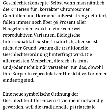
Geschlechterkonzepte. Selbst wenn man nämlich
die Kriterien für „korrekte“ Chromosomen,
Genitalien und Hormone äußerst streng definiert,
fallen immer noch über 98 Prozent aller
Neugeborenen exakt in eine von zwei
reproduktiven Varianten. Biologische
Intersexualität existiert natürlich, aber sie ist
nicht der Grund, warum die traditionelle
Geschlechterordnung hinterfragt wird. Die
allermeisten Menschen, die sich als trans
und/oder nicht binär verstehen, tun das, obwohl
ihre Körper in reproduktiver Hinsicht vollkommen
eindeutig sind.
Eine neue symbolische Ordnung der
Geschlechterdifferenzen ist vielmehr notwendig
geworden, weil die traditionelle patriarchale