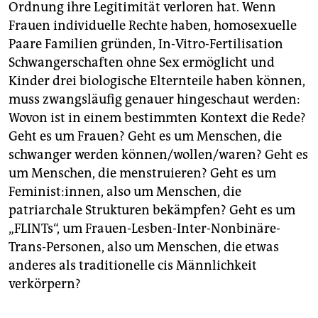
Ordnung ihre Legitimität verloren hat. Wenn
Frauen individuelle Rechte haben, homosexuelle
Paare Familien gründen, In-Vitro-Fertilisation
Schwangerschaften ohne Sex ermöglicht und
Kinder drei biologische Elternteile haben können,
muss zwangsläufig genauer hingeschaut werden:
Wovon ist in einem bestimmten Kontext die Rede?
Geht es um Frauen? Geht es um Menschen, die
schwanger werden können/wollen/waren? Geht es
um Menschen, die menstruieren? Geht es um
Feminist:innen, also um Menschen, die
patriarchale Strukturen bekämpfen? Geht es um
„FLINTs“, um Frauen-Lesben-Inter-Nonbinäre-
Trans-Personen, also um Menschen, die etwas
anderes als traditionelle cis Männlichkeit
verkörpern?