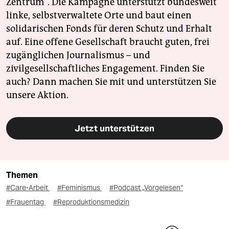
Zentrum". Die Kampagne unterstützt bundesweit
linke, selbstverwaltete Orte und baut einen
solidarischen Fonds für deren Schutz und Erhalt
auf. Eine offene Gesellschaft braucht guten, frei
zugänglichen Journalismus – und
zivilgesellschaftliches Engagement. Finden Sie
auch? Dann machen Sie mit und unterstützen Sie
unsere Aktion.
Jetzt unterstützen
Themen
#Care-Arbeit
#Feminismus
#Podcast „Vorgelesen“
#Frauentag
#Reproduktionsmedizin