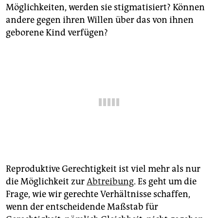
epaper login
Möglichkeiten, werden sie stigmatisiert? Können
andere gegen ihren Willen über das von ihnen
geborene Kind verfügen?
Reproduktive Gerechtigkeit ist viel mehr als nur
die Möglichkeit zur
Abtreibung
. Es geht um die
Frage, wie wir gerechte Verhältnisse schaffen,
wenn der entscheidende Maßstab für