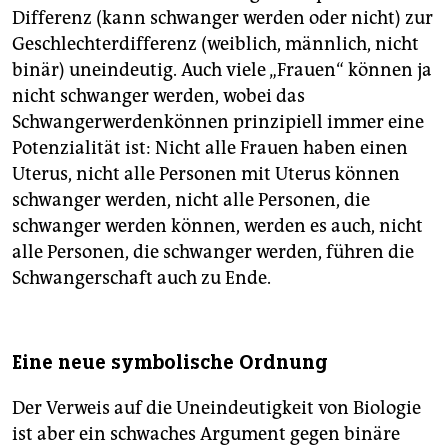
Differenz (kann schwanger werden oder nicht) zur
Geschlechterdifferenz (weiblich, männlich, nicht
binär) uneindeutig. Auch viele „Frauen“ können ja
nicht schwanger werden, wobei das
Schwangerwerdenkönnen prinzipiell immer eine
Potenzialität ist: Nicht alle Frauen haben einen
Uterus, nicht alle Personen mit Uterus können
schwanger werden, nicht alle Personen, die
schwanger werden können, werden es auch, nicht
alle Personen, die schwanger werden, führen die
Schwangerschaft auch zu Ende.
Eine neue symbolische Ordnung
Der Verweis auf die Uneindeutigkeit von Biologie
ist aber ein schwaches Argument gegen binäre