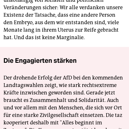
unabhängig von sozialen und politischen
Veränderungen sicher: Wir alle verdanken unsere
Existenz der Tatsache, dass eine andere Person
den Embryo, aus dem wir entstanden sind, viele
Monate lang in ihrem Uterus zur Reife gebracht
hat. Und das ist keine Marginalie.
Die Engagierten stärken
Der drohende Erfolg der AfD bei den kommenden
Landtagswahlen zeigt, wie stark rechtsextreme
Kräfte inzwischen geworden sind. Gerade jetzt
braucht es Zusammenhalt und Solidarität. Auch
und vor allem mit den Menschen, die sich vor Ort
für eine starke Zivilgesellschaft einsetzen. Die taz
kooperiert deshalb mit "Alles beginnt im