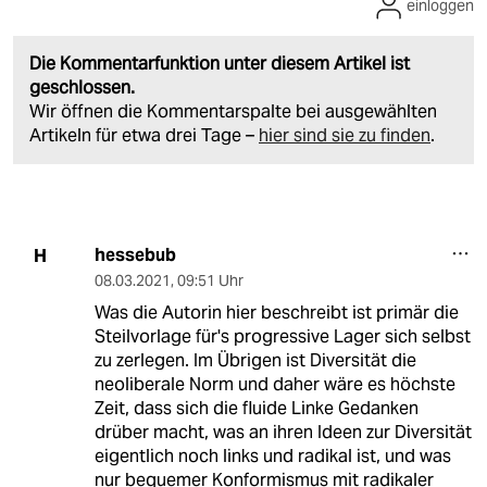
einloggen
Die Kommentarfunktion unter diesem Artikel ist
geschlossen.
Wir öffnen die Kommentarspalte bei ausgewählten
Artikeln für etwa drei Tage –
hier sind sie zu finden
.
hessebub
H
08.03.2021
,
09:51 Uhr
Was die Autorin hier beschreibt ist primär die
Steilvorlage für's progressive Lager sich selbst
zu zerlegen. Im Übrigen ist Diversität die
neoliberale Norm und daher wäre es höchste
Zeit, dass sich die fluide Linke Gedanken
drüber macht, was an ihren Ideen zur Diversität
eigentlich noch links und radikal ist, und was
nur bequemer Konformismus mit radikaler