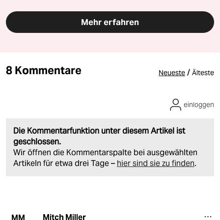
Mehr erfahren
8 Kommentare
/
Neueste
Älteste
einloggen
Die Kommentarfunktion unter diesem Artikel ist
geschlossen.
Wir öffnen die Kommentarspalte bei ausgewählten
Artikeln für etwa drei Tage –
hier sind sie zu finden
.
Mitch Miller
MM