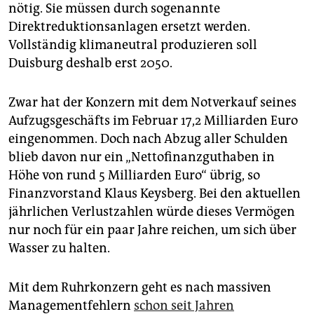
nötig. Sie müssen durch sogenannte
Direktreduktionsanlagen ersetzt werden.
Vollständig klimaneutral produzieren soll
Duisburg deshalb erst 2050.
Zwar hat der Konzern mit dem Notverkauf seines
Aufzugsgeschäfts im Februar 17,2 Milliarden Euro
eingenommen. Doch nach Abzug aller Schulden
blieb davon nur ein „Nettofinanzguthaben in
Höhe von rund 5 Milliarden Euro“ übrig, so
Finanzvorstand Klaus Keysberg. Bei den aktuellen
jährlichen Verlustzahlen würde dieses Vermögen
nur noch für ein paar Jahre reichen, um sich über
Wasser zu halten.
Mit dem Ruhrkonzern geht es nach massiven
Managementfehlern
schon seit Jahren