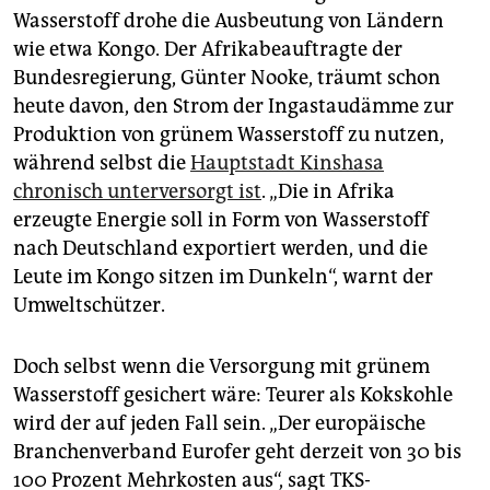
Wasserstoff drohe die Ausbeutung von Ländern
wie etwa Kongo. Der Afrikabeauftragte der
Bundesregierung, Günter Nooke, träumt schon
heute davon, den Strom der Ingastaudämme zur
Produktion von grünem Wasserstoff zu nutzen,
während selbst die
Hauptstadt Kinshasa
chronisch unterversorgt ist
. „Die in Afrika
erzeugte Energie soll in Form von Wasserstoff
nach Deutschland exportiert werden, und die
Leute im Kongo sitzen im Dunkeln“, warnt der
Umweltschützer.
Doch selbst wenn die Versorgung mit grünem
Wasserstoff gesichert wäre: Teurer als Kokskohle
wird der auf jeden Fall sein. „Der europäische
Branchenverband Eurofer geht derzeit von 30 bis
100 Prozent Mehrkosten aus“, sagt TKS-