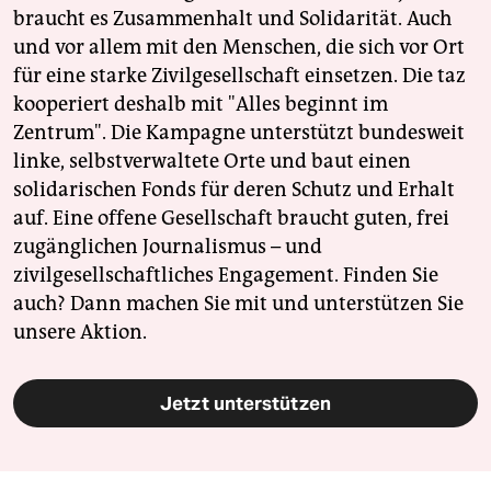
braucht es Zusammenhalt und Solidarität. Auch
und vor allem mit den Menschen, die sich vor Ort
für eine starke Zivilgesellschaft einsetzen. Die taz
kooperiert deshalb mit "Alles beginnt im
Zentrum". Die Kampagne unterstützt bundesweit
linke, selbstverwaltete Orte und baut einen
solidarischen Fonds für deren Schutz und Erhalt
auf. Eine offene Gesellschaft braucht guten, frei
zugänglichen Journalismus – und
zivilgesellschaftliches Engagement. Finden Sie
auch? Dann machen Sie mit und unterstützen Sie
unsere Aktion.
Jetzt unterstützen