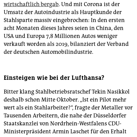
wirtschaftlich bergab
. Und mit Corona ist der
Umsatz der Autoindustrie als Hauptkunde der
Stahlsparte massiv eingebrochen: In den ersten
acht Monaten dieses Jahres seien in China, den
USA und Europa 7,8 Millionen Autos weniger
verkauft worden als 2019, bilanziert der Verband
der deutschen Automobilindustrie.
Einsteigen wie bei der Lufthansa?
Bitter klang Stahlbetriebsratschef Tekin Nasikkol
deshalb schon Mitte Oktober. „Ist ein Pilot mehr
wert als ein Stahlarbeiter?“, fragte der Metaller vor
Tausenden Arbeitern, die nahe der Düsseldorfer
Staatskanzlei von Nordrhein-Westfalens CDU-
Ministerpräsident Armin Laschet für den Erhalt