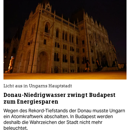
Licht aus in Ungarns Hauptstadt
Donau-Niedrigwasser zwingt Budapest
zum Energiesparen
Wegen des Rekord-Tiefstands der Donau musste Ungarn
ein Atomkraftwerk abschalten. In Budapest werden
deshalb die Wahrzeichen der Stadt nicht mehr
beleuchtet.