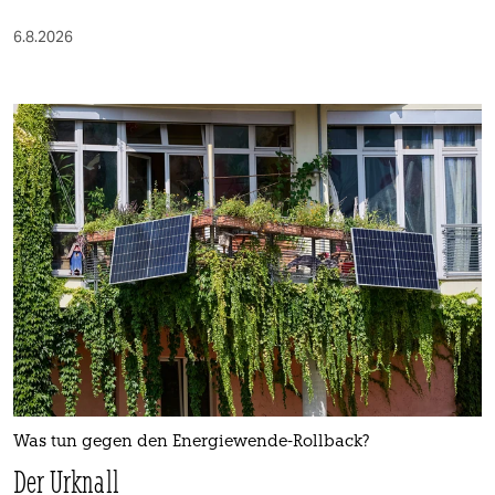
6.8.2026
Was tun gegen den Energiewende-Rollback?
Der Urknall