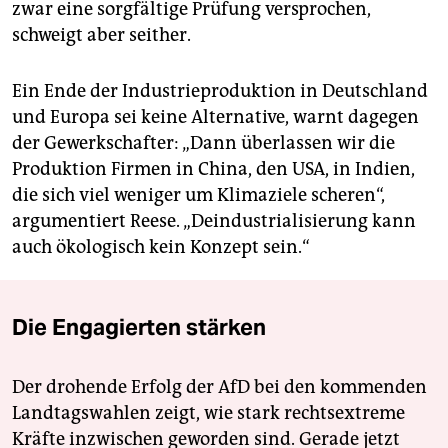
zwar eine sorgfältige Prüfung versprochen,
schweigt aber seither.
Ein Ende der Industrieproduktion in Deutschland
und Europa sei keine Alternative, warnt dagegen
der Gewerkschafter: „Dann überlassen wir die
Produktion Firmen in China, den USA, in Indien,
die sich viel weniger um Klimaziele scheren“,
argumentiert Reese. „Deindustrialisierung kann
auch ökologisch kein Konzept sein.“
Die Engagierten stärken
Der drohende Erfolg der AfD bei den kommenden
Landtagswahlen zeigt, wie stark rechtsextreme
Kräfte inzwischen geworden sind. Gerade jetzt