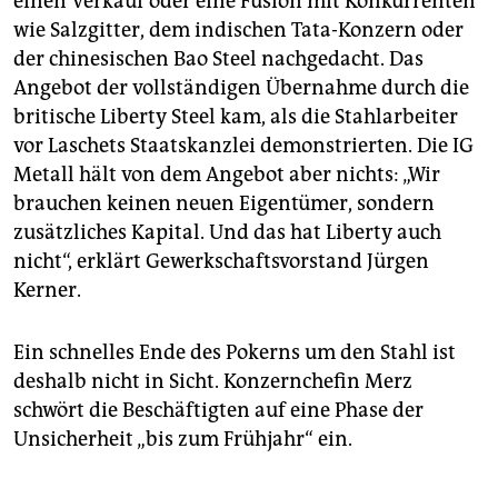
einen Verkauf oder eine Fusion mit Konkurrenten
wie Salzgitter, dem indischen Tata-Konzern oder
der chinesischen Bao Steel nachgedacht. Das
Angebot der vollständigen Übernahme durch die
britische Liberty Steel kam, als die Stahlarbeiter
vor Laschets Staatskanzlei demonstrierten. Die IG
Metall hält von dem Angebot aber nichts: „Wir
brauchen keinen neuen Eigentümer, sondern
zusätzliches Kapital. Und das hat Liberty auch
nicht“, erklärt Gewerkschaftsvorstand Jürgen
Kerner.
Ein schnelles Ende des Pokerns um den Stahl ist
deshalb nicht in Sicht. Konzernchefin Merz
schwört die Beschäftigten auf eine Phase der
Unsicherheit „bis zum Frühjahr“ ein.