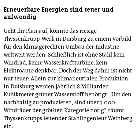
Erneuerbare Energien sind teuer und
aufwendig
Geht ihr Plan auf, könnte das riesige
Thyssenkrupp-Werk in Duisburg zu einem Vorbild
für den klimagerechten Umbau der Industrie
weltweit werden: Schließlich ist ohne Stahl kein
Windrad, keine Wasserkraftturbine, kein
Elektroauto denkbar. Doch der Weg dahin ist nicht
nur teuer: Allein zur klimaneutralen Produktion
in Duisburg werden jährlich 8 Milliarden
Kubikmeter grüner Wasserstoff benötigt. „Um den
nachhaltig zu produzieren, sind über 3.000
Windräder der größten Kategorie nötig“, räumt
Thyssenkrupps leitender Stahlingenieur Weinberg
ein.