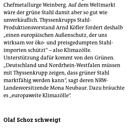
Chefmetallurge Weinberg. Auf dem Weltmarkt
wäre der grüne Stahl damit aber so gut wie
unverkäuflich. Thyssenkrupps Stahl-
Produktionsvorstand Arnd Köfler fordert deshalb
„einen europäischen Außenschutz, der uns
wirksam vor öko- und preisgedumpten Stahl­
importen schützt“ – also Klimazölle.
Unterstützung dafür kommt von den Grünen.
„Deutschland und Nordrhein-Westfalen müssen
mit Thyssenkrupp zeigen, dass grüner Stahl
marktfähig werden kann“, sagt deren NRW-
Landesvorsitzende Mona Neubaur. Dazu bräuchte
es „europaweite Klimazölle“.
Olaf Schoz schweigt