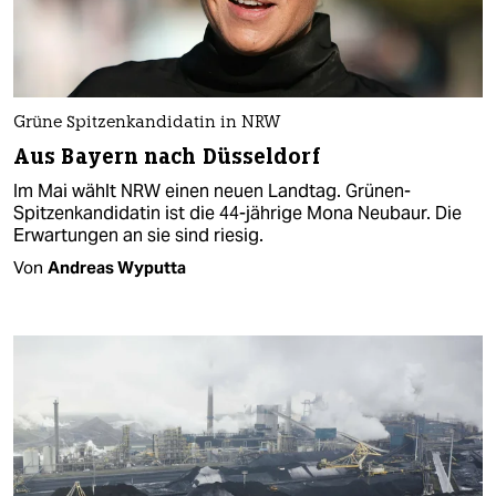
Grüne Spitzenkandidatin in NRW
Aus Bayern nach Düsseldorf
Im Mai wählt NRW einen neuen Landtag. Grünen-
Spitzenkandidatin ist die 44-jährige Mona Neubaur. Die
Erwartungen an sie sind riesig.
Von
Andreas Wyputta