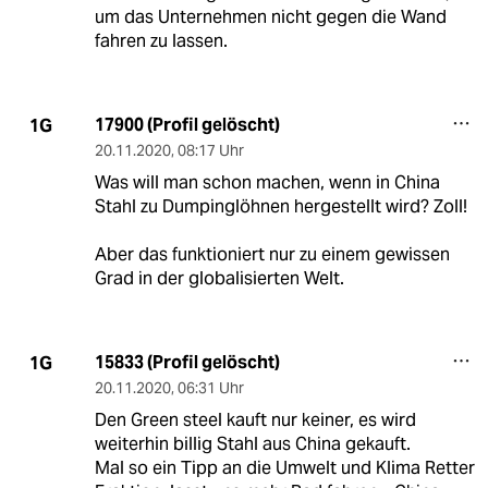
um das Unternehmen nicht gegen die Wand
fahren zu lassen.
17900 (Profil gelöscht)
1G
20.11.2020
,
08:17 Uhr
Was will man schon machen, wenn in China
Stahl zu Dumpinglöhnen hergestellt wird? Zoll!
Aber das funktioniert nur zu einem gewissen
Grad in der globalisierten Welt.
15833 (Profil gelöscht)
1G
20.11.2020
,
06:31 Uhr
Den Green steel kauft nur keiner, es wird
weiterhin billig Stahl aus China gekauft.
Mal so ein Tipp an die Umwelt und Klima Retter