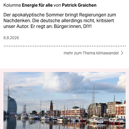
Kolumne
Energie für alle
von
Patrick Graichen
Der apokalyptische Sommer bringt Regierungen zum
Nachdenken. Die deutsche allerdings nicht, kritisiert
unser Autor. Er regt an: Bürger:innen, DIY!
6.8.2026
mehr zum Thema klimawandel