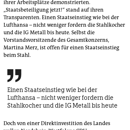
ihrer Arbeitsplätze demonstrierten.
„Staatsbeteiligung jetzt!“ stand auf ihren
Transparenten. Einen Staatseinstieg wie bei der
Lufthansa – nicht weniger fordern die Stahlkocher
und die IG Metall bis heute. Selbst die
Vorstandsvorsitzende des Gesamtkonzerns,
Martina Merz, ist offen für einen Staatseinstieg
beim Stahl.

Einen Staatseinstieg wie bei der
Lufthansa – nicht weniger fordern die
Stahlkocher und die IG Metall bis heute
Doch von einer Direktinvestition des Landes