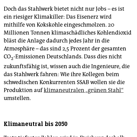
Doch das Stahlwerk bietet nicht nur Jobs – es ist
ein riesiger Klimakiller: Das Eisenerz wird
mithilfe von Kokskohle eingeschmolzen. 20
Millionen Tonnen klimaschädliches Kohlendioxid
bläst die Anlage dadurch jedes Jahr in die
Atmosphäre – das sind 2,5 Prozent der gesamten
CO
-Emissionen Deutschlands. Dass dies nicht
2
zukunftsfähig ist, wissen auch die Ingenieure, die
das Stahlwerk fahren: Wie ihre Kollegen beim
schwedischen Konkurrenten SSAB wollen sie die
Produktion auf
klimaneutralen „grünen Stahl“
umstellen.
Klimaneutral bis 2050