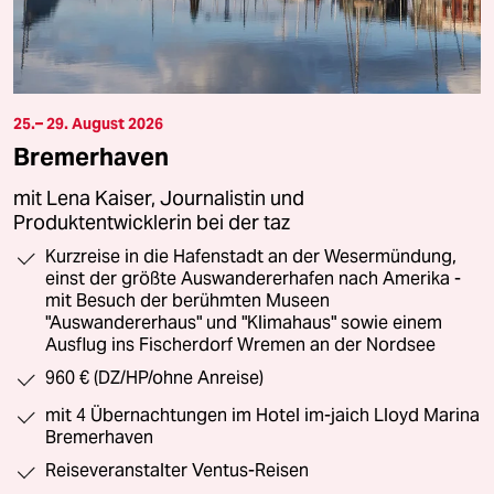
25.– 29. August 2026
Bremerhaven
mit Lena Kaiser, Journalistin und
Produktentwicklerin bei der taz
Kurzreise in die Hafenstadt an der Wesermündung,
einst der größte Auswandererhafen nach Amerika -
mit Besuch der berühmten Museen
"Auswandererhaus" und "Klimahaus" sowie einem
Ausflug ins Fischerdorf Wremen an der Nordsee
960 € (DZ/HP/ohne Anreise)
mit 4 Übernachtungen im Hotel im-jaich Lloyd Marina
Bremerhaven
Reiseveranstalter Ventus-Reisen