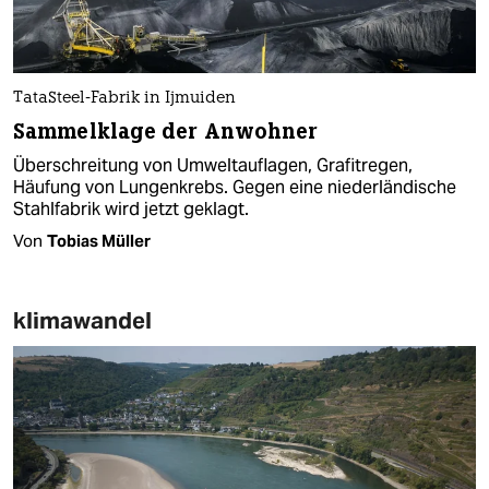
TataSteel-Fabrik in Ijmuiden
Sammelklage der Anwohner
Überschreitung von Umweltauflagen, Grafitregen,
Häufung von Lungenkrebs. Gegen eine niederländische
Stahlfabrik wird jetzt geklagt.
Von
Tobias Müller
klimawandel