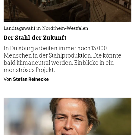
Landtagswahl in Nordrhein-Westfalen
Der Stahl der Zukunft
In Duisburg arbeiten immer noch 13.000
Menschen in der Stahlproduktion. Die könnte
bald klimaneutral werden. Einblicke in ein
monströses Projekt.
Von
Stefan Reinecke