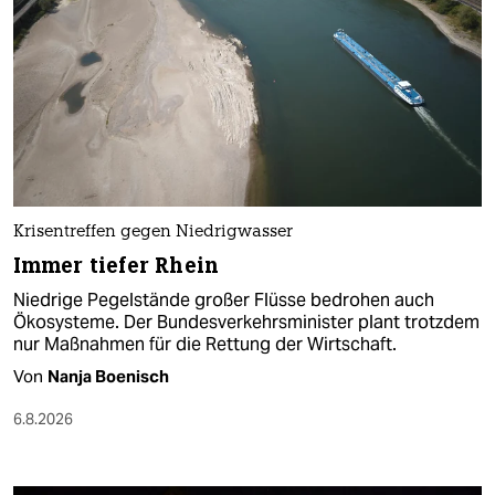
Krisentreffen gegen Niedrigwasser
Immer tiefer Rhein
Niedrige Pegelstände großer Flüsse bedrohen auch
Ökosysteme. Der Bundesverkehrsminister plant trotzdem
nur Maßnahmen für die Rettung der Wirtschaft.
Von
Nanja Boenisch
6.8.2026