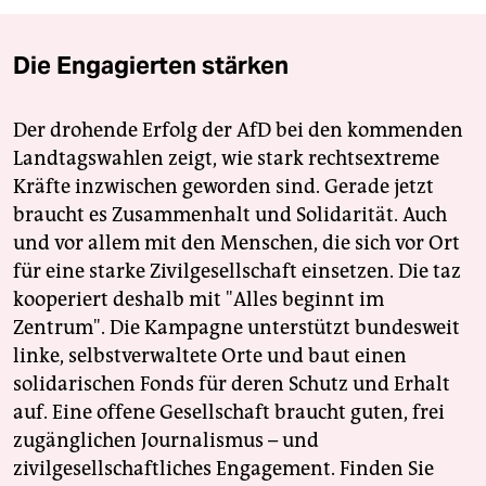
Die Engagierten stärken
Der drohende Erfolg der AfD bei den kommenden
Landtagswahlen zeigt, wie stark rechtsextreme
Kräfte inzwischen geworden sind. Gerade jetzt
braucht es Zusammenhalt und Solidarität. Auch
und vor allem mit den Menschen, die sich vor Ort
für eine starke Zivilgesellschaft einsetzen. Die taz
kooperiert deshalb mit "Alles beginnt im
Zentrum". Die Kampagne unterstützt bundesweit
linke, selbstverwaltete Orte und baut einen
solidarischen Fonds für deren Schutz und Erhalt
auf. Eine offene Gesellschaft braucht guten, frei
zugänglichen Journalismus – und
zivilgesellschaftliches Engagement. Finden Sie