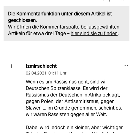
Die Kommentarfunktion unter diesem Artikel ist
geschlossen.
Wir öffnen die Kommentarspalte bei ausgewählten
Artikeln für etwa drei Tage –
hier sind sie zu finden
.
Izmirschlecht
I
02.04.2021
,
01:11 Uhr
Wenn es um Rassismus geht, sind wir
Deutschen Spitzenklasse. Es wird der
Rassismus der Deutschen in Afrika beklagt,
gegen Polen, der Antisemitismus, gegen
Slawen ... im Grunde genommen, scheint es,
wir wären Rassisten gegen aller Welt.
Dabei wird jedoch ein kleiner, aber wichtiger