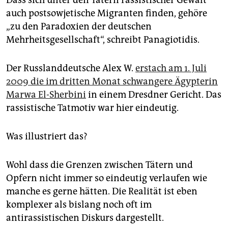
auch postsowjetische Migranten finden, gehöre
„zu den Paradoxien der deutschen
Mehrheitsgesellschaft“, schreibt Panagiotidis.
Der Russlanddeutsche Alex W.
erstach am 1. Juli
2009 die im dritten Monat schwangere Ägypterin
Marwa El-Sherbini
in einem Dresdner Gericht. Das
rassistische Tatmotiv war hier eindeutig.
Was illustriert das?
Wohl dass die Grenzen zwischen Tätern und
Opfern nicht immer so eindeutig verlaufen wie
manche es gerne hätten. Die Realität ist eben
komplexer als bislang noch oft im
antirassistischen Diskurs dargestellt.