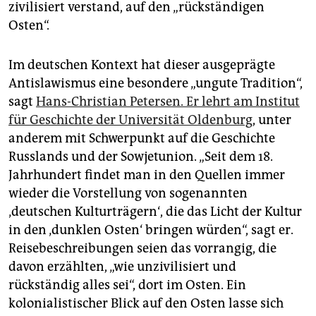
zivilisiert verstand, auf den „rückständigen
Osten“.
Im deutschen Kontext hat dieser ausgeprägte
Antislawismus eine besondere „ungute Tradition“,
sagt
Hans-Christian Petersen. Er lehrt am Institut
für Geschichte der Universität Oldenburg
, unter
anderem mit Schwerpunkt auf die Geschichte
Russlands und der Sowjetunion. „Seit dem 18.
Jahrhundert findet man in den Quellen immer
wieder die Vorstellung von sogenannten
‚deutschen Kulturträgern‘, die das Licht der Kultur
in den ‚dunklen Osten‘ bringen würden“, sagt er.
Reisebeschreibungen seien das vorrangig, die
davon erzählten, „wie unzivilisiert und
rückständig alles sei“, dort im Osten. Ein
kolonialistischer Blick auf den Osten lasse sich