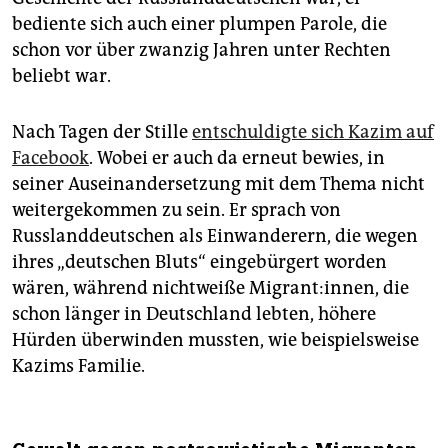
bediente sich auch einer plumpen Parole, die
schon vor über zwanzig Jahren unter Rechten
beliebt war.
Nach Tagen der Stille
entschuldigte sich Kazim auf
Facebook
. Wobei er auch da erneut bewies, in
seiner Auseinandersetzung mit dem Thema nicht
weitergekommen zu sein. Er sprach von
Russlanddeutschen als Einwanderern, die wegen
ihres „deutschen Bluts“ eingebürgert worden
wären, während nichtweiße Migrant:innen, die
schon länger in Deutschland lebten, höhere
Hürden überwinden mussten, wie beispielsweise
Kazims Familie.