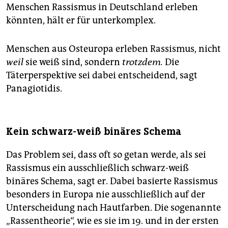
Menschen Rassismus in Deutschland erleben
könnten, hält er für unterkomplex.
Menschen aus Osteuropa erleben Rassismus, nicht
weil
sie weiß sind, sondern
trotzdem.
Die
Täterperspektive sei dabei entscheidend, sagt
Panagiotidis.
Kein schwarz-weiß binäres Schema
Das Problem sei, dass oft so getan werde, als sei
Rassismus ein ausschließlich schwarz-weiß
binäres Schema, sagt er. Dabei basierte Rassismus
besonders in Europa nie ausschließlich auf der
Unterscheidung nach Hautfarben. Die sogenannte
„Rassentheorie“, wie es sie im 19. und in der ersten