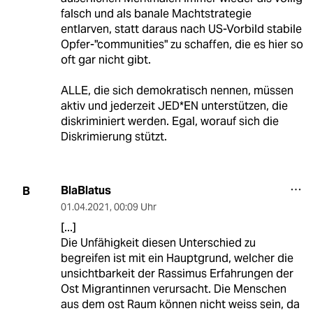
falsch und als banale Machtstrategie
entlarven, statt daraus nach US-Vorbild stabile
Opfer-"communities" zu schaffen, die es hier so
oft gar nicht gibt.
ALLE, die sich demokratisch nennen, müssen
aktiv und jederzeit JED*EN unterstützen, die
diskriminiert werden. Egal, worauf sich die
Diskrimierung stützt.
BlaBlatus
B
01.04.2021
,
00:09 Uhr
[...]
Die Unfähigkeit diesen Unterschied zu
begreifen ist mit ein Hauptgrund, welcher die
unsichtbarkeit der Rassimus Erfahrungen der
Ost Migrantinnen verursacht. Die Menschen
aus dem ost Raum können nicht weiss sein, da