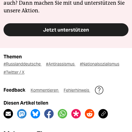
auch? Dann machen Sie mit und unterstützen Sie
unsere Aktion.
Jetzt unterstützen
Themen
#Russlanddeutsche
#Antirassismus
#Nationalsozialismus
#Twitter / X
Feedback
Kommentieren
Fehlerhinweis
Diesen Artikel teilen