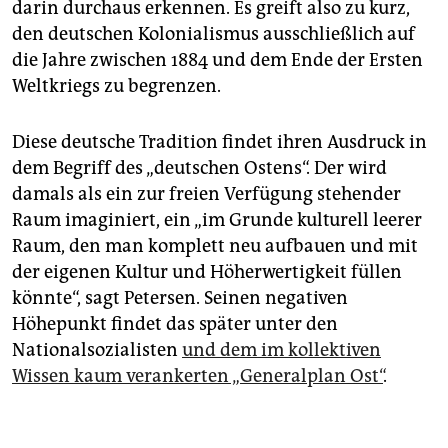
darin durchaus erkennen. Es greift also zu kurz,
den deutschen Kolonialismus ausschließlich auf
die Jahre zwischen 1884 und dem Ende der Ersten
Weltkriegs zu begrenzen.
Diese deutsche Tradition findet ihren Ausdruck in
dem Begriff des „deutschen Ostens“. Der wird
damals als ein zur freien Verfügung stehender
Raum imaginiert, ein „im Grunde kulturell leerer
Raum, den man komplett neu aufbauen und mit
der eigenen Kultur und Höherwertigkeit füllen
könnte“, sagt Petersen. Seinen negativen
Höhepunkt findet das später unter den
Nationalsozialisten
und dem im kollektiven
Wissen kaum verankerten „Generalplan Ost“
.