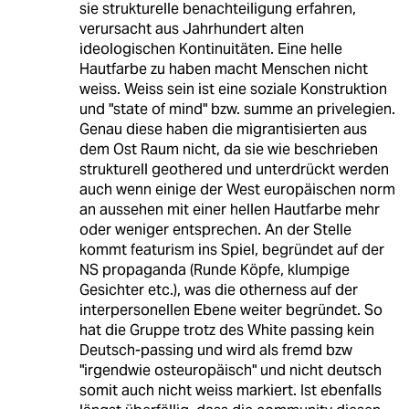
sie strukturelle benachteiligung erfahren,
verursacht aus Jahrhundert alten
ideologischen Kontinuitäten. Eine helle
Hautfarbe zu haben macht Menschen nicht
weiss. Weiss sein ist eine soziale Konstruktion
und "state of mind" bzw. summe an privelegien.
Genau diese haben die migrantisierten aus
dem Ost Raum nicht, da sie wie beschrieben
strukturell geothered und unterdrückt werden
auch wenn einige der West europäischen norm
an aussehen mit einer hellen Hautfarbe mehr
oder weniger entsprechen. An der Stelle
kommt featurism ins Spiel, begründet auf der
NS propaganda (Runde Köpfe, klumpige
Gesichter etc.), was die otherness auf der
interpersonellen Ebene weiter begründet. So
hat die Gruppe trotz des White passing kein
Deutsch-passing und wird als fremd bzw
"irgendwie osteuropäisch" und nicht deutsch
somit auch nicht weiss markiert. Ist ebenfalls