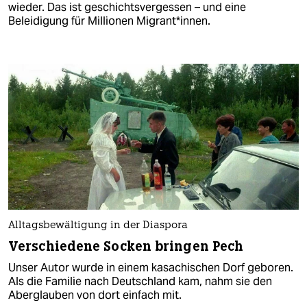
wieder. Das ist geschichtsvergessen – und eine
Beleidigung für Millionen Mi­gran­t*in­nen.
Alltagsbewältigung in der Diaspora
Verschiedene Socken bringen Pech
Unser Autor wurde in einem kasachischen Dorf geboren.
Als die Familie nach Deutschland kam, nahm sie den
Aberglauben von dort einfach mit.