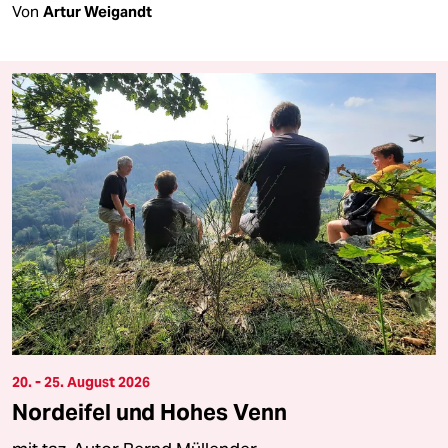
Von
Artur Weigandt
20. - 25. August 2026
Nordeifel und Hohes Venn