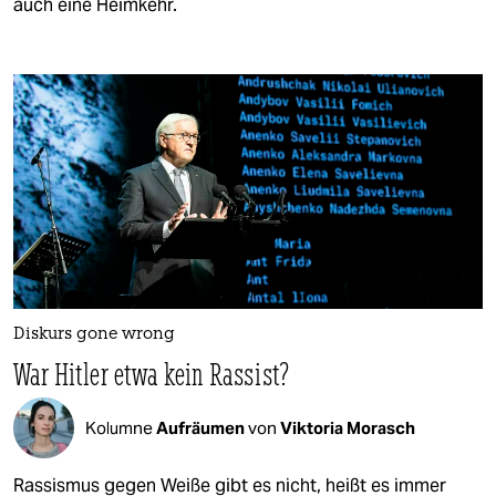
auch eine Heimkehr.
Diskurs gone wrong
War Hitler etwa kein Rassist?
Kolumne
Aufräumen
von
Viktoria Morasch
Rassismus gegen Weiße gibt es nicht, heißt es immer