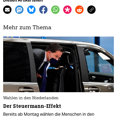
Diesen Artikel teilen
Mehr zum Thema
Wahlen in den Niederlanden
Der Steuermann-Effekt
Bereits ab Montag wählen die Menschen in den