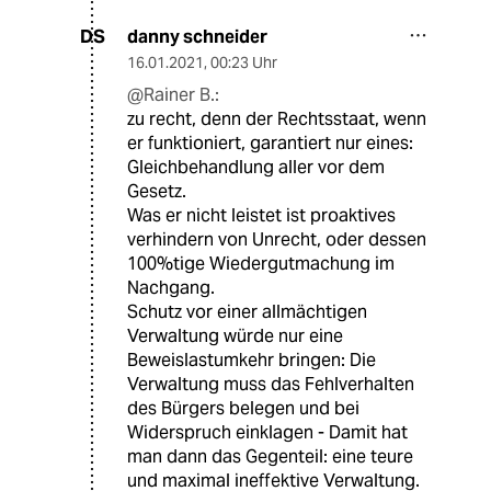
danny schneider
DS
16.01.2021
,
00:23 Uhr
@Rainer B.:
zu recht, denn der Rechtsstaat, wenn
er funktioniert, garantiert nur eines:
Gleichbehandlung aller vor dem
Gesetz.
Was er nicht leistet ist proaktives
verhindern von Unrecht, oder dessen
100%tige Wiedergutmachung im
Nachgang.
Schutz vor einer allmächtigen
Verwaltung würde nur eine
Beweislastumkehr bringen: Die
Verwaltung muss das Fehlverhalten
des Bürgers belegen und bei
Widerspruch einklagen - Damit hat
man dann das Gegenteil: eine teure
und maximal ineffektive Verwaltung.