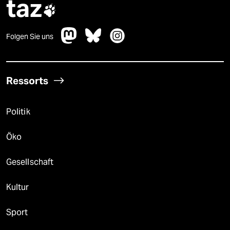
taz

Folgen Sie uns
Ressorts
Politik
Öko
Gesellschaft
Kultur
Sport