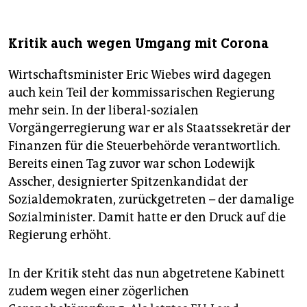
Kritik auch wegen Umgang mit Corona
Wirtschaftsminister Eric Wiebes wird dagegen
auch kein Teil der kommissarischen Regierung
mehr sein. In der liberal-sozialen
Vorgängerregierung war er als Staatssekretär der
Finanzen für die Steuerbehörde verantwortlich.
Bereits einen Tag zuvor war schon Lodewijk
Asscher, designierter Spitzenkandidat der
Sozialdemokraten, zurückgetreten – der damalige
Sozialminister. Damit hatte er den Druck auf die
Regierung erhöht.
In der Kritik steht das nun abgetretene Kabinett
zudem wegen einer zögerlichen