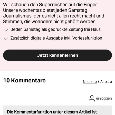
Wir schauen den Superreichen auf die Finger.
Unsere wochentaz bietet jeden Samstag
Journalismus, der es nicht allen recht macht und
Stimmen, die woanders nicht gehört werden.
Jeden Samstag als gedruckte Zeitung frei Haus
Zusätzlich digitale Ausgabe inkl. Vorlesefunktion
Jetzt kennenlernen
10 Kommentare
/
Neueste
Älteste
einloggen
Die Kommentarfunktion unter diesem Artikel ist