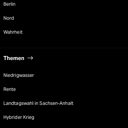
Berlin
Nord
Wahrheit
Themen
Niedrigwasser
Rente
Landtagswahl in Sachsen-Anhalt
Hybrider Krieg