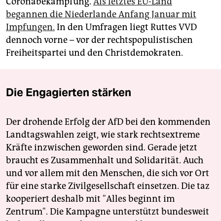
Coronabekämpfung.
Als letztes EU-Land
begannen die Niederlande Anfang Januar mit
Impfungen.
In den Umfragen liegt Ruttes VVD
dennoch vorne – vor der rechtspopulistischen
Freiheitspartei und den Christdemokraten.
Die Engagierten stärken
Der drohende Erfolg der AfD bei den kommenden
Landtagswahlen zeigt, wie stark rechtsextreme
Kräfte inzwischen geworden sind. Gerade jetzt
braucht es Zusammenhalt und Solidarität. Auch
und vor allem mit den Menschen, die sich vor Ort
für eine starke Zivilgesellschaft einsetzen. Die taz
kooperiert deshalb mit "Alles beginnt im
Zentrum". Die Kampagne unterstützt bundesweit