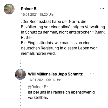
Rainer B.
15.01.2021
,
18:20 Uhr
„Der Rechtsstaat habe der Norm, die
Bevölkerung vor einer allmächtigen Verwaltung
in Schutz zu nehmen, nicht entsprochen.“ (Mark
Rutte)
Ein Eingeständnis, wie man es von einer
deutschen Regierung in diesem Leben wohl
niemals hören wird.
Willi Müller alias Jupp Schmitz
16.01.2021
,
09:16 Uhr
@Rainer B.:
Ist bei uns in Frankreich ebensowenig
vorstellbar.