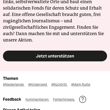
linke, selbstverwaltete Orte und baut einen
solidarischen Fonds für deren Schutz und Erhalt
auf. Eine offene Gesellschaft braucht guten, frei
zugänglichen Journalismus – und
zivilgesellschaftliches Engagement. Finden Sie
auch? Dann machen Sie mit und unterstützen Sie
unsere Aktion.
Jetzt unterstützen
Themen
#Niederlande
#Kindergeld
#Rücktritt
#Mark Rutte
Feedback
Kommentieren
Fehlerhinweis