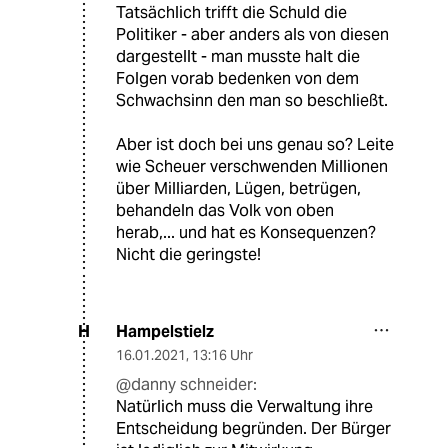
Tatsächlich trifft die Schuld die
Politiker - aber anders als von diesen
dargestellt - man musste halt die
Folgen vorab bedenken von dem
Schwachsinn den man so beschließt.
Aber ist doch bei uns genau so? Leite
wie Scheuer verschwenden Millionen
über Milliarden, Lügen, betrügen,
behandeln das Volk von oben
herab,... und hat es Konsequenzen?
Nicht die geringste!
Hampelstielz
H
16.01.2021
,
13:16 Uhr
@danny schneider:
Natürlich muss die Verwaltung ihre
Entscheidung begründen. Der Bürger