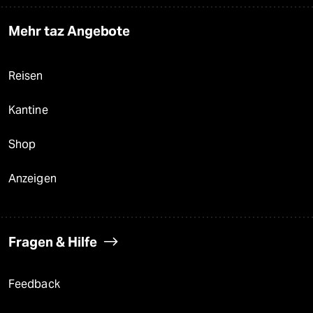
Mehr taz Angebote
Reisen
Kantine
Shop
Anzeigen
Fragen & Hilfe
Feedback