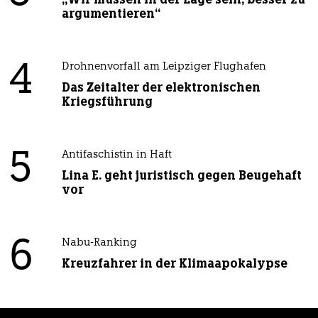
argumentieren“
4
Drohnenvorfall am Leipziger Flughafen
Das Zeitalter der elektronischen
Kriegsführung
5
Antifaschistin in Haft
Lina E. geht juristisch gegen Beugehaft
vor
6
Nabu-Ranking
Kreuzfahrer in der Klimaapokalypse