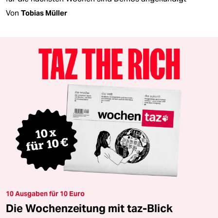
Von
Tobias Müller
10 Ausgaben für 10 Euro
Die Wochenzeitung mit taz-Blick