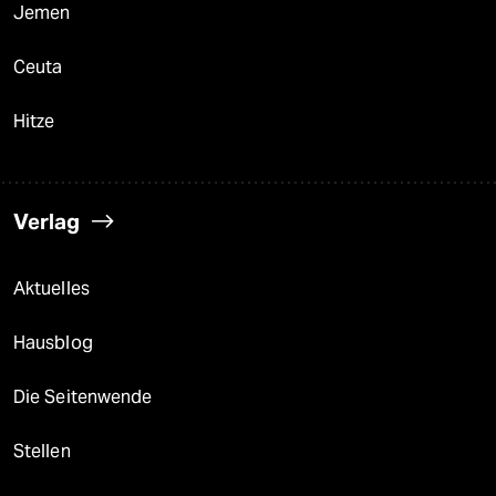
Jemen
Ceuta
Hitze
Verlag
Aktuelles
Hausblog
Die Seitenwende
Stellen