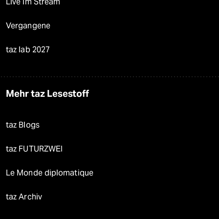
Live im Stream
Vergangene
taz lab 2027
Mehr taz Lesestoff
taz Blogs
taz FUTURZWEI
Le Monde diplomatique
taz Archiv