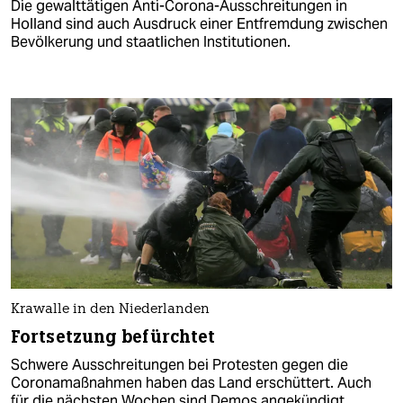
Die gewalttätigen Anti-Corona-Ausschreitungen in
Holland sind auch Ausdruck einer Entfremdung zwischen
Bevölkerung und staatlichen Institutionen.
Krawalle in den Niederlanden
Fortsetzung befürchtet
Schwere Ausschreitungen bei Protesten gegen die
Coronamaßnahmen haben das Land erschüttert. Auch
für die nächsten Wochen sind Demos angekündigt