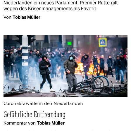
Niederlanden ein neues Parlament. Premier Rutte gilt
wegen des Krisenmanagements als Favorit.
Von
Tobias Müller
Coronakrawalle in den Niederlanden
Gefährliche Entfremdung
Kommentar von
Tobias Müller