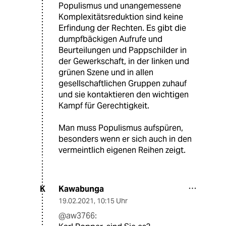
Populismus und unangemessene
Komplexitätsreduktion sind keine
Erfindung der Rechten. Es gibt die
dumpfbäckigen Aufrufe und
Beurteilungen und Pappschilder in
der Gewerkschaft, in der linken und
grünen Szene und in allen
gesellschaftlichen Gruppen zuhauf
und sie kontaktieren den wichtigen
Kampf für Gerechtigkeit.
Man muss Populismus aufspüren,
besonders wenn er sich auch in den
vermeintlich eigenen Reihen zeigt.
Kawabunga
K
19.02.2021
,
10:15 Uhr
@aw3766: