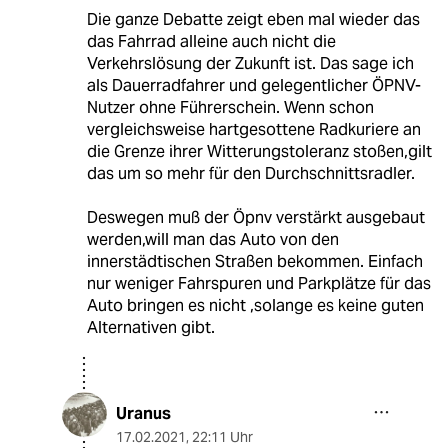
Die ganze Debatte zeigt eben mal wieder das
das Fahrrad alleine auch nicht die
Verkehrslösung der Zukunft ist. Das sage ich
als Dauerradfahrer und gelegentlicher ÖPNV-
Nutzer ohne Führerschein. Wenn schon
vergleichsweise hartgesottene Radkuriere an
die Grenze ihrer Witterungstoleranz stoßen,gilt
das um so mehr für den Durchschnittsradler.
Deswegen muß der Öpnv verstärkt ausgebaut
werden,will man das Auto von den
innerstädtischen Straßen bekommen. Einfach
nur weniger Fahrspuren und Parkplätze für das
Auto bringen es nicht ,solange es keine guten
Alternativen gibt.
Uranus
17.02.2021
,
22:11 Uhr