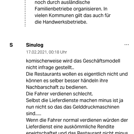
noch durch ausländische
Familienbetriebe organisieren. In
vielen Kommunen gilt das auch für
die Handwerksbetriebe.
Sinulog
S
17.02.2021
,
00:18 Uhr
komischerweise wird das Geschäftsmodell
nicht infrage gestellt..
Die Restaurants wollen es eigentlich nicht und
können es selber besser händeln ihre
Nachbarschaft zu bedienen.
Die Fahrer verdienen schlecht.
Selbst die Lieferdienste machen minus ist ja
nun nicht so das das Gelddruckmaschinen
sind.....
Wenn die Fahrer normal verdienen würden der
Lieferdienst eine auskömmliche Rendite
erwirtschaftet und das Restaurant nicht minus