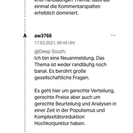
einmal die Kommentarspalten
erheblich dominiert.
aw3766
A
17.02.2021
,
06:49 Uhr
@Deep South:
Ich bin eine Neuanmeldung. Das
Thema ist weder randläufig noch
banal. Es berührt große
gesellschaftliche Fragen.
Es geht hier um gerechte Verteilung,
gerechte Preise aber auch um
gerechte Beurteilung und Analysen in
einer Zeit in der Populismus und
Komplexitätsreduktion
Hochkonjunktur haben.