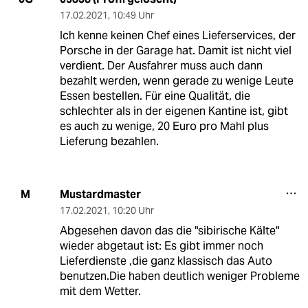
17.02.2021
,
10:49 Uhr
Ich kenne keinen Chef eines Lieferservices, der
Porsche in der Garage hat. Damit ist nicht viel
verdient. Der Ausfahrer muss auch dann
bezahlt werden, wenn gerade zu wenige Leute
Essen bestellen. Für eine Qualität, die
schlechter als in der eigenen Kantine ist, gibt
es auch zu wenige, 20 Euro pro Mahl plus
Lieferung bezahlen.
Mustardmaster
M
17.02.2021
,
10:20 Uhr
Abgesehen davon das die "sibirische Kälte"
wieder abgetaut ist: Es gibt immer noch
Lieferdienste ,die ganz klassisch das Auto
benutzen.Die haben deutlich weniger Probleme
mit dem Wetter.