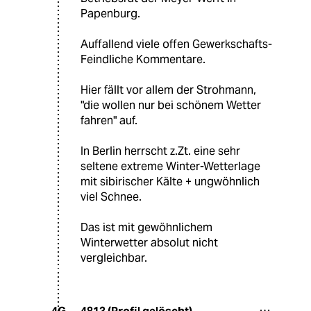
Papenburg.
Auffallend viele offen Gewerkschafts-
Feindliche Kommentare.
Hier fällt vor allem der Strohmann,
"die wollen nur bei schönem Wetter
fahren" auf.
In Berlin herrscht z.Zt. eine sehr
seltene extreme Winter-Wetterlage
mit sibirischer Kälte + ungwöhnlich
viel Schnee.
Das ist mit gewöhnlichem
Winterwetter absolut nicht
vergleichbar.