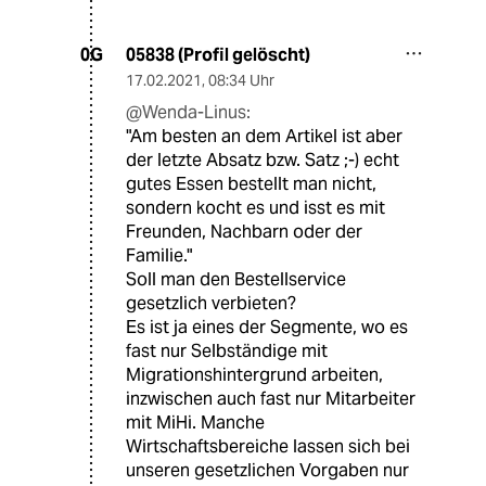
05838 (Profil gelöscht)
0G
17.02.2021
,
08:34 Uhr
@Wenda-Linus:
"Am besten an dem Artikel ist aber
der letzte Absatz bzw. Satz ;-) echt
gutes Essen bestellt man nicht,
sondern kocht es und isst es mit
Freunden, Nachbarn oder der
Familie."
Soll man den Bestellservice
gesetzlich verbieten?
Es ist ja eines der Segmente, wo es
fast nur Selbständige mit
Migrationshintergrund arbeiten,
inzwischen auch fast nur Mitarbeiter
mit MiHi. Manche
Wirtschaftsbereiche lassen sich bei
unseren gesetzlichen Vorgaben nur