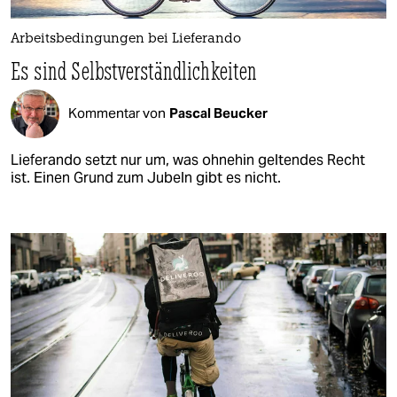
Arbeitsbedingungen bei Lieferando
Es sind Selbstverständlichkeiten
Kommentar von
Pascal Beucker
Lieferando setzt nur um, was ohnehin geltendes Recht
ist. Einen Grund zum Jubeln gibt es nicht.