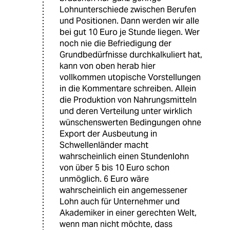
Lohnunterschiede zwischen Berufen
und Positionen. Dann werden wir alle
bei gut 10 Euro je Stunde liegen. Wer
noch nie die Befriedigung der
Grundbedürfnisse durchkalkuliert hat,
kann von oben herab hier
vollkommen utopische Vorstellungen
in die Kommentare schreiben. Allein
die Produktion von Nahrungsmitteln
und deren Verteilung unter wirklich
wünschenswerten Bedingungen ohne
Export der Ausbeutung in
Schwellenländer macht
wahrscheinlich einen Stundenlohn
von über 5 bis 10 Euro schon
unmöglich. 6 Euro wäre
wahrscheinlich ein angemessener
Lohn auch für Unternehmer und
Akademiker in einer gerechten Welt,
wenn man nicht möchte, dass