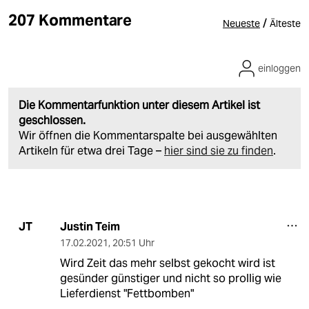
207 Kommentare
/
Neueste
Älteste
einloggen
Die Kommentarfunktion unter diesem Artikel ist
geschlossen.
Wir öffnen die Kommentarspalte bei ausgewählten
Artikeln für etwa drei Tage –
hier sind sie zu finden
.
Justin Teim
JT
17.02.2021
,
20:51 Uhr
Wird Zeit das mehr selbst gekocht wird ist
gesünder günstiger und nicht so prollig wie
Lieferdienst "Fettbomben"