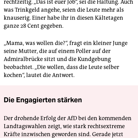
rechtzeitig. „Das ist euer Job“, sei die Haltung. Auch
was Trinkgeld angehe, seien die Leute mehr als
knauserig. Einer habe ihr in diesen Kältetagen
ganze 28 Cent gegeben.
„Mama, was wollen die?“, fragt ein kleiner Junge
seine Mutter, die auf einem Poller auf der
Admiralbrücke sitzt und die Kundgebung
beobachtet. „Die wollen, dass die Leute selber
kochen“, lautet die Antwort.
Die Engagierten stärken
Der drohende Erfolg der AfD bei den kommenden
Landtagswahlen zeigt, wie stark rechtsextreme
Kräfte inzwischen geworden sind. Gerade jetzt