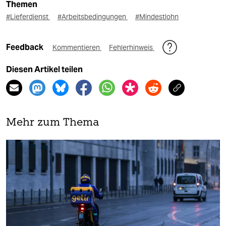
Themen
#Lieferdienst
#Arbeitsbedingungen
#Mindestlohn
Feedback
Kommentieren
Fehlerhinweis
Diesen Artikel teilen
Mehr zum Thema