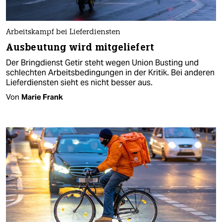
Arbeitskampf bei Lieferdiensten
Ausbeutung wird mitgeliefert
Der Bringdienst Getir steht wegen Union Busting und
schlechten Arbeitsbedingungen in der Kritik. Bei anderen
Lieferdiensten sieht es nicht besser aus.
Von
Marie Frank