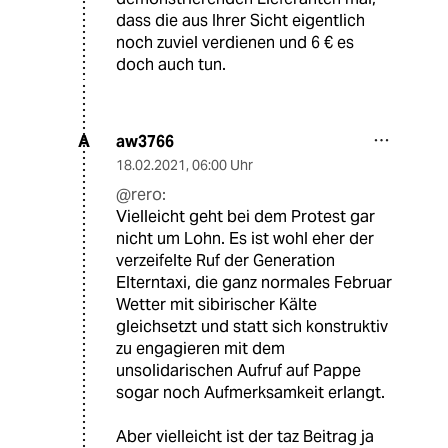
dass die aus Ihrer Sicht eigentlich
noch zuviel verdienen und 6 € es
doch auch tun.
aw3766
A
18.02.2021
,
06:00 Uhr
@rero:
Vielleicht geht bei dem Protest gar
nicht um Lohn. Es ist wohl eher der
verzeifelte Ruf der Generation
Elterntaxi, die ganz normales Februar
Wetter mit sibirischer Kälte
gleichsetzt und statt sich konstruktiv
zu engagieren mit dem
unsolidarischen Aufruf auf Pappe
sogar noch Aufmerksamkeit erlangt.
Aber vielleicht ist der taz Beitrag ja