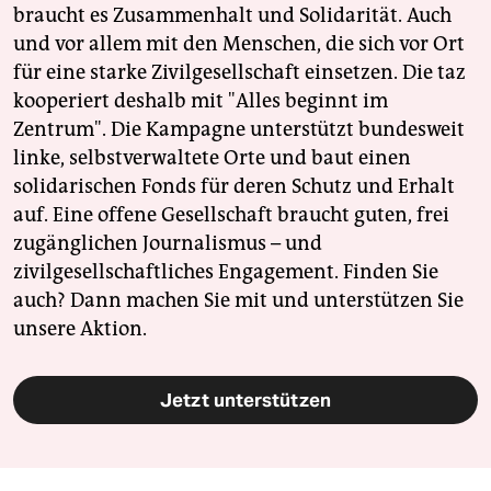
braucht es Zusammenhalt und Solidarität. Auch
und vor allem mit den Menschen, die sich vor Ort
für eine starke Zivilgesellschaft einsetzen. Die taz
kooperiert deshalb mit "Alles beginnt im
Zentrum". Die Kampagne unterstützt bundesweit
linke, selbstverwaltete Orte und baut einen
solidarischen Fonds für deren Schutz und Erhalt
auf. Eine offene Gesellschaft braucht guten, frei
zugänglichen Journalismus – und
zivilgesellschaftliches Engagement. Finden Sie
auch? Dann machen Sie mit und unterstützen Sie
unsere Aktion.
Jetzt unterstützen