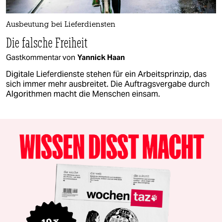
Ausbeutung bei Lieferdiensten
Die falsche Freiheit
Gastkommentar von
Yannick Haan
Digitale Lieferdienste stehen für ein Arbeitsprinzip, das
sich immer mehr ausbreitet. Die Auftragsvergabe durch
Algorithmen macht die Menschen einsam.