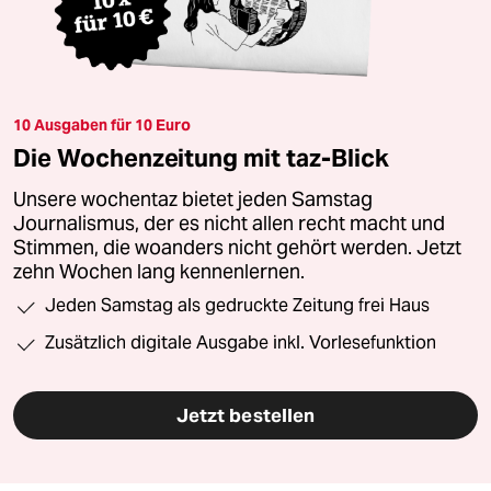
10 Ausgaben für 10 Euro
Die Wochenzeitung mit taz-Blick
Unsere wochentaz bietet jeden Samstag
Journalismus, der es nicht allen recht macht und
Stimmen, die woanders nicht gehört werden. Jetzt
zehn Wochen lang kennenlernen.
Jeden Samstag als gedruckte Zeitung frei Haus
Zusätzlich digitale Ausgabe inkl. Vorlesefunktion
Jetzt bestellen