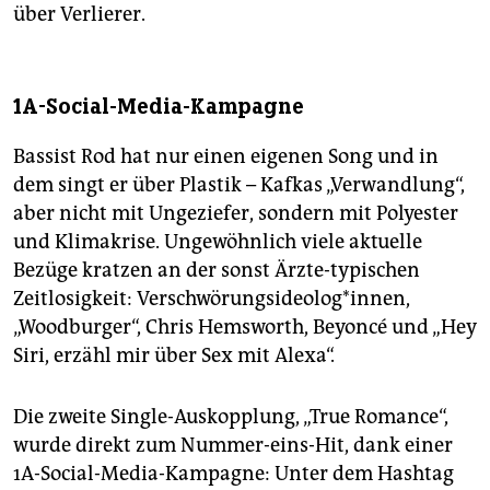
über Verlierer.
1A-Social-Media-Kampagne
Bassist Rod hat nur einen eigenen Song und in
dem singt er über Plastik – Kafkas „Verwandlung“,
aber nicht mit Ungeziefer, sondern mit Polyester
und Klimakrise. Ungewöhnlich viele aktuelle
Bezüge kratzen an der sonst Ärzte-typischen
Zeitlosigkeit: Verschwörungsideolog*innen,
„Woodburger“, Chris Hemsworth, Beyoncé und „Hey
Siri, erzähl mir über Sex mit Alexa“.
Die zweite Single-Auskopplung, „True Romance“,
wurde direkt zum Nummer-eins-Hit, dank einer
1A-Social-Media-Kampagne: Unter dem Hashtag