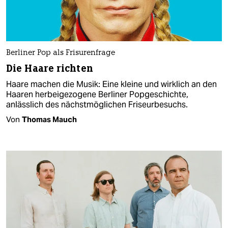
Berliner Pop als Frisurenfrage
Die Haare richten
Haare machen die Musik: Eine kleine und wirklich an den
Haaren herbeigezogene Berliner Popgeschichte,
anlässlich des nächstmöglichen Friseurbesuchs.
Von
Thomas Mauch