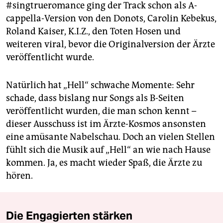
#singtrueromance ging der Track schon als A-
cappella-Version von den Donots, Carolin Kebekus,
Roland Kaiser, K.I.Z., den Toten Hosen und
weiteren viral, bevor die Originalversion der Ärzte
veröffentlicht wurde.
Natürlich hat „Hell“ schwache Momente: Sehr
schade, dass bislang nur Songs als B-Seiten
veröffentlicht wurden, die man schon kennt –
dieser Ausschuss ist im Ärzte-Kosmos ansonsten
eine amüsante Nabelschau. Doch an vielen Stellen
fühlt sich die Musik auf „Hell“ an wie nach Hause
kommen. Ja, es macht wieder Spaß, die Ärzte zu
hören.
Die Engagierten stärken