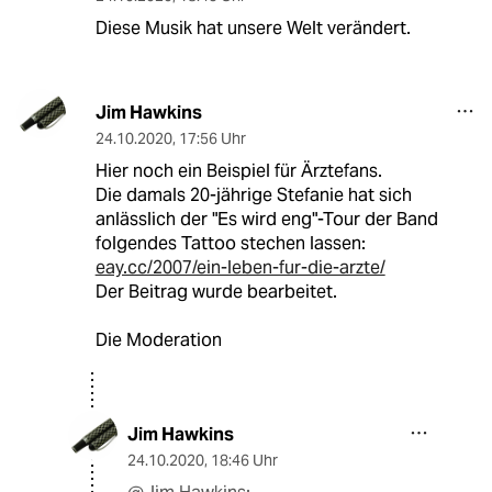
Diese Musik hat unsere Welt verändert.
Jim Hawkins
24.10.2020
,
17:56 Uhr
Hier noch ein Beispiel für Ärztefans.
Die damals 20-jährige Stefanie hat sich
anlässlich der "Es wird eng"-Tour der Band
folgendes Tattoo stechen lassen:
eay.cc/2007/ein-leben-fur-die-arzte/
Der Beitrag wurde bearbeitet.
Die Moderation
Jim Hawkins
24.10.2020
,
18:46 Uhr