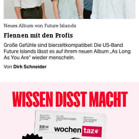
Neues Album von Future Islands
Flennen mit den Profis
Große Gefühle sind bierzelt­kompatibel: Die US-Band
Future Islands lässt es auf ihrem neuen Album „As Long
As You Are“ wieder menscheln.
Von
Dirk Schneider