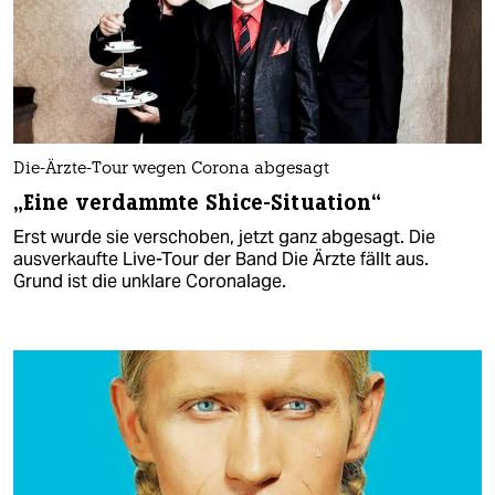
Die-Ärzte-Tour wegen Corona abgesagt
„Eine verdammte Shice-Situation“
Erst wurde sie verschoben, jetzt ganz abgesagt. Die
ausverkaufte Live-Tour der Band Die Ärzte fällt aus.
Grund ist die unklare Coronalage.