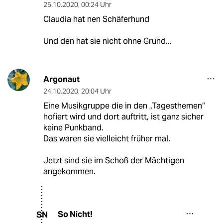
25.10.2020
,
00:24 Uhr
Claudia hat nen Schäferhund
Und den hat sie nicht ohne Grund...
Argonaut
24.10.2020
,
20:04 Uhr
Eine Musikgruppe die in den „Tagesthemen“
hofiert wird und dort auftritt, ist ganz sicher
keine Punkband.
Das waren sie vielleicht früher mal.
Jetzt sind sie im Schoß der Mächtigen
angekommen.
So Nicht!
SN