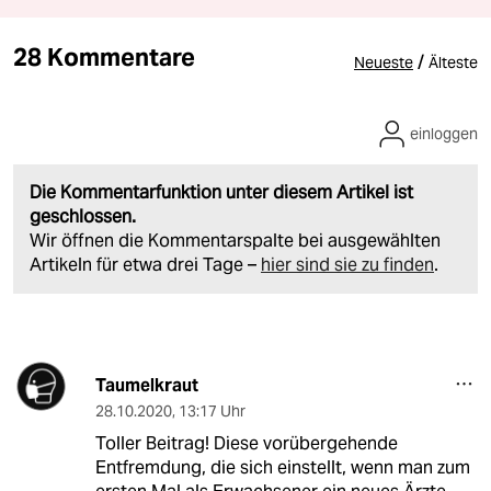
28 Kommentare
/
Neueste
Älteste
einloggen
Die Kommentarfunktion unter diesem Artikel ist
geschlossen.
Wir öffnen die Kommentarspalte bei ausgewählten
Artikeln für etwa drei Tage –
hier sind sie zu finden
.
Taumelkraut
28.10.2020
,
13:17 Uhr
Toller Beitrag! Diese vorübergehende
Entfremdung, die sich einstellt, wenn man zum