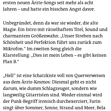
ersten neuen Ärzte-Songs seit mehr als acht
Jahren – und hatte ein bisschen Angst davor.
Unbegründet, denn da war sie wieder, die alte
Magie. Ein Intro mit rätselhaftem Titel, Sound und
charmantem Größenwahn: „Unser Streben nach
Schönheit und Perfektion führt uns zurück zum
Mikrofon.“ Im zweiten Song gleich die
Klarstellung: „Dies ist mein Leben – es gibt keinen
Plan B.“
„Hell“ ist eine Schatzkiste voll von Querverweisen
aus dem Ärzte-Kosmos: Diesmal geht es nicht
darum, wie dumm Schlagzeuger, sondern wie
langweilig Gitarristen sind. Wieder einmal wird
der Punk-Begriff ironisch durchexerziert, Farin
singt über Sommer, Sonne, Strand und Meer, Bela