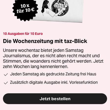
10 Ausgaben für 10 Euro
Die Wochenzeitung mit taz-Blick
Unsere wochentaz bietet jeden Samstag
Journalismus, der es nicht allen recht macht und
Stimmen, die woanders nicht gehört werden. Jetzt
zehn Wochen lang kennenlernen.
Jeden Samstag als gedruckte Zeitung frei Haus
Zusätzlich digitale Ausgabe inkl. Vorlesefunktion
Jetzt bestellen