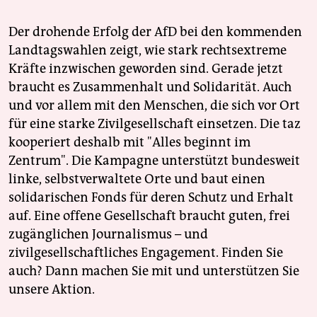
Der drohende Erfolg der AfD bei den kommenden
Landtagswahlen zeigt, wie stark rechtsextreme
Kräfte inzwischen geworden sind. Gerade jetzt
braucht es Zusammenhalt und Solidarität. Auch
und vor allem mit den Menschen, die sich vor Ort
für eine starke Zivilgesellschaft einsetzen. Die taz
kooperiert deshalb mit "Alles beginnt im
Zentrum". Die Kampagne unterstützt bundesweit
linke, selbstverwaltete Orte und baut einen
solidarischen Fonds für deren Schutz und Erhalt
auf. Eine offene Gesellschaft braucht guten, frei
zugänglichen Journalismus – und
zivilgesellschaftliches Engagement. Finden Sie
auch? Dann machen Sie mit und unterstützen Sie
unsere Aktion.