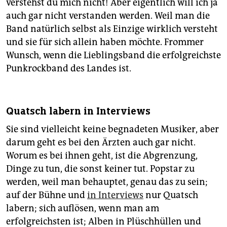
verstehst du mich nicht! Aber eigentlich will ich ja
auch gar nicht verstanden werden. Weil man die
Band natürlich selbst als Einzige wirklich versteht
und sie für sich allein haben möchte. Frommer
Wunsch, wenn die Lieblingsband die erfolgreichste
Punkrockband des Landes ist.
Quatsch labern in Interviews
Sie sind vielleicht keine begnadeten Musiker, aber
darum geht es bei den Ärzten auch gar nicht.
Worum es bei ihnen geht, ist die Abgrenzung,
Dinge zu tun, die sonst keiner tut. Popstar zu
werden, weil man behauptet, genau das zu sein;
auf der Bühne und
in Interviews
nur Quatsch
labern; sich auflösen, wenn man am
erfolgreichsten ist; Alben in Plüschhüllen und