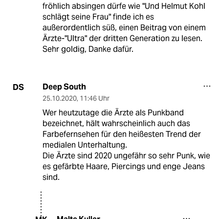
fröhlich absingen dürfe wie "Und Helmut Kohl
schlägt seine Frau" finde ich es
außerordentlich süß, einen Beitrag von einem
Ärzte-"Ultra" der dritten Generation zu lesen.
Sehr goldig, Danke dafür.
Deep South
DS
25.10.2020
,
11:46 Uhr
Wer heutzutage die Ärzte als Punkband
bezeichnet, hält wahrscheinlich auch das
Farbefernsehen für den heißesten Trend der
medialen Unterhaltung.
Die Ärzte sind 2020 ungefähr so sehr Punk, wie
es gefärbte Haare, Piercings und enge Jeans
sind.