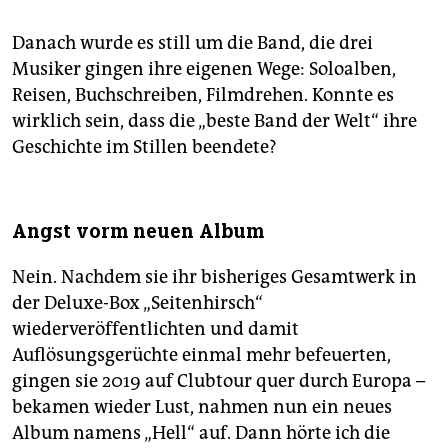
Danach wurde es still um die Band, die drei
Musiker gingen ihre eigenen Wege: Soloalben,
Reisen, Buchschreiben, Filmdrehen. Konnte es
wirklich sein, dass die „beste Band der Welt“ ihre
Geschichte im Stillen beendete?
Angst vorm neuen Album
Nein. Nachdem sie ihr bisheriges Gesamtwerk in
der Deluxe-Box „Seitenhirsch“
wiederveröffentlichten und damit
Auflösungsgerüchte einmal mehr befeuerten,
gingen sie 2019 auf Clubtour quer durch Europa –
bekamen wieder Lust, nahmen nun ein neues
Album namens „Hell“ auf. Dann hörte ich die