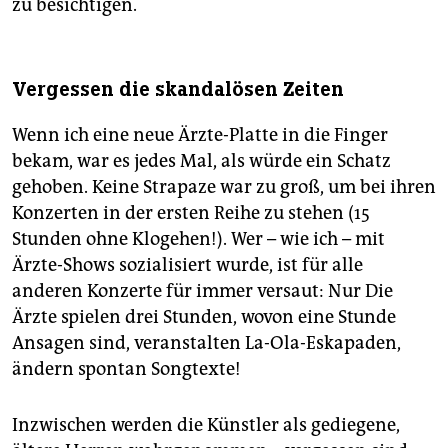
zu besichtigen.
Vergessen die skandalösen Zeiten
Wenn ich eine neue Ärzte-Platte in die Finger
bekam, war es jedes Mal, als würde ein Schatz
gehoben. Keine Strapaze war zu groß, um bei ihren
Konzerten in der ersten Reihe zu stehen (15
Stunden ohne Klogehen!). Wer – wie ich – mit
Ärzte-Shows sozialisiert wurde, ist für alle
anderen Konzerte für immer versaut: Nur Die
Ärzte spielen drei Stunden, wovon eine Stunde
Ansagen sind, veranstalten La-Ola-Eskapaden,
ändern spontan Songtexte!
Inzwischen werden die Künstler als gediegene,