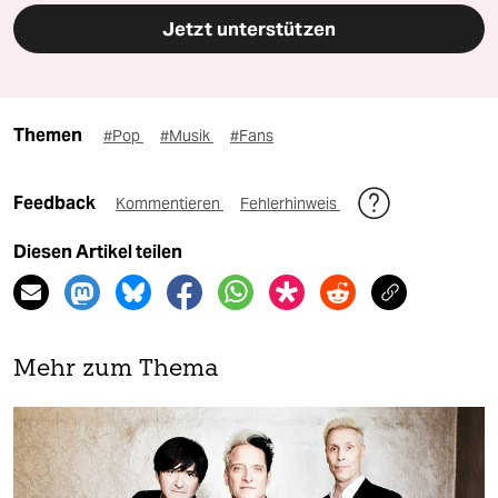
Jetzt unterstützen
Themen
#Pop
#Musik
#Fans
Feedback
Kommentieren
Fehlerhinweis
Diesen Artikel teilen
Mehr zum Thema