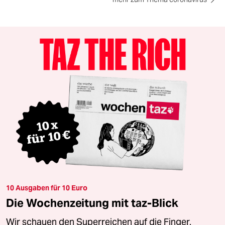
10 Ausgaben für 10 Euro
Die Wochenzeitung mit taz-Blick
Wir schauen den Superreichen auf die Finger.