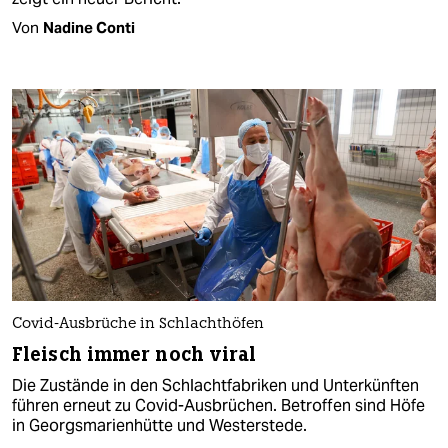
Von
Nadine Conti
Covid-Ausbrüche in Schlachthöfen
Fleisch immer noch viral
Die Zustände in den Schlachtfabriken und Unterkünften
führen erneut zu Covid-Ausbrüchen. Betroffen sind Höfe
in Georgsmarienhütte und Westerstede.