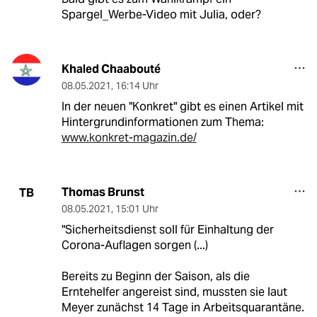
Spargel_Werbe-Video mit Julia, oder?
Khaled Chaabouté
08.05.2021
,
16:14 Uhr
In der neuen "Konkret" gibt es einen Artikel mit
Hintergrundinformationen zum Thema:
www.konkret-magazin.de/
Thomas Brunst
TB
08.05.2021
,
15:01 Uhr
"Sicherheitsdienst soll für Einhaltung der
Corona-Auflagen sorgen (...)
Bereits zu Beginn der Saison, als die
Erntehelfer angereist sind, mussten sie laut
Meyer zunächst 14 Tage in Arbeitsquarantäne.