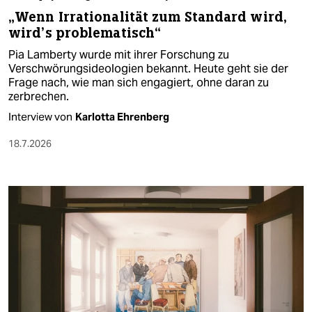
„Wenn Irrationalität zum Standard wird,
wird’s problematisch“
Pia Lamberty wurde mit ihrer Forschung zu
Verschwörungsideologien bekannt. Heute geht sie der
Frage nach, wie man sich engagiert, ohne daran zu
zerbrechen.
Interview von
Karlotta Ehrenberg
18.7.2026