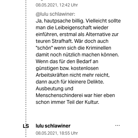
08.05.2021
,
12:42 Uhr
@lulu schlawiner:
Ja, hautpsache billig. Vielleicht sollte
man die Leibeigenschaft wieder
einführen, erstmal als Alternative zur
teuren Strafhaft. Wär doch auch
"schön" wenn sich die Kriminellen
damit noch nützlich machen können.
Wenn das für den Bedarf an
günstigen bzw. kostenlosen
Arbeitskräften nicht mehr reicht,
dann auch für kleinere Delikte.
Ausbeutung und
Menschenschinderei war hier eben
schon immer Teil der Kultur.
lulu schlawiner
LS
08.05.2021
,
18:55 Uhr