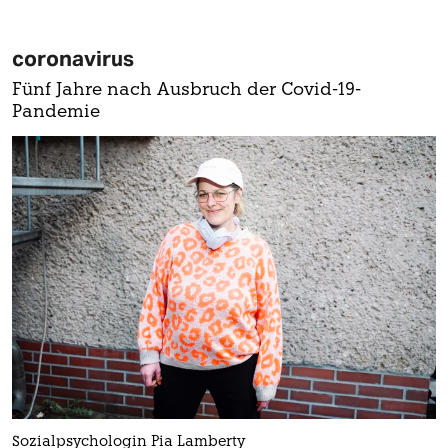
coronavirus
Fünf Jahre nach Ausbruch der Covid-19-
Pandemie
Sozialpsychologin Pia Lamberty