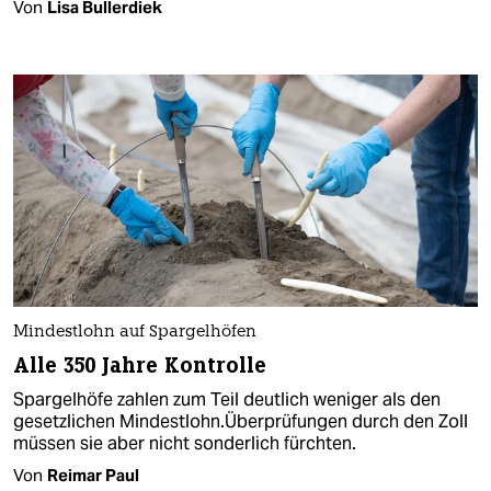
Von
Lisa Bullerdiek
Mindestlohn auf Spargelhöfen
Alle 350 Jahre Kontrolle
Spargelhöfe zahlen zum Teil deutlich weniger als den
gesetzlichen Mindestlohn.Überprüfungen durch den Zoll
müssen sie aber nicht sonderlich fürchten.
Von
Reimar Paul