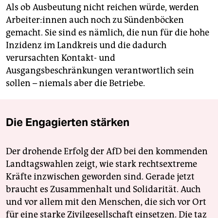
Als ob Ausbeutung nicht reichen würde, werden
Ar­bei­te­r:in­nen auch noch zu Sündenböcken
gemacht. Sie sind es nämlich, die nun für die hohe
Inzidenz im Landkreis und die dadurch
verursachten Kontakt- und
Ausgangsbeschränkungen verantwortlich sein
sollen – niemals aber die Betriebe.
Die Engagierten stärken
Der drohende Erfolg der AfD bei den kommenden
Landtagswahlen zeigt, wie stark rechtsextreme
Kräfte inzwischen geworden sind. Gerade jetzt
braucht es Zusammenhalt und Solidarität. Auch
und vor allem mit den Menschen, die sich vor Ort
für eine starke Zivilgesellschaft einsetzen. Die taz