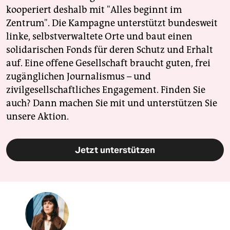
kooperiert deshalb mit "Alles beginnt im
Zentrum". Die Kampagne unterstützt bundesweit
linke, selbstverwaltete Orte und baut einen
solidarischen Fonds für deren Schutz und Erhalt
auf. Eine offene Gesellschaft braucht guten, frei
zugänglichen Journalismus – und
zivilgesellschaftliches Engagement. Finden Sie
auch? Dann machen Sie mit und unterstützen Sie
unsere Aktion.
Jetzt unterstützen