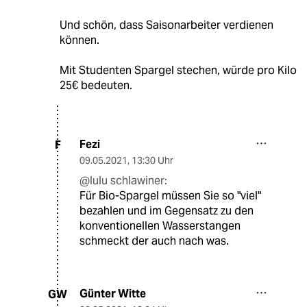
Und schön, dass Saisonarbeiter verdienen
können.
Mit Studenten Spargel stechen, würde pro Kilo
25€ bedeuten.
Fezi
F
09.05.2021
,
13:30 Uhr
@lulu schlawiner:
Für Bio-Spargel müssen Sie so "viel"
bezahlen und im Gegensatz zu den
konventionellen Wasserstangen
schmeckt der auch nach was.
Günter Witte
GW