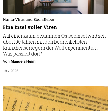
Hanta-Virus und Ebolafieber
Eine Insel voller Viren
Auf einer kaum bekannten Ostseeinsel wird seit
über 100 Jahren mit den bedrohlichsten
Krankheitserregern der Welt experimentiert.
Was passiert dort?
Von
Manuela Heim
18.7.2026