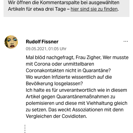
Wir öffnen die Kommentarspalte bei ausgewählten
Artikeln für etwa drei Tage –
hier sind sie zu finden
.
Rudolf Fissner
09.05.2021
,
01:05 Uhr
Mal blöd nachgefragt, Frau Zigher, Wer musste
mit Corona oder unmittelbaren
Coronakontakten nicht in Quarantäne?
Wo wurden Infizierte wissentlich auf die
Bevölkerung losgelassen?
Ich halte es für unverantwortlich wie in diesem
Artikel gegen Quarantänemaßnahmen zu
polemisieren und diese mit Viehhaltung gleich
zu setzen. Das weckt Assoziationen mit denn
Vergleichen der Covidioten.