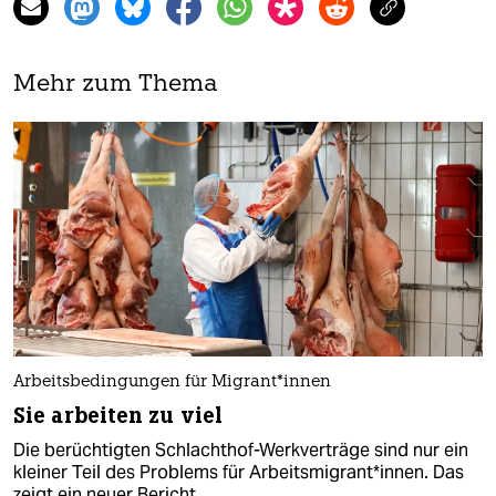
Mehr zum Thema
Arbeitsbedingungen für Mi­gran­t*in­nen
Sie arbeiten zu viel
Die berüchtigten Schlachthof-Werkverträge sind nur ein
kleiner Teil des Problems für Arbeitsmigrant*innen. Das
zeigt ein neuer Bericht.