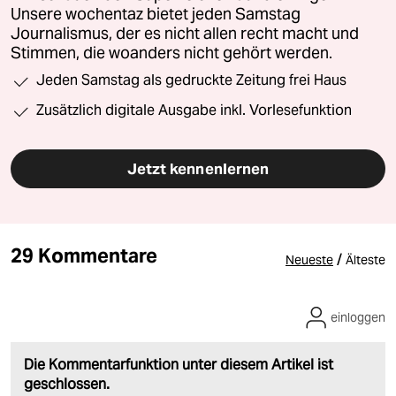
Unsere wochentaz bietet jeden Samstag
Journalismus, der es nicht allen recht macht und
Stimmen, die woanders nicht gehört werden.
Jeden Samstag als gedruckte Zeitung frei Haus
Zusätzlich digitale Ausgabe inkl. Vorlesefunktion
Jetzt kennenlernen
29 Kommentare
/
Neueste
Älteste
einloggen
Die Kommentarfunktion unter diesem Artikel ist
geschlossen.