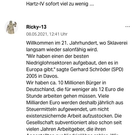
Hartz-IV sofort viel zu wenig …
Ricky-13
08.05.2021
,
12:41 Uhr
Willkommen im 21. Jahrhundert, wo Sklaverei
langsam wieder salonfähig wird.
"Wir haben einen der besten
Niedriglohnsektoren aufgebaut, den es in
Europa gibt." sagte Gerhard Schröder (SPD)
2005 in Davos.
Wir haben ca. 10 Millionen Bürger in
Deutschland, die für weniger als 12 Euro die
Stunde arbeiten gehen müssen. Viele
Milliarden Euro werden deshalb jährlich aus
Steuermitteln aufgewendet, um nicht
existenzsichernde Arbeit aufzustocken. Die
Gesellschaft subventioniert also schon seit
vielen Jahren Arbeitgeber, die ihren