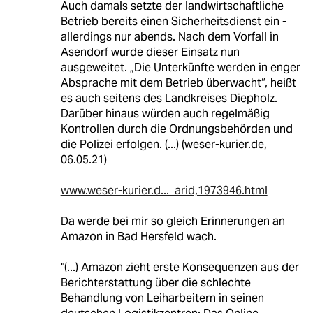
Auch damals setzte der landwirtschaftliche
Betrieb bereits einen Sicherheitsdienst ein -
allerdings nur abends. Nach dem Vorfall in
Asendorf wurde dieser Einsatz nun
ausgeweitet. „Die Unterkünfte werden in enger
Absprache mit dem Betrieb überwacht“, heißt
es auch seitens des Landkreises Diepholz.
Darüber hinaus würden auch regelmäßig
Kontrollen durch die Ordnungsbehörden und
die Polizei erfolgen. (...) (weser-kurier.de,
06.05.21)
www.weser-kurier.d..._arid,1973946.html
Da werde bei mir so gleich Erinnerungen an
Amazon in Bad Hersfeld wach.
"(...) Amazon zieht erste Konsequenzen aus der
Berichterstattung über die schlechte
Behandlung von Leiharbeitern in seinen