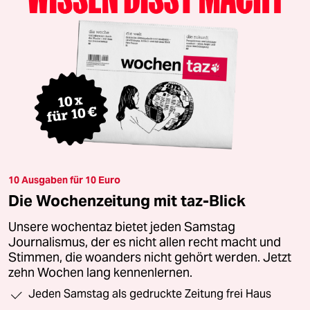
10 Ausgaben für 10 Euro
Die Wochenzeitung mit taz-Blick
Unsere wochentaz bietet jeden Samstag
Journalismus, der es nicht allen recht macht und
Stimmen, die woanders nicht gehört werden. Jetzt
zehn Wochen lang kennenlernen.
Jeden Samstag als gedruckte Zeitung frei Haus