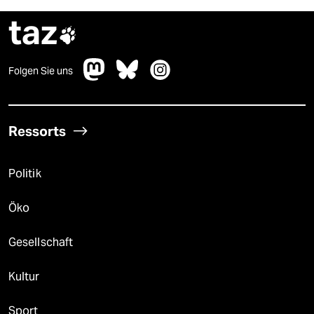
taz

Folgen Sie uns
Ressorts
Politik
Öko
Gesellschaft
Kultur
Sport