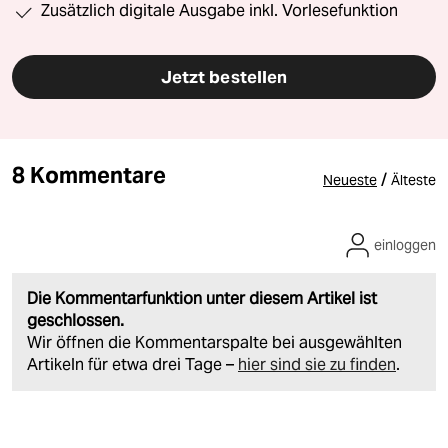
Zusätzlich digitale Ausgabe inkl. Vorlesefunktion
Jetzt bestellen
8 Kommentare
/
Neueste
Älteste
einloggen
Die Kommentarfunktion unter diesem Artikel ist
geschlossen.
Wir öffnen die Kommentarspalte bei ausgewählten
Artikeln für etwa drei Tage –
hier sind sie zu finden
.