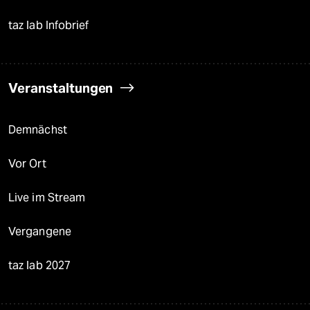
taz lab Infobrief
Veranstaltungen
Demnächst
Vor Ort
Live im Stream
Vergangene
taz lab 2027