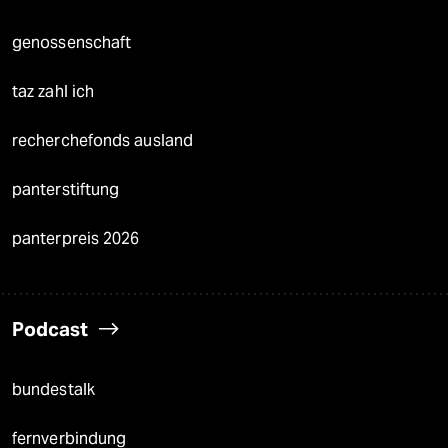
genossenschaft
taz zahl ich
recherchefonds ausland
panterstiftung
panterpreis 2026
Podcast
bundestalk
fernverbindung