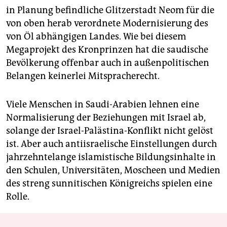
in Planung befindliche Glitzerstadt Neom für die
von oben herab verordnete Modernisierung des
von Öl abhängigen Landes. Wie bei diesem
Megaprojekt des Kronprinzen hat die saudische
Bevölkerung offenbar auch in außenpolitischen
Belangen keinerlei Mitspracherecht.
Viele Menschen in Saudi-Arabien lehnen eine
Normalisierung der Beziehungen mit Israel ab,
solange der Israel-Palästina-Konflikt nicht gelöst
ist. Aber auch antiisraelische Einstellungen durch
jahrzehntelange islamistische Bildungsinhalte in
den Schulen, Universitäten, Moscheen und Medien
des streng sunnitischen Königreichs spielen eine
Rolle.