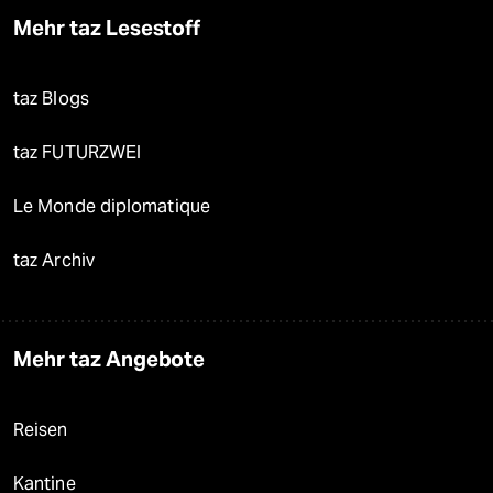
Mehr taz Lesestoff
taz Blogs
taz FUTURZWEI
Le Monde diplomatique
taz Archiv
Mehr taz Angebote
Reisen
Kantine