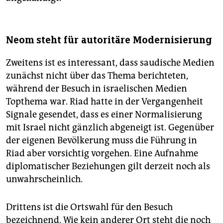
Neom steht für autoritäre Modernisierung
Zweitens ist es interessant, dass saudische Medien
zunächst nicht über das Thema berichteten,
während der Besuch in israelischen Medien
Topthema war. Riad hatte in der Vergangenheit
Signale gesendet, dass es einer Normalisierung
mit Israel nicht gänzlich abgeneigt ist. Gegenüber
der eigenen Bevölkerung muss die Führung in
Riad aber vorsichtig vorgehen. Eine Aufnahme
diplomatischer Beziehungen gilt derzeit noch als
unwahrscheinlich.
Drittens ist die Ortswahl für den Besuch
bezeichnend. Wie kein anderer Ort steht die noch