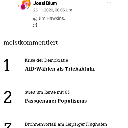
Jossi Blum
25.11.2020
,
08:05 Uhr
@Jim Hawkins:
;-)
meistkommentiert
1
Krise der Demokratie
AfD-Wählen als Triebabfuhr
2
Streit um Rente mit 63
Passgenauer Populismus
Drohnenvorfall am Leipziger Flughafen