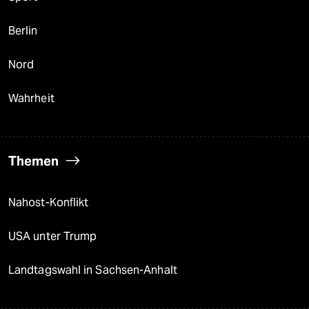
Berlin
Nord
Wahrheit
Themen
Nahost-Konflikt
USA unter Trump
Landtagswahl in Sachsen-Anhalt