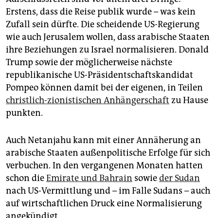
Erstens, dass die Reise publik wurde – was kein
Zufall sein dürfte. Die scheidende US-Regierung
wie auch Jerusalem wollen, dass arabische Staaten
ihre Beziehungen zu Israel normalisieren. Donald
Trump sowie der möglicherweise nächste
republikanische US-Präsidentschaftskandidat
Pompeo können damit bei der eigenen, in Teilen
christlich-zionistischen Anhängerschaft
zu Hause
punkten.
Auch Netanjahu kann mit einer Annäherung an
arabische Staaten außenpolitische Erfolge für sich
verbuchen. In den vergangenen Monaten hatten
schon die
Emirate und Bahrain
sowie
der Sudan
nach US-Vermittlung und – im Falle Sudans – auch
auf wirtschaftlichen Druck eine Normalisierung
angekündigt.