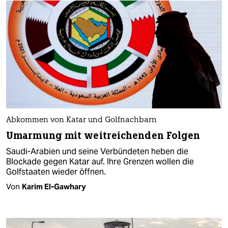
Abkommen von Katar und Golfnachbarn
Umarmung mit weitreichenden Folgen
Saudi-Arabien und seine Verbündeten heben die
Blockade gegen Katar auf. Ihre Grenzen wollen die
Golfstaaten wieder öffnen.
Von
Karim El-Gawhary