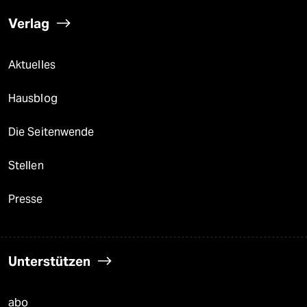
Verlag
Aktuelles
Hausblog
Die Seitenwende
Stellen
Presse
Unterstützen
abo