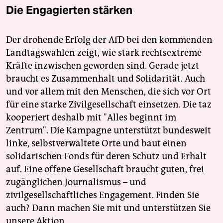
Die Engagierten stärken
Der drohende Erfolg der AfD bei den kommenden
Landtagswahlen zeigt, wie stark rechtsextreme
Kräfte inzwischen geworden sind. Gerade jetzt
braucht es Zusammenhalt und Solidarität. Auch
und vor allem mit den Menschen, die sich vor Ort
für eine starke Zivilgesellschaft einsetzen. Die taz
kooperiert deshalb mit "Alles beginnt im
Zentrum". Die Kampagne unterstützt bundesweit
linke, selbstverwaltete Orte und baut einen
solidarischen Fonds für deren Schutz und Erhalt
auf. Eine offene Gesellschaft braucht guten, frei
zugänglichen Journalismus – und
zivilgesellschaftliches Engagement. Finden Sie
auch? Dann machen Sie mit und unterstützen Sie
unsere Aktion.