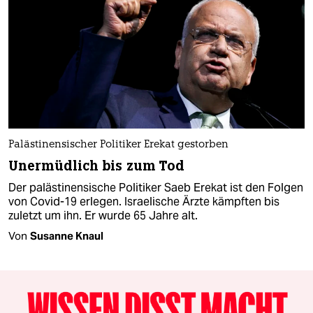
Palästinensischer Politiker Erekat gestorben
Unermüdlich bis zum Tod
Der palästinensische Politiker Saeb Erekat ist den Folgen
von Covid-19 erlegen. Israelische Ärzte kämpften bis
zuletzt um ihn. Er wurde 65 Jahre alt.
Von
Susanne Knaul