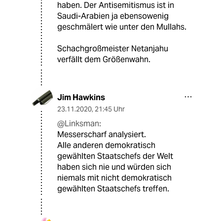
haben. Der Antisemitismus ist in
Saudi-Arabien ja ebensowenig
geschmälert wie unter den Mullahs.
Schachgroßmeister Netanjahu
verfällt dem Größenwahn.
Jim Hawkins
23.11.2020
,
21:45 Uhr
@Linksman:
Messerscharf analysiert.
Alle anderen demokratisch
gewählten Staatschefs der Welt
haben sich nie und würden sich
niemals mit nicht demokratisch
gewählten Staatschefs treffen.