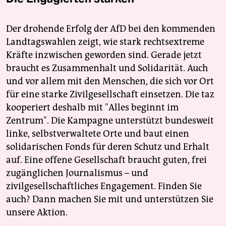
Der drohende Erfolg der AfD bei den kommenden
Landtagswahlen zeigt, wie stark rechtsextreme
Kräfte inzwischen geworden sind. Gerade jetzt
braucht es Zusammenhalt und Solidarität. Auch
und vor allem mit den Menschen, die sich vor Ort
für eine starke Zivilgesellschaft einsetzen. Die taz
kooperiert deshalb mit "Alles beginnt im
Zentrum". Die Kampagne unterstützt bundesweit
linke, selbstverwaltete Orte und baut einen
solidarischen Fonds für deren Schutz und Erhalt
auf. Eine offene Gesellschaft braucht guten, frei
zugänglichen Journalismus – und
zivilgesellschaftliches Engagement. Finden Sie
auch? Dann machen Sie mit und unterstützen Sie
unsere Aktion.