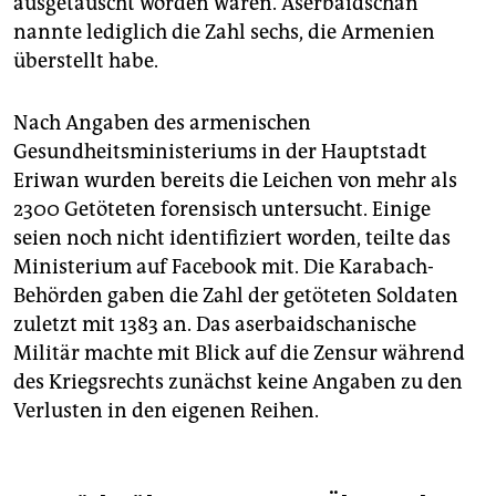
ausgetauscht worden waren. Aserbaidschan
nannte lediglich die Zahl sechs, die Armenien
überstellt habe.
Nach Angaben des armenischen
Gesundheitsministeriums in der Hauptstadt
Eriwan wurden bereits die Leichen von mehr als
2300 Getöteten forensisch untersucht. Einige
seien noch nicht identifiziert worden, teilte das
Ministerium auf Facebook mit. Die Karabach-
Behörden gaben die Zahl der getöteten Soldaten
zuletzt mit 1383 an. Das aserbaidschanische
Militär machte mit Blick auf die Zensur während
des Kriegsrechts zunächst keine Angaben zu den
Verlusten in den eigenen Reihen.