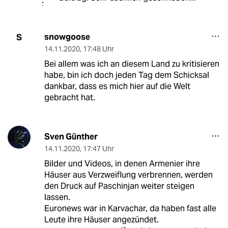
snowgoose
S
14.11.2020
,
17:48 Uhr
Bei allem was ich an diesem Land zu kritisieren
habe, bin ich doch jeden Tag dem Schicksal
dankbar, dass es mich hier auf die Welt
gebracht hat.
Sven Günther
14.11.2020
,
17:47 Uhr
Bilder und Videos, in denen Armenier ihre
Häuser aus Verzweiflung verbrennen, werden
den Druck auf Paschinjan weiter steigen
lassen.
Euronews war in Karvachar, da haben fast alle
Leute ihre Häuser angezündet.