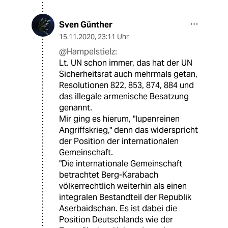
Sven Günther
15.11.2020
,
23:11 Uhr
@Hampelstielz:
Lt. UN schon immer, das hat der UN
Sicherheitsrat auch mehrmals getan,
Resolutionen 822, 853, 874, 884 und
das illegale armenische Besatzung
genannt.
Mir ging es hierum, "lupenreinen
Angriffskrieg," denn das widerspricht
der Position der internationalen
Gemeinschaft.
"Die internationale Gemeinschaft
betrachtet Berg-Karabach
völkerrechtlich weiterhin als einen
integralen Bestandteil der Republik
Aserbaidschan. Es ist dabei die
Position Deutschlands wie der