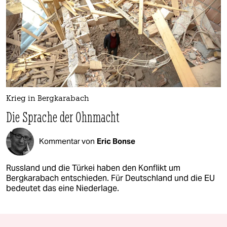
Krieg in Bergkarabach
Die Sprache der Ohnmacht
Kommentar von
Eric Bonse
Russland und die Türkei haben den Konflikt um
Bergkarabach entschieden. Für Deutschland und die EU
bedeutet das eine Niederlage.