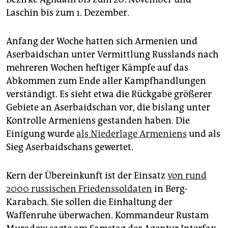
Laschin bis zum 1. Dezember.
Anfang der Woche hatten sich Armenien und
Aserbaidschan unter Vermittlung Russlands nach
mehreren Wochen heftiger Kämpfe auf das
Abkommen zum Ende aller Kampfhandlungen
verständigt. Es sieht etwa die Rückgabe größerer
Gebiete an Aserbaidschan vor, die bislang unter
Kontrolle Armeniens gestanden haben. Die
Einigung wurde
als Niederlage Armeniens
und als
Sieg Aserbaidschans gewertet.
Kern der Übereinkunft ist der Einsatz
von rund
2000 russischen Friedenssoldaten
in Berg-
Karabach. Sie sollen die Einhaltung der
Waffenruhe überwachen. Kommandeur Rustam