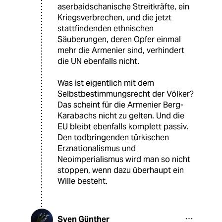
aserbaidschanische Streitkräfte, ein
Kriegsverbrechen, und die jetzt
stattfindenden ethnischen
Säuberungen, deren Opfer einmal
mehr die Armenier sind, verhindert
die UN ebenfalls nicht.
Was ist eigentlich mit dem
Selbstbestimmungsrecht der Völker?
Das scheint für die Armenier Berg-
Karabachs nicht zu gelten. Und die
EU bleibt ebenfalls komplett passiv.
Den todbringenden türkischen
Erznationalismus und
Neoimperialismus wird man so nicht
stoppen, wenn dazu überhaupt ein
Wille besteht.
Sven Günther