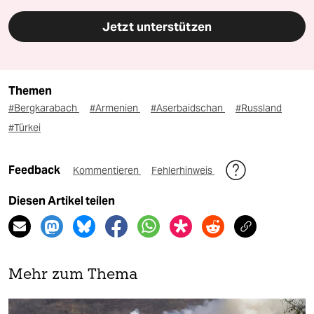
Jetzt unterstützen
Themen
#Bergkarabach
#Armenien
#Aserbaidschan
#Russland
#Türkei
Feedback
Kommentieren
Fehlerhinweis
Diesen Artikel teilen
Mehr zum Thema