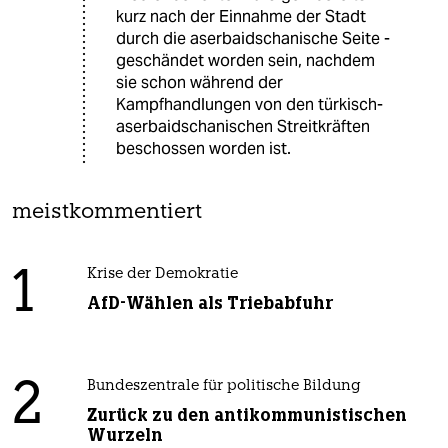
kurz nach der Einnahme der Stadt
durch die aserbaidschanische Seite -
geschändet worden sein, nachdem
sie schon während der
Kampfhandlungen von den türkisch-
aserbaidschanischen Streitkräften
beschossen worden ist.
meistkommentiert
1
Krise der Demokratie
AfD-Wählen als Triebabfuhr
2
Bundeszentrale für politische Bildung
Zurück zu den antikommunistischen
Wurzeln