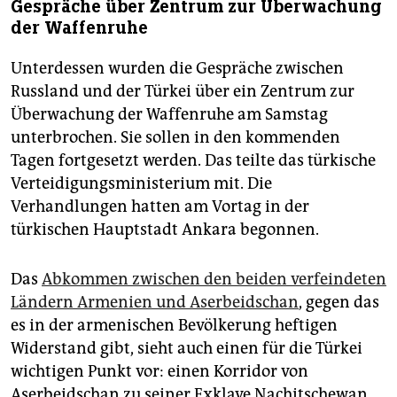
Gespräche über Zentrum zur Überwachung
der Waffenruhe
Unterdessen wurden die Gespräche zwischen
Russland und der Türkei über ein Zentrum zur
Überwachung der Waffenruhe am Samstag
unterbrochen. Sie sollen in den kommenden
Tagen fortgesetzt werden. Das teilte das türkische
Verteidigungsministerium mit. Die
Verhandlungen hatten am Vortag in der
türkischen Hauptstadt Ankara begonnen.
Das
Abkommen zwischen den beiden verfeindeten
Ländern Armenien und Aserbeidschan
, gegen das
es in der armenischen Bevölkerung heftigen
Widerstand gibt, sieht auch einen für die Türkei
wichtigen Punkt vor: einen Korridor von
Aserbeidschan zu seiner Exklave Nachitschewan.