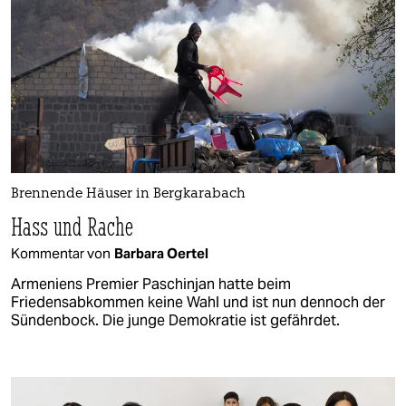
Brennende Häuser in Bergkarabach
Hass und Rache
Kommentar von
Barbara Oertel
Armeniens Premier Paschinjan hatte beim
Friedensabkommen keine Wahl und ist nun dennoch der
Sündenbock. Die junge Demokratie ist gefährdet.