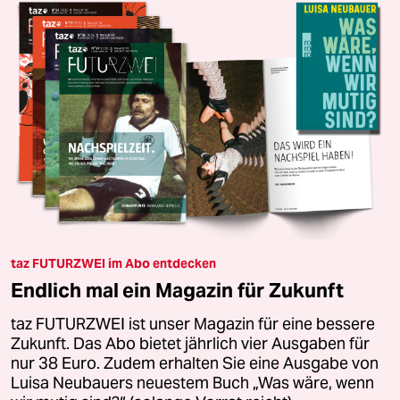
taz FUTURZWEI im Abo entdecken
Endlich mal ein Magazin für Zukunft
taz FUTURZWEI ist unser Magazin für eine bessere
Zukunft. Das Abo bietet jährlich vier Ausgaben für
nur 38 Euro. Zudem erhalten Sie eine Ausgabe von
Luisa Neubauers neuestem Buch „Was wäre, wenn