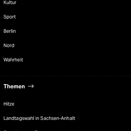
Kultur
Sport
Berlin
Nord
Wahrheit
Themen
Hitze
Landtagswahl in Sachsen-Anhalt