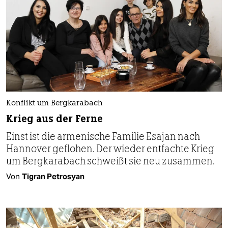
Konflikt um Bergkarabach
Krieg aus der Ferne
Einst ist die armenische Familie Esajan nach
Hannover geflohen. Der wieder entfachte Krieg
um Bergkarabach schweißt sie neu zusammen.
Von
Tigran Petrosyan