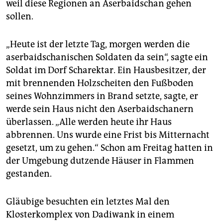
weil diese Regionen an Aserbaidschan gehen
sollen.
„Heute ist der letzte Tag, morgen werden die
aserbaidschanischen Soldaten da sein“, sagte ein
Soldat im Dorf Scharektar. Ein Hausbesitzer, der
mit brennenden Holzscheiten den Fußboden
seines Wohnzimmers in Brand setzte, sagte, er
werde sein Haus nicht den Aserbaidschanern
überlassen. „Alle werden heute ihr Haus
abbrennen. Uns wurde eine Frist bis Mitternacht
gesetzt, um zu gehen.“ Schon am Freitag hatten in
der Umgebung dutzende Häuser in Flammen
gestanden.
Gläubige besuchten ein letztes Mal den
Klosterkomplex von Dadiwank in einem