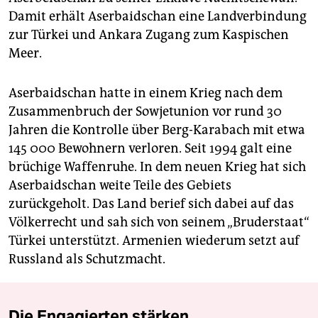
Damit erhält Aserbaidschan eine Landverbindung
zur Türkei und Ankara Zugang zum Kaspischen
Meer.
Aserbaidschan hatte in einem Krieg nach dem
Zusammenbruch der Sowjetunion vor rund 30
Jahren die Kontrolle über Berg-Karabach mit etwa
145 000 Bewohnern verloren. Seit 1994 galt eine
brüchige Waffenruhe. In dem neuen Krieg hat sich
Aserbaidschan weite Teile des Gebiets
zurückgeholt. Das Land berief sich dabei auf das
Völkerrecht und sah sich von seinem „Bruderstaat“
Türkei unterstützt. Armenien wiederum setzt auf
Russland als Schutzmacht.
Die Engagierten stärken