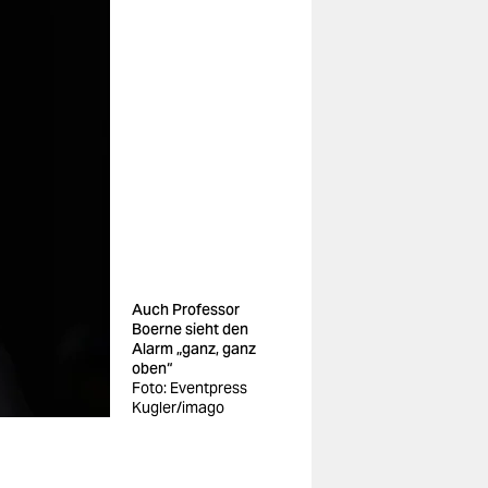
Auch Professor
Boerne sieht den
Alarm „ganz, ganz
oben“
Foto: Eventpress
Kugler/imago