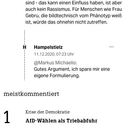
sind - das kann einen Einfluss haben, ist aber
auch kein Rassismus. Für Menschen wie Frau
Gebru, die bildtechnisch vom Phänotyp weiß
ist, würde das ohnehin nicht zutreffen.
Hampelstielz
H
11.12.2020
,
07:23 Uhr
@Markus Michaelis:
Gutes Argument, ich spare mir eine
eigene Formulierung.
meistkommentiert
1
Krise der Demokratie
AfD-Wählen als Triebabfuhr