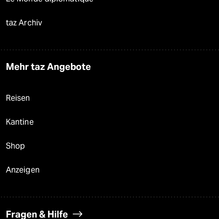
taz Archiv
Mehr taz Angebote
Reisen
Kantine
Shop
Anzeigen
Fragen & Hilfe