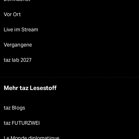
Vor Ort
Live im Stream
Vergangene
taz lab 2027
Mehr taz Lesestoff
taz Blogs
taz FUTURZWEI
Le Monde diplomatique