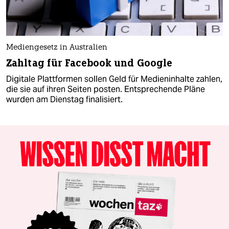
Mediengesetz in Australien
Zahltag für Facebook und Google
Digitale Plattformen sollen Geld für Medieninhalte zahlen,
die sie auf ihren Seiten posten. Entsprechende Pläne
wurden am Dienstag finalisiert.