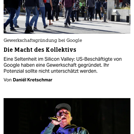
Gewerkschaftsgründung bei Google
Die Macht des Kollektivs
Eine Seltenheit im Silicon Valley: US-Beschäftigte von
Google haben eine Gewerkschaft gegründet. Ihr
Potenzial sollte nicht unterschätzt werden.
Von
Daniél Kretschmar