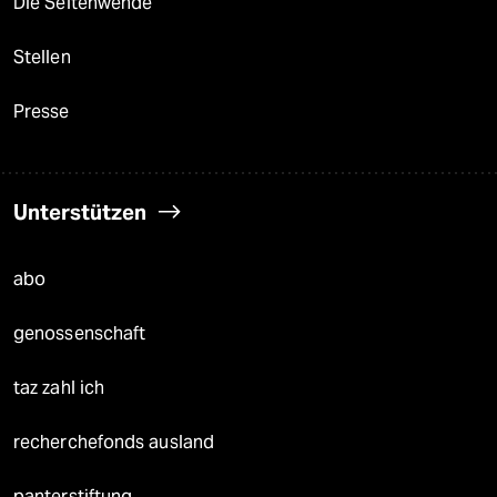
Die Seitenwende
Stellen
Presse
Unterstützen
abo
genossenschaft
taz zahl ich
recherchefonds ausland
panterstiftung