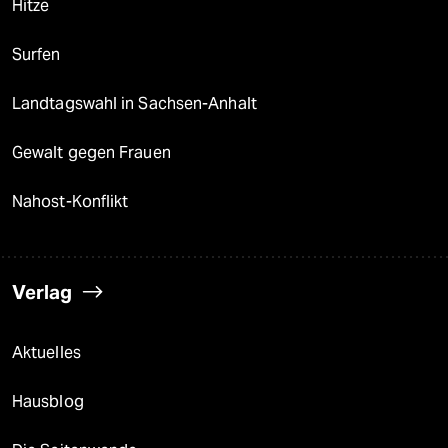
Hitze
Surfen
Landtagswahl in Sachsen-Anhalt
Gewalt gegen Frauen
Nahost-Konflikt
Verlag
Aktuelles
Hausblog