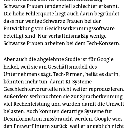
Schwarze Frauen tendenziell schlechter erkennt.
Die hohe Fehlerquote liegt auch darin begründet,
dass nur wenige Schwarze Frauen bei der
Entwicklung von Gesichtserkennungssoftware
beteiligt sind. Nur verhältnismäßig wenige
Schwarze Frauen arbeiten bei dem Tech-Konzern.
Aber auch die abgelehnte Studie ist für Google
heikel, weil sie am Geschäftsmodell des
Unternehmens sägt. Tech-Firmen, heißt es darin,
könnten mehr tun, damit KI-Systeme
Geschlechtervorurteile nicht weiter reproduzieren.
Außerdem verbrauchten sie zur Spracherkennung
viel Rechenleistung und würden damit die Umwelt
belasten. Auch könnten derartige Systeme für
Desinformation missbraucht werden. Google wies
den Entwurf intern zurück, weil er angeblich nicht