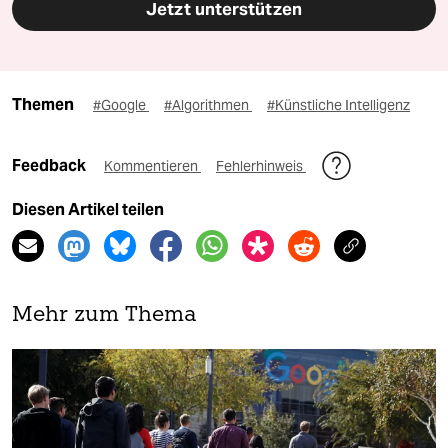
Jetzt unterstützen
Themen
#Google
#Algorithmen
#Künstliche Intelligenz
Feedback
Kommentieren
Fehlerhinweis
Diesen Artikel teilen
Mehr zum Thema