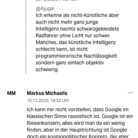
@Ajuga:
Ich erkenne als nicht-künstliche aber
auch nicht mehr ganz junge
Intelligenz nachts schwarzgekleidete
Radfahrer ohne Licht nur schwer.
Manches, das künstliche Intelligenz
schlecht kann, ist nicht
programmiererische Nachlässigkeit
sondern ganz einfach objektiv
schwierig.
Markus Michaelis
MM
10.12.2020
,
18:32 Uhr
Ich kann mir nicht vorstellen, dass Google im
klassischen Sinne rassistisch ist. Google ist ein
Riesenkonzern, alles wird man da ein wenig
finden, aber in der Hauptrichtung ist Google
doch ein kosmopolitischer Konzern, der eher