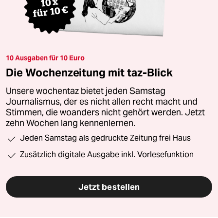
10 Ausgaben für 10 Euro
Die Wochenzeitung mit taz-Blick
Unsere wochentaz bietet jeden Samstag
Journalismus, der es nicht allen recht macht und
Stimmen, die woanders nicht gehört werden. Jetzt
zehn Wochen lang kennenlernen.
Jeden Samstag als gedruckte Zeitung frei Haus
Zusätzlich digitale Ausgabe inkl. Vorlesefunktion
Jetzt bestellen