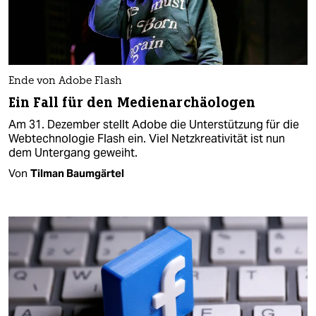
Ende von Adobe Flash
Ein Fall für den Medienarchäologen
Am 31. Dezember stellt Adobe die Unterstützung für die
Webtechnologie Flash ein. Viel Netzkreativität ist nun
dem Untergang geweiht.
Von
Tilman Baumgärtel