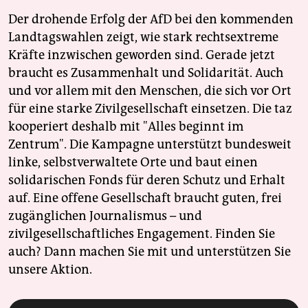
Der drohende Erfolg der AfD bei den kommenden
Landtagswahlen zeigt, wie stark rechtsextreme
Kräfte inzwischen geworden sind. Gerade jetzt
braucht es Zusammenhalt und Solidarität. Auch
und vor allem mit den Menschen, die sich vor Ort
für eine starke Zivilgesellschaft einsetzen. Die taz
kooperiert deshalb mit "Alles beginnt im
Zentrum". Die Kampagne unterstützt bundesweit
linke, selbstverwaltete Orte und baut einen
solidarischen Fonds für deren Schutz und Erhalt
auf. Eine offene Gesellschaft braucht guten, frei
zugänglichen Journalismus – und
zivilgesellschaftliches Engagement. Finden Sie
auch? Dann machen Sie mit und unterstützen Sie
unsere Aktion.