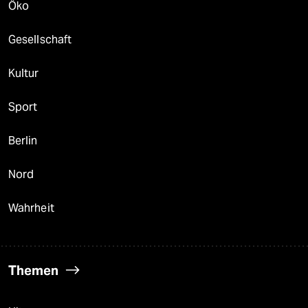
Öko
Gesellschaft
Kultur
Sport
Berlin
Nord
Wahrheit
Themen