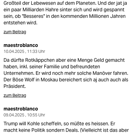
Großteil der Lebewesen auf dem Planeten. Und der jat ja
ein paar Milliarden Hahre sinter sich und wird gespannt
sein, ob "Besseres" in den kommenden Millionen Jahren
entstehen wird.
zum Beitrag
maestroblanco
10.04.2025 , 11:33 Uhr
Da dürfte Rotkäppchen aber eine Menge Geld gemacht
haben, inkl. seiner Familie und befreundeten
Unternehmen. Er wird noch mehr solche Manöver fahren.
Der Böse Wolf in Moskau bereichert sich aj auch auch als
Präsident.
zum Beitrag
maestroblanco
09.04.2025 , 10:55 Uhr
Trump will Kohle scheffeln, so müßte es heissen. Er
macht keine Politik sondern Deals. (Vielleicht ist das aber