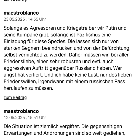
maestroblanco
23.05.2025 , 14:55 Uhr
Solange es Agressoren und Kriegstreiber wir Putin und
seine Kumpane gibt, solange ist Pazifismus eine
Einladung für diese Spezies. Die lassen sich nur von
starken Gegnern beeindrucken und von der Befürchtung,
selbst vernichted zu werden. Daher müssen wir, bei aller
Friedensliebe, einen sehr robusten und evtl. auch
aggressiven Auftritt gegenüber Russland haben. Wer
angst hat verliert. Und ich habe keine Lust, nur des lieben
Friedenswillen, irgendwann mit einem russischen Pass
herulaufen zu müssen.
zum Beitrag
maestroblanco
12.05.2025 , 15:51 Uhr
Die Situation ist ziemlich vergiftet. Die gegenseitigen
Erwartungen und Androhungen sind so weit gediehen,