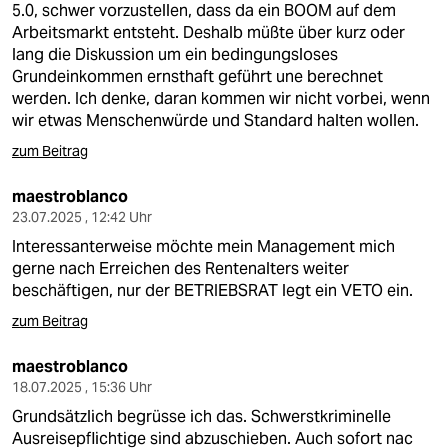
5.0, schwer vorzustellen, dass da ein BOOM auf dem
Arbeitsmarkt entsteht. Deshalb müßte über kurz oder
lang die Diskussion um ein bedingungsloses
Grundeinkommen ernsthaft geführt une berechnet
werden. Ich denke, daran kommen wir nicht vorbei, wenn
wir etwas Menschenwürde und Standard halten wollen.
zum Beitrag
maestroblanco
23.07.2025 , 12:42 Uhr
Interessanterweise möchte mein Management mich
gerne nach Erreichen des Rentenalters weiter
beschäftigen, nur der BETRIEBSRAT legt ein VETO ein.
zum Beitrag
maestroblanco
18.07.2025 , 15:36 Uhr
Grundsätzlich begrüsse ich das. Schwerstkriminelle
Ausreisepflichtige sind abzuschieben. Auch sofort nac