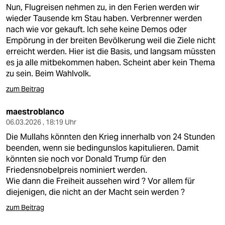
Nun, Flugreisen nehmen zu, in den Ferien werden wir
wieder Tausende km Stau haben. Verbrenner werden
nach wie vor gekauft. Ich sehe keine Demos oder
Empörung in der breiten Bevölkerung weil die Ziele nicht
erreicht werden. Hier ist die Basis, und langsam müssten
es ja alle mitbekommen haben. Scheint aber kein Thema
zu sein. Beim Wahlvolk.
zum Beitrag
maestroblanco
06.03.2026 , 18:19 Uhr
Die Mullahs könnten den Krieg innerhalb von 24 Stunden
beenden, wenn sie bedingunslos kapitulieren. Damit
könnten sie noch vor Donald Trump für den
Friedensnobelpreis nominiert werden.
Wie dann die Freiheit aussehen wird ? Vor allem für
diejenigen, die nicht an der Macht sein werden ?
zum Beitrag