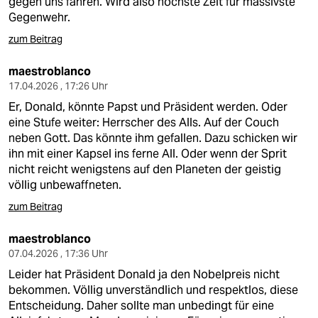
gegen uns fahren. Wird also höchste Zeit für massivste
Gegenwehr.
zum Beitrag
maestroblanco
17.04.2026 , 17:26 Uhr
Er, Donald, könnte Papst und Präsident werden. Oder
eine Stufe weiter: Herrscher des Alls. Auf der Couch
neben Gott. Das könnte ihm gefallen. Dazu schicken wir
ihn mit einer Kapsel ins ferne All. Oder wenn der Sprit
nicht reicht wenigstens auf den Planeten der geistig
völlig unbewaffneten.
zum Beitrag
maestroblanco
07.04.2026 , 17:36 Uhr
Leider hat Präsident Donald ja den Nobelpreis nicht
bekommen. Völlig unverständlich und respektlos, diese
Entscheidung. Daher sollte man unbedingt für eine