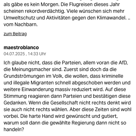
als gäbe es kein Morgen. Die Flugreisen dieses Jahr
scheinen rekordverdächtig. Viele wünschen sich mehr
Umweltschutz und Aktivitäten gegen den Klimawandel. ..
vom Nachbarn.
zum Beitrag
maestroblanco
04.07.2025 , 14:33 Uhr
Ich glaube nicht, dass die Parteien, allem voran die AfD,
die Meinungsmacher sind. Zuerst sind doch da die
Grundströmungen im Volk, die wollen, dass kriminelle
und illegale Migranten schnell abgeschoben werden und
weitere Einwanderung massiv reduziert wird. Auf diese
Stimmung reagieren dann Parteien und bestätigen diese
Gedanken. Wenn die Gesellschaft nicht rechts denkt wird
sie auch nicht rechts wählen. Aber diese Zeiten sind wohl
vorbei. Die harte Hand wird gewünscht und gutiert,
warum soll dann die gewählte Regierung dann nicht so
handeln?