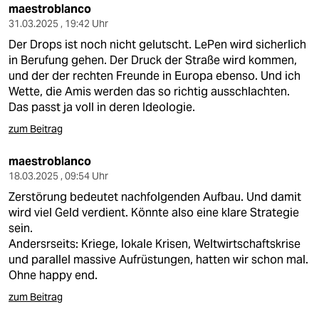
maestroblanco
31.03.2025 , 19:42 Uhr
Der Drops ist noch nicht gelutscht. LePen wird sicherlich
in Berufung gehen. Der Druck der Straße wird kommen,
und der der rechten Freunde in Europa ebenso. Und ich
Wette, die Amis werden das so richtig ausschlachten.
Das passt ja voll in deren Ideologie.
zum Beitrag
maestroblanco
18.03.2025 , 09:54 Uhr
Zerstörung bedeutet nachfolgenden Aufbau. Und damit
wird viel Geld verdient. Könnte also eine klare Strategie
sein.
Andersrseits: Kriege, lokale Krisen, Weltwirtschaftskrise
und parallel massive Aufrüstungen, hatten wir schon mal.
Ohne happy end.
zum Beitrag