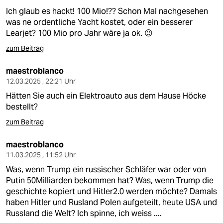
Ich glaub es hackt! 100 Mio!?? Schon Mal nachgesehen
was ne ordentliche Yacht kostet, oder ein besserer
Learjet? 100 Mio pro Jahr wäre ja ok. 😉
zum Beitrag
maestroblanco
12.03.2025 , 22:21 Uhr
Hätten Sie auch ein Elektroauto aus dem Hause Höcke
bestellt?
zum Beitrag
maestroblanco
11.03.2025 , 11:52 Uhr
Was, wenn Trump ein russischer Schläfer war oder von
Putin 50Milliarden bekommen hat? Was, wenn Trump die
geschichte kopiert und Hitler2.0 werden möchte? Damals
haben Hitler und Rusland Polen aufgeteilt, heute USA und
Russland die Welt? Ich spinne, ich weiss ....