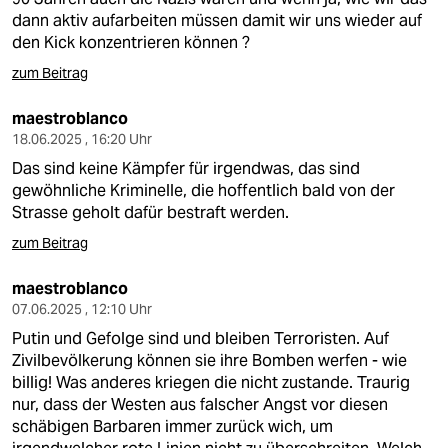
dann aktiv aufarbeiten müssen damit wir uns wieder auf
den Kick konzentrieren können ?
zum Beitrag
maestroblanco
18.06.2025 , 16:20 Uhr
Das sind keine Kämpfer für irgendwas, das sind
gewöhnliche Kriminelle, die hoffentlich bald von der
Strasse geholt dafür bestraft werden.
zum Beitrag
maestroblanco
07.06.2025 , 12:10 Uhr
Putin und Gefolge sind und bleiben Terroristen. Auf
Zivilbevölkerung können sie ihre Bomben werfen - wie
billig! Was anderes kriegen die nicht zustande. Traurig
nur, dass der Westen aus falscher Angst vor diesen
schäbigen Barbaren immer zurück wich, um