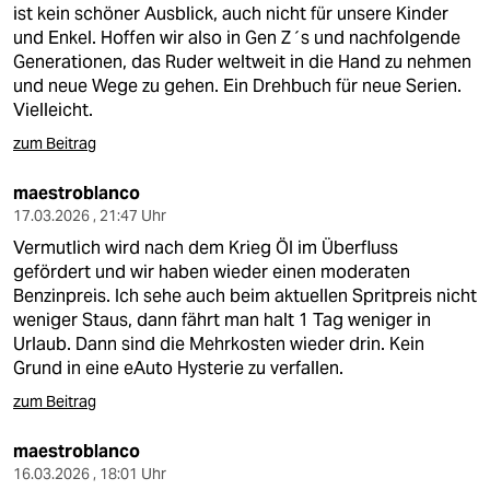
ist kein schöner Ausblick, auch nicht für unsere Kinder
und Enkel. Hoffen wir also in Gen Z´s und nachfolgende
Generationen, das Ruder weltweit in die Hand zu nehmen
und neue Wege zu gehen. Ein Drehbuch für neue Serien.
Vielleicht.
zum Beitrag
maestroblanco
17.03.2026 , 21:47 Uhr
Vermutlich wird nach dem Krieg Öl im Überfluss
gefördert und wir haben wieder einen moderaten
Benzinpreis. Ich sehe auch beim aktuellen Spritpreis nicht
weniger Staus, dann fährt man halt 1 Tag weniger in
Urlaub. Dann sind die Mehrkosten wieder drin. Kein
Grund in eine eAuto Hysterie zu verfallen.
zum Beitrag
maestroblanco
16.03.2026 , 18:01 Uhr