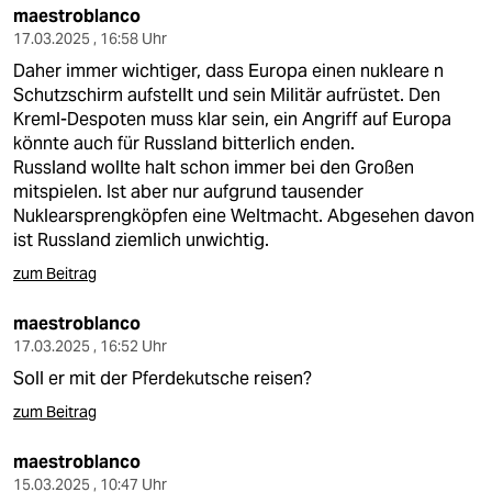
maestroblanco
17.03.2025 , 16:58 Uhr
Daher immer wichtiger, dass Europa einen nukleare n
Schutzschirm aufstellt und sein Militär aufrüstet. Den
Kreml-Despoten muss klar sein, ein Angriff auf Europa
könnte auch für Russland bitterlich enden.
Russland wollte halt schon immer bei den Großen
mitspielen. Ist aber nur aufgrund tausender
Nuklearsprengköpfen eine Weltmacht. Abgesehen davon
ist Russland ziemlich unwichtig.
zum Beitrag
maestroblanco
17.03.2025 , 16:52 Uhr
Soll er mit der Pferdekutsche reisen?
zum Beitrag
maestroblanco
15.03.2025 , 10:47 Uhr