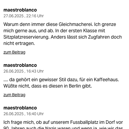
maestroblanco
27.06.2025 , 22:16 Uhr
Warum denn immer diese Gleichmacherei. Ich grenze
mich gerne aus, und ab. In der ersten Klasse mit
Sitzplatzreservierung. Anders lässt sich Zugfahren doch
nicht ertragen.
zum Beitrag
maestroblanco
26.06.2025 , 16:43 Uhr
.... da gehört ein gewisser Stil dazu, für ein Kaffeehaus.
Wüßte nicht, dass es diesen in Berlin gibt.
zum Beitrag
maestroblanco
26.06.2025 , 16:40 Uhr
Ich frage mich, ob auf unserem Fussballplatz im Dorf vor
90 Jahren auch die Nazis waren und wenn ja, wie wir das