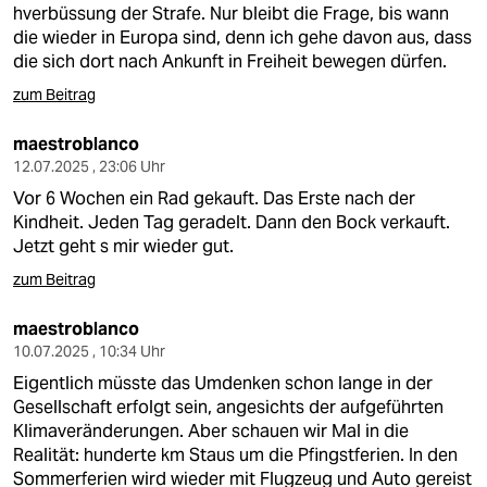
hverbüssung der Strafe. Nur bleibt die Frage, bis wann
die wieder in Europa sind, denn ich gehe davon aus, dass
die sich dort nach Ankunft in Freiheit bewegen dürfen.
zum Beitrag
maestroblanco
12.07.2025 , 23:06 Uhr
Vor 6 Wochen ein Rad gekauft. Das Erste nach der
Kindheit. Jeden Tag geradelt. Dann den Bock verkauft.
Jetzt geht s mir wieder gut.
zum Beitrag
maestroblanco
10.07.2025 , 10:34 Uhr
Eigentlich müsste das Umdenken schon lange in der
Gesellschaft erfolgt sein, angesichts der aufgeführten
Klimaveränderungen. Aber schauen wir Mal in die
Realität: hunderte km Staus um die Pfingstferien. In den
Sommerferien wird wieder mit Flugzeug und Auto gereist