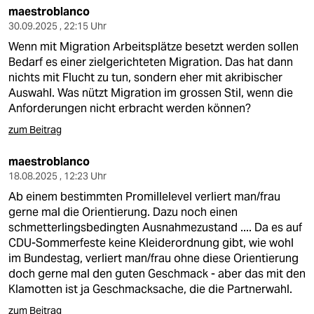
maestroblanco
30.09.2025 , 22:15 Uhr
Wenn mit Migration Arbeitsplätze besetzt werden sollen
Bedarf es einer zielgerichteten Migration. Das hat dann
nichts mit Flucht zu tun, sondern eher mit akribischer
Auswahl. Was nützt Migration im grossen Stil, wenn die
Anforderungen nicht erbracht werden können?
zum Beitrag
maestroblanco
18.08.2025 , 12:23 Uhr
Ab einem bestimmten Promillelevel verliert man/frau
gerne mal die Orientierung. Dazu noch einen
schmetterlingsbedingten Ausnahmezustand .... Da es auf
CDU-Sommerfeste keine Kleiderordnung gibt, wie wohl
im Bundestag, verliert man/frau ohne diese Orientierung
doch gerne mal den guten Geschmack - aber das mit den
Klamotten ist ja Geschmacksache, die die Partnerwahl.
zum Beitrag