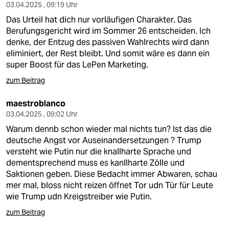
03.04.2025 , 09:19 Uhr
Das Urteil hat dich nur vorläufigen Charakter. Das
Berufungsgericht wird im Sommer 26 entscheiden. Ich
denke, der Entzug des passiven Wahlrechts wird dann
eliminiert, der Rest bleibt. Und somit wäre es dann ein
super Boost für das LePen Marketing.
zum Beitrag
maestroblanco
03.04.2025 , 09:02 Uhr
Warum dennb schon wieder mal nichts tun? Ist das die
deutsche Angst vor Auseinandersetzungen ? Trump
versteht wie Putin nur die knallharte Sprache und
dementsprechend muss es kanllharte Zölle und
Saktionen geben. Diese Bedacht immer Abwaren, schau
mer mal, bloss nicht reizen öffnet Tor udn Tür für Leute
wie Trump udn Kreigstreiber wie Putin.
zum Beitrag