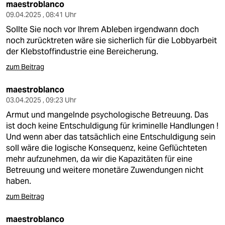
maestroblanco
09.04.2025 , 08:41 Uhr
Sollte Sie noch vor Ihrem Ableben irgendwann doch
noch zurücktreten wäre sie sicherlich für die Lobbyarbeit
der Klebstoffindustrie eine Bereicherung.
zum Beitrag
maestroblanco
03.04.2025 , 09:23 Uhr
Armut und mangelnde psychologische Betreuung. Das
ist doch keine Entschuldigung für kriminelle Handlungen !
Und wenn aber das tatsächlich eine Entschuldigung sein
soll wäre die logische Konsequenz, keine Geflüchteten
mehr aufzunehmen, da wir die Kapazitäten für eine
Betreuung und weitere monetäre Zuwendungen nicht
haben.
zum Beitrag
maestroblanco