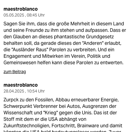
maestroblanco
05.05.2025 , 08:45 Uhr
Sagen Sie ihm, dass die große Mehrheit in diesem Land
und seine Freunde zu ihm stehen und aufpassen. Dass er
den Glauben an dieses phantastische Grundgesetz
behalten soll, da gerade dieses den "Anderen" erlaubt,
die "Ausländer Raus" Parolen zu verbreiten. Und ein
Engagement und Mitwirken im Verein, Politik und
Gemeinswesen helfen kann diese Parolen zu entwerten.
zum Beitrag
maestroblanco
28.04.2025 , 10:54 Uhr
Zurpck zu den Fossilen, Abbau erneuerbarer Energie,
Schwerpunkt Verbrenner bei Autos, Ausgrenzen der
Wissenschaft und "Krieg" gegen die Unis. Das ist der
Stoff mit dem er die USA abhängt von
Zukunftstechnoligien, Fortschritt, Brainware und damit