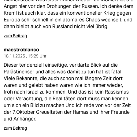
Angst hier vor den Drohungen der Russen. Ich denke dem
Kreml ist auch klar, dass ein konventioneller Krieg gegen
Europa sehr schnell in ein atomares Chaos wechselt, und
dann bleibt auch von Russland nicht viel übrig.
zum Beitrag
maestroblanco
18.11.2025 , 15:29 Uhr
Dieser tendenziell einseitige, verklärte Blick auf die
Palästinenser und alles was damit zu tun hat ist fatal.
Viele Bekannte, die auch schon mal längere Zeit dort
waren und gelebt haben waren wie ich immer wieder,
froh nach Israel zu kommen. Und das ist kein Rassismus
oder Verachtung, die Realitäten dort muss man kennen
um sich ein Bild zu machen Und ich rede von vor der Zeit
der 7.Oktober Greueltaten der Hamas und ihrer Freunde
und Anhänger.
zum Beitrag