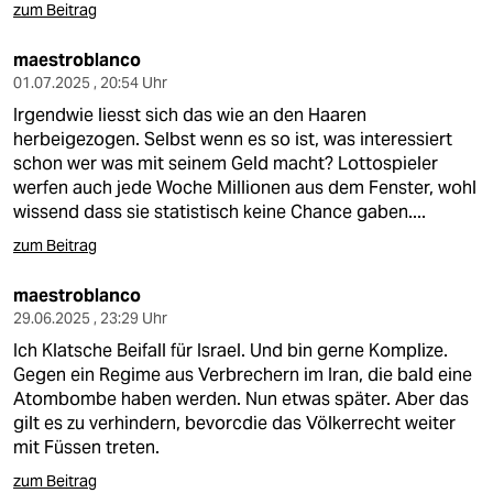
zum Beitrag
maestroblanco
01.07.2025 , 20:54 Uhr
Irgendwie liesst sich das wie an den Haaren
herbeigezogen. Selbst wenn es so ist, was interessiert
schon wer was mit seinem Geld macht? Lottospieler
werfen auch jede Woche Millionen aus dem Fenster, wohl
wissend dass sie statistisch keine Chance gaben....
zum Beitrag
maestroblanco
29.06.2025 , 23:29 Uhr
Ich Klatsche Beifall für Israel. Und bin gerne Komplize.
Gegen ein Regime aus Verbrechern im Iran, die bald eine
Atombombe haben werden. Nun etwas später. Aber das
gilt es zu verhindern, bevorcdie das Völkerrecht weiter
mit Füssen treten.
zum Beitrag