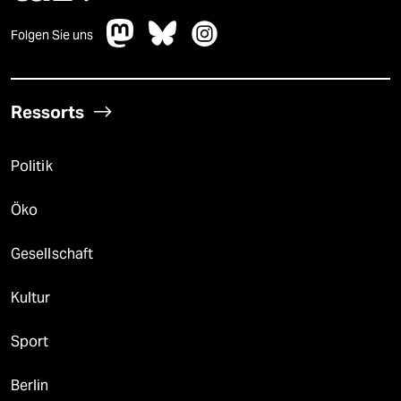
Folgen Sie uns
Ressorts
Politik
Öko
Gesellschaft
Kultur
Sport
Berlin