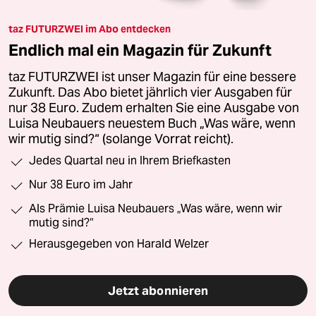
taz FUTURZWEI im Abo entdecken
Endlich mal ein Magazin für Zukunft
taz FUTURZWEI ist unser Magazin für eine bessere
Zukunft. Das Abo bietet jährlich vier Ausgaben für
nur 38 Euro. Zudem erhalten Sie eine Ausgabe von
Luisa Neubauers neuestem Buch „Was wäre, wenn
wir mutig sind?“ (solange Vorrat reicht).
Jedes Quartal neu in Ihrem Briefkasten
Nur 38 Euro im Jahr
Als Prämie Luisa Neubauers „Was wäre, wenn wir
mutig sind?“
Herausgegeben von Harald Welzer
Jetzt abonnieren