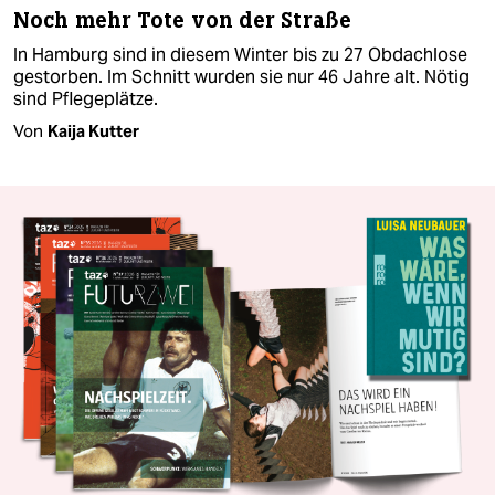
Noch mehr Tote von der Straße
In Hamburg sind in diesem Winter bis zu 27 Obdachlose
gestorben. Im Schnitt wurden sie nur 46 Jahre alt. Nötig
sind Pflegeplätze.
Von
Kaija Kutter