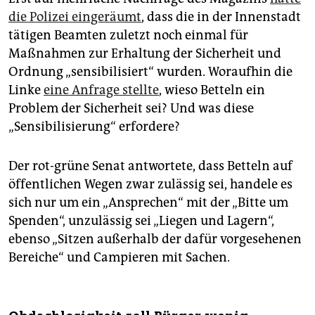
die Polizei eingeräumt
, dass die in der Innenstadt
tätigen Beamten zuletzt noch einmal für
Maßnahmen zur Erhaltung der Sicherheit und
Ordnung „sensibilisiert“ wurden. Woraufhin die
Linke
eine Anfrage stellte
, wieso Betteln ein
Problem der Sicherheit sei? Und was diese
„Sensibilisierung“ erfordere?
Der rot-grüne Senat antwortete, dass Betteln auf
öffentlichen Wegen zwar zulässig sei, handele es
sich nur um ein „Ansprechen“ mit der „Bitte um
Spenden“, unzulässig sei „Liegen und Lagern“,
ebenso „Sitzen außerhalb der dafür vorgesehenen
Bereiche“ und Campieren mit Sachen.