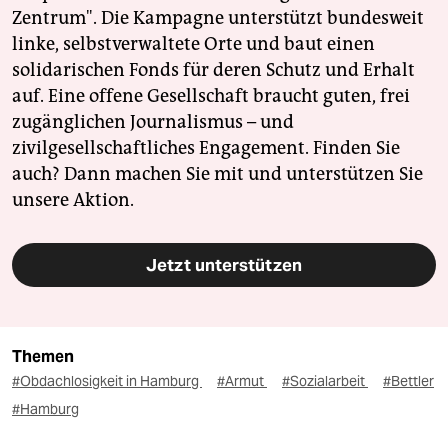
Zentrum". Die Kampagne unterstützt bundesweit
linke, selbstverwaltete Orte und baut einen
solidarischen Fonds für deren Schutz und Erhalt
auf. Eine offene Gesellschaft braucht guten, frei
zugänglichen Journalismus – und
zivilgesellschaftliches Engagement. Finden Sie
auch? Dann machen Sie mit und unterstützen Sie
unsere Aktion.
Jetzt unterstützen
Themen
#Obdachlosigkeit in Hamburg
#Armut
#Sozialarbeit
#Bettler
#Hamburg