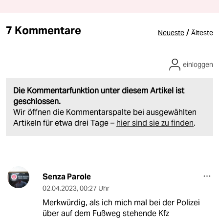
7 Kommentare
/
Neueste
Älteste
einloggen
Die Kommentarfunktion unter diesem Artikel ist
geschlossen.
Wir öffnen die Kommentarspalte bei ausgewählten
Artikeln für etwa drei Tage –
hier sind sie zu finden
.
Senza Parole
02.04.2023
,
00:27 Uhr
Merkwürdig, als ich mich mal bei der Polizei
über auf dem Fußweg stehende Kfz