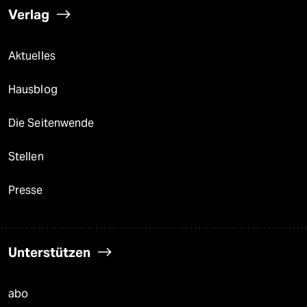
Verlag
Aktuelles
Hausblog
Die Seitenwende
Stellen
Presse
Unterstützen
abo