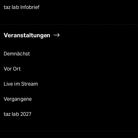
taz lab Infobrief
Veranstaltungen
Demnächst
Vor Ort
Live im Stream
Vergangene
taz lab 2027