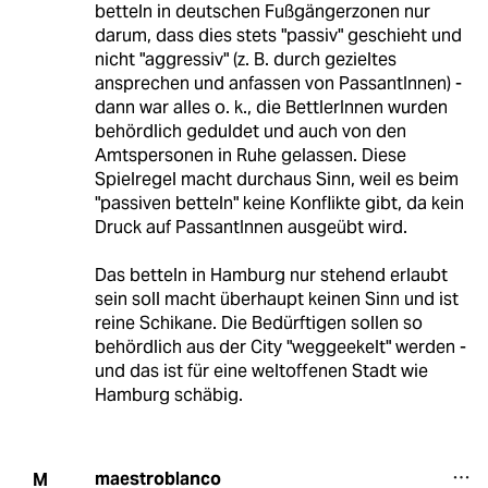
betteln in deutschen Fußgängerzonen nur
darum, dass dies stets "passiv" geschieht und
nicht "aggressiv" (z. B. durch gezieltes
ansprechen und anfassen von PassantInnen) -
dann war alles o. k., die BettlerInnen wurden
behördlich geduldet und auch von den
Amtspersonen in Ruhe gelassen. Diese
Spielregel macht durchaus Sinn, weil es beim
"passiven betteln" keine Konflikte gibt, da kein
Druck auf PassantInnen ausgeübt wird.
Das betteln in Hamburg nur stehend erlaubt
sein soll macht überhaupt keinen Sinn und ist
reine Schikane. Die Bedürftigen sollen so
behördlich aus der City "weggeekelt" werden -
und das ist für eine weltoffenen Stadt wie
Hamburg schäbig.
maestroblanco
M