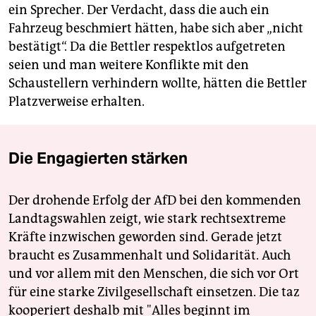
ein Sprecher. Der Verdacht, dass die auch ein
Fahrzeug beschmiert hätten, habe sich aber „nicht
bestätigt“. Da die Bettler respektlos aufgetreten
seien und man weitere Konflikte mit den
Schaustellern verhindern wollte, hätten die Bettler
Platzverweise erhalten.
Die Engagierten stärken
Der drohende Erfolg der AfD bei den kommenden
Landtagswahlen zeigt, wie stark rechtsextreme
Kräfte inzwischen geworden sind. Gerade jetzt
braucht es Zusammenhalt und Solidarität. Auch
und vor allem mit den Menschen, die sich vor Ort
für eine starke Zivilgesellschaft einsetzen. Die taz
kooperiert deshalb mit "Alles beginnt im