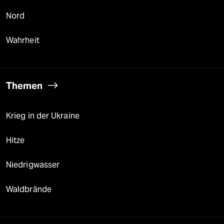
Nord
Wahrheit
Themen
Krieg in der Ukraine
Hitze
Niedrigwasser
Waldbrände