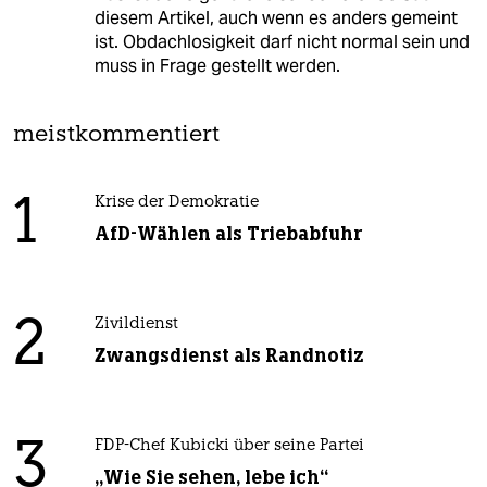
diesem Artikel, auch wenn es anders gemeint
ist. Obdachlosigkeit darf nicht normal sein und
muss in Frage gestellt werden.
meistkommentiert
1
Krise der Demokratie
AfD-Wählen als Triebabfuhr
2
Zivildienst
Zwangsdienst als Randnotiz
3
FDP-Chef Kubicki über seine Partei
„Wie Sie sehen, lebe ich“