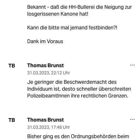
Bekannt - daß die HH-Bullerei die Neigung zur
losgerissenen Kanone hat!
Kann die bitte mal jemand festbinden?!
Dank im Voraus
Thomas Brunst
TB
31.03.2023
,
22:12 Uhr
Je geringer die Beschwerdemacht des
Individuum ist, desto schneller überschreiten
PolizeibeamtInnen ihre rechtlichen Grenzen.
Thomas Brunst
TB
31.03.2023
,
17:48 Uhr
Bisher ging es den Ordnungsbehörden beim