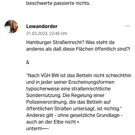
beschwerte passierte nichts.
Lowandorder
31.03.2023
,
22:46 Uhr
Hamburger Straßenrecht? Was steht da
anderes als daß diese Flächen öffentlich sind?!
&
“Nach VGH BW ist das Betteln nicht schlechthin
und in jeder seiner Erscheinungsformen
typischerweise eine straßenrechtliche
Sondernutzung. Die Regelung einer
Polizeiverordnung, die das Betteln auf
öffentlichen Straßen untersagt, ist nichtig.“
Anderes gilt - ohne gesetzliche Grundlage -
auch an der Elbe nicht •
unterm—-