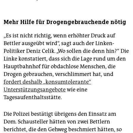
Mehr Hilfe für Drogengebrauchende nötig
„Es ist nicht richtig, wenn erhöhter Druck auf
Bettler ausgeübt wird“, sagt auch der Linken-
Politiker Deniz Celik. „Wo sollen die denn hin?“ Die
Linke konstatiert, dass sich die Lage rund um den
Hauptbahnhof für obdachlose Menschen, die
Drogen gebrauchen, verschlimmert hat, und
fordert deshalb „konsumtolerante“
Unterstützungsangebote
wie eine
Tagesaufenthaltsstätte.
Die Polizei bestätigt übrigens den Einsatz am
Dom. Schausteller hätten von zwei Bettlern
berichtet, die den Gehweg beschmiert hätten, so