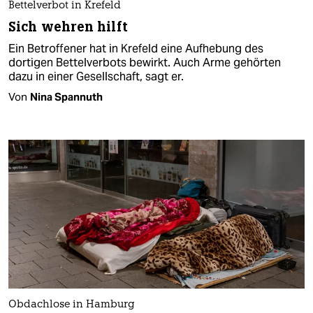
Bettelverbot in Krefeld
Sich wehren hilft
Ein Betroffener hat in Krefeld eine Aufhebung des
dortigen Bettelverbots bewirkt. Auch Arme gehörten
dazu in einer Gesellschaft, sagt er.
Von
Nina Spannuth
Obdachlose in Hamburg