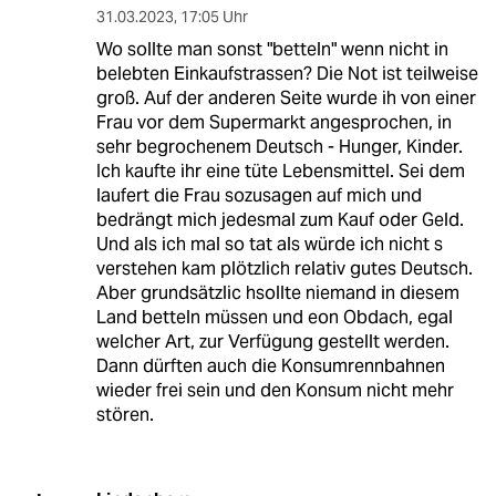
31.03.2023
,
17:05 Uhr
Wo sollte man sonst "betteln" wenn nicht in
belebten Einkaufstrassen? Die Not ist teilweise
groß. Auf der anderen Seite wurde ih von einer
Frau vor dem Supermarkt angesprochen, in
sehr begrochenem Deutsch - Hunger, Kinder.
Ich kaufte ihr eine tüte Lebensmittel. Sei dem
laufert die Frau sozusagen auf mich und
bedrängt mich jedesmal zum Kauf oder Geld.
Und als ich mal so tat als würde ich nicht s
verstehen kam plötzlich relativ gutes Deutsch.
Aber grundsätzlic hsollte niemand in diesem
Land betteln müssen und eon Obdach, egal
welcher Art, zur Verfügung gestellt werden.
Dann dürften auch die Konsumrennbahnen
wieder frei sein und den Konsum nicht mehr
stören.