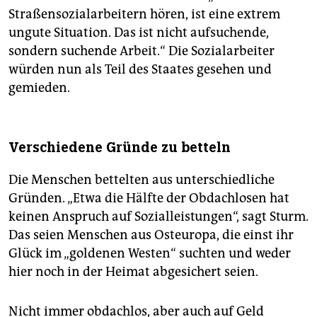
Straßensozialarbeitern hören, ist eine extrem
ungute Situation. Das ist nicht aufsuchende,
sondern suchende Arbeit.“ Die Sozialarbeiter
würden nun als Teil des Staates gesehen und
gemieden.
Verschiedene Gründe zu betteln
Die Menschen bettelten aus unterschiedliche
Gründen. „Etwa die Hälfte der Obdachlosen hat
keinen Anspruch auf Sozialleistungen“, sagt Sturm.
Das seien Menschen aus Osteuropa, die einst ihr
Glück im „goldenen Westen“ suchten und weder
hier noch in der Heimat abgesichert seien.
Nicht immer obdachlos, aber auch auf Geld