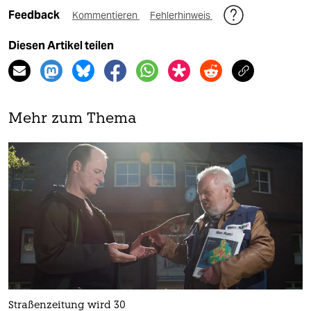
Feedback
Kommentieren
Fehlerhinweis
Diesen Artikel teilen
Mehr zum Thema
Straßenzeitung wird 30