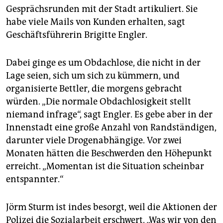
Gesprächsrunden mit der Stadt artikuliert. Sie
habe viele Mails von Kunden erhalten, sagt
Geschäftsführerin Brigitte Engler.
Dabei ginge es um Obdachlose, die nicht in der
Lage seien, sich um sich zu kümmern, und
organisierte Bettler, die morgens gebracht
würden. „Die normale Obdachlosigkeit stellt
niemand infrage“, sagt Engler. Es gebe aber in der
Innenstadt eine große Anzahl von Randständigen,
darunter viele Drogenabhängige. Vor zwei
Monaten hätten die Beschwerden den Höhepunkt
erreicht. „Momentan ist die Situation scheinbar
entspannter.“
Jörm Sturm ist indes besorgt, weil die Aktionen der
Polizei die Sozialarbeit erschwert. „Was wir von den