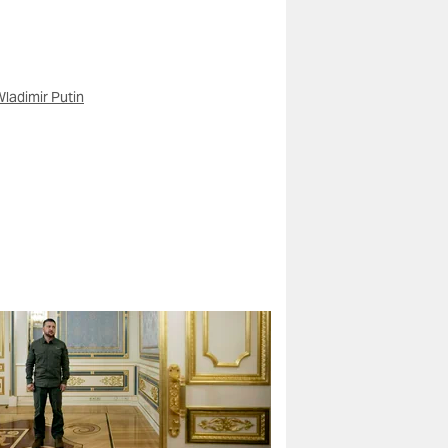
ladimir Putin