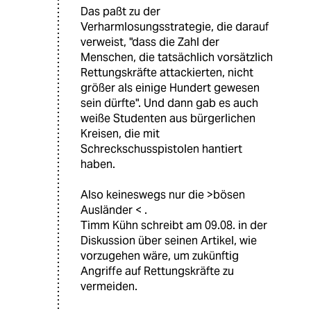
Das paßt zu der
Verharmlosungsstrategie, die darauf
verweist, "dass die Zahl der
Menschen, die tatsächlich vorsätzlich
Rettungskräfte attackierten, nicht
größer als einige Hundert gewesen
sein dürfte". Und dann gab es auch
weiße Studenten aus bürgerlichen
Kreisen, die mit
Schreckschusspistolen hantiert
haben.
Also keineswegs nur die >bösen
Ausländer < .
Timm Kühn schreibt am 09.08. in der
Diskussion über seinen Artikel, wie
vorzugehen wäre, um zukünftig
Angriffe auf Rettungskräfte zu
vermeiden.