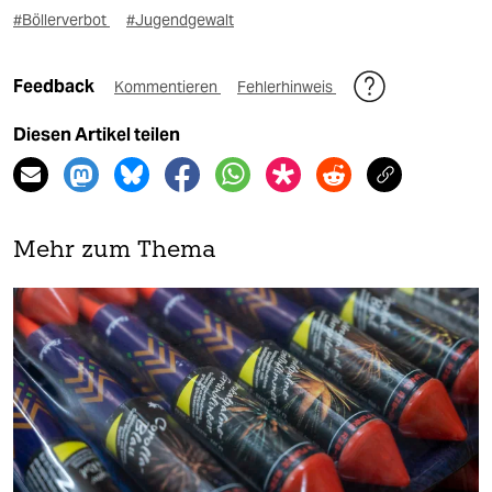
#Böllerverbot
#Jugendgewalt
Feedback
Kommentieren
Fehlerhinweis
Diesen Artikel teilen
Mehr zum Thema