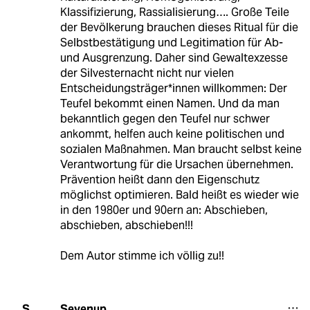
Klassifizierung, Rassialisierung…. Große Teile
der Bevölkerung brauchen dieses Ritual für die
Selbstbestätigung und Legitimation für Ab-
und Ausgrenzung. Daher sind Gewaltexzesse
der Silvesternacht nicht nur vielen
Entscheidungsträger*innen willkommen: Der
Teufel bekommt einen Namen. Und da man
bekanntlich gegen den Teufel nur schwer
ankommt, helfen auch keine politischen und
sozialen Maßnahmen. Man braucht selbst keine
Verantwortung für die Ursachen übernehmen.
Prävention heißt dann den Eigenschutz
möglichst optimieren. Bald heißt es wieder wie
in den 1980er und 90ern an: Abschieben,
abschieben, abschieben!!!
Dem Autor stimme ich völlig zu!!
Sevenup
S