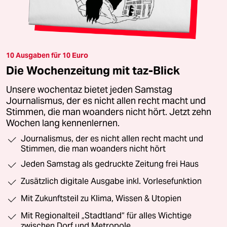
10 Ausgaben für 10 Euro
Die Wochenzeitung mit taz-Blick
Unsere wochentaz bietet jeden Samstag
Journalismus, der es nicht allen recht macht und
Stimmen, die man woanders nicht hört. Jetzt zehn
Wochen lang kennenlernen.
Journalismus, der es nicht allen recht macht und
Stimmen, die man woanders nicht hört
Jeden Samstag als gedruckte Zeitung frei Haus
Zusätzlich digitale Ausgabe inkl. Vorlesefunktion
Mit Zukunftsteil zu Klima, Wissen & Utopien
Mit Regionalteil „Stadtland“ für alles Wichtige
zwischen Dorf und Metropole