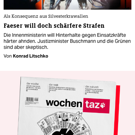
Als Konsequenz aus Silvesterkrawallen
Faeser will doch schärfere Strafen
Die Innenministerin will Hinterhalte gegen Einsatzkräfte
härter ahnden. Justizminister Buschmann und die Grünen
sind aber skeptisch.
Von
Konrad Litschko