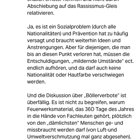
Abschiebung auf das Rassissmus-Gleis
relativieren.
Ja, es ist ein Sozialproblem (durch alle
Nationalitäten) und Prävention hat zu häufig
versagt und braucht weiterhin Ideen und
Anstrengungen. Aber für diejenigen, die man
bis an diesen Punkt verloren hat, müssen die
Entschuldigungen, „mildernde Umstände“ ect.
endlich aufhören, und da darf auch keine
Nationalität oder Hautfarbe verschwiegen
werden.
Und die Diskussion über „Böllerverbote“ ist
überfällig. Es ist nicht zu begreifen, warum
Feuerwerksmaterial, das 36O Tage des Jahres
in die Hände von Fachleuten gehört, plötzlich
von den „dämlichsten“ Menschen ge- und
missbraucht werden darf (von Luft-und
Umweltverschmutzung mal ganz abgesehen).