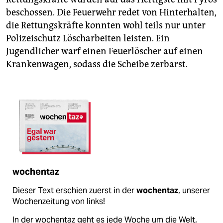
beschossen. Die Feuerwehr redet von Hinterhalten,
die Rettungskräfte konnten wohl teils nur unter
Polizeischutz Löscharbeiten leisten. Ein
Jugendlicher warf einen Feuerlöscher auf einen
Krankenwagen, sodass die Scheibe zerbarst.
wochentaz
Dieser Text erschien zuerst in der
wochentaz
, unserer
Wochenzeitung von links!
In der wochentaz geht es jede Woche um die Welt,