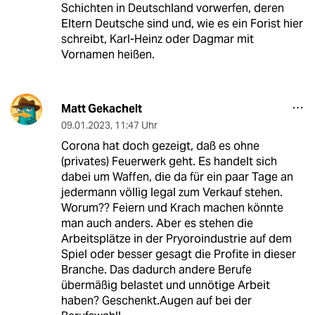
Schichten in Deutschland vorwerfen, deren
Eltern Deutsche sind und, wie es ein Forist hier
schreibt, Karl-Heinz oder Dagmar mit
Vornamen heißen.
Matt Gekachelt
09.01.2023
,
11:47 Uhr
Corona hat doch gezeigt, daß es ohne
(privates) Feuerwerk geht. Es handelt sich
dabei um Waffen, die da für ein paar Tage an
jedermann völlig legal zum Verkauf stehen.
Worum?? Feiern und Krach machen könnte
man auch anders. Aber es stehen die
Arbeitsplätze in der Pryoroindustrie auf dem
Spiel oder besser gesagt die Profite in dieser
Branche. Das dadurch andere Berufe
übermäßig belastet und unnötige Arbeit
haben? Geschenkt.Augen auf bei der