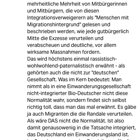
mehrheitliche Mehrheit von Mitbürgerinnen
und Mitbürgern, die von diesen
Integrationsverweigerern als "Menschen mit
Migrationshintergrund" gelesen und
beschrieben werden, wie jede gutbürgerlich
Mitte die Exzesse verurteilen und
verabscheuen und deutliche, vor allem
wirksame Massnahmen fordern.
Das wird höchstens einmal rassistisch-
wohlwohlend-paternalistisch erwähnt - als
gehörten auch die nicht zur "deutschen"
Gesellschaft. Was im Kern bedeutet: Man
nimmt als in eine Einwanderungsgesellschaft
nicht-integrierter Bio-Deutscher nicht diese
Normalität wahr, sondern findet sich selbst
richtig toll, dass man das mal erwähnt. Es gäbe
ja auch Migranten die die Randale verurteilen.
Als wäre DAS nicht die Normalität. Ist also
damit genausowenig in die Tatsache integriert,
das Deutschland ein Einwanderungsland ist.