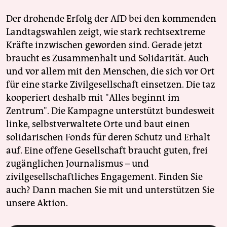
Der drohende Erfolg der AfD bei den kommenden
Landtagswahlen zeigt, wie stark rechtsextreme
Kräfte inzwischen geworden sind. Gerade jetzt
braucht es Zusammenhalt und Solidarität. Auch
und vor allem mit den Menschen, die sich vor Ort
für eine starke Zivilgesellschaft einsetzen. Die taz
kooperiert deshalb mit "Alles beginnt im
Zentrum". Die Kampagne unterstützt bundesweit
linke, selbstverwaltete Orte und baut einen
solidarischen Fonds für deren Schutz und Erhalt
auf. Eine offene Gesellschaft braucht guten, frei
zugänglichen Journalismus – und
zivilgesellschaftliches Engagement. Finden Sie
auch? Dann machen Sie mit und unterstützen Sie
unsere Aktion.