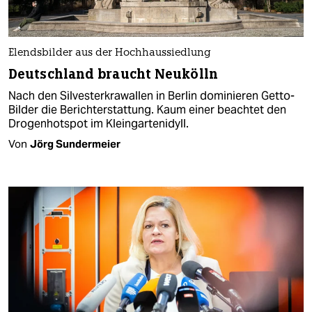
Elendsbilder aus der Hochhaussiedlung
Deutschland braucht Neukölln
Nach den Silvesterkrawallen in Berlin dominieren Getto-
Bilder die Berichterstattung. Kaum einer beachtet den
Drogenhotspot im Kleingartenidyll.
Von
Jörg Sundermeier