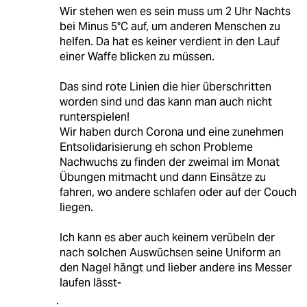
Wir stehen wen es sein muss um 2 Uhr Nachts
bei Minus 5°C auf, um anderen Menschen zu
helfen. Da hat es keiner verdient in den Lauf
einer Waffe blicken zu müssen.
Das sind rote Linien die hier überschritten
worden sind und das kann man auch nicht
runterspielen!
Wir haben durch Corona und eine zunehmen
Entsolidarisierung eh schon Probleme
Nachwuchs zu finden der zweimal im Monat
Übungen mitmacht und dann Einsätze zu
fahren, wo andere schlafen oder auf der Couch
liegen.
Ich kann es aber auch keinem verübeln der
nach solchen Auswüchsen seine Uniform an
den Nagel hängt und lieber andere ins Messer
laufen lässt-