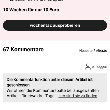
10 Wochen für nur
10 Euro
wochentaz ausprobieren
67 Kommentare
/
Neueste
Älteste
einloggen
Die Kommentarfunktion unter diesem Artikel ist
geschlossen.
Wir öffnen die Kommentarspalte bei ausgewählten
Artikeln für etwa drei Tage –
hier sind sie zu finden
.