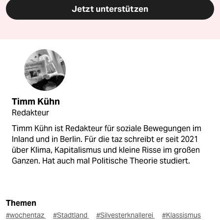
Jetzt unterstützen
Timm Kühn
Redakteur
Timm Kühn ist Redakteur für soziale Bewegungen im
Inland und in Berlin. Für die taz schreibt er seit 2021
über Klima, Kapitalismus und kleine Risse im großen
Ganzen. Hat auch mal Politische Theorie studiert.
Themen
#wochentaz
#Stadtland
#Silvesterknallerei
#Klassismus