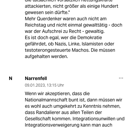
attackierten, nicht größer als einige Hundert
gewesen sein dürfte."
Mehr Querdenker waren auch nicht am
Reichstag und nicht einmal gewalttätig - doch
war der Aufschrei zu Recht - gewaltig.
Es ist doch egal, wer die Demokratie
gefährdet, ob Nazis, Linke, Islamisten oder
testoterongesteuerte Machos. Die müssen
aufgehalten werden.
Narrenfell
N
09.01.2023
,
13:15 Uhr
Wenn wir akzeptieren, dass die
Nationalmannschaft bunt ist, dann müssen wir
es wohl auch umgekehrt zu Kenntnis nehmen,
dass Randalierer aus allen Teilen der
Gesellschaft kommen. Integrationsunwillen und
Integrationsverweigerung kann man auch