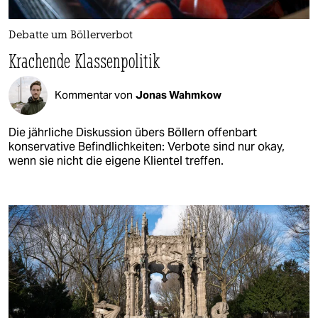
Debatte um Böllerverbot
Krachende Klassenpolitik
Kommentar von
Jonas Wahmkow
Die jährliche Diskussion übers Böllern offenbart
konservative Befindlichkeiten: Verbote sind nur okay,
wenn sie nicht die eigene Klientel treffen.