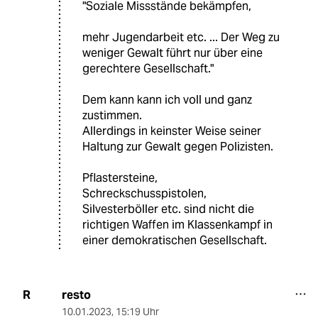
"Soziale Missstände bekämpfen,
mehr Jugendarbeit etc. ... Der Weg zu
weniger Gewalt führt nur über eine
gerechtere Gesellschaft."
Dem kann kann ich voll und ganz
zustimmen.
Allerdings in keinster Weise seiner
Haltung zur Gewalt gegen Polizisten.
Pflastersteine,
Schreckschusspistolen,
Silvesterböller etc. sind nicht die
richtigen Waffen im Klassenkampf in
einer demokratischen Gesellschaft.
resto
R
10.01.2023
,
15:19 Uhr