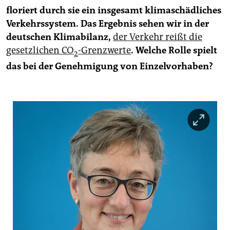
epaper login
floriert durch sie ein insgesamt klimaschädliches
Verkehrssystem. Das Ergebnis sehen wir in der
deutschen Klimabilanz,
der Verkehr reißt die
gesetzlichen CO
-Grenzwerte
. Welche Rolle spielt
2
das bei der Genehmigung von Einzelvorhaben?