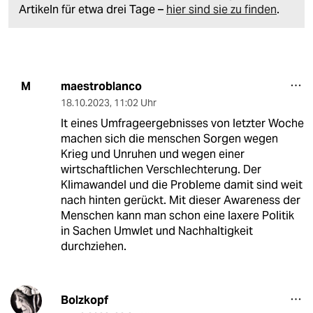
Artikeln für etwa drei Tage –
hier sind sie zu finden
.
maestroblanco
M
18.10.2023
,
11:02 Uhr
lt eines Umfrageergebnisses von letzter Woche
machen sich die menschen Sorgen wegen
Krieg und Unruhen und wegen einer
wirtschaftlichen Verschlechterung. Der
Klimawandel und die Probleme damit sind weit
nach hinten gerückt. Mit dieser Awareness der
Menschen kann man schon eine laxere Politik
in Sachen Umwlet und Nachhaltigkeit
durchziehen.
Bolzkopf