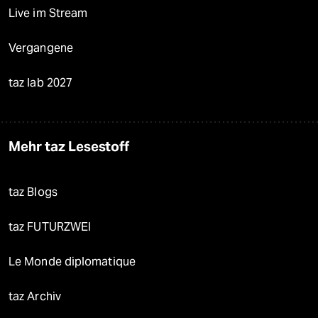
Live im Stream
Vergangene
taz lab 2027
Mehr taz Lesestoff
taz Blogs
taz FUTURZWEI
Le Monde diplomatique
taz Archiv