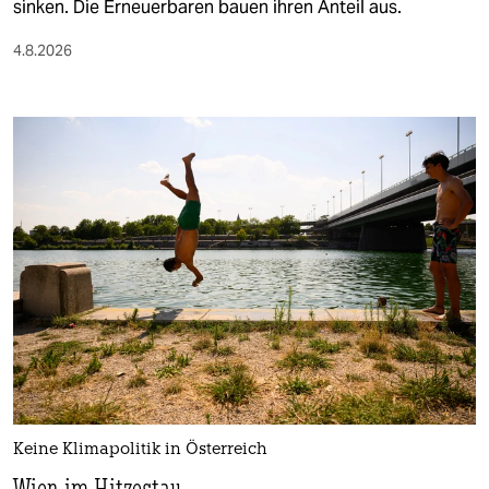
sinken. Die Erneuerbaren bauen ihren Anteil aus.
4.8.2026
Keine Klimapolitik in Österreich
Wien im Hitzestau