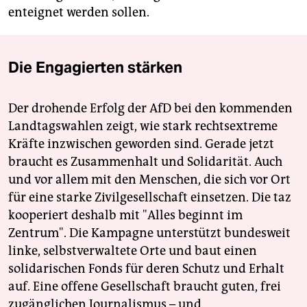
enteignet werden sollen.
Die Engagierten stärken
Der drohende Erfolg der AfD bei den kommenden
Landtagswahlen zeigt, wie stark rechtsextreme
Kräfte inzwischen geworden sind. Gerade jetzt
braucht es Zusammenhalt und Solidarität. Auch
und vor allem mit den Menschen, die sich vor Ort
für eine starke Zivilgesellschaft einsetzen. Die taz
kooperiert deshalb mit "Alles beginnt im
Zentrum". Die Kampagne unterstützt bundesweit
linke, selbstverwaltete Orte und baut einen
solidarischen Fonds für deren Schutz und Erhalt
auf. Eine offene Gesellschaft braucht guten, frei
zugänglichen Journalismus – und