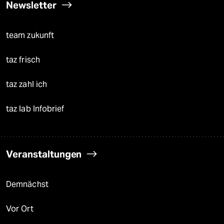
Newsletter
team zukunft
taz frisch
taz zahl ich
taz lab Infobrief
Veranstaltungen
Demnächst
Vor Ort