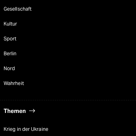
Gesellschaft
Kultur
Sport
Berlin
Nord
Wahrheit
Themen
Krieg in der Ukraine