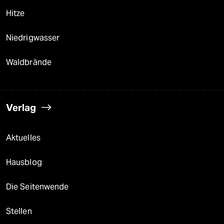
Hitze
Niedrigwasser
Waldbrände
Verlag
Aktuelles
Hausblog
Die Seitenwende
Stellen