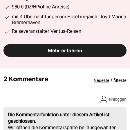
960 € (DZ/HP/ohne Anreise)
mit 4 Übernachtungen im Hotel im-jaich Lloyd Marina
Bremerhaven
Reiseveranstalter Ventus-Reisen
Mehr erfahren
2 Kommentare
/
Neueste
Älteste
einloggen
Die Kommentarfunktion unter diesem Artikel ist
geschlossen.
Wir öffnen die Kommentarspalte bei ausgewählten