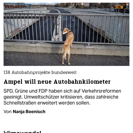
138 Autobahnprojekte bundesweit
Ampel will neue Autobahnkilometer
SPD, Grüne und FDP haben sich auf Verkehrsreformen
geeinigt. Umweltschützer kritisieren, dass zahlreiche
Schnellstraßen erweitert werden sollen.
Von
Nanja Boenisch