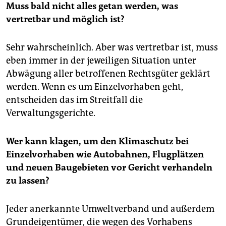
Muss bald nicht alles getan werden, was
vertretbar und möglich ist?
Sehr wahrscheinlich. Aber was vertretbar ist, muss
eben immer in der jeweiligen Situation unter
Abwägung aller betroffenen Rechtsgüter geklärt
werden. Wenn es um Einzelvorhaben geht,
entscheiden das im Streitfall die
Verwaltungsgerichte.
Wer kann klagen, um den Klimaschutz bei
Einzelvorhaben wie Autobahnen, Flugplätzen
und neuen Baugebieten vor Gericht verhandeln
zu lassen?
Jeder anerkannte Umweltverband und außerdem
Grundeigentümer, die wegen des Vorhabens