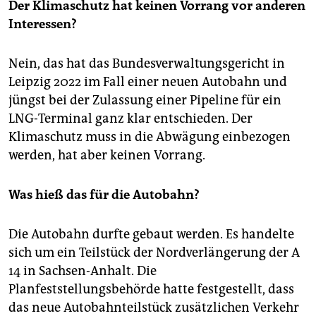
Der Klimaschutz hat keinen Vorrang vor anderen
Interessen?
Nein, das hat das Bundesverwaltungsgericht in
Leipzig 2022 im Fall einer neuen Autobahn und
jüngst bei der Zulassung einer Pipeline für ein
LNG-Terminal ganz klar entschieden. Der
Klimaschutz muss in die Abwägung einbezogen
werden, hat aber keinen Vorrang.
Was hieß das für die Autobahn?
Die Autobahn durfte gebaut werden. Es handelte
sich um ein Teilstück der Nordverlängerung der A
14 in Sachsen-Anhalt. Die
Planfeststellungsbehörde hatte festgestellt, dass
das neue Autobahnteilstück zusätzlichen Verkehr