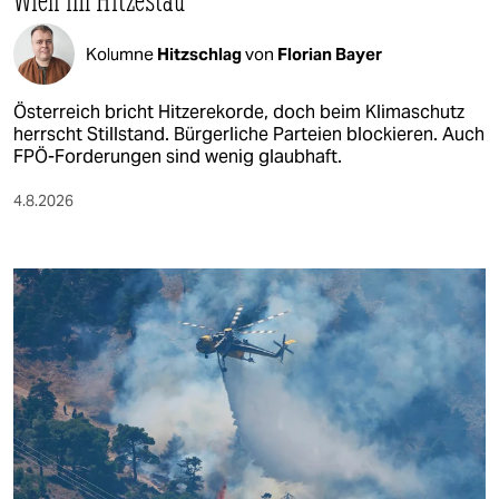
Kolumne
Hitzschlag
von
Florian Bayer
Österreich bricht Hitzerekorde, doch beim Klimaschutz
herrscht Stillstand. Bürgerliche Parteien blockieren. Auch
FPÖ-Forderungen sind wenig glaubhaft.
4.8.2026