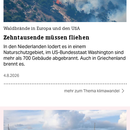
Waldbrände in Europa und den USA
Zehntausende müssen fliehen
In den Niederlanden lodert es in einem
Naturschutzgebiet, im US-Bundesstaat Washington sind
mehr als 700 Gebäude abgebrannt. Auch in Griechenland
brennt es.
4.8.2026
mehr zum Thema klimawandel