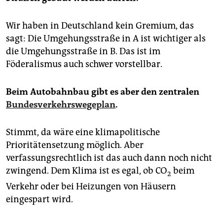
Wir haben in Deutschland kein Gremium, das
sagt: Die Umgehungsstraße in A ist wichtiger als
die Umgehungsstraße in B. Das ist im
Föderalismus auch schwer vorstellbar.
Beim Autobahnbau gibt es aber den zentralen
Bundesverkehrswegeplan
.
Stimmt, da wäre eine klimapolitische
Prioritätensetzung möglich. Aber
verfassungsrechtlich ist das auch dann noch nicht
zwingend. Dem Klima ist es egal, ob CO
beim
2
Verkehr oder bei Heizungen von Häusern
eingespart wird.