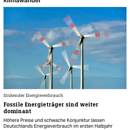
klimawandel
Sinkender Energieverbrauch
Fossile Energieträger sind weiter
dominant
Höhere Preise und schwache Konjunktur lassen
Deutschlands Energieverbrauch im ersten Halbjahr