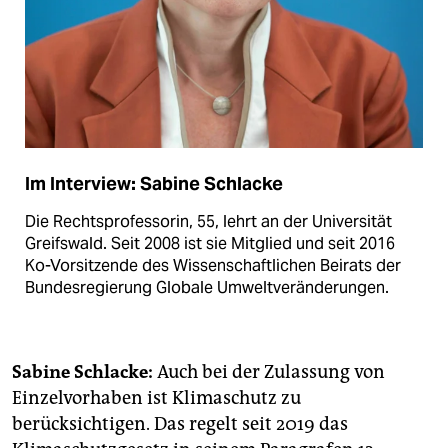
Im Interview: Sabine Schlacke
Die Rechtsprofessorin, 55, lehrt an der Universität
Greifswald. Seit 2008 ist sie Mitglied und seit 2016
Ko-Vorsitzende des Wissenschaftlichen Beirats der
Bundesregierung Globale Umweltveränderungen.
Sabine Schlacke:
Auch bei der Zulassung von
Einzelvorhaben ist Klimaschutz zu
berücksichtigen. Das regelt seit 2019 das