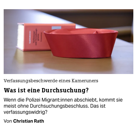
Verfassungsbeschwerde eines Kameruners
Was ist eine Durchsuchung?
Wenn die Polizei Mi­gran­t:in­nen abschiebt, kommt sie
meist ohne Durchsuchungsbeschluss. Das ist
verfassungswidrig?
Von
Christian Rath