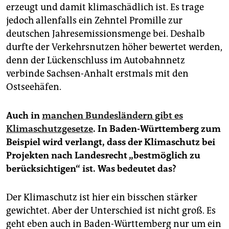
erzeugt und damit klimaschädlich ist. Es trage
jedoch allenfalls ein Zehntel Promille zur
deutschen Jahresemissionsmenge bei. Deshalb
durfte der Verkehrsnutzen höher bewertet werden,
denn der Lückenschluss im Autobahnnetz
verbinde Sachsen-Anhalt erstmals mit den
Ostseehäfen.
Auch in
manchen Bundesländern gibt es
Klimaschutzgesetze
. In Baden-Württemberg zum
Beispiel wird verlangt, dass der Klimaschutz bei
Projekten nach Landesrecht „bestmöglich zu
berücksichtigen“ ist. Was bedeutet das?
Der Klimaschutz ist hier ein bisschen stärker
gewichtet. Aber der Unterschied ist nicht groß. Es
geht eben auch in Baden-Württemberg nur um ein