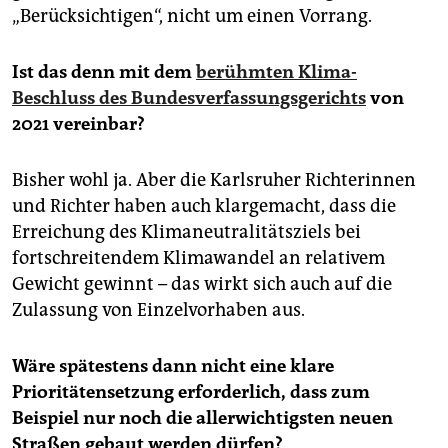
„Berücksichtigen“, nicht um einen Vorrang.
Ist das denn mit dem
berühmten Klima-
Beschluss des Bundesverfassungsgerichts
von
2021 vereinbar?
Bisher wohl ja. Aber die Karlsruher Richterinnen
und Richter haben auch klargemacht, dass die
Erreichung des Klimaneutralitätsziels bei
fortschreitendem Klimawandel an relativem
Gewicht gewinnt – das wirkt sich auch auf die
Zulassung von Einzelvorhaben aus.
Wäre spätestens dann nicht eine klare
Prioritätensetzung erforderlich, dass zum
Beispiel nur noch die allerwichtigsten neuen
Straßen gebaut werden dürfen?