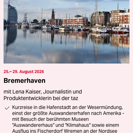
25.– 29. August 2026
Bremerhaven
mit Lena Kaiser, Journalistin und
Produktentwicklerin bei der taz
Kurzreise in die Hafenstadt an der Wesermündung,
einst der größte Auswandererhafen nach Amerika -
mit Besuch der berühmten Museen
"Auswandererhaus" und "Klimahaus" sowie einem
Ausflug ins Fischerdorf Wremen an der Nordsee