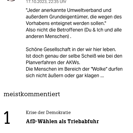
17.10.2023
,
22:35 Uhr
"Jeder anerkannte Umweltverband und
außerdem Grundeigentümer, die wegen des
Vorhabens enteignet werden sollen."
Also nicht die Betroffenen (Du & Ich und alle
anderen Menschen) .
Schöne Gesellschaft in der wir hier leben.
Ist doch genau der selbe Scheiß wie bei den
Planverfahren der AKWs.
Die Menschen im Bereich der "Wolke" durfen
sich nicht äußern oder gar klagen ...
meistkommentiert
1
Krise der Demokratie
AfD-Wählen als Triebabfuhr