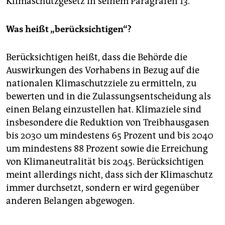
Klimaschutzgesetz in seinem Paragrafen 13.
Was heißt „berücksichtigen“?
Berücksichtigen heißt, dass die Behörde die
Auswirkungen des Vorhabens in Bezug auf die
nationalen Klimaschutzziele zu ermitteln, zu
bewerten und in die Zulassungsentscheidung als
einen Belang einzustellen hat. Klimaziele sind
insbesondere die Reduktion von Treib­hausgasen
bis 2030 um mindestens 65 Prozent und bis 2040
um mindestens 88 Prozent sowie die Erreichung
von Klimaneutralität bis 2045. Berücksichtigen
meint allerdings nicht, dass sich der Klimaschutz
immer durchsetzt, sondern er wird gegenüber
anderen Belangen abgewogen.