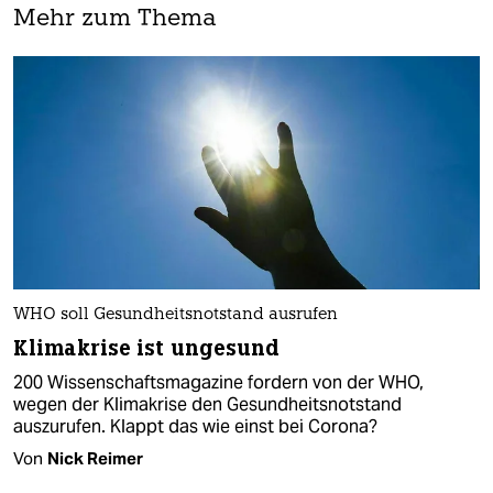
Mehr zum Thema
WHO soll Gesundheitsnotstand ausrufen
Klimakrise ist ungesund
200 Wissenschaftsmagazine fordern von der WHO,
wegen der Klimakrise den Gesundheitsnotstand
auszurufen. Klappt das wie einst bei Corona?
Von
Nick Reimer