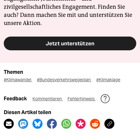
zivilgesellschaftliches Engagement. Finden Sie
auch? Dann machen Sie mit und unterstützen Sie
unsere Aktion.
Jetzt unterstützen
Themen
#Klimawandel
#Bundesverkehrswegeplan
#Klimaklage
Feedback
Kommentieren
Fehlerhinweis
Diesen Artikel teilen