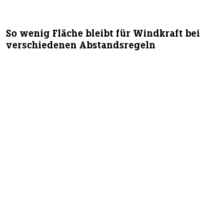
So wenig Fläche bleibt für Windkraft bei
verschiedenen Abstandsregeln