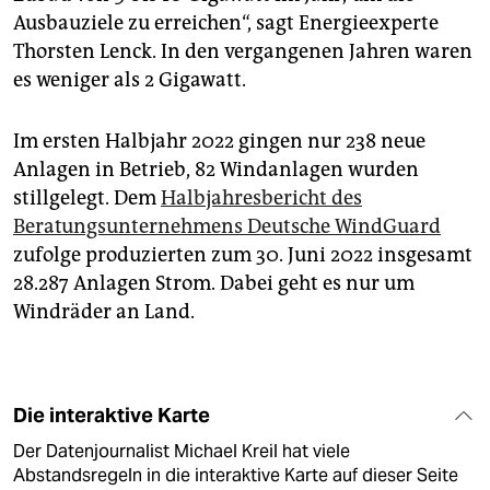
Ausbauziele zu erreichen“, sagt Energieexperte
Thorsten Lenck. In den vergangenen Jahren waren
es weniger als 2 Gigawatt.
Im ersten Halbjahr 2022 gingen nur 238 neue
Anlagen in Betrieb, 82 Windanlagen wurden
stillgelegt. Dem
Halbjahresbericht des
Beratungsunternehmens Deutsche WindGuard
zufolge produzierten zum 30. Juni 2022 insgesamt
28.287 Anlagen Strom. Dabei geht es nur um
Windräder an Land.
Die interaktive Karte
Der Datenjournalist Michael Kreil hat viele
Abstandsregeln in die interaktive Karte auf dieser Seite