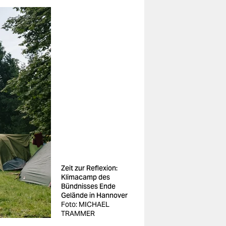
Zeit zur Reflexion:
Klimacamp des
Bündnisses Ende
Gelände in Hannover
Foto: MICHAEL
TRAMMER