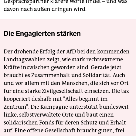
Gesprächspartner klarere Worte findet – und was
davon nach außen dringen wird.
Die Engagierten stärken
Der drohende Erfolg der AfD bei den kommenden
Landtagswahlen zeigt, wie stark rechtsextreme
Kräfte inzwischen geworden sind. Gerade jetzt
braucht es Zusammenhalt und Solidarität. Auch
und vor allem mit den Menschen, die sich vor Ort
für eine starke Zivilgesellschaft einsetzen. Die taz
kooperiert deshalb mit "Alles beginnt im
Zentrum". Die Kampagne unterstützt bundesweit
linke, selbstverwaltete Orte und baut einen
solidarischen Fonds für deren Schutz und Erhalt
auf. Eine offene Gesellschaft braucht guten, frei