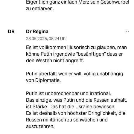
Eigentlich ganz einfach Merz sein Geschwurbel
zu entlarven.
Dr Regina
DR
28.05.2025
,
08:24 Uhr
Es ist vollkommen illusorisch zu glauben, man
könne Putin irgendwie "besänftigen" dass er
den Westen nicht angreift.
Putin überfällt wen er will, völlig unabhängig
von Diplomatie.
Putin ist unberechenbar und irrational.
Das einzige, was Putin und die Russen aufhält,
ist Stärke. Das hat die Ukraine bewiesen.
Es ist deshalb von höchster Dringlichkeit, die
Russen militärisch zu schwächen und
auszuzehren.