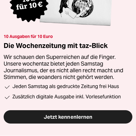
10 Ausgaben für 10 Euro
Die Wochenzeitung mit taz-Blick
Wir schauen den Superreichen auf die Finger.
Unsere wochentaz bietet jeden Samstag
Journalismus, der es nicht allen recht macht und
Stimmen, die woanders nicht gehört werden.
Jeden Samstag als gedruckte Zeitung frei Haus
Zusätzlich digitale Ausgabe inkl. Vorlesefunktion
Jetzt kennenlernen