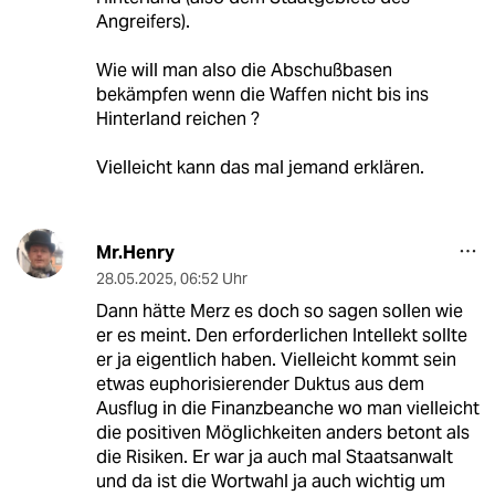
Angreifers).
Wie will man also die Abschußbasen
bekämpfen wenn die Waffen nicht bis ins
Hinterland reichen ?
Vielleicht kann das mal jemand erklären.
Mr.Henry
28.05.2025
,
06:52 Uhr
Dann hätte Merz es doch so sagen sollen wie
er es meint. Den erforderlichen Intellekt sollte
er ja eigentlich haben. Vielleicht kommt sein
etwas euphorisierender Duktus aus dem
Ausflug in die Finanzbeanche wo man vielleicht
die positiven Möglichkeiten anders betont als
die Risiken. Er war ja auch mal Staatsanwalt
und da ist die Wortwahl ja auch wichtig um