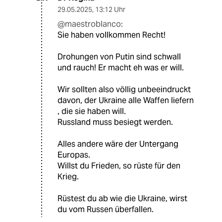
29.05.2025
,
13:12 Uhr
@maestroblanco:
Sie haben vollkommen Recht!
Drohungen von Putin sind schwall
und rauch! Er macht eh was er will.
Wir sollten also völlig unbeeindruckt
davon, der Ukraine alle Waffen liefern
, die sie haben will.
Russland muss besiegt werden.
Alles andere wäre der Untergang
Europas.
Willst du Frieden, so rüste für den
Krieg.
Rüstest du ab wie die Ukraine, wirst
du vom Russen überfallen.