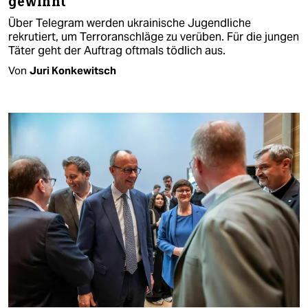
gewinnt
Über Telegram werden ukrainische Jugendliche
rekrutiert, um Terroranschläge zu verüben. Für die jungen
Täter geht der Auftrag oftmals tödlich aus.
Von
Juri Konkewitsch