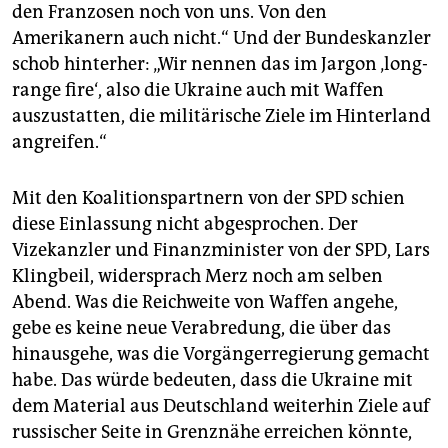
den Franzosen noch von uns. Von den
Amerikanern auch nicht.“ Und der Bundeskanzler
schob hinterher: „Wir nennen das im Jargon ‚long-
range fire‘, also die Ukraine auch mit Waffen
auszustatten, die militärische Ziele im Hinterland
angreifen.“
Mit den Koalitionspartnern von der SPD schien
diese Einlassung nicht abgesprochen. Der
Vizekanzler und Finanzminister von der SPD, Lars
Klingbeil, widersprach Merz noch am selben
Abend. Was die Reichweite von Waffen angehe,
gebe es keine neue Verabredung, die über das
hinausgehe, was die Vorgängerregierung gemacht
habe. Das würde bedeuten, dass die Ukraine mit
dem Material aus Deutschland weiterhin Ziele auf
russischer Seite in Grenznähe erreichen könnte,