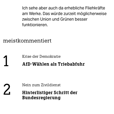
Ich sehe aber auch da erhebliche Fliehkräfte
am Werke. Das würde zurzeit möglicherweise
zwischen Union und Grünen besser
funktionieren.
meistkommentiert
1
Krise der Demokratie
AfD-Wählen als Triebabfuhr
2
Nein zum Zivildienst
Hinterlistiger Schritt der
Bundesregierung