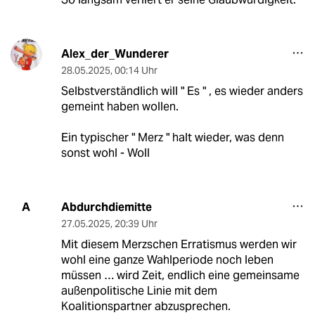
Alex_der_Wunderer
28.05.2025
,
00:14 Uhr
Selbstverständlich will " Es " , es wieder anders
gemeint haben wollen.
Ein typischer " Merz " halt wieder, was denn
sonst wohl - Woll
Abdurchdiemitte
A
27.05.2025
,
20:39 Uhr
Mit diesem Merzschen Erratismus werden wir
wohl eine ganze Wahlperiode noch leben
müssen … wird Zeit, endlich eine gemeinsame
außenpolitische Linie mit dem
Koalitionspartner abzusprechen.