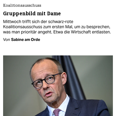
Koalitionsausschuss
Gruppenbild mit Dame
Mittwoch trifft sich der schwarz-rote
Koalitionsausschuss zum ersten Mal, um zu besprechen,
was man prioritär angeht. Etwa die Wirtschaft entlasten.
Von
Sabine am Orde