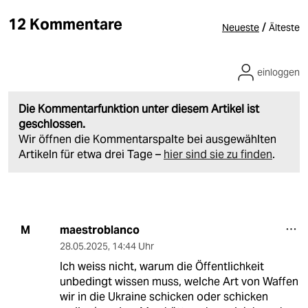
12 Kommentare
/
Neueste
Älteste
einloggen
Die Kommentarfunktion unter diesem Artikel ist
geschlossen.
Wir öffnen die Kommentarspalte bei ausgewählten
Artikeln für etwa drei Tage –
hier sind sie zu finden
.
maestroblanco
M
28.05.2025
,
14:44 Uhr
Ich weiss nicht, warum die Öffentlichkeit
unbedingt wissen muss, welche Art von Waffen
wir in die Ukraine schicken oder schicken