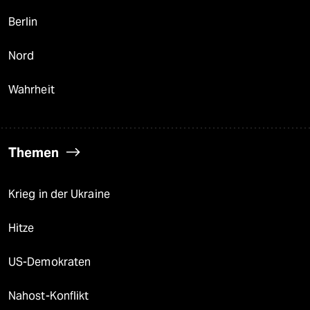
Berlin
Nord
Wahrheit
Themen
Krieg in der Ukraine
Hitze
US-Demokraten
Nahost-Konflikt