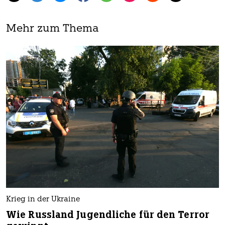
Mehr zum Thema
Krieg in der Ukraine
Wie Russland Jugendliche für den Terror