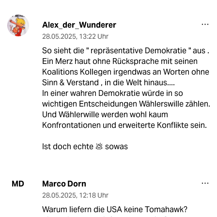
Alex_der_Wunderer
28.05.2025
,
13:22 Uhr
So sieht die " repräsentative Demokratie " aus .
Ein Merz haut ohne Rücksprache mit seinen
Koalitions Kollegen irgendwas an Worten ohne
Sinn & Verstand , in die Welt hinaus....
In einer wahren Demokratie würde in so
wichtigen Entscheidungen Wählerswille zählen.
Und Wählerwille werden wohl kaum
Konfrontationen und erweiterte Konflikte sein.
Ist doch echte 💩 sowas
Marco Dorn
MD
28.05.2025
,
12:18 Uhr
Warum liefern die USA keine Tomahawk?