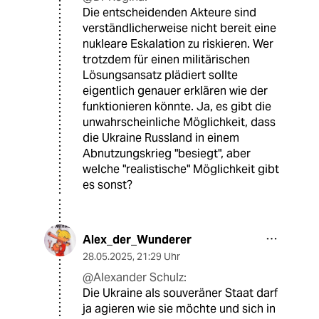
Die entscheidenden Akteure sind
verständlicherweise nicht bereit eine
nukleare Eskalation zu riskieren. Wer
trotzdem für einen militärischen
Lösungsansatz plädiert sollte
eigentlich genauer erklären wie der
funktionieren könnte. Ja, es gibt die
unwahrscheinliche Möglichkeit, dass
die Ukraine Russland in einem
Abnutzungskrieg "besiegt", aber
welche "realistische" Möglichkeit gibt
es sonst?
Alex_der_Wunderer
28.05.2025
,
21:29 Uhr
@Alexander Schulz:
Die Ukraine als souveräner Staat darf
ja agieren wie sie möchte und sich in