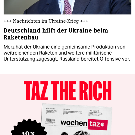
+++ Nachrichten im Ukraine-Krieg +++
Deutschland hilft der Ukraine beim
Raketenbau
Merz hat der Ukraine eine gemeinsame Produktion von
weitreichenden Raketen und weitere militärische
Unterstützung zugesagt. Russland bereitet Offensive vor.