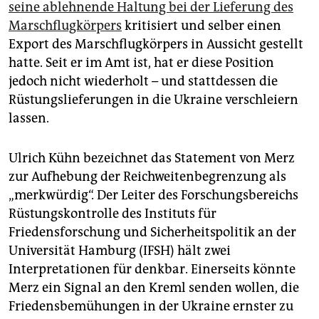
seine ablehnende Haltung bei der Lieferung des
Marschflugkörpers
kritisiert und selber einen
Export des Marschflugkörpers in Aussicht gestellt
hatte. Seit er im Amt ist, hat er diese Position
jedoch nicht wiederholt – und stattdessen die
Rüstungslieferungen in die Ukraine verschleiern
lassen.
Ulrich Kühn bezeichnet das Statement von Merz
zur Aufhebung der Reichweitenbegrenzung als
„merkwürdig“. Der Leiter des Forschungsbereichs
Rüstungskontrolle des Instituts für
Friedensforschung und Sicherheitspolitik an der
Universität Hamburg (IFSH) hält zwei
Interpretationen für denkbar. Einerseits könnte
Merz ein Signal an den Kreml senden wollen, die
Friedensbemühungen in der Ukraine ernster zu