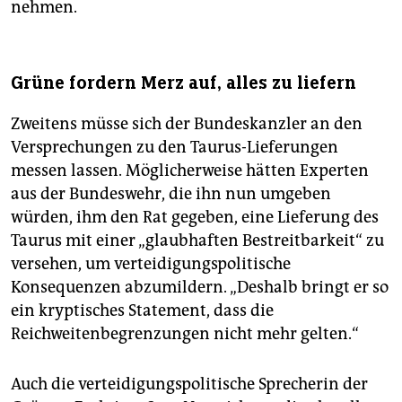
nehmen.
Grüne fordern Merz auf, alles zu liefern
Zweitens müsse sich der Bundeskanzler an den
Versprechungen zu den Taurus-Lieferungen
messen lassen. Möglicherweise hätten Experten
aus der Bundeswehr, die ihn nun umgeben
würden, ihm den Rat gegeben, eine Lieferung des
Taurus mit einer „glaubhaften Bestreitbarkeit“ zu
versehen, um verteidigungspolitische
Konsequenzen abzumildern. „Deshalb bringt er so
ein kryptisches Statement, dass die
Reichweitenbegrenzungen nicht mehr gelten.“
Auch die verteidigungspolitische Sprecherin der