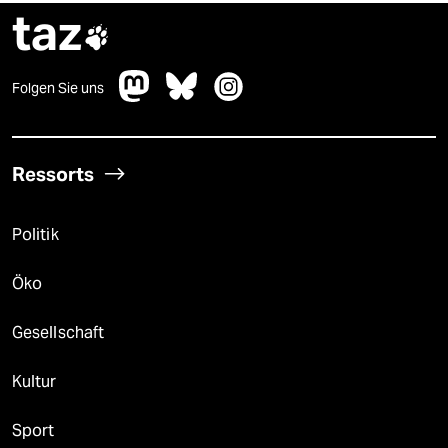
taz

Folgen Sie uns
Ressorts
Politik
Öko
Gesellschaft
Kultur
Sport