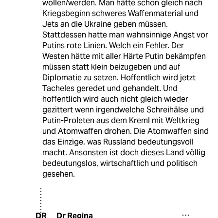
wollen/werden. Man hätte schon gleich nach
Kriegsbeginn schweres Waffenmaterial und
Jets an die Ukraine geben müssen.
Stattdessen hatte man wahnsinnige Angst vor
Putins rote Linien. Welch ein Fehler. Der
Westen hätte mit aller Härte Putin bekämpfen
müssen statt klein beizugeben und auf
Diplomatie zu setzen. Hoffentlich wird jetzt
Tacheles geredet und gehandelt. Und
hoffentlich wird auch nicht gleich wieder
gezittert wenn irgendwelche Schreihälse und
Putin-Proleten aus dem Kreml mit Weltkrieg
und Atomwaffen drohen. Die Atomwaffen sind
das Einzige, was Russland bedeutungsvoll
macht. Ansonsten ist doch dieses Land völlig
bedeutungslos, wirtschaftlich und politisch
gesehen.
Dr Regina
DR