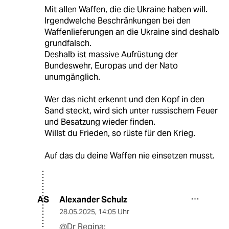
Mit allen Waffen, die die Ukraine haben will.
Irgendwelche Beschränkungen bei den
Waffenlieferungen an die Ukraine sind deshalb
grundfalsch.
Deshalb ist massive Aufrüstung der
Bundeswehr, Europas und der Nato
unumgänglich.
Wer das nicht erkennt und den Kopf in den
Sand steckt, wird sich unter russischem Feuer
und Besatzung wieder finden.
Willst du Frieden, so rüste für den Krieg.
Auf das du deine Waffen nie einsetzen musst.
Alexander Schulz
AS
28.05.2025
,
14:05 Uhr
@Dr Regina: