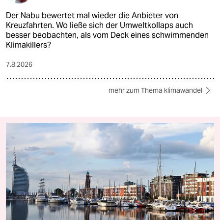
Der Nabu bewertet mal wieder die Anbieter von
Kreuzfahrten. Wo ließe sich der Umweltkollaps auch
besser beobachten, als vom Deck eines schwimmenden
Klimakillers?
7.8.2026
mehr zum Thema klimawandel