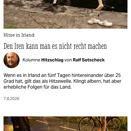
Hitze in Irland
Den Iren kann man es nicht recht machen
Kolumne
Hitzschlag
von
Ralf Sotscheck
Wenn es in Irland an fünf Tagen hintereinander über 25
Grad hat, gilt das als Hitzewelle. Klingt albern, hat aber
erhebliche Folgen für das Land.
7.8.2026