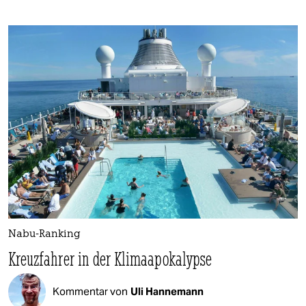
Nabu-Ranking
Kreuzfahrer in der Klimaapokalypse
Kommentar von
Uli Hannemann