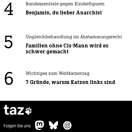
4
Bundeszentrale gegen Kinderfiguren
Benjamin, du lieber Anarchist
5
Ungleichbehandlung im Abstammungsrecht
Familien ohne Cis-Mann wird es
schwer gemacht
6
Wichtiges zum Weltkatzentag
7 Gründe, warum Katzen links sind
taz

Folgen Sie uns