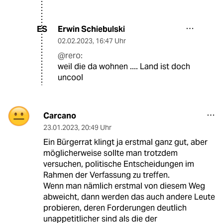
Erwin Schiebulski
ES
02.02.2023
,
16:47 Uhr
@rero:
weil die da wohnen .... Land ist doch
uncool
Carcano
23.01.2023
,
20:49 Uhr
Ein Bürgerrat klingt ja erstmal ganz gut, aber
möglicherweise sollte man trotzdem
versuchen, politische Entscheidungen im
Rahmen der Verfassung zu treffen.
Wenn man nämlich erstmal von diesem Weg
abweicht, dann werden das auch andere Leute
probieren, deren Forderungen deutlich
unappetitlicher sind als die der