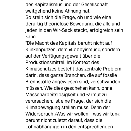
des Kapitalismus und der Gesellschaft
weitgehend keine Ahnung hat.
So stellt sich die Frage, ob und wie eine
derartig theorielose Bewegung, die alle und
jeden in den Wir-Sack steckt, erfolgreich sein
kann.
"Die Macht des Kapitals beruht nicht auf
Klinkenputzen, dem »Lobbyismus«, sondern
auf der Verfügungsgewalt über die
Produktionsmittel. Im Kontext des
Klimaschutzes besteht das zentrale Problem
darin, dass ganze Branchen, die auf fossile
Brennstoffe angewiesen sind, verschwinden
müssen. Wie dies geschehen kann, ohne
Massenarbeitslosigkeit und -armut zu
verursachen, ist eine Frage, der sich die
Klimabewegung stellen muss. Denn der
Widerspruch »Was wir wollen – was wir tun«
beruht nicht zuletzt darauf, dass die
Lohnabhängigen in den entsprechenden