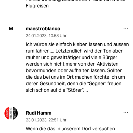
Flugreisen
maestroblanco
M
24.01.2023
,
10:58 Uhr
Ich würde sie einfach kleben lassen und aussen
rum fahren.... Letztendlich wird der Ton aber
rauher und gewalttätiger und viele Bürger
werden sich nicht mehr von den Aktivisten
bevormunden oder aufhalten lassen. Sollten
die das bei uns im Ort machen fürchte ich um
deren Gesundheit, denn die "Gegner" freuen
sich schon auf die "Störer". ..
Rudi Hamm
23.01.2023
,
22:51 Uhr
Wenn die das in unserem Dorf versuchen