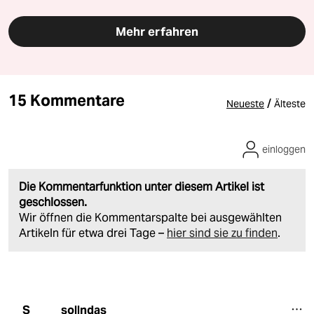
Mehr erfahren
15 Kommentare
/
Neueste
Älteste
einloggen
Die Kommentarfunktion unter diesem Artikel ist
geschlossen.
Wir öffnen die Kommentarspalte bei ausgewählten
Artikeln für etwa drei Tage –
hier sind sie zu finden
.
sollndas
S