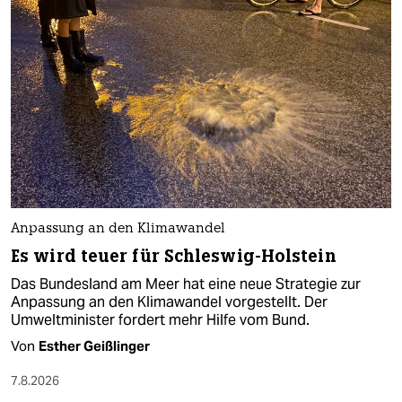
Anpassung an den Klimawandel
Es wird teuer für Schleswig-Holstein
Das Bundesland am Meer hat eine neue Strategie zur
Anpassung an den Klimawandel vorgestellt. Der
Umweltminister fordert mehr Hilfe vom Bund.
Von
Esther Geißlinger
7.8.2026