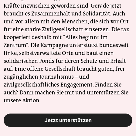
Kräfte inzwischen geworden sind. Gerade jetzt
braucht es Zusammenhalt und Solidarität. Auch
und vor allem mit den Menschen, die sich vor Ort
für eine starke Zivilgesellschaft einsetzen. Die taz
kooperiert deshalb mit "Alles beginnt im
Zentrum". Die Kampagne unterstützt bundesweit
linke, selbstverwaltete Orte und baut einen
solidarischen Fonds für deren Schutz und Erhalt
auf. Eine offene Gesellschaft braucht guten, frei
zugänglichen Journalismus – und
zivilgesellschaftliches Engagement. Finden Sie
auch? Dann machen Sie mit und unterstützen Sie
unsere Aktion.
Jetzt unterstützen