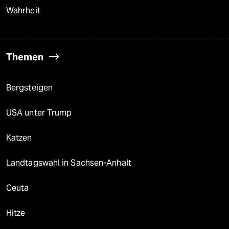
Wahrheit
Themen
Bergsteigen
USA unter Trump
Katzen
Landtagswahl in Sachsen-Anhalt
Ceuta
Hitze