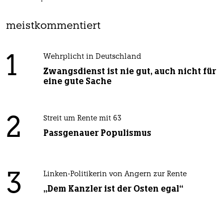
meistkommentiert
1
Wehrplicht in Deutschland
Zwangsdienst ist nie gut, auch nicht für
eine gute Sache
2
Streit um Rente mit 63
Passgenauer Populismus
3
Linken-Politikerin von Angern zur Rente
„Dem Kanzler ist der Osten egal“