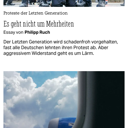
Proteste der Letzten Generation
Es geht nicht um Mehrheiten
Essay von
Philipp Ruch
Der Letzten Generation wird schadenfroh vorgehalten,
fast alle Deutschen lehnten ihren Protest ab. Aber
aggressivem Widerstand geht es um Lärm.