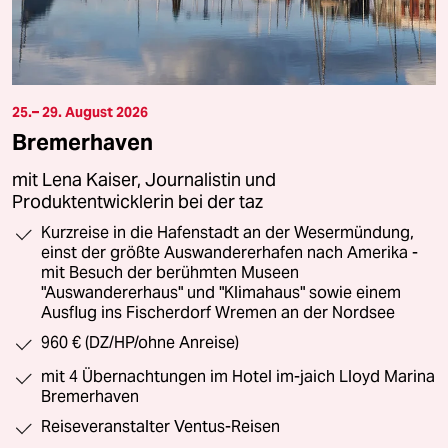
25.– 29. August 2026
Bremerhaven
mit Lena Kaiser, Journalistin und
Produktentwicklerin bei der taz
Kurzreise in die Hafenstadt an der Wesermündung,
einst der größte Auswandererhafen nach Amerika -
mit Besuch der berühmten Museen
"Auswandererhaus" und "Klimahaus" sowie einem
Ausflug ins Fischerdorf Wremen an der Nordsee
960 € (DZ/HP/ohne Anreise)
mit 4 Übernachtungen im Hotel im-jaich Lloyd Marina
Bremerhaven
Reiseveranstalter Ventus-Reisen