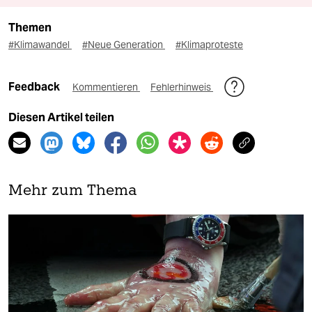
Themen
#Klimawandel
#Neue Generation
#Klimaproteste
Feedback
Kommentieren
Fehlerhinweis
Diesen Artikel teilen
Mehr zum Thema