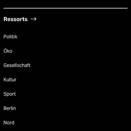
Ressorts
Politik
Öko
Gesellschaft
Kultur
Sport
Berlin
Nord