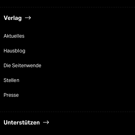
Verlag
Aktuelles
Hausblog
Die Seitenwende
Stellen
Presse
Unterstützen